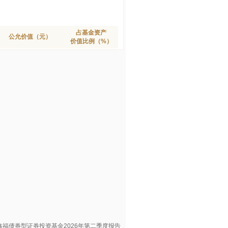
占基金资产
公允价值（元）
价值比例（%）
鑫福债券型证券投资基金2026年第二季度报告