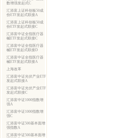
数增强发起式C
汇添富上证科创板50成
份ETF发起式联接A
汇添富上证科创板50成
份ETF发起式联接C
汇添富中证全指医疗器
械ETF发起式联接C
汇添富中证全指医疗器
械ETF发起式联接D
汇添富中证全指医疗器
械ETF发起式联接A
上海改革
汇添富中证光伏产业ETF
发起式联接A
汇添富中证光伏产业ETF
发起式联接C
汇添富中证1000指数增
强A
汇添富中证1000指数增
强C
汇添富中证500基本面增
强指数A
汇添富中证500基本面增