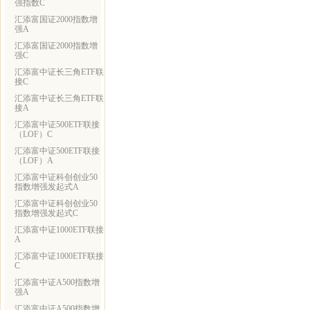
强指数C
汇添富国证2000指数增
强A
汇添富国证2000指数增
强C
汇添富中证长三角ETF联
接C
汇添富中证长三角ETF联
接A
汇添富中证500ETF联接
（LOF）C
汇添富中证500ETF联接
（LOF）A
汇添富中证科创创业50
指数增强发起式A
汇添富中证科创创业50
指数增强发起式C
汇添富中证1000ETF联接
A
汇添富中证1000ETF联接
C
汇添富中证A500指数增
强A
汇添富中证A500指数增