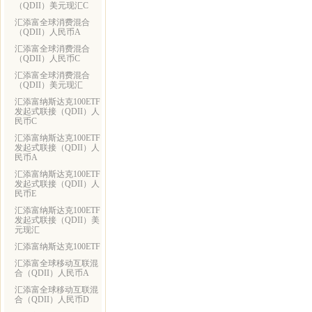
（QDII）美元现汇C
汇添富全球消费混合
（QDII）人民币A
汇添富全球消费混合
（QDII）人民币C
汇添富全球消费混合
（QDII）美元现汇
汇添富纳斯达克100ETF
发起式联接（QDII）人
民币C
汇添富纳斯达克100ETF
发起式联接（QDII）人
民币A
汇添富纳斯达克100ETF
发起式联接（QDII）人
民币E
汇添富纳斯达克100ETF
发起式联接（QDII）美
元现汇
汇添富纳斯达克100ETF
汇添富全球移动互联混
合（QDII）人民币A
汇添富全球移动互联混
合（QDII）人民币D