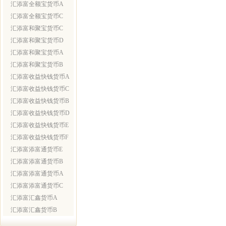
汇添富全额宝货币A
汇添富全额宝货币C
汇添富和聚宝货币C
汇添富和聚宝货币D
汇添富和聚宝货币A
汇添富和聚宝货币B
汇添富收益快钱货币A
汇添富收益快钱货币C
汇添富收益快钱货币B
汇添富收益快钱货币D
汇添富收益快钱货币E
汇添富收益快钱货币F
汇添富添富通货币E
汇添富添富通货币B
汇添富添富通货币A
汇添富添富通货币C
汇添富汇鑫货币A
汇添富汇鑫货币B