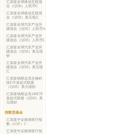
汇添富全球移动互联混
合（QDII）人民币C
汇添富全球移动互联混
合（QDII）美元现汇
汇添富全球汽车产业升
级混合（QDII）人民币A
汇添富全球汽车产业升
级混合（QDII）人民币C
汇添富全球汽车产业升
级混合（QDII）美元现
钞
汇添富全球汽车产业升
级混合（QDII）美元现
汇
汇添富纳斯达克生物科
技ETF发起式联接
（QDII）美元现钞
汇添富纳斯达克100ETF
发起式联接（QDII）美
元现钞
指数型基金
汇添富中证精准医疗指
数（LOF）C
汇添富中证精准医疗指