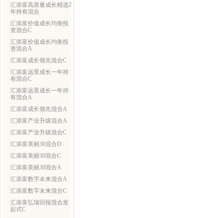
汇添富高质量成长精选2
年持有混合
汇添富价值成长均衡投
资混合C
汇添富价值成长均衡投
资混合A
汇添富成长领先混合C
汇添富远景成长一年持
有混合C
汇添富远景成长一年持
有混合A
汇添富成长领先混合A
汇添富产业升级混合A
汇添富产业升级混合C
汇添富美丽30混合D
汇添富美丽30混合C
汇添富美丽30混合A
汇添富数字未来混合A
汇添富数字未来混合C
汇添富弘瑞回报混合发
起式C