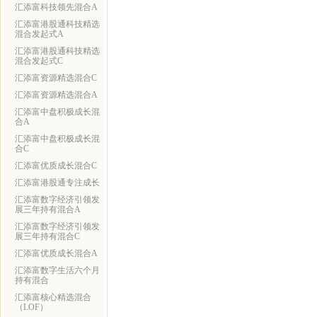
汇添富科技领先混合A
汇添富港股通科技精选
混合发起式A
汇添富港股通科技精选
混合发起式C
汇添富资源精选混合C
汇添富资源精选混合A
汇添富中盘积极成长混
合A
汇添富中盘积极成长混
合C
汇添富优质成长混合C
汇添富港股通专注成长
汇添富数字经济引领发
展三年持有混合A
汇添富数字经济引领发
展三年持有混合C
汇添富优质成长混合A
汇添富数字生活六个月
持有混合
汇添富核心精选混合
（LOF）