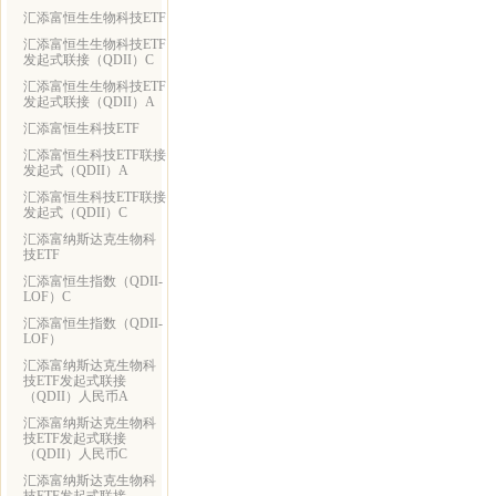
汇添富恒生生物科技ETF
汇添富恒生生物科技ETF
发起式联接（QDII）C
汇添富恒生生物科技ETF
发起式联接（QDII）A
汇添富恒生科技ETF
汇添富恒生科技ETF联接
发起式（QDII）A
汇添富恒生科技ETF联接
发起式（QDII）C
汇添富纳斯达克生物科
技ETF
汇添富恒生指数（QDII-
LOF）C
汇添富恒生指数（QDII-
LOF）
汇添富纳斯达克生物科
技ETF发起式联接
（QDII）人民币A
汇添富纳斯达克生物科
技ETF发起式联接
（QDII）人民币C
汇添富纳斯达克生物科