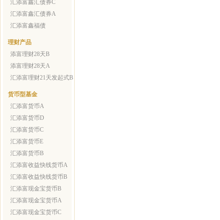
汇添富鑫汇债券C
汇添富鑫汇债券A
汇添富鑫福债
理财产品
添富理财28天B
添富理财28天A
汇添富理财21天发起式B
货币型基金
汇添富货币A
汇添富货币D
汇添富货币C
汇添富货币E
汇添富货币B
汇添富收益快线货币A
汇添富收益快线货币B
汇添富现金宝货币B
汇添富现金宝货币A
汇添富现金宝货币C