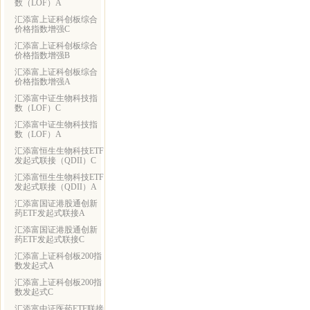
数（LOF）A
汇添富上证科创板综合
价格指数增强C
汇添富上证科创板综合
价格指数增强B
汇添富上证科创板综合
价格指数增强A
汇添富中证生物科技指
数（LOF）C
汇添富中证生物科技指
数（LOF）A
汇添富恒生生物科技ETF
发起式联接（QDII）C
汇添富恒生生物科技ETF
发起式联接（QDII）A
汇添富国证港股通创新
药ETF发起式联接A
汇添富国证港股通创新
药ETF发起式联接C
汇添富上证科创板200指
数发起式A
汇添富上证科创板200指
数发起式C
汇添富中证医药ETF联接