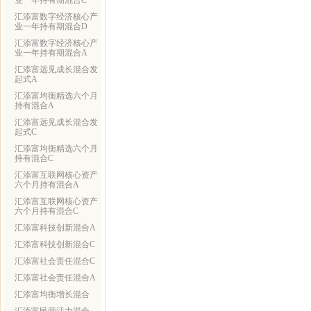
业一年持有期混合C
汇添富数字经济核心产
业一年持有期混合D
汇添富数字经济核心产
业一年持有期混合A
汇添富远见成长混合发
起式A
汇添富均衡精选六个月
持有混合A
汇添富远见成长混合发
起式C
汇添富均衡精选六个月
持有混合C
汇添富互联网核心资产
六个月持有混合A
汇添富互联网核心资产
六个月持有混合C
汇添富科技创新混合A
汇添富科技创新混合C
汇添富社会责任混合C
汇添富社会责任混合A
汇添富均衡增长混合