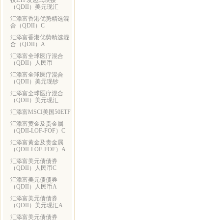
技ETF发起式联接
（QDII）美元现汇
汇添富香港优势精选混
合（QDII）C
汇添富香港优势精选混
合（QDII）A
汇添富全球医疗混合
（QDII）人民币
汇添富全球医疗混合
（QDII）美元现钞
汇添富全球医疗混合
（QDII）美元现汇
汇添富MSCI美国50ETF
汇添富黄金及贵金属
（QDII-LOF-FOF）C
汇添富黄金及贵金属
（QDII-LOF-FOF）A
汇添富美元债债券
（QDII）人民币C
汇添富美元债债券
（QDII）人民币A
汇添富美元债债券
（QDII）美元现汇A
汇添富美元债债券