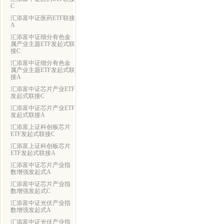
C
汇添富中证医药ETF联接
A
汇添富中证细分有色金
属产业主题ETF发起式联
接C
汇添富中证细分有色金
属产业主题ETF发起式联
接A
汇添富中证芯片产业ETF
发起式联接C
汇添富中证芯片产业ETF
发起式联接A
汇添富上证科创板芯片
ETF发起式联接C
汇添富上证科创板芯片
ETF发起式联接A
汇添富中证芯片产业指
数增强发起式A
汇添富中证芯片产业指
数增强发起式C
汇添富中证光伏产业指
数增强发起式A
汇添富中证光伏产业指