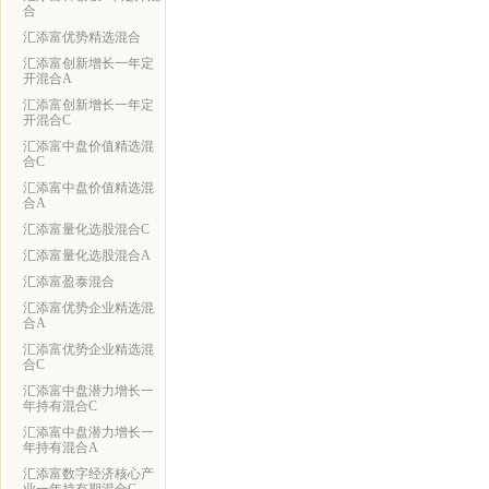
合
汇添富优势精选混合
汇添富创新增长一年定
开混合A
汇添富创新增长一年定
开混合C
汇添富中盘价值精选混
合C
汇添富中盘价值精选混
合A
汇添富量化选股混合C
汇添富量化选股混合A
汇添富盈泰混合
汇添富优势企业精选混
合A
汇添富优势企业精选混
合C
汇添富中盘潜力增长一
年持有混合C
汇添富中盘潜力增长一
年持有混合A
汇添富数字经济核心产