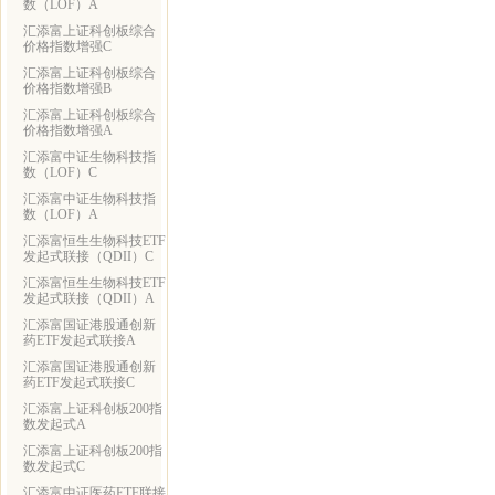
数（LOF）A
汇添富上证科创板综合
价格指数增强C
汇添富上证科创板综合
价格指数增强B
汇添富上证科创板综合
价格指数增强A
汇添富中证生物科技指
数（LOF）C
汇添富中证生物科技指
数（LOF）A
汇添富恒生生物科技ETF
发起式联接（QDII）C
汇添富恒生生物科技ETF
发起式联接（QDII）A
汇添富国证港股通创新
药ETF发起式联接A
汇添富国证港股通创新
药ETF发起式联接C
汇添富上证科创板200指
数发起式A
汇添富上证科创板200指
数发起式C
汇添富中证医药ETF联接