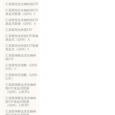
汇添富恒生生物科技ETF
汇添富恒生生物科技ETF
发起式联接（QDII）C
汇添富恒生生物科技ETF
发起式联接（QDII）A
汇添富恒生科技ETF
汇添富恒生科技ETF联接
发起式（QDII）A
汇添富恒生科技ETF联接
发起式（QDII）C
汇添富纳斯达克生物科
技ETF
汇添富恒生指数（QDII-
LOF）C
汇添富恒生指数（QDII-
LOF）
汇添富纳斯达克生物科
技ETF发起式联接
（QDII）人民币A
汇添富纳斯达克生物科
技ETF发起式联接
（QDII）人民币C
汇添富纳斯达克生物科