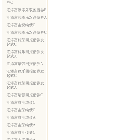
券C
汇添富添添乐双盈债券E
汇添富添添乐双盈债券A
汇添富鑫悦纯债C
汇添富添添乐双盈债券C
汇添富稳荣回报债券发
起式C
汇添富稳乐回报债券发
起式A
汇添富增强回报债券A
汇添富稳乐回报债券发
起式C
汇添富稳荣回报债券发
起式A
汇添富增强回报债券C
汇添富鑫润纯债C
汇添富鑫荣纯债C
汇添富鑫润纯债A
汇添富鑫荣纯债A
汇添富鑫汇债券C