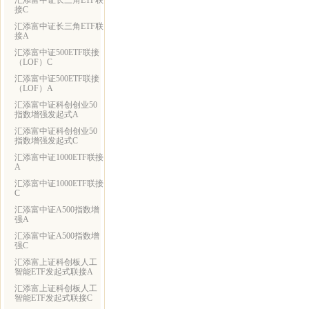
汇添富中证长三角ETF联
接C
汇添富中证长三角ETF联
接A
汇添富中证500ETF联接
（LOF）C
汇添富中证500ETF联接
（LOF）A
汇添富中证科创创业50
指数增强发起式A
汇添富中证科创创业50
指数增强发起式C
汇添富中证1000ETF联接
A
汇添富中证1000ETF联接
C
汇添富中证A500指数增
强A
汇添富中证A500指数增
强C
汇添富上证科创板人工
智能ETF发起式联接A
汇添富上证科创板人工
智能ETF发起式联接C