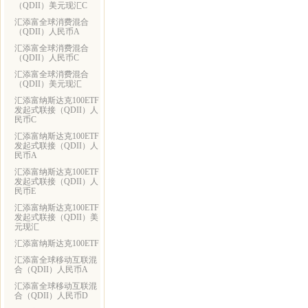
（QDII）美元现汇C
汇添富全球消费混合
（QDII）人民币A
汇添富全球消费混合
（QDII）人民币C
汇添富全球消费混合
（QDII）美元现汇
汇添富纳斯达克100ETF
发起式联接（QDII）人
民币C
汇添富纳斯达克100ETF
发起式联接（QDII）人
民币A
汇添富纳斯达克100ETF
发起式联接（QDII）人
民币E
汇添富纳斯达克100ETF
发起式联接（QDII）美
元现汇
汇添富纳斯达克100ETF
汇添富全球移动互联混
合（QDII）人民币A
汇添富全球移动互联混
合（QDII）人民币D