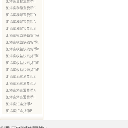
汇添富全额宝货币C
汇添富和聚宝货币C
汇添富和聚宝货币D
汇添富和聚宝货币A
汇添富和聚宝货币B
汇添富收益快钱货币A
汇添富收益快钱货币C
汇添富收益快钱货币B
汇添富收益快钱货币D
汇添富收益快钱货币E
汇添富收益快钱货币F
汇添富添富通货币E
汇添富添富通货币B
汇添富添富通货币A
汇添富添富通货币C
汇添富汇鑫货币A
汇添富汇鑫货币B