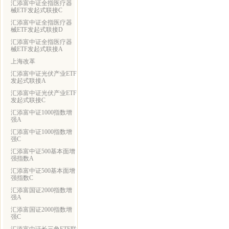
汇添富中证全指医疗器
械ETF发起式联接C
汇添富中证全指医疗器
械ETF发起式联接D
汇添富中证全指医疗器
械ETF发起式联接A
上海改革
汇添富中证光伏产业ETF
发起式联接A
汇添富中证光伏产业ETF
发起式联接C
汇添富中证1000指数增
强A
汇添富中证1000指数增
强C
汇添富中证500基本面增
强指数A
汇添富中证500基本面增
强指数C
汇添富国证2000指数增
强A
汇添富国证2000指数增
强C