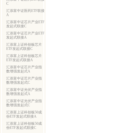
C
汇添富中证医药ETF联接
A
汇添富中证芯片产业ETF
发起式联接C
汇添富中证芯片产业ETF
发起式联接A
汇添富上证科创板芯片
ETF发起式联接C
汇添富上证科创板芯片
ETF发起式联接A
汇添富中证芯片产业指
数增强发起式A
汇添富中证芯片产业指
数增强发起式C
汇添富中证光伏产业指
数增强发起式A
汇添富中证光伏产业指
数增强发起式C
汇添富上证科创板50成
份ETF发起式联接A
汇添富上证科创板50成
份ETF发起式联接C