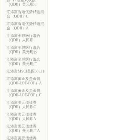
技ETF发起式联接
（QDII）美元现汇
汇添富香港优势精选混
合（QDII）C
汇添富香港优势精选混
合（QDII）A
汇添富全球医疗混合
（QDII）人民币
汇添富全球医疗混合
（QDII）美元现钞
汇添富全球医疗混合
（QDII）美元现汇
汇添富MSCI美国50ETF
汇添富黄金及贵金属
（QDII-LOF-FOF）A
汇添富黄金及贵金属
（QDII-LOF-FOF）C
汇添富美元债债券
（QDII）人民币C
汇添富美元债债券
（QDII）人民币A
汇添富美元债债券
（QDII）美元现汇A
汇添富美元债债券