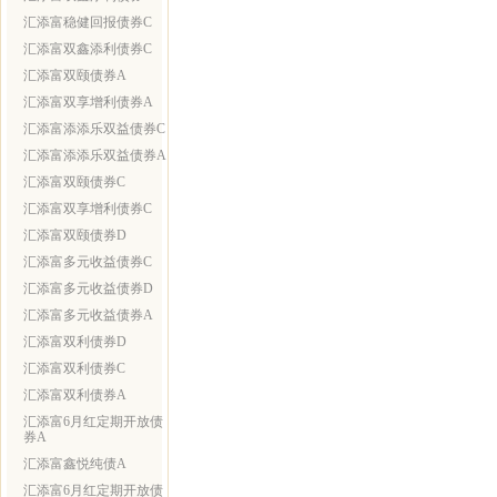
汇添富稳健回报债券C
汇添富双鑫添利债券C
汇添富双颐债券A
汇添富双享增利债券A
汇添富添添乐双益债券C
汇添富添添乐双益债券A
汇添富双颐债券C
汇添富双享增利债券C
汇添富双颐债券D
汇添富多元收益债券C
汇添富多元收益债券D
汇添富多元收益债券A
汇添富双利债券D
汇添富双利债券C
汇添富双利债券A
汇添富6月红定期开放债
券A
汇添富鑫悦纯债A
汇添富6月红定期开放债