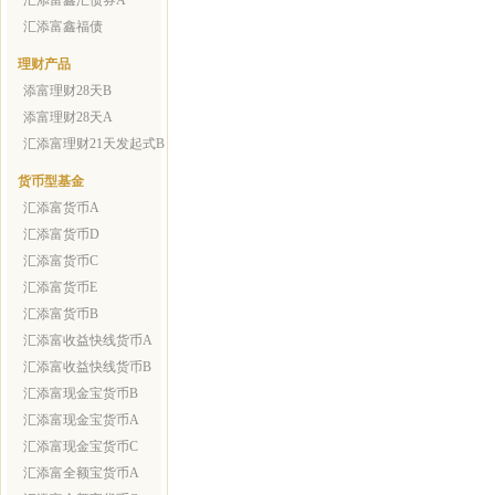
汇添富鑫汇债券A
汇添富鑫福债
理财产品
添富理财28天B
添富理财28天A
汇添富理财21天发起式B
货币型基金
汇添富货币A
汇添富货币D
汇添富货币C
汇添富货币E
汇添富货币B
汇添富收益快线货币A
汇添富收益快线货币B
汇添富现金宝货币B
汇添富现金宝货币A
汇添富现金宝货币C
汇添富全额宝货币A