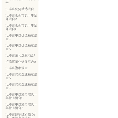
合
汇添富优势精选混合
汇添富创新增长一年定
开混合A
汇添富创新增长一年定
开混合C
汇添富中盘价值精选混
合C
汇添富中盘价值精选混
合A
汇添富量化选股混合C
汇添富量化选股混合A
汇添富盈泰混合
汇添富优势企业精选混
合A
汇添富优势企业精选混
合C
汇添富中盘潜力增长一
年持有混合C
汇添富中盘潜力增长一
年持有混合A
汇添富数字经济核心产