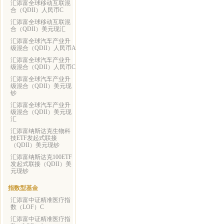
汇添富全球移动互联混
合（QDII）人民币C
汇添富全球移动互联混
合（QDII）美元现汇
汇添富全球汽车产业升
级混合（QDII）人民币A
汇添富全球汽车产业升
级混合（QDII）人民币C
汇添富全球汽车产业升
级混合（QDII）美元现
钞
汇添富全球汽车产业升
级混合（QDII）美元现
汇
汇添富纳斯达克生物科
技ETF发起式联接
（QDII）美元现钞
汇添富纳斯达克100ETF
发起式联接（QDII）美
元现钞
指数型基金
汇添富中证精准医疗指
数（LOF）C
汇添富中证精准医疗指