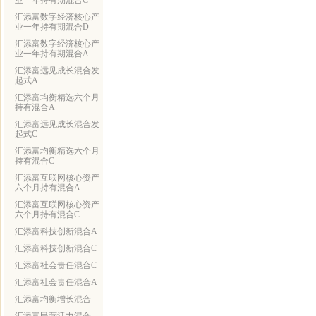
业一年持有期混合C
汇添富数字经济核心产
业一年持有期混合D
汇添富数字经济核心产
业一年持有期混合A
汇添富远见成长混合发
起式A
汇添富均衡精选六个月
持有混合A
汇添富远见成长混合发
起式C
汇添富均衡精选六个月
持有混合C
汇添富互联网核心资产
六个月持有混合A
汇添富互联网核心资产
六个月持有混合C
汇添富科技创新混合A
汇添富科技创新混合C
汇添富社会责任混合C
汇添富社会责任混合A
汇添富均衡增长混合