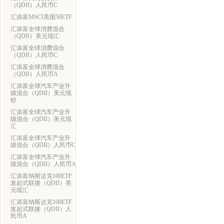
（QDII）人民币C
汇添富MSCI美国50ETF
汇添富全球消费混合
（QDII）美元现汇
汇添富全球消费混合
（QDII）人民币C
汇添富全球消费混合
（QDII）人民币A
汇添富全球汽车产业升
级混合（QDII）美元现
钞
汇添富全球汽车产业升
级混合（QDII）美元现
汇
汇添富全球汽车产业升
级混合（QDII）人民币C
汇添富全球汽车产业升
级混合（QDII）人民币A
汇添富纳斯达克100ETF
发起式联接（QDII）美
元现汇
汇添富纳斯达克100ETF
发起式联接（QDII）人
民币A