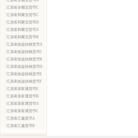
汇添富全额宝货币A
汇添富全额宝货币C
汇添富和聚宝货币C
汇添富和聚宝货币D
汇添富和聚宝货币A
汇添富和聚宝货币B
汇添富收益快钱货币A
汇添富收益快钱货币C
汇添富收益快钱货币B
汇添富收益快钱货币D
汇添富收益快钱货币E
汇添富收益快钱货币F
汇添富添富通货币E
汇添富添富通货币B
汇添富添富通货币A
汇添富添富通货币C
汇添富汇鑫货币A
汇添富汇鑫货币B