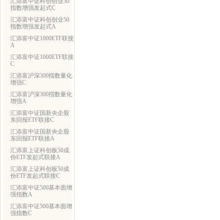
汇添富中证科创创业50
指数增强发起式C
汇添富中证科创创业50
指数增强发起式A
汇添富中证1000ETF联接
A
汇添富中证1000ETF联接
C
汇添富沪深300指数量化
增强C
汇添富沪深300指数量化
增强A
汇添富中证国新央企股
东回报ETF联接C
汇添富中证国新央企股
东回报ETF联接A
汇添富上证科创板50成
份ETF发起式联接A
汇添富上证科创板50成
份ETF发起式联接C
汇添富中证500基本面增
强指数A
汇添富中证500基本面增
强指数C