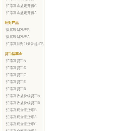
汇添富鑫益定开债C
汇添富鑫盛定开债A
理财产品
添富理财28天B
添富理财28天A
汇添富理财21天发起式B
货币型基金
汇添富货币A
汇添富货币D
汇添富货币C
汇添富货币E
汇添富货币B
汇添富收益快线货币A
汇添富收益快线货币B
汇添富现金宝货币B
汇添富现金宝货币A
汇添富现金宝货币C