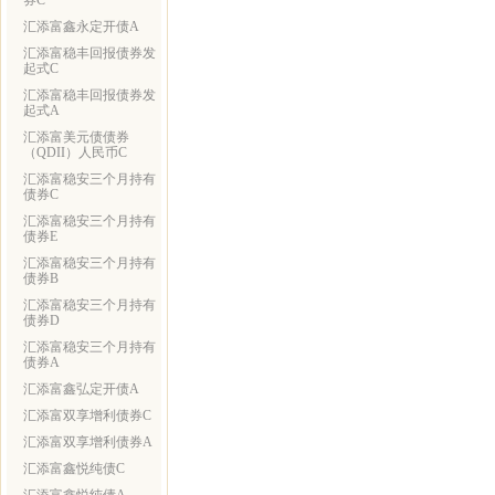
券C
汇添富鑫永定开债A
汇添富稳丰回报债券发
起式C
汇添富稳丰回报债券发
起式A
汇添富美元债债券
（QDII）人民币C
汇添富稳安三个月持有
债券C
汇添富稳安三个月持有
债券E
汇添富稳安三个月持有
债券B
汇添富稳安三个月持有
债券D
汇添富稳安三个月持有
债券A
汇添富鑫弘定开债A
汇添富双享增利债券C
汇添富双享增利债券A
汇添富鑫悦纯债C