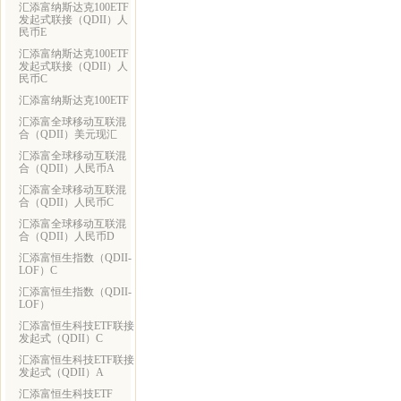
汇添富纳斯达克100ETF
发起式联接（QDII）人
民币E
汇添富纳斯达克100ETF
发起式联接（QDII）人
民币C
汇添富纳斯达克100ETF
汇添富全球移动互联混
合（QDII）美元现汇
汇添富全球移动互联混
合（QDII）人民币A
汇添富全球移动互联混
合（QDII）人民币C
汇添富全球移动互联混
合（QDII）人民币D
汇添富恒生指数（QDII-
LOF）C
汇添富恒生指数（QDII-
LOF）
汇添富恒生科技ETF联接
发起式（QDII）C
汇添富恒生科技ETF联接
发起式（QDII）A
汇添富恒生科技ETF