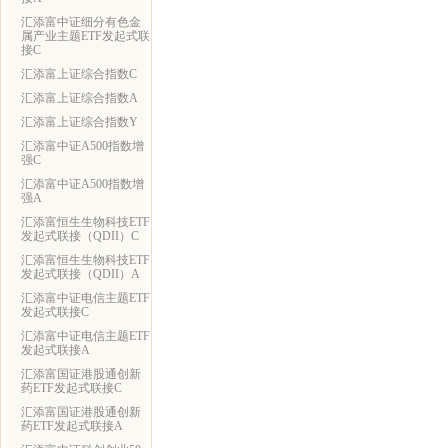
汇添富中证细分有色金
属产业主题ETF发起式联
接C
汇添富上证综合指数C
汇添富上证综合指数A
汇添富上证综合指数Y
汇添富中证A500指数增
强C
汇添富中证A500指数增
强A
汇添富恒生生物科技ETF
发起式联接（QDII）C
汇添富恒生生物科技ETF
发起式联接（QDII）A
汇添富中证电信主题ETF
发起式联接C
汇添富中证电信主题ETF
发起式联接A
汇添富国证港股通创新
药ETF发起式联接C
汇添富国证港股通创新
药ETF发起式联接A