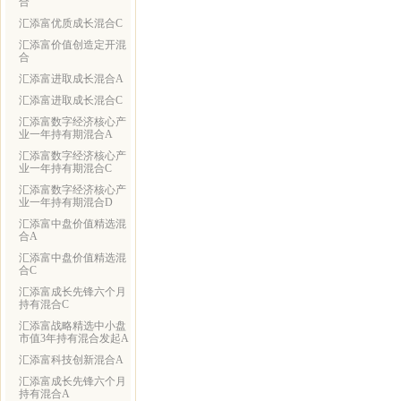
合
汇添富优质成长混合C
汇添富价值创造定开混
合
汇添富进取成长混合A
汇添富进取成长混合C
汇添富数字经济核心产
业一年持有期混合A
汇添富数字经济核心产
业一年持有期混合C
汇添富数字经济核心产
业一年持有期混合D
汇添富中盘价值精选混
合A
汇添富中盘价值精选混
合C
汇添富成长先锋六个月
持有混合C
汇添富战略精选中小盘
市值3年持有混合发起A
汇添富科技创新混合A
汇添富成长先锋六个月
持有混合A