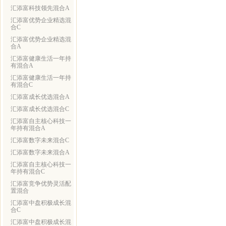
汇添富科技领先混合A
汇添富优势企业精选混
合C
汇添富优势企业精选混
合A
汇添富健康生活一年持
有混合A
汇添富健康生活一年持
有混合C
汇添富成长优选混合A
汇添富成长优选混合C
汇添富自主核心科技一
年持有混合A
汇添富数字未来混合C
汇添富数字未来混合A
汇添富自主核心科技一
年持有混合C
汇添富竞争优势灵活配
置混合
汇添富中盘积极成长混
合C
汇添富中盘积极成长混