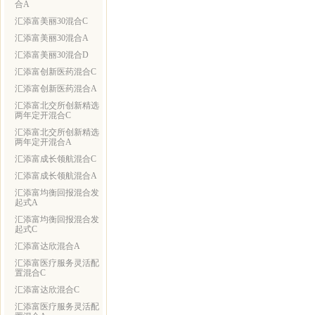
合A
汇添富美丽30混合C
汇添富美丽30混合A
汇添富美丽30混合D
汇添富创新医药混合C
汇添富创新医药混合A
汇添富北交所创新精选
两年定开混合C
汇添富北交所创新精选
两年定开混合A
汇添富成长领航混合C
汇添富成长领航混合A
汇添富均衡回报混合发
起式A
汇添富均衡回报混合发
起式C
汇添富达欣混合A
汇添富医疗服务灵活配
置混合C
汇添富达欣混合C
汇添富医疗服务灵活配