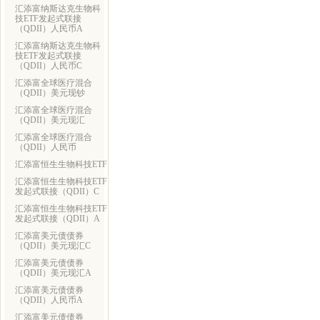
汇添富纳斯达克生物科
技ETF发起式联接
（QDII）人民币A
汇添富纳斯达克生物科
技ETF发起式联接
（QDII）人民币C
汇添富全球医疗混合
（QDII）美元现钞
汇添富全球医疗混合
（QDII）美元现汇
汇添富全球医疗混合
（QDII）人民币
汇添富恒生生物科技ETF
汇添富恒生生物科技ETF
发起式联接（QDII）C
汇添富恒生生物科技ETF
发起式联接（QDII）A
汇添富美元债债券
（QDII）美元现汇C
汇添富美元债债券
（QDII）美元现汇A
汇添富美元债债券
（QDII）人民币A
汇添富美元债债券