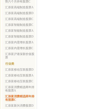
势六个月持有股票C
汇添富高端制造股票A
汇添富高端制造股票D
汇添富高端制造股票C
汇添富智能制造股票C
汇添富智能制造股票A
汇添富智能制造股票D
汇添富内需增长股票A
汇添富内需增长股票C
汇添富沪港深新价值股
票
行业类
汇添富移动互联股票D
汇添富移动互联股票A
汇添富移动互联股票C
汇添富消费精选两年持
有股票A
汇添富消费精选两年持
有股票C
汇添富新兴消费股票D