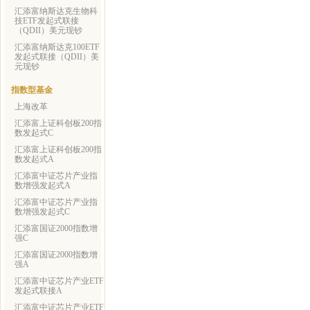
汇添富纳斯达克生物科
技ETF发起式联接
（QDII）美元现钞
汇添富纳斯达克100ETF
发起式联接（QDII）美
元现钞
指数型基金
上海改革
汇添富上证科创板200指
数发起式C
汇添富上证科创板200指
数发起式A
汇添富中证芯片产业指
数增强发起式A
汇添富中证芯片产业指
数增强发起式C
汇添富国证2000指数增
强C
汇添富国证2000指数增
强A
汇添富中证芯片产业ETF
发起式联接A
汇添富中证芯片产业ETF