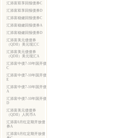
汇添富双享回报债券C
汇添富双享回报债券D
汇添富稳健回报债券C
汇添富稳健回报债券A
汇添富稳健回报债券D
汇添富美元债债券
（QDII）美元现汇C
汇添富美元债债券
（QDII）美元现汇A
汇添富中债7-10年国开债
C
汇添富中债7-10年国开债
E
汇添富中债7-10年国开债
A
汇添富中债7-10年国开债
D
汇添富美元债债券
（QDII）人民币A
汇添富6月红定期开放债
券A
汇添富6月红定期开放债