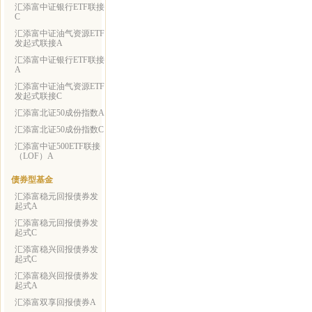
汇添富中证银行ETF联接
C
汇添富中证油气资源ETF
发起式联接A
汇添富中证银行ETF联接
A
汇添富中证油气资源ETF
发起式联接C
汇添富北证50成份指数A
汇添富北证50成份指数C
汇添富中证500ETF联接
（LOF）A
债券型基金
汇添富稳元回报债券发
起式A
汇添富稳元回报债券发
起式C
汇添富稳兴回报债券发
起式C
汇添富稳兴回报债券发
起式A
汇添富双享回报债券A