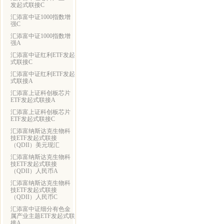
发起式联接C
汇添富中证1000指数增
强C
汇添富中证1000指数增
强A
汇添富中证红利ETF发起
式联接C
汇添富中证红利ETF发起
式联接A
汇添富上证科创板芯片
ETF发起式联接A
汇添富上证科创板芯片
ETF发起式联接C
汇添富纳斯达克生物科
技ETF发起式联接
（QDII）美元现汇
汇添富纳斯达克生物科
技ETF发起式联接
（QDII）人民币A
汇添富纳斯达克生物科
技ETF发起式联接
（QDII）人民币C
汇添富中证细分有色金
属产业主题ETF发起式联
接A