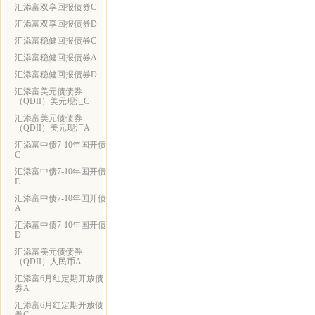
汇添富双享回报债券C
汇添富双享回报债券D
汇添富稳健回报债券C
汇添富稳健回报债券A
汇添富稳健回报债券D
汇添富美元债债券
（QDII）美元现汇C
汇添富美元债债券
（QDII）美元现汇A
汇添富中债7-10年国开债
C
汇添富中债7-10年国开债
E
汇添富中债7-10年国开债
A
汇添富中债7-10年国开债
D
汇添富美元债债券
（QDII）人民币A
汇添富6月红定期开放债
券A
汇添富6月红定期开放债