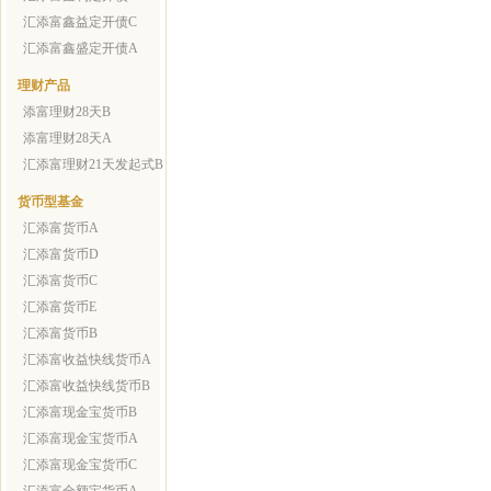
汇添富鑫益定开债C
汇添富鑫盛定开债A
理财产品
添富理财28天B
添富理财28天A
汇添富理财21天发起式B
货币型基金
汇添富货币A
汇添富货币D
汇添富货币C
汇添富货币E
汇添富货币B
汇添富收益快线货币A
汇添富收益快线货币B
汇添富现金宝货币B
汇添富现金宝货币A
汇添富现金宝货币C