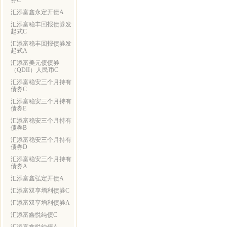
券C
汇添富鑫永定开债A
汇添富稳丰回报债券发
起式C
汇添富稳丰回报债券发
起式A
汇添富美元债债券
（QDII）人民币C
汇添富稳安三个月持有
债券C
汇添富稳安三个月持有
债券E
汇添富稳安三个月持有
债券B
汇添富稳安三个月持有
债券D
汇添富稳安三个月持有
债券A
汇添富鑫弘定开债A
汇添富双享增利债券C
汇添富双享增利债券A
汇添富鑫悦纯债C