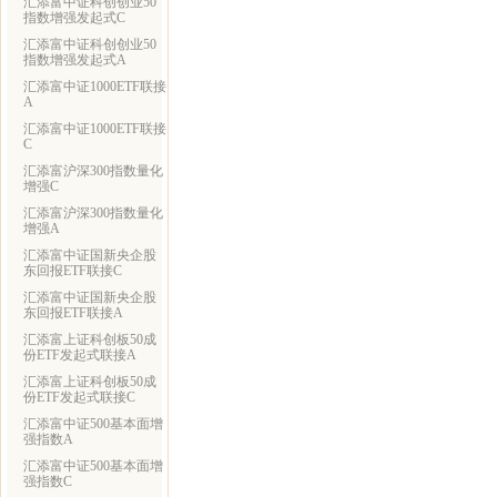
汇添富中证科创创业50
指数增强发起式C
汇添富中证科创创业50
指数增强发起式A
汇添富中证1000ETF联接
A
汇添富中证1000ETF联接
C
汇添富沪深300指数量化
增强C
汇添富沪深300指数量化
增强A
汇添富中证国新央企股
东回报ETF联接C
汇添富中证国新央企股
东回报ETF联接A
汇添富上证科创板50成
份ETF发起式联接A
汇添富上证科创板50成
份ETF发起式联接C
汇添富中证500基本面增
强指数A
汇添富中证500基本面增
强指数C