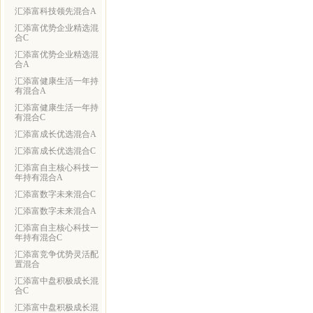
汇添富科技领先混合A
汇添富优势企业精选混
合C
汇添富优势企业精选混
合A
汇添富健康生活一年持
有混合A
汇添富健康生活一年持
有混合C
汇添富成长优选混合A
汇添富成长优选混合C
汇添富自主核心科技一
年持有混合A
汇添富数字未来混合C
汇添富数字未来混合A
汇添富自主核心科技一
年持有混合C
汇添富竞争优势灵活配
置混合
汇添富中盘积极成长混
合C
汇添富中盘积极成长混