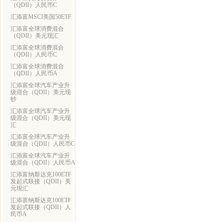
（QDII）人民币C
汇添富MSCI美国50ETF
汇添富全球消费混合
（QDII）美元现汇
汇添富全球消费混合
（QDII）人民币C
汇添富全球消费混合
（QDII）人民币A
汇添富全球汽车产业升
级混合（QDII）美元现
钞
汇添富全球汽车产业升
级混合（QDII）美元现
汇
汇添富全球汽车产业升
级混合（QDII）人民币C
汇添富全球汽车产业升
级混合（QDII）人民币A
汇添富纳斯达克100ETF
发起式联接（QDII）美
元现汇
汇添富纳斯达克100ETF
发起式联接（QDII）人
民币A