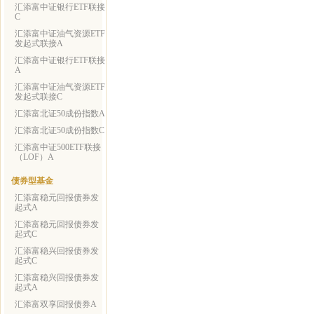
汇添富中证银行ETF联接
C
汇添富中证油气资源ETF
发起式联接A
汇添富中证银行ETF联接
A
汇添富中证油气资源ETF
发起式联接C
汇添富北证50成份指数A
汇添富北证50成份指数C
汇添富中证500ETF联接
（LOF）A
债券型基金
汇添富稳元回报债券发
起式A
汇添富稳元回报债券发
起式C
汇添富稳兴回报债券发
起式C
汇添富稳兴回报债券发
起式A
汇添富双享回报债券A