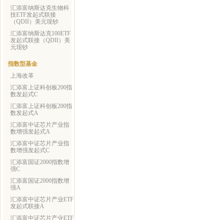
汇添富纳斯达克生物科
技ETF发起式联接
（QDII）美元现钞
汇添富纳斯达克100ETF
发起式联接（QDII）美
元现钞
指数型基金
上海改革
汇添富上证科创板200指
数发起式C
汇添富上证科创板200指
数发起式A
汇添富中证芯片产业指
数增强发起式A
汇添富中证芯片产业指
数增强发起式C
汇添富国证2000指数增
强C
汇添富国证2000指数增
强A
汇添富中证芯片产业ETF
发起式联接A
汇添富中证芯片产业ETF