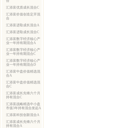
合
汇添富优质成长混合C
汇添富价值创造定开混
合
汇添富进取成长混合A
汇添富进取成长混合C
汇添富数字经济核心产
业一年持有期混合A
汇添富数字经济核心产
业一年持有期混合C
汇添富数字经济核心产
业一年持有期混合D
汇添富中盘价值精选混
合A
汇添富中盘价值精选混
合C
汇添富成长先锋六个月
持有混合C
汇添富战略精选中小盘
市值3年持有混合发起A
汇添富科技创新混合A
汇添富成长先锋六个月
持有混合A