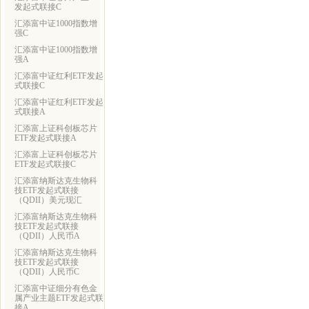
发起式联接C
汇添富中证1000指数增
强C
汇添富中证1000指数增
强A
汇添富中证红利ETF发起
式联接C
汇添富中证红利ETF发起
式联接A
汇添富上证科创板芯片
ETF发起式联接A
汇添富上证科创板芯片
ETF发起式联接C
汇添富纳斯达克生物科
技ETF发起式联接
（QDII）美元现汇
汇添富纳斯达克生物科
技ETF发起式联接
（QDII）人民币A
汇添富纳斯达克生物科
技ETF发起式联接
（QDII）人民币C
汇添富中证细分有色金
属产业主题ETF发起式联
接A