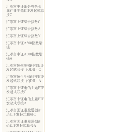
汇添富中证细分有色金
属产业主题ETF发起式联
接C
汇添富上证综合指数C
汇添富上证综合指数A
汇添富上证综合指数Y
汇添富中证A500指数增
强C
汇添富中证A500指数增
强A
汇添富恒生生物科技ETF
发起式联接（QDII）C
汇添富恒生生物科技ETF
发起式联接（QDII）A
汇添富中证电信主题ETF
发起式联接C
汇添富中证电信主题ETF
发起式联接A
汇添富国证港股通创新
药ETF发起式联接C
汇添富国证港股通创新
药ETF发起式联接A