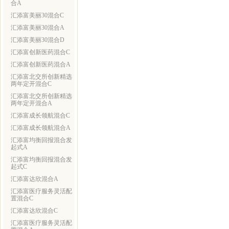
合A
汇添富美丽30混合C
汇添富美丽30混合A
汇添富美丽30混合D
汇添富创新医药混合C
汇添富创新医药混合A
汇添富北交所创新精选
两年定开混合C
汇添富北交所创新精选
两年定开混合A
汇添富成长领航混合C
汇添富成长领航混合A
汇添富均衡回报混合发
起式A
汇添富均衡回报混合发
起式C
汇添富达欣混合A
汇添富医疗服务灵活配
置混合C
汇添富达欣混合C
汇添富医疗服务灵活配