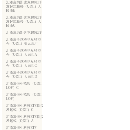
汇添富纳斯达克100ETF
发起式联接（QDII）人
民币E
汇添富纳斯达克100ETF
发起式联接（QDII）人
民币C
汇添富纳斯达克100ETF
汇添富全球移动互联混
合（QDII）美元现汇
汇添富全球移动互联混
合（QDII）人民币A
汇添富全球移动互联混
合（QDII）人民币C
汇添富全球移动互联混
合（QDII）人民币D
汇添富恒生指数（QDII-
LOF）C
汇添富恒生指数（QDII-
LOF）
汇添富恒生科技ETF联接
发起式（QDII）C
汇添富恒生科技ETF联接
发起式（QDII）A
汇添富恒生科技ETF