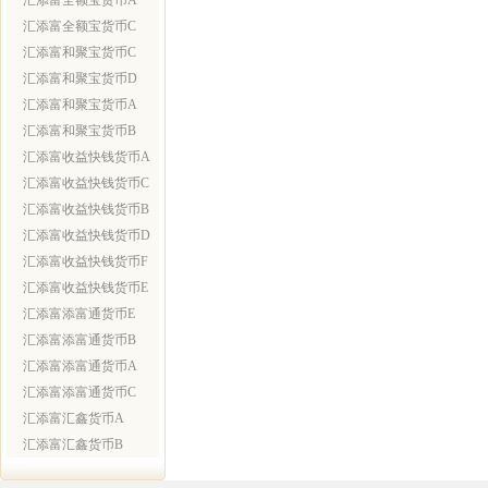
汇添富全额宝货币A
汇添富全额宝货币C
汇添富和聚宝货币C
汇添富和聚宝货币D
汇添富和聚宝货币A
汇添富和聚宝货币B
汇添富收益快钱货币A
汇添富收益快钱货币C
汇添富收益快钱货币B
汇添富收益快钱货币D
汇添富收益快钱货币F
汇添富收益快钱货币E
汇添富添富通货币E
汇添富添富通货币B
汇添富添富通货币A
汇添富添富通货币C
汇添富汇鑫货币A
汇添富汇鑫货币B