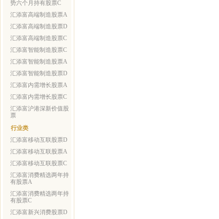
势六个月持有股票C
汇添富高端制造股票A
汇添富高端制造股票D
汇添富高端制造股票C
汇添富智能制造股票C
汇添富智能制造股票A
汇添富智能制造股票D
汇添富内需增长股票A
汇添富内需增长股票C
汇添富沪港深新价值股
票
行业类
汇添富移动互联股票D
汇添富移动互联股票A
汇添富移动互联股票C
汇添富消费精选两年持
有股票A
汇添富消费精选两年持
有股票C
汇添富新兴消费股票D