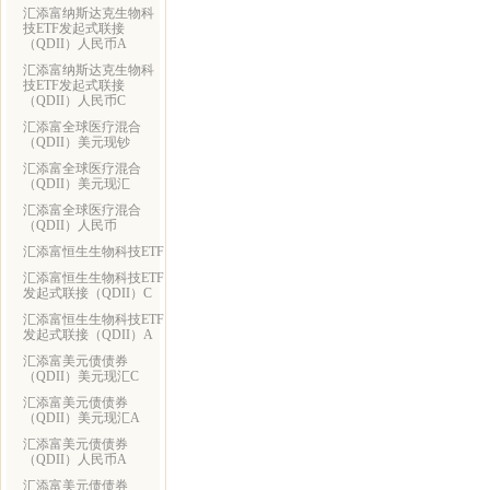
汇添富纳斯达克生物科
技ETF发起式联接
（QDII）人民币A
汇添富纳斯达克生物科
技ETF发起式联接
（QDII）人民币C
汇添富全球医疗混合
（QDII）美元现钞
汇添富全球医疗混合
（QDII）美元现汇
汇添富全球医疗混合
（QDII）人民币
汇添富恒生生物科技ETF
汇添富恒生生物科技ETF
发起式联接（QDII）C
汇添富恒生生物科技ETF
发起式联接（QDII）A
汇添富美元债债券
（QDII）美元现汇C
汇添富美元债债券
（QDII）美元现汇A
汇添富美元债债券
（QDII）人民币A
汇添富美元债债券