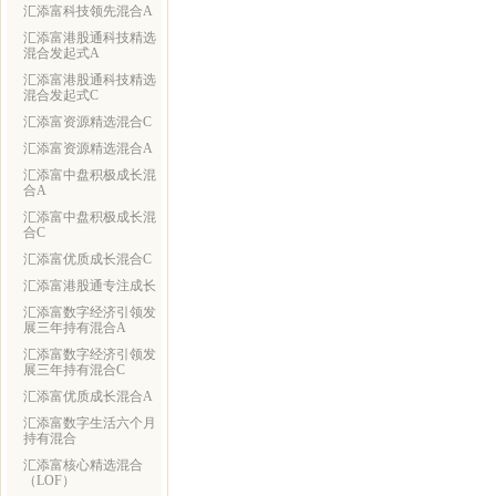
汇添富科技领先混合A
汇添富港股通科技精选
混合发起式A
汇添富港股通科技精选
混合发起式C
汇添富资源精选混合C
汇添富资源精选混合A
汇添富中盘积极成长混
合A
汇添富中盘积极成长混
合C
汇添富优质成长混合C
汇添富港股通专注成长
汇添富数字经济引领发
展三年持有混合A
汇添富数字经济引领发
展三年持有混合C
汇添富优质成长混合A
汇添富数字生活六个月
持有混合
汇添富核心精选混合
（LOF）