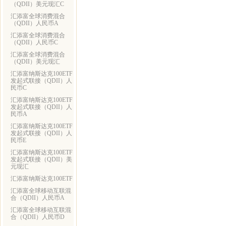
（QDII）美元现汇C
汇添富全球消费混合
（QDII）人民币A
汇添富全球消费混合
（QDII）人民币C
汇添富全球消费混合
（QDII）美元现汇
汇添富纳斯达克100ETF
发起式联接（QDII）人
民币C
汇添富纳斯达克100ETF
发起式联接（QDII）人
民币A
汇添富纳斯达克100ETF
发起式联接（QDII）人
民币E
汇添富纳斯达克100ETF
发起式联接（QDII）美
元现汇
汇添富纳斯达克100ETF
汇添富全球移动互联混
合（QDII）人民币A
汇添富全球移动互联混
合（QDII）人民币D