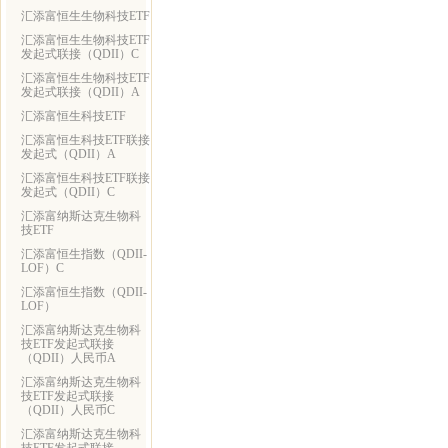
汇添富恒生生物科技ETF
汇添富恒生生物科技ETF
发起式联接（QDII）C
汇添富恒生生物科技ETF
发起式联接（QDII）A
汇添富恒生科技ETF
汇添富恒生科技ETF联接
发起式（QDII）A
汇添富恒生科技ETF联接
发起式（QDII）C
汇添富纳斯达克生物科
技ETF
汇添富恒生指数（QDII-
LOF）C
汇添富恒生指数（QDII-
LOF）
汇添富纳斯达克生物科
技ETF发起式联接
（QDII）人民币A
汇添富纳斯达克生物科
技ETF发起式联接
（QDII）人民币C
汇添富纳斯达克生物科