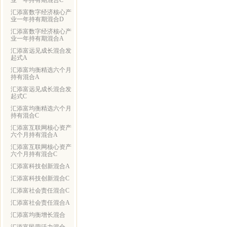
业一年持有期混合C
汇添富数字经济核心产
业一年持有期混合D
汇添富数字经济核心产
业一年持有期混合A
汇添富远见成长混合发
起式A
汇添富均衡精选六个月
持有混合A
汇添富远见成长混合发
起式C
汇添富均衡精选六个月
持有混合C
汇添富互联网核心资产
六个月持有混合A
汇添富互联网核心资产
六个月持有混合C
汇添富科技创新混合A
汇添富科技创新混合C
汇添富社会责任混合C
汇添富社会责任混合A
汇添富均衡增长混合