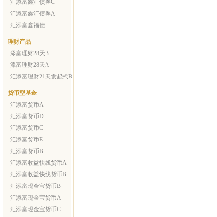
汇添富鑫汇债券C
汇添富鑫汇债券A
汇添富鑫福债
理财产品
添富理财28天B
添富理财28天A
汇添富理财21天发起式B
货币型基金
汇添富货币A
汇添富货币D
汇添富货币C
汇添富货币E
汇添富货币B
汇添富收益快线货币A
汇添富收益快线货币B
汇添富现金宝货币B
汇添富现金宝货币A
汇添富现金宝货币C