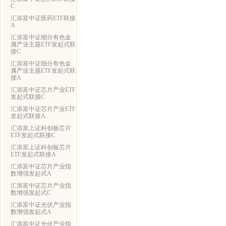
C
汇添富中证医药ETF联接
A
汇添富中证细分有色金
属产业主题ETF发起式联
接C
汇添富中证细分有色金
属产业主题ETF发起式联
接A
汇添富中证芯片产业ETF
发起式联接C
汇添富中证芯片产业ETF
发起式联接A
汇添富上证科创板芯片
ETF发起式联接C
汇添富上证科创板芯片
ETF发起式联接A
汇添富中证芯片产业指
数增强发起式A
汇添富中证芯片产业指
数增强发起式C
汇添富中证光伏产业指
数增强发起式A
汇添富中证光伏产业指