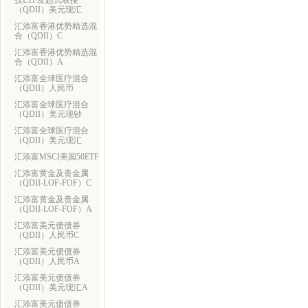
技ETF发起式联接
（QDII）美元现汇
汇添富香港优势精选混
合（QDII）C
汇添富香港优势精选混
合（QDII）A
汇添富全球医疗混合
（QDII）人民币
汇添富全球医疗混合
（QDII）美元现钞
汇添富全球医疗混合
（QDII）美元现汇
汇添富MSCI美国50ETF
汇添富黄金及贵金属
（QDII-LOF-FOF）C
汇添富黄金及贵金属
（QDII-LOF-FOF）A
汇添富美元债债券
（QDII）人民币C
汇添富美元债债券
（QDII）人民币A
汇添富美元债债券
（QDII）美元现汇A
汇添富美元债债券