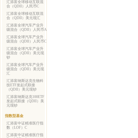
汇添富全球移动互联混
合（QDII）人民币C
汇添富全球移动互联混
合（QDII）美元现汇
汇添富全球汽车产业升
级混合（QDII）人民币A
汇添富全球汽车产业升
级混合（QDII）人民币C
汇添富全球汽车产业升
级混合（QDII）美元现
钞
汇添富全球汽车产业升
级混合（QDII）美元现
汇
汇添富纳斯达克生物科
技ETF发起式联接
（QDII）美元现钞
汇添富纳斯达克100ETF
发起式联接（QDII）美
元现钞
指数型基金
汇添富中证精准医疗指
数（LOF）C
汇添富中证精准医疗指