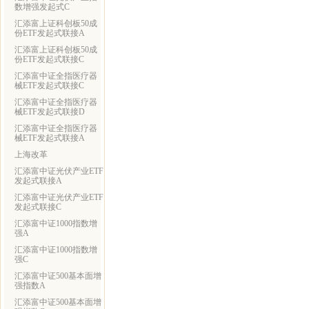
数增强发起式C
汇添富上证科创板50成
份ETF发起式联接A
汇添富上证科创板50成
份ETF发起式联接C
汇添富中证全指医疗器
械ETF发起式联接C
汇添富中证全指医疗器
械ETF发起式联接D
汇添富中证全指医疗器
械ETF发起式联接A
上海改革
汇添富中证光伏产业ETF
发起式联接A
汇添富中证光伏产业ETF
发起式联接C
汇添富中证1000指数增
强A
汇添富中证1000指数增
强C
汇添富中证500基本面增
强指数A
汇添富中证500基本面增