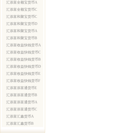
汇添富全额宝货币A
汇添富全额宝货币C
汇添富和聚宝货币C
汇添富和聚宝货币D
汇添富和聚宝货币A
汇添富和聚宝货币B
汇添富收益快钱货币A
汇添富收益快钱货币C
汇添富收益快钱货币B
汇添富收益快钱货币D
汇添富收益快钱货币E
汇添富收益快钱货币F
汇添富添富通货币E
汇添富添富通货币B
汇添富添富通货币A
汇添富添富通货币C
汇添富汇鑫货币A
汇添富汇鑫货币B