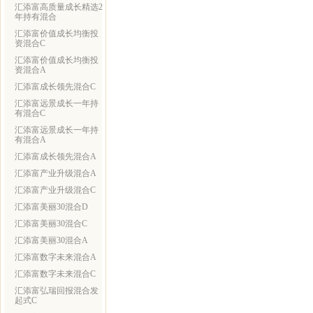
汇添富高质量成长精选2
年持有混合
汇添富价值成长均衡投
资混合C
汇添富价值成长均衡投
资混合A
汇添富成长领先混合C
汇添富远景成长一年持
有混合C
汇添富远景成长一年持
有混合A
汇添富成长领先混合A
汇添富产业升级混合A
汇添富产业升级混合C
汇添富美丽30混合D
汇添富美丽30混合C
汇添富美丽30混合A
汇添富数字未来混合A
汇添富数字未来混合C
汇添富弘瑞回报混合发
起式C