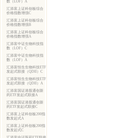
数（LOF）A
汇添富上证科创板综合
价格指数增强C
汇添富上证科创板综合
价格指数增强B
汇添富上证科创板综合
价格指数增强A
汇添富中证生物科技指
数（LOF）C
汇添富中证生物科技指
数（LOF）A
汇添富恒生生物科技ETF
发起式联接（QDII）C
汇添富恒生生物科技ETF
发起式联接（QDII）A
汇添富国证港股通创新
药ETF发起式联接A
汇添富国证港股通创新
药ETF发起式联接C
汇添富上证科创板200指
数发起式A
汇添富上证科创板200指
数发起式C
汇添富中证医药ETF联接