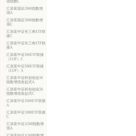
强指数C
汇添富国证2000指数增
强A
汇添富国证2000指数增
强C
汇添富中证长三角ETF联
接C
汇添富中证长三角ETF联
接A
汇添富中证500ETF联接
（LOF）C
汇添富中证500ETF联接
（LOF）A
汇添富中证科创创业50
指数增强发起式A
汇添富中证科创创业50
指数增强发起式C
汇添富中证1000ETF联接
A
汇添富中证1000ETF联接
C
汇添富中证A500指数增
强A
汇添富中证A500指数增