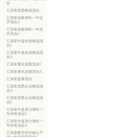
合
汇添富优势精选混合
汇添富创新增长一年定
开混合A
汇添富创新增长一年定
开混合C
汇添富中盘价值精选混
合C
汇添富中盘价值精选混
合A
汇添富量化选股混合C
汇添富量化选股混合A
汇添富盈泰混合
汇添富优势企业精选混
合A
汇添富优势企业精选混
合C
汇添富中盘潜力增长一
年持有混合C
汇添富中盘潜力增长一
年持有混合A
汇添富数字经济核心产