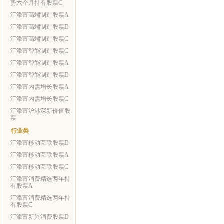
势六个月持有股票C
汇添富高端制造股票A
汇添富高端制造股票D
汇添富高端制造股票C
汇添富智能制造股票C
汇添富智能制造股票A
汇添富智能制造股票D
汇添富内需增长股票A
汇添富内需增长股票C
汇添富沪港深新价值股
票
行业类
汇添富移动互联股票D
汇添富移动互联股票A
汇添富移动互联股票C
汇添富消费精选两年持
有股票A
汇添富消费精选两年持
有股票C
汇添富新兴消费股票D