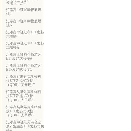
发起式联接C
汇添富中证1000指数增
强C
汇添富中证1000指数增
强A
汇添富中证红利ETF发起
式联接C
汇添富中证红利ETF发起
式联接A
汇添富上证科创板芯片
ETF发起式联接A
汇添富上证科创板芯片
ETF发起式联接C
汇添富纳斯达克生物科
技ETF发起式联接
（QDII）美元现汇
汇添富纳斯达克生物科
技ETF发起式联接
（QDII）人民币A
汇添富纳斯达克生物科
技ETF发起式联接
（QDII）人民币C
汇添富中证细分有色金
属产业主题ETF发起式联
接A