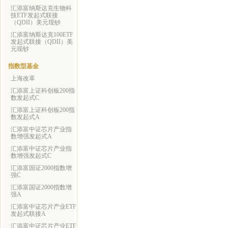
汇添富纳斯达克生物科
技ETF发起式联接
（QDII）美元现钞
汇添富纳斯达克100ETF
发起式联接（QDII）美
元现钞
指数型基金
上海改革
汇添富上证科创板200指
数发起式C
汇添富上证科创板200指
数发起式A
汇添富中证芯片产业指
数增强发起式A
汇添富中证芯片产业指
数增强发起式C
汇添富国证2000指数增
强C
汇添富国证2000指数增
强A
汇添富中证芯片产业ETF
发起式联接A
汇添富中证芯片产业ETF