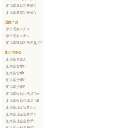
汇添富鑫益定开债C
汇添富鑫盛定开债A
理财产品
添富理财28天B
添富理财28天A
汇添富理财21天发起式B
货币型基金
汇添富货币A
汇添富货币D
汇添富货币C
汇添富货币E
汇添富货币B
汇添富收益快线货币A
汇添富收益快线货币B
汇添富现金宝货币B
汇添富现金宝货币A
汇添富现金宝货币C