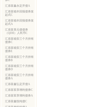
券C
汇添富鑫永定开债A
汇添富稳丰回报债券发
起式C
汇添富稳丰回报债券发
起式A
汇添富美元债债券
（QDII）人民币C
汇添富稳安三个月持有
债券C
汇添富稳安三个月持有
债券E
汇添富稳安三个月持有
债券B
汇添富稳安三个月持有
债券D
汇添富稳安三个月持有
债券A
汇添富鑫弘定开债A
汇添富双享增利债券C
汇添富双享增利债券A
汇添富鑫悦纯债C