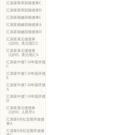
汇添富双享回报债券C
汇添富双享回报债券D
汇添富稳健回报债券C
汇添富稳健回报债券A
汇添富稳健回报债券D
汇添富美元债债券
（QDII）美元现汇C
汇添富美元债债券
（QDII）美元现汇A
汇添富中债7-10年国开债
C
汇添富中债7-10年国开债
E
汇添富中债7-10年国开债
A
汇添富中债7-10年国开债
D
汇添富美元债债券
（QDII）人民币A
汇添富6月红定期开放债
券A
汇添富6月红定期开放债