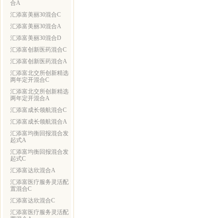
合A
汇添富美丽30混合C
汇添富美丽30混合A
汇添富美丽30混合D
汇添富创新医药混合C
汇添富创新医药混合A
汇添富北交所创新精选
两年定开混合C
汇添富北交所创新精选
两年定开混合A
汇添富成长领航混合C
汇添富成长领航混合A
汇添富均衡回报混合发
起式A
汇添富均衡回报混合发
起式C
汇添富达欣混合A
汇添富医疗服务灵活配
置混合C
汇添富达欣混合C
汇添富医疗服务灵活配