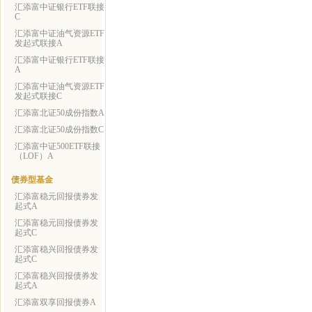
汇添富中证银行ETF联接
C
汇添富中证油气资源ETF
发起式联接A
汇添富中证银行ETF联接
A
汇添富中证油气资源ETF
发起式联接C
汇添富北证50成份指数A
汇添富北证50成份指数C
汇添富中证500ETF联接
（LOF）A
债券型基金
汇添富稳元回报债券发
起式A
汇添富稳元回报债券发
起式C
汇添富稳兴回报债券发
起式C
汇添富稳兴回报债券发
起式A
汇添富双享回报债券A