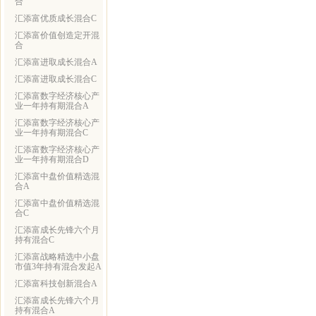
合
汇添富优质成长混合C
汇添富价值创造定开混
合
汇添富进取成长混合A
汇添富进取成长混合C
汇添富数字经济核心产
业一年持有期混合A
汇添富数字经济核心产
业一年持有期混合C
汇添富数字经济核心产
业一年持有期混合D
汇添富中盘价值精选混
合A
汇添富中盘价值精选混
合C
汇添富成长先锋六个月
持有混合C
汇添富战略精选中小盘
市值3年持有混合发起A
汇添富科技创新混合A
汇添富成长先锋六个月
持有混合A