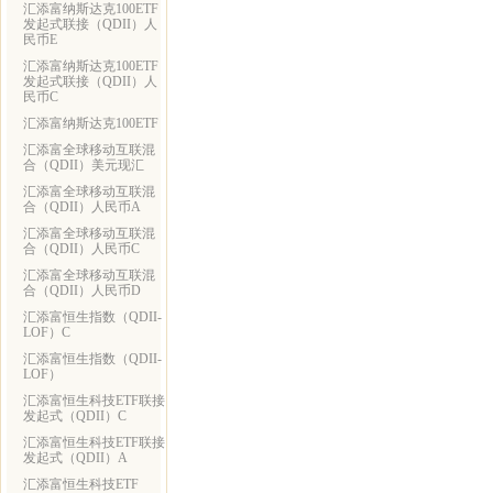
汇添富纳斯达克100ETF
发起式联接（QDII）人
民币E
汇添富纳斯达克100ETF
发起式联接（QDII）人
民币C
汇添富纳斯达克100ETF
汇添富全球移动互联混
合（QDII）美元现汇
汇添富全球移动互联混
合（QDII）人民币A
汇添富全球移动互联混
合（QDII）人民币C
汇添富全球移动互联混
合（QDII）人民币D
汇添富恒生指数（QDII-
LOF）C
汇添富恒生指数（QDII-
LOF）
汇添富恒生科技ETF联接
发起式（QDII）C
汇添富恒生科技ETF联接
发起式（QDII）A
汇添富恒生科技ETF