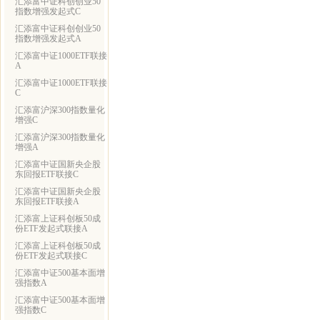
汇添富中证科创创业50
指数增强发起式C
汇添富中证科创创业50
指数增强发起式A
汇添富中证1000ETF联接
A
汇添富中证1000ETF联接
C
汇添富沪深300指数量化
增强C
汇添富沪深300指数量化
增强A
汇添富中证国新央企股
东回报ETF联接C
汇添富中证国新央企股
东回报ETF联接A
汇添富上证科创板50成
份ETF发起式联接A
汇添富上证科创板50成
份ETF发起式联接C
汇添富中证500基本面增
强指数A
汇添富中证500基本面增
强指数C