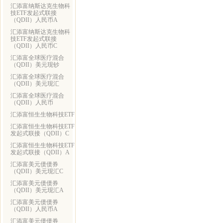
汇添富纳斯达克生物科
技ETF发起式联接
（QDII）人民币A
汇添富纳斯达克生物科
技ETF发起式联接
（QDII）人民币C
汇添富全球医疗混合
（QDII）美元现钞
汇添富全球医疗混合
（QDII）美元现汇
汇添富全球医疗混合
（QDII）人民币
汇添富恒生生物科技ETF
汇添富恒生生物科技ETF
发起式联接（QDII）C
汇添富恒生生物科技ETF
发起式联接（QDII）A
汇添富美元债债券
（QDII）美元现汇C
汇添富美元债债券
（QDII）美元现汇A
汇添富美元债债券
（QDII）人民币A
汇添富美元债债券