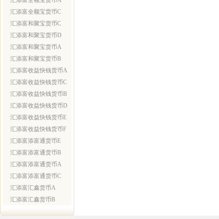
汇添富全额宝货币A
汇添富全额宝货币C
汇添富和聚宝货币C
汇添富和聚宝货币D
汇添富和聚宝货币A
汇添富和聚宝货币B
汇添富收益快钱货币A
汇添富收益快钱货币C
汇添富收益快钱货币B
汇添富收益快钱货币D
汇添富收益快钱货币E
汇添富收益快钱货币F
汇添富添富通货币E
汇添富添富通货币B
汇添富添富通货币A
汇添富添富通货币C
汇添富汇鑫货币A
汇添富汇鑫货币B