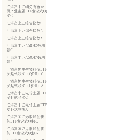
汇添富中证细分有色金
属产业主题ETF发起式联
接C
汇添富上证综合指数C
汇添富上证综合指数A
汇添富上证综合指数Y
汇添富中证A500指数增
强C
汇添富中证A500指数增
强A
汇添富恒生生物科技ETF
发起式联接（QDII）C
汇添富恒生生物科技ETF
发起式联接（QDII）A
汇添富中证电信主题ETF
发起式联接C
汇添富中证电信主题ETF
发起式联接A
汇添富国证港股通创新
药ETF发起式联接C
汇添富国证港股通创新
药ETF发起式联接A