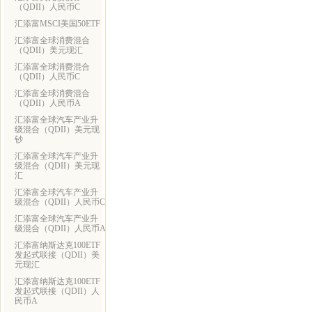
（QDII）人民币C
汇添富MSCI美国50ETF
汇添富全球消费混合
（QDII）美元现汇
汇添富全球消费混合
（QDII）人民币C
汇添富全球消费混合
（QDII）人民币A
汇添富全球汽车产业升
级混合（QDII）美元现
钞
汇添富全球汽车产业升
级混合（QDII）美元现
汇
汇添富全球汽车产业升
级混合（QDII）人民币C
汇添富全球汽车产业升
级混合（QDII）人民币A
汇添富纳斯达克100ETF
发起式联接（QDII）美
元现汇
汇添富纳斯达克100ETF
发起式联接（QDII）人
民币A