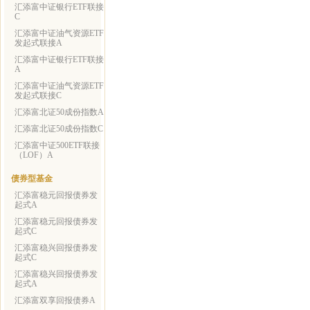
汇添富中证银行ETF联接
C
汇添富中证油气资源ETF
发起式联接A
汇添富中证银行ETF联接
A
汇添富中证油气资源ETF
发起式联接C
汇添富北证50成份指数A
汇添富北证50成份指数C
汇添富中证500ETF联接
（LOF）A
债券型基金
汇添富稳元回报债券发
起式A
汇添富稳元回报债券发
起式C
汇添富稳兴回报债券发
起式C
汇添富稳兴回报债券发
起式A
汇添富双享回报债券A