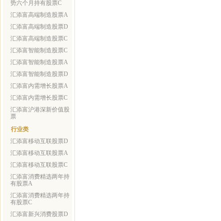
势六个月持有股票C
汇添富高端制造股票A
汇添富高端制造股票D
汇添富高端制造股票C
汇添富智能制造股票C
汇添富智能制造股票A
汇添富智能制造股票D
汇添富内需增长股票A
汇添富内需增长股票C
汇添富沪港深新价值股
票
行业类
汇添富移动互联股票D
汇添富移动互联股票A
汇添富移动互联股票C
汇添富消费精选两年持
有股票A
汇添富消费精选两年持
有股票C
汇添富新兴消费股票D