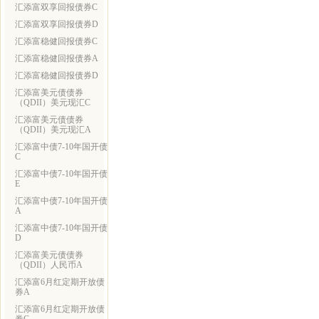
汇添富双享回报债券C
汇添富双享回报债券D
汇添富稳健回报债券C
汇添富稳健回报债券A
汇添富稳健回报债券D
汇添富美元债债券
（QDII）美元现汇C
汇添富美元债债券
（QDII）美元现汇A
汇添富中债7-10年国开债
C
汇添富中债7-10年国开债
E
汇添富中债7-10年国开债
A
汇添富中债7-10年国开债
D
汇添富美元债债券
（QDII）人民币A
汇添富6月红定期开放债
券A
汇添富6月红定期开放债