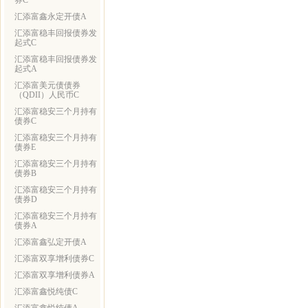
券C
汇添富鑫永定开债A
汇添富稳丰回报债券发
起式C
汇添富稳丰回报债券发
起式A
汇添富美元债债券
（QDII）人民币C
汇添富稳安三个月持有
债券C
汇添富稳安三个月持有
债券E
汇添富稳安三个月持有
债券B
汇添富稳安三个月持有
债券D
汇添富稳安三个月持有
债券A
汇添富鑫弘定开债A
汇添富双享增利债券C
汇添富双享增利债券A
汇添富鑫悦纯债C