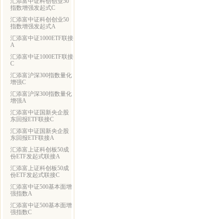
汇添富中证科创创业50
指数增强发起式C
汇添富中证科创创业50
指数增强发起式A
汇添富中证1000ETF联接
A
汇添富中证1000ETF联接
C
汇添富沪深300指数量化
增强C
汇添富沪深300指数量化
增强A
汇添富中证国新央企股
东回报ETF联接C
汇添富中证国新央企股
东回报ETF联接A
汇添富上证科创板50成
份ETF发起式联接A
汇添富上证科创板50成
份ETF发起式联接C
汇添富中证500基本面增
强指数A
汇添富中证500基本面增
强指数C