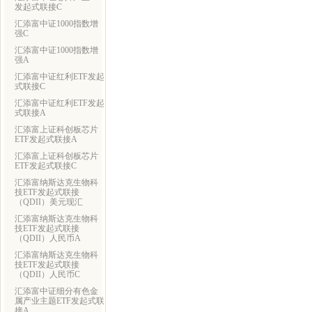
发起式联接C
汇添富中证1000指数增
强C
汇添富中证1000指数增
强A
汇添富中证红利ETF发起
式联接C
汇添富中证红利ETF发起
式联接A
汇添富上证科创板芯片
ETF发起式联接A
汇添富上证科创板芯片
ETF发起式联接C
汇添富纳斯达克生物科
技ETF发起式联接
（QDII）美元现汇
汇添富纳斯达克生物科
技ETF发起式联接
（QDII）人民币A
汇添富纳斯达克生物科
技ETF发起式联接
（QDII）人民币C
汇添富中证细分有色金
属产业主题ETF发起式联
接A