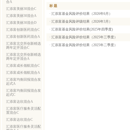
合A
标 题
汇添富美丽30混合C
·
汇添富基金风险评价结果（2026年6月）
汇添富美丽30混合A
·
汇添富基金风险评级结果（2026年3月）
汇添富美丽30混合D
·
汇添富基金风险评价结果(2025年四季度)
汇添富创新医药混合C
汇添富创新医药混合A
·
汇添富基金风险评价结果（2025年三季度）
汇添富北交所创新精选
·
汇添富基金风险评价结果（2025年二季度）
两年定开混合C
汇添富北交所创新精选
两年定开混合A
汇添富成长领航混合C
汇添富成长领航混合A
汇添富均衡回报混合发
起式A
汇添富均衡回报混合发
起式C
汇添富达欣混合A
汇添富医疗服务灵活配
置混合C
汇添富达欣混合C
汇添富医疗服务灵活配