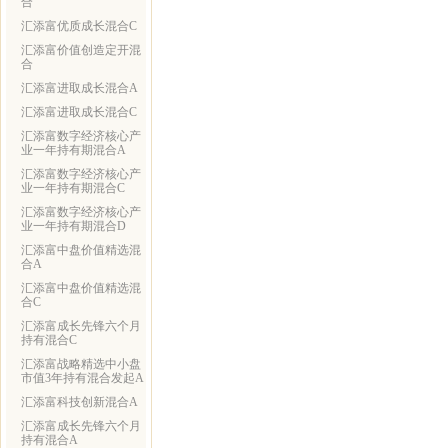
合
汇添富优质成长混合C
汇添富价值创造定开混
合
汇添富进取成长混合A
汇添富进取成长混合C
汇添富数字经济核心产
业一年持有期混合A
汇添富数字经济核心产
业一年持有期混合C
汇添富数字经济核心产
业一年持有期混合D
汇添富中盘价值精选混
合A
汇添富中盘价值精选混
合C
汇添富成长先锋六个月
持有混合C
汇添富战略精选中小盘
市值3年持有混合发起A
汇添富科技创新混合A
汇添富成长先锋六个月
持有混合A