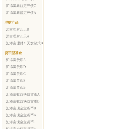
汇添富鑫益定开债C
汇添富鑫盛定开债A
理财产品
添富理财28天B
添富理财28天A
汇添富理财21天发起式B
货币型基金
汇添富货币A
汇添富货币D
汇添富货币C
汇添富货币E
汇添富货币B
汇添富收益快线货币A
汇添富收益快线货币B
汇添富现金宝货币B
汇添富现金宝货币A
汇添富现金宝货币C