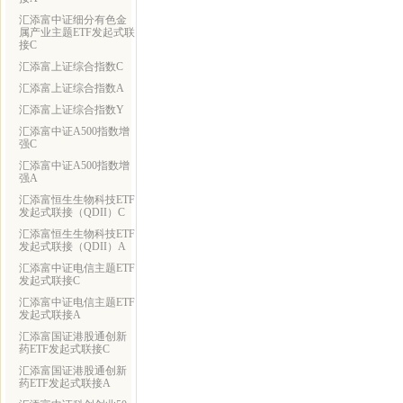
汇添富中证细分有色金
属产业主题ETF发起式联
接C
汇添富上证综合指数C
汇添富上证综合指数A
汇添富上证综合指数Y
汇添富中证A500指数增
强C
汇添富中证A500指数增
强A
汇添富恒生生物科技ETF
发起式联接（QDII）C
汇添富恒生生物科技ETF
发起式联接（QDII）A
汇添富中证电信主题ETF
发起式联接C
汇添富中证电信主题ETF
发起式联接A
汇添富国证港股通创新
药ETF发起式联接C
汇添富国证港股通创新
药ETF发起式联接A