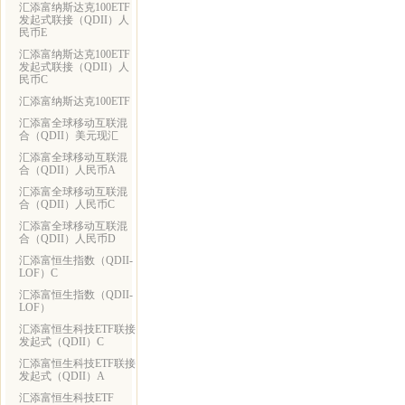
汇添富纳斯达克100ETF
发起式联接（QDII）人
民币E
汇添富纳斯达克100ETF
发起式联接（QDII）人
民币C
汇添富纳斯达克100ETF
汇添富全球移动互联混
合（QDII）美元现汇
汇添富全球移动互联混
合（QDII）人民币A
汇添富全球移动互联混
合（QDII）人民币C
汇添富全球移动互联混
合（QDII）人民币D
汇添富恒生指数（QDII-
LOF）C
汇添富恒生指数（QDII-
LOF）
汇添富恒生科技ETF联接
发起式（QDII）C
汇添富恒生科技ETF联接
发起式（QDII）A
汇添富恒生科技ETF