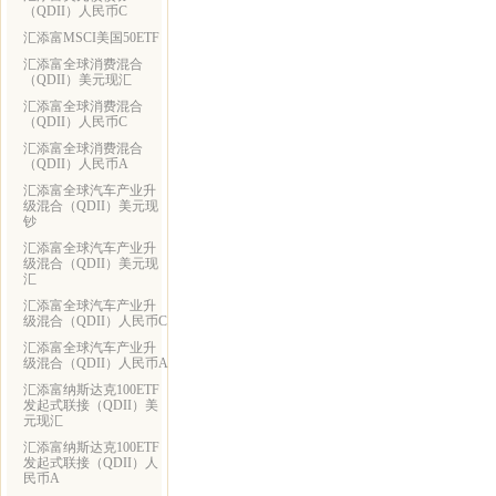
（QDII）人民币C
汇添富MSCI美国50ETF
汇添富全球消费混合
（QDII）美元现汇
汇添富全球消费混合
（QDII）人民币C
汇添富全球消费混合
（QDII）人民币A
汇添富全球汽车产业升
级混合（QDII）美元现
钞
汇添富全球汽车产业升
级混合（QDII）美元现
汇
汇添富全球汽车产业升
级混合（QDII）人民币C
汇添富全球汽车产业升
级混合（QDII）人民币A
汇添富纳斯达克100ETF
发起式联接（QDII）美
元现汇
汇添富纳斯达克100ETF
发起式联接（QDII）人
民币A