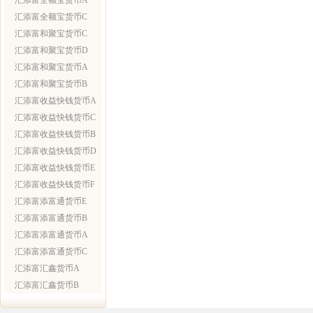
汇添富全额宝货币A
汇添富全额宝货币C
汇添富和聚宝货币C
汇添富和聚宝货币D
汇添富和聚宝货币A
汇添富和聚宝货币B
汇添富收益快钱货币A
汇添富收益快钱货币C
汇添富收益快钱货币B
汇添富收益快钱货币D
汇添富收益快钱货币E
汇添富收益快钱货币F
汇添富添富通货币E
汇添富添富通货币B
汇添富添富通货币A
汇添富添富通货币C
汇添富汇鑫货币A
汇添富汇鑫货币B