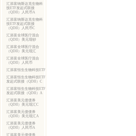
汇添富纳斯达克生物科
技ETF发起式联接
（QDII）人民币A
汇添富纳斯达克生物科
技ETF发起式联接
（QDII）人民币C
汇添富全球医疗混合
（QDII）美元现钞
汇添富全球医疗混合
（QDII）美元现汇
汇添富全球医疗混合
（QDII）人民币
汇添富恒生生物科技ETF
汇添富恒生生物科技ETF
发起式联接（QDII）C
汇添富恒生生物科技ETF
发起式联接（QDII）A
汇添富美元债债券
（QDII）美元现汇C
汇添富美元债债券
（QDII）美元现汇A
汇添富美元债债券
（QDII）人民币A
汇添富美元债债券