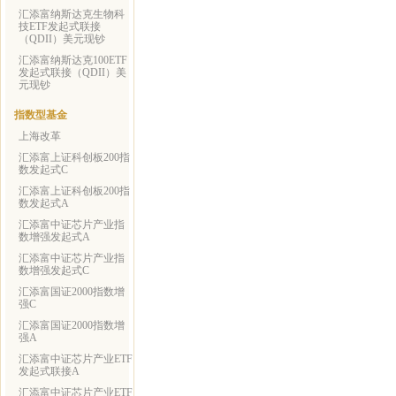
汇添富纳斯达克生物科
技ETF发起式联接
（QDII）美元现钞
汇添富纳斯达克100ETF
发起式联接（QDII）美
元现钞
指数型基金
上海改革
汇添富上证科创板200指
数发起式C
汇添富上证科创板200指
数发起式A
汇添富中证芯片产业指
数增强发起式A
汇添富中证芯片产业指
数增强发起式C
汇添富国证2000指数增
强C
汇添富国证2000指数增
强A
汇添富中证芯片产业ETF
发起式联接A
汇添富中证芯片产业ETF