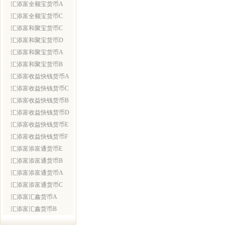
汇添富全额宝货币A
汇添富全额宝货币C
汇添富和聚宝货币C
汇添富和聚宝货币D
汇添富和聚宝货币A
汇添富和聚宝货币B
汇添富收益快钱货币A
汇添富收益快钱货币C
汇添富收益快钱货币B
汇添富收益快钱货币D
汇添富收益快钱货币E
汇添富收益快钱货币F
汇添富添富通货币E
汇添富添富通货币B
汇添富添富通货币A
汇添富添富通货币C
汇添富汇鑫货币A
汇添富汇鑫货币B