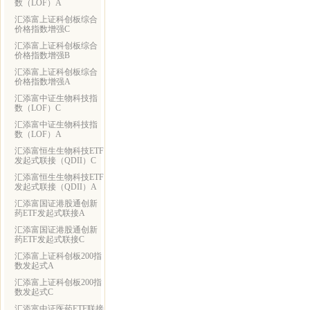
数（LOF）A
汇添富上证科创板综合
价格指数增强C
汇添富上证科创板综合
价格指数增强B
汇添富上证科创板综合
价格指数增强A
汇添富中证生物科技指
数（LOF）C
汇添富中证生物科技指
数（LOF）A
汇添富恒生生物科技ETF
发起式联接（QDII）C
汇添富恒生生物科技ETF
发起式联接（QDII）A
汇添富国证港股通创新
药ETF发起式联接A
汇添富国证港股通创新
药ETF发起式联接C
汇添富上证科创板200指
数发起式A
汇添富上证科创板200指
数发起式C
汇添富中证医药ETF联接