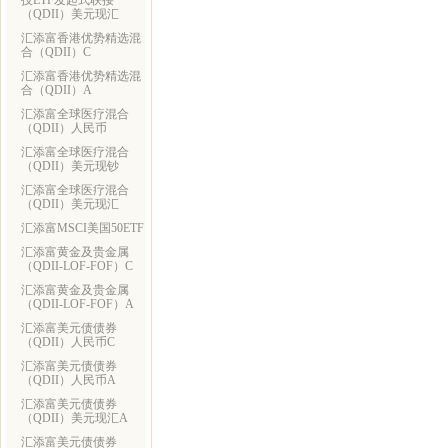
技ETF发起式联接
（QDII）美元现汇
汇添富香港优势精选混
合（QDII）C
汇添富香港优势精选混
合（QDII）A
汇添富全球医疗混合
（QDII）人民币
汇添富全球医疗混合
（QDII）美元现钞
汇添富全球医疗混合
（QDII）美元现汇
汇添富MSCI美国50ETF
汇添富黄金及贵金属
（QDII-LOF-FOF）C
汇添富黄金及贵金属
（QDII-LOF-FOF）A
汇添富美元债债券
（QDII）人民币C
汇添富美元债债券
（QDII）人民币A
汇添富美元债债券
（QDII）美元现汇A
汇添富美元债债券