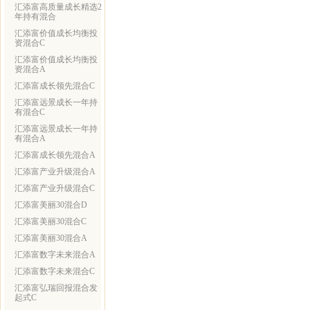
汇添富高质量成长精选2
年持有混合
汇添富价值成长均衡投
资混合C
汇添富价值成长均衡投
资混合A
汇添富成长领先混合C
汇添富远景成长一年持
有混合C
汇添富远景成长一年持
有混合A
汇添富成长领先混合A
汇添富产业升级混合A
汇添富产业升级混合C
汇添富美丽30混合D
汇添富美丽30混合C
汇添富美丽30混合A
汇添富数字未来混合A
汇添富数字未来混合C
汇添富弘瑞回报混合发
起式C