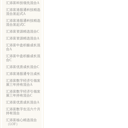
汇添富科技领先混合A
汇添富港股通科技精选
混合发起式A
汇添富港股通科技精选
混合发起式C
汇添富资源精选混合C
汇添富资源精选混合A
汇添富中盘积极成长混
合A
汇添富中盘积极成长混
合C
汇添富优质成长混合C
汇添富港股通专注成长
汇添富数字经济引领发
展三年持有混合A
汇添富数字经济引领发
展三年持有混合C
汇添富优质成长混合A
汇添富数字生活六个月
持有混合
汇添富核心精选混合
（LOF）