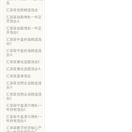
合
汇添富优势精选混合
汇添富创新增长一年定
开混合A
汇添富创新增长一年定
开混合C
汇添富中盘价值精选混
合C
汇添富中盘价值精选混
合A
汇添富量化选股混合C
汇添富量化选股混合A
汇添富盈泰混合
汇添富优势企业精选混
合A
汇添富优势企业精选混
合C
汇添富中盘潜力增长一
年持有混合C
汇添富中盘潜力增长一
年持有混合A
汇添富数字经济核心产