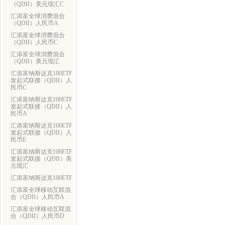
（QDII）美元现汇C
汇添富全球消费混合
（QDII）人民币A
汇添富全球消费混合
（QDII）人民币C
汇添富全球消费混合
（QDII）美元现汇
汇添富纳斯达克100ETF
发起式联接（QDII）人
民币C
汇添富纳斯达克100ETF
发起式联接（QDII）人
民币A
汇添富纳斯达克100ETF
发起式联接（QDII）人
民币E
汇添富纳斯达克100ETF
发起式联接（QDII）美
元现汇
汇添富纳斯达克100ETF
汇添富全球移动互联混
合（QDII）人民币A
汇添富全球移动互联混
合（QDII）人民币D