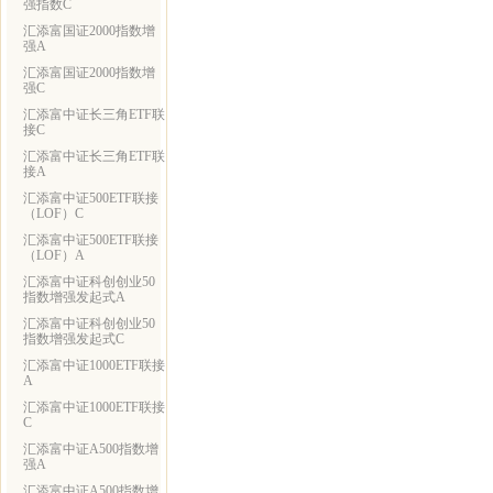
强指数C
汇添富国证2000指数增
强A
汇添富国证2000指数增
强C
汇添富中证长三角ETF联
接C
汇添富中证长三角ETF联
接A
汇添富中证500ETF联接
（LOF）C
汇添富中证500ETF联接
（LOF）A
汇添富中证科创创业50
指数增强发起式A
汇添富中证科创创业50
指数增强发起式C
汇添富中证1000ETF联接
A
汇添富中证1000ETF联接
C
汇添富中证A500指数增
强A
汇添富中证A500指数增