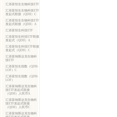
汇添富恒生生物科技ETF
汇添富恒生生物科技ETF
发起式联接（QDII）C
汇添富恒生生物科技ETF
发起式联接（QDII）A
汇添富恒生科技ETF
汇添富恒生科技ETF联接
发起式（QDII）A
汇添富恒生科技ETF联接
发起式（QDII）C
汇添富纳斯达克生物科
技ETF
汇添富恒生指数（QDII-
LOF）C
汇添富恒生指数（QDII-
LOF）
汇添富纳斯达克生物科
技ETF发起式联接
（QDII）人民币A
汇添富纳斯达克生物科
技ETF发起式联接
（QDII）人民币C
汇添富纳斯达克生物科