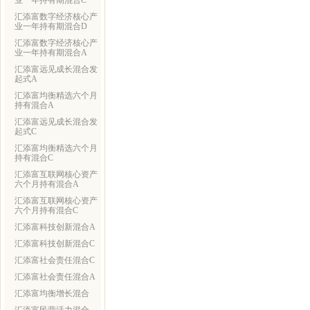
业一年持有期混合C
汇添富数字经济核心产
业一年持有期混合D
汇添富数字经济核心产
业一年持有期混合A
汇添富远见成长混合发
起式A
汇添富均衡精选六个月
持有混合A
汇添富远见成长混合发
起式C
汇添富均衡精选六个月
持有混合C
汇添富互联网核心资产
六个月持有混合A
汇添富互联网核心资产
六个月持有混合C
汇添富科技创新混合A
汇添富科技创新混合C
汇添富社会责任混合C
汇添富社会责任混合A
汇添富均衡增长混合