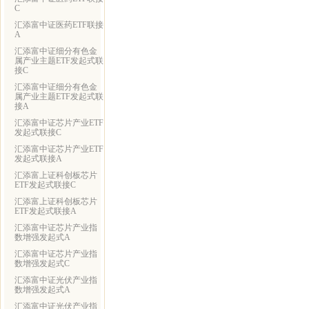
C
汇添富中证医药ETF联接
A
汇添富中证细分有色金
属产业主题ETF发起式联
接C
汇添富中证细分有色金
属产业主题ETF发起式联
接A
汇添富中证芯片产业ETF
发起式联接C
汇添富中证芯片产业ETF
发起式联接A
汇添富上证科创板芯片
ETF发起式联接C
汇添富上证科创板芯片
ETF发起式联接A
汇添富中证芯片产业指
数增强发起式A
汇添富中证芯片产业指
数增强发起式C
汇添富中证光伏产业指
数增强发起式A
汇添富中证光伏产业指