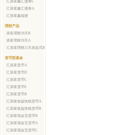
汇添富鑫汇债券C
汇添富鑫汇债券A
汇添富鑫福债
理财产品
添富理财28天B
添富理财28天A
汇添富理财21天发起式B
货币型基金
汇添富货币A
汇添富货币D
汇添富货币C
汇添富货币E
汇添富货币B
汇添富收益快线货币A
汇添富收益快线货币B
汇添富现金宝货币B
汇添富现金宝货币A
汇添富现金宝货币C