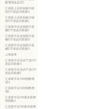
数增强发起式C
汇添富上证科创板50成
份ETF发起式联接A
汇添富上证科创板50成
份ETF发起式联接C
汇添富中证全指医疗器
械ETF发起式联接C
汇添富中证全指医疗器
械ETF发起式联接D
汇添富中证全指医疗器
械ETF发起式联接A
上海改革
汇添富中证光伏产业ETF
发起式联接A
汇添富中证光伏产业ETF
发起式联接C
汇添富中证1000指数增
强A
汇添富中证1000指数增
强C
汇添富中证500基本面增
强指数A
汇添富中证500基本面增