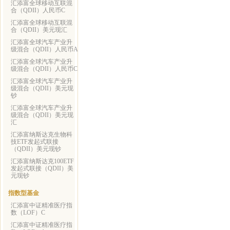
汇添富全球移动互联混
合（QDII）人民币C
汇添富全球移动互联混
合（QDII）美元现汇
汇添富全球汽车产业升
级混合（QDII）人民币A
汇添富全球汽车产业升
级混合（QDII）人民币C
汇添富全球汽车产业升
级混合（QDII）美元现
钞
汇添富全球汽车产业升
级混合（QDII）美元现
汇
汇添富纳斯达克生物科
技ETF发起式联接
（QDII）美元现钞
汇添富纳斯达克100ETF
发起式联接（QDII）美
元现钞
指数型基金
汇添富中证精准医疗指
数（LOF）C
汇添富中证精准医疗指