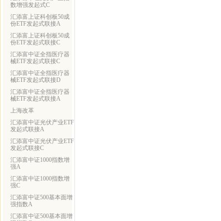
数增强发起式C
汇添富上证科创板50成
份ETF发起式联接A
汇添富上证科创板50成
份ETF发起式联接C
汇添富中证全指医疗器
械ETF发起式联接C
汇添富中证全指医疗器
械ETF发起式联接D
汇添富中证全指医疗器
械ETF发起式联接A
上海改革
汇添富中证光伏产业ETF
发起式联接A
汇添富中证光伏产业ETF
发起式联接C
汇添富中证1000指数增
强A
汇添富中证1000指数增
强C
汇添富中证500基本面增
强指数A
汇添富中证500基本面增