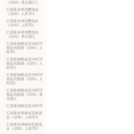
（QDII）美元现汇C
汇添富全球消费混合
（QDII）人民币A
汇添富全球消费混合
（QDII）人民币C
汇添富全球消费混合
（QDII）美元现汇
汇添富纳斯达克100ETF
发起式联接（QDII）人
民币C
汇添富纳斯达克100ETF
发起式联接（QDII）人
民币A
汇添富纳斯达克100ETF
发起式联接（QDII）人
民币E
汇添富纳斯达克100ETF
发起式联接（QDII）美
元现汇
汇添富纳斯达克100ETF
汇添富全球移动互联混
合（QDII）人民币A
汇添富全球移动互联混
合（QDII）人民币D