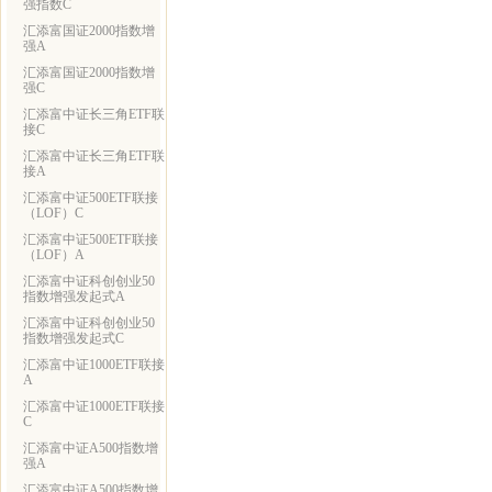
强指数C
汇添富国证2000指数增
强A
汇添富国证2000指数增
强C
汇添富中证长三角ETF联
接C
汇添富中证长三角ETF联
接A
汇添富中证500ETF联接
（LOF）C
汇添富中证500ETF联接
（LOF）A
汇添富中证科创创业50
指数增强发起式A
汇添富中证科创创业50
指数增强发起式C
汇添富中证1000ETF联接
A
汇添富中证1000ETF联接
C
汇添富中证A500指数增
强A
汇添富中证A500指数增