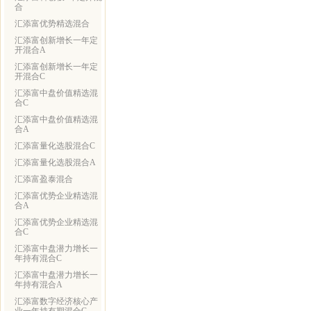
合
汇添富优势精选混合
汇添富创新增长一年定
开混合A
汇添富创新增长一年定
开混合C
汇添富中盘价值精选混
合C
汇添富中盘价值精选混
合A
汇添富量化选股混合C
汇添富量化选股混合A
汇添富盈泰混合
汇添富优势企业精选混
合A
汇添富优势企业精选混
合C
汇添富中盘潜力增长一
年持有混合C
汇添富中盘潜力增长一
年持有混合A
汇添富数字经济核心产