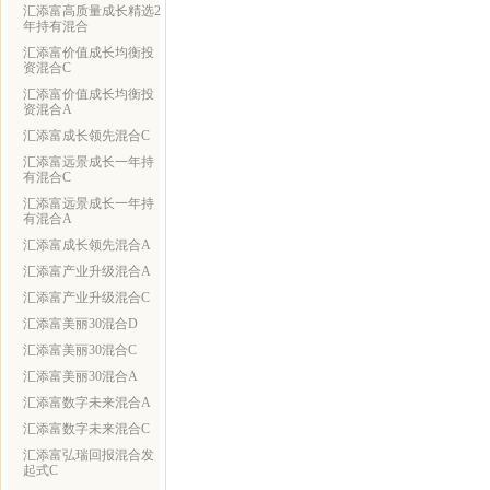
汇添富高质量成长精选2
年持有混合
汇添富价值成长均衡投
资混合C
汇添富价值成长均衡投
资混合A
汇添富成长领先混合C
汇添富远景成长一年持
有混合C
汇添富远景成长一年持
有混合A
汇添富成长领先混合A
汇添富产业升级混合A
汇添富产业升级混合C
汇添富美丽30混合D
汇添富美丽30混合C
汇添富美丽30混合A
汇添富数字未来混合A
汇添富数字未来混合C
汇添富弘瑞回报混合发
起式C