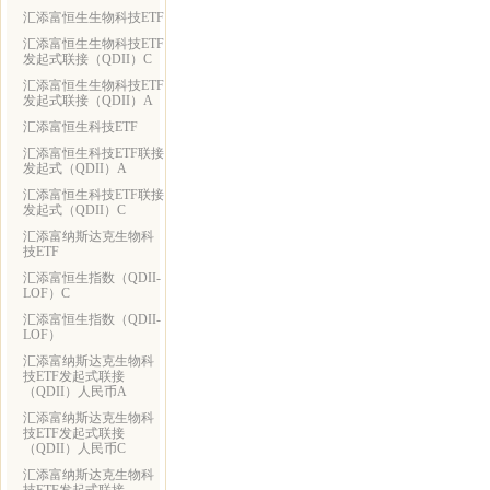
汇添富恒生生物科技ETF
汇添富恒生生物科技ETF
发起式联接（QDII）C
汇添富恒生生物科技ETF
发起式联接（QDII）A
汇添富恒生科技ETF
汇添富恒生科技ETF联接
发起式（QDII）A
汇添富恒生科技ETF联接
发起式（QDII）C
汇添富纳斯达克生物科
技ETF
汇添富恒生指数（QDII-
LOF）C
汇添富恒生指数（QDII-
LOF）
汇添富纳斯达克生物科
技ETF发起式联接
（QDII）人民币A
汇添富纳斯达克生物科
技ETF发起式联接
（QDII）人民币C
汇添富纳斯达克生物科