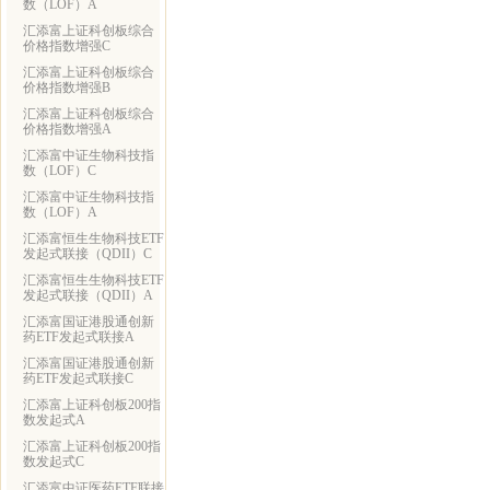
数（LOF）A
汇添富上证科创板综合
价格指数增强C
汇添富上证科创板综合
价格指数增强B
汇添富上证科创板综合
价格指数增强A
汇添富中证生物科技指
数（LOF）C
汇添富中证生物科技指
数（LOF）A
汇添富恒生生物科技ETF
发起式联接（QDII）C
汇添富恒生生物科技ETF
发起式联接（QDII）A
汇添富国证港股通创新
药ETF发起式联接A
汇添富国证港股通创新
药ETF发起式联接C
汇添富上证科创板200指
数发起式A
汇添富上证科创板200指
数发起式C
汇添富中证医药ETF联接