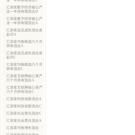
业一年持有期混合C
汇添富数字经济核心产
业一年持有期混合D
汇添富数字经济核心产
业一年持有期混合A
汇添富远见成长混合发
起式A
汇添富均衡精选六个月
持有混合A
汇添富远见成长混合发
起式C
汇添富均衡精选六个月
持有混合C
汇添富互联网核心资产
六个月持有混合A
汇添富互联网核心资产
六个月持有混合C
汇添富科技创新混合A
汇添富科技创新混合C
汇添富社会责任混合C
汇添富社会责任混合A
汇添富均衡增长混合