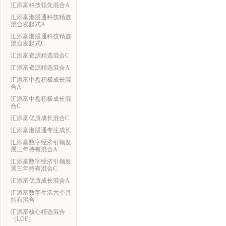
汇添富科技领先混合A
汇添富港股通科技精选
混合发起式A
汇添富港股通科技精选
混合发起式C
汇添富资源精选混合C
汇添富资源精选混合A
汇添富中盘积极成长混
合A
汇添富中盘积极成长混
合C
汇添富优质成长混合C
汇添富港股通专注成长
汇添富数字经济引领发
展三年持有混合A
汇添富数字经济引领发
展三年持有混合C
汇添富优质成长混合A
汇添富数字生活六个月
持有混合
汇添富核心精选混合
（LOF）