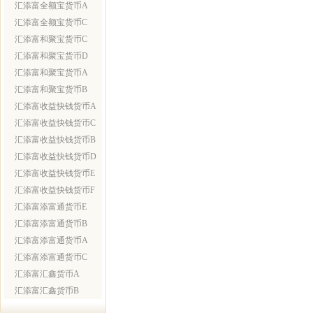
汇添富全额宝货币A
汇添富全额宝货币C
汇添富和聚宝货币C
汇添富和聚宝货币D
汇添富和聚宝货币A
汇添富和聚宝货币B
汇添富收益快钱货币A
汇添富收益快钱货币C
汇添富收益快钱货币B
汇添富收益快钱货币D
汇添富收益快钱货币E
汇添富收益快钱货币F
汇添富添富通货币E
汇添富添富通货币B
汇添富添富通货币A
汇添富添富通货币C
汇添富汇鑫货币A
汇添富汇鑫货币B