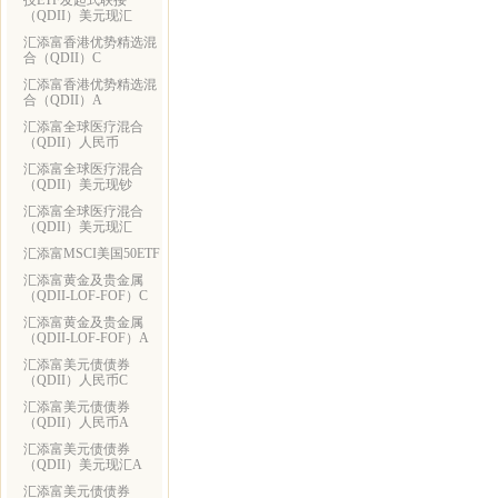
技ETF发起式联接
（QDII）美元现汇
汇添富香港优势精选混
合（QDII）C
汇添富香港优势精选混
合（QDII）A
汇添富全球医疗混合
（QDII）人民币
汇添富全球医疗混合
（QDII）美元现钞
汇添富全球医疗混合
（QDII）美元现汇
汇添富MSCI美国50ETF
汇添富黄金及贵金属
（QDII-LOF-FOF）C
汇添富黄金及贵金属
（QDII-LOF-FOF）A
汇添富美元债债券
（QDII）人民币C
汇添富美元债债券
（QDII）人民币A
汇添富美元债债券
（QDII）美元现汇A
汇添富美元债债券