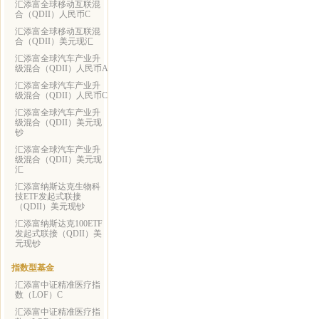
汇添富全球移动互联混
合（QDII）人民币C
汇添富全球移动互联混
合（QDII）美元现汇
汇添富全球汽车产业升
级混合（QDII）人民币A
汇添富全球汽车产业升
级混合（QDII）人民币C
汇添富全球汽车产业升
级混合（QDII）美元现
钞
汇添富全球汽车产业升
级混合（QDII）美元现
汇
汇添富纳斯达克生物科
技ETF发起式联接
（QDII）美元现钞
汇添富纳斯达克100ETF
发起式联接（QDII）美
元现钞
指数型基金
汇添富中证精准医疗指
数（LOF）C
汇添富中证精准医疗指