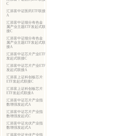
C
汇添富中证医药ETF联接
A
汇添富中证细分有色金
属产业主题ETF发起式联
接C
汇添富中证细分有色金
属产业主题ETF发起式联
接A
汇添富中证芯片产业ETF
发起式联接C
汇添富中证芯片产业ETF
发起式联接A
汇添富上证科创板芯片
ETF发起式联接C
汇添富上证科创板芯片
ETF发起式联接A
汇添富中证芯片产业指
数增强发起式A
汇添富中证芯片产业指
数增强发起式C
汇添富中证光伏产业指
数增强发起式A
汇添富中证光伏产业指