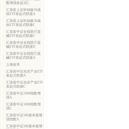
数增强发起式C
汇添富上证科创板50成
份ETF发起式联接A
汇添富上证科创板50成
份ETF发起式联接C
汇添富中证全指医疗器
械ETF发起式联接C
汇添富中证全指医疗器
械ETF发起式联接D
汇添富中证全指医疗器
械ETF发起式联接A
上海改革
汇添富中证光伏产业ETF
发起式联接A
汇添富中证光伏产业ETF
发起式联接C
汇添富中证1000指数增
强A
汇添富中证1000指数增
强C
汇添富中证500基本面增
强指数A
汇添富中证500基本面增