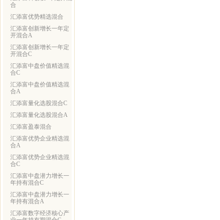
合
汇添富优势精选混合
汇添富创新增长一年定
开混合A
汇添富创新增长一年定
开混合C
汇添富中盘价值精选混
合C
汇添富中盘价值精选混
合A
汇添富量化选股混合C
汇添富量化选股混合A
汇添富盈泰混合
汇添富优势企业精选混
合A
汇添富优势企业精选混
合C
汇添富中盘潜力增长一
年持有混合C
汇添富中盘潜力增长一
年持有混合A
汇添富数字经济核心产