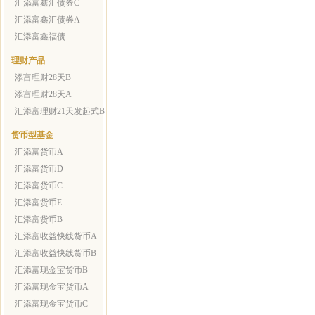
汇添富鑫汇债券C
汇添富鑫汇债券A
汇添富鑫福债
理财产品
添富理财28天B
添富理财28天A
汇添富理财21天发起式B
货币型基金
汇添富货币A
汇添富货币D
汇添富货币C
汇添富货币E
汇添富货币B
汇添富收益快线货币A
汇添富收益快线货币B
汇添富现金宝货币B
汇添富现金宝货币A
汇添富现金宝货币C