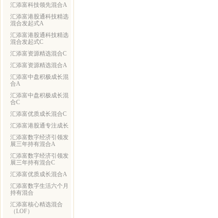
汇添富科技领先混合A
汇添富港股通科技精选
混合发起式A
汇添富港股通科技精选
混合发起式C
汇添富资源精选混合C
汇添富资源精选混合A
汇添富中盘积极成长混
合A
汇添富中盘积极成长混
合C
汇添富优质成长混合C
汇添富港股通专注成长
汇添富数字经济引领发
展三年持有混合A
汇添富数字经济引领发
展三年持有混合C
汇添富优质成长混合A
汇添富数字生活六个月
持有混合
汇添富核心精选混合
（LOF）