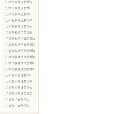
汇添富全额宝货币A
汇添富全额宝货币C
汇添富和聚宝货币C
汇添富和聚宝货币D
汇添富和聚宝货币A
汇添富和聚宝货币B
汇添富收益快钱货币A
汇添富收益快钱货币C
汇添富收益快钱货币B
汇添富收益快钱货币D
汇添富收益快钱货币E
汇添富收益快钱货币F
汇添富添富通货币E
汇添富添富通货币B
汇添富添富通货币A
汇添富添富通货币C
汇添富汇鑫货币A
汇添富汇鑫货币B