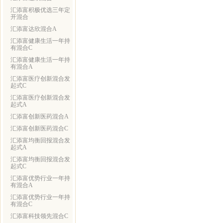
汇添富积极优选三年定
开混合
汇添富达欣混合A
汇添富健康生活一年持
有混合C
汇添富健康生活一年持
有混合A
汇添富医疗创新混合发
起式C
汇添富医疗创新混合发
起式A
汇添富创新医药混合A
汇添富创新医药混合C
汇添富均衡回报混合发
起式A
汇添富均衡回报混合发
起式C
汇添富优势行业一年持
有混合A
汇添富优势行业一年持
有混合C
汇添富科技领先混合C