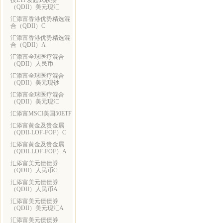
技ETF发起式联接
（QDII）美元现汇
汇添富香港优势精选混
合（QDII）C
汇添富香港优势精选混
合（QDII）A
汇添富全球医疗混合
（QDII）人民币
汇添富全球医疗混合
（QDII）美元现钞
汇添富全球医疗混合
（QDII）美元现汇
汇添富MSCI美国50ETF
汇添富黄金及贵金属
（QDII-LOF-FOF）C
汇添富黄金及贵金属
（QDII-LOF-FOF）A
汇添富美元债债券
（QDII）人民币C
汇添富美元债债券
（QDII）人民币A
汇添富美元债债券
（QDII）美元现汇A
汇添富美元债债券