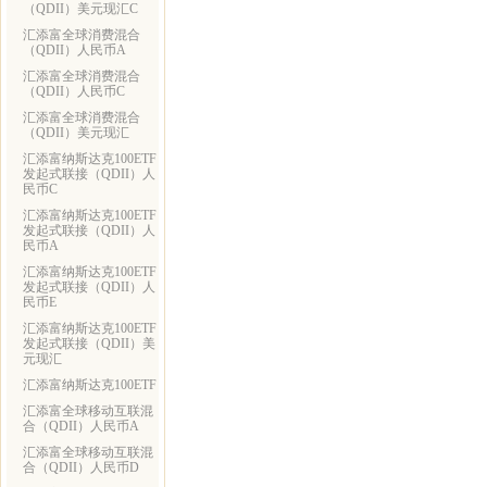
（QDII）美元现汇C
汇添富全球消费混合
（QDII）人民币A
汇添富全球消费混合
（QDII）人民币C
汇添富全球消费混合
（QDII）美元现汇
汇添富纳斯达克100ETF
发起式联接（QDII）人
民币C
汇添富纳斯达克100ETF
发起式联接（QDII）人
民币A
汇添富纳斯达克100ETF
发起式联接（QDII）人
民币E
汇添富纳斯达克100ETF
发起式联接（QDII）美
元现汇
汇添富纳斯达克100ETF
汇添富全球移动互联混
合（QDII）人民币A
汇添富全球移动互联混
合（QDII）人民币D