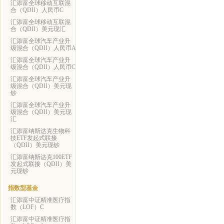
汇添富全球移动互联混
合（QDII）人民币C
汇添富全球移动互联混
合（QDII）美元现汇
汇添富全球汽车产业升
级混合（QDII）人民币A
汇添富全球汽车产业升
级混合（QDII）人民币C
汇添富全球汽车产业升
级混合（QDII）美元现
钞
汇添富全球汽车产业升
级混合（QDII）美元现
汇
汇添富纳斯达克生物科
技ETF发起式联接
（QDII）美元现钞
汇添富纳斯达克100ETF
发起式联接（QDII）美
元现钞
指数型基金
汇添富中证精准医疗指
数（LOF）C
汇添富中证精准医疗指