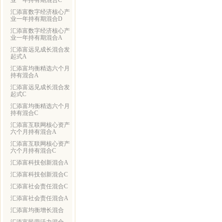
业一年持有期混合C
汇添富数字经济核心产
业一年持有期混合D
汇添富数字经济核心产
业一年持有期混合A
汇添富远见成长混合发
起式A
汇添富均衡精选六个月
持有混合A
汇添富远见成长混合发
起式C
汇添富均衡精选六个月
持有混合C
汇添富互联网核心资产
六个月持有混合A
汇添富互联网核心资产
六个月持有混合C
汇添富科技创新混合A
汇添富科技创新混合C
汇添富社会责任混合C
汇添富社会责任混合A
汇添富均衡增长混合