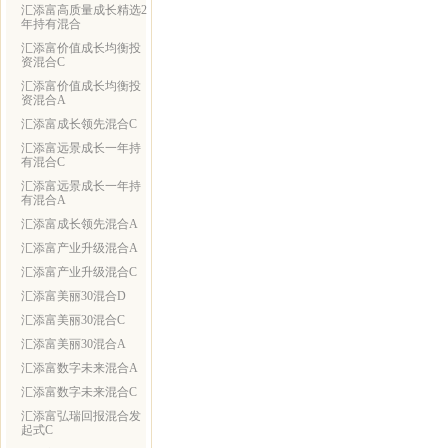
汇添富高质量成长精选2
年持有混合
汇添富价值成长均衡投
资混合C
汇添富价值成长均衡投
资混合A
汇添富成长领先混合C
汇添富远景成长一年持
有混合C
汇添富远景成长一年持
有混合A
汇添富成长领先混合A
汇添富产业升级混合A
汇添富产业升级混合C
汇添富美丽30混合D
汇添富美丽30混合C
汇添富美丽30混合A
汇添富数字未来混合A
汇添富数字未来混合C
汇添富弘瑞回报混合发
起式C