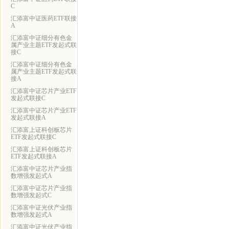
C
汇添富中证医药ETF联接
A
汇添富中证细分有色金
属产业主题ETF发起式联
接C
汇添富中证细分有色金
属产业主题ETF发起式联
接A
汇添富中证芯片产业ETF
发起式联接C
汇添富中证芯片产业ETF
发起式联接A
汇添富上证科创板芯片
ETF发起式联接C
汇添富上证科创板芯片
ETF发起式联接A
汇添富中证芯片产业指
数增强发起式A
汇添富中证芯片产业指
数增强发起式C
汇添富中证光伏产业指
数增强发起式A
汇添富中证光伏产业指