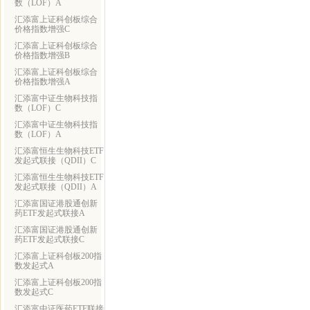
数（LOF）A
汇添富上证科创板综合
价格指数增强C
汇添富上证科创板综合
价格指数增强B
汇添富上证科创板综合
价格指数增强A
汇添富中证生物科技指
数（LOF）C
汇添富中证生物科技指
数（LOF）A
汇添富恒生生物科技ETF
发起式联接（QDII）C
汇添富恒生生物科技ETF
发起式联接（QDII）A
汇添富国证港股通创新
药ETF发起式联接A
汇添富国证港股通创新
药ETF发起式联接C
汇添富上证科创板200指
数发起式A
汇添富上证科创板200指
数发起式C
汇添富中证医药ETF联接