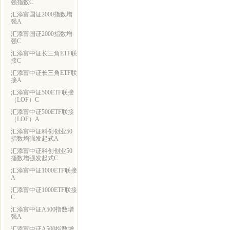
强指数C
汇添富国证2000指数增
强A
汇添富国证2000指数增
强C
汇添富中证长三角ETF联
接C
汇添富中证长三角ETF联
接A
汇添富中证500ETF联接
（LOF）C
汇添富中证500ETF联接
（LOF）A
汇添富中证科创创业50
指数增强发起式A
汇添富中证科创创业50
指数增强发起式C
汇添富中证1000ETF联接
A
汇添富中证1000ETF联接
C
汇添富中证A500指数增
强A
汇添富中证A500指数增