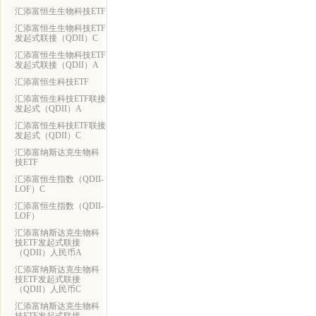
汇添富恒生生物科技ETF
汇添富恒生生物科技ETF
发起式联接（QDII）C
汇添富恒生生物科技ETF
发起式联接（QDII）A
汇添富恒生科技ETF
汇添富恒生科技ETF联接
发起式（QDII）A
汇添富恒生科技ETF联接
发起式（QDII）C
汇添富纳斯达克生物科
技ETF
汇添富恒生指数（QDII-
LOF）C
汇添富恒生指数（QDII-
LOF）
汇添富纳斯达克生物科
技ETF发起式联接
（QDII）人民币A
汇添富纳斯达克生物科
技ETF发起式联接
（QDII）人民币C
汇添富纳斯达克生物科