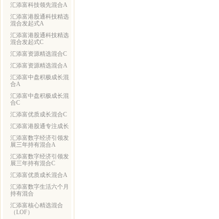
汇添富科技领先混合A
汇添富港股通科技精选
混合发起式A
汇添富港股通科技精选
混合发起式C
汇添富资源精选混合C
汇添富资源精选混合A
汇添富中盘积极成长混
合A
汇添富中盘积极成长混
合C
汇添富优质成长混合C
汇添富港股通专注成长
汇添富数字经济引领发
展三年持有混合A
汇添富数字经济引领发
展三年持有混合C
汇添富优质成长混合A
汇添富数字生活六个月
持有混合
汇添富核心精选混合
（LOF）