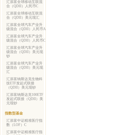
汇添富全球移动互联混
合（QDII）人民币C
汇添富全球移动互联混
合（QDII）美元现汇
汇添富全球汽车产业升
级混合（QDII）人民币A
汇添富全球汽车产业升
级混合（QDII）人民币C
汇添富全球汽车产业升
级混合（QDII）美元现
钞
汇添富全球汽车产业升
级混合（QDII）美元现
汇
汇添富纳斯达克生物科
技ETF发起式联接
（QDII）美元现钞
汇添富纳斯达克100ETF
发起式联接（QDII）美
元现钞
指数型基金
汇添富中证精准医疗指
数（LOF）C
汇添富中证精准医疗指