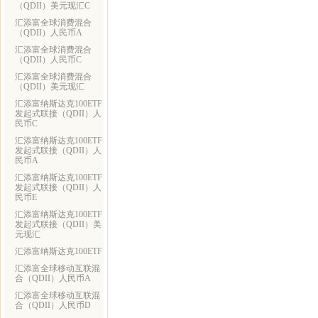
（QDII）美元现汇C
汇添富全球消费混合
（QDII）人民币A
汇添富全球消费混合
（QDII）人民币C
汇添富全球消费混合
（QDII）美元现汇
汇添富纳斯达克100ETF
发起式联接（QDII）人
民币C
汇添富纳斯达克100ETF
发起式联接（QDII）人
民币A
汇添富纳斯达克100ETF
发起式联接（QDII）人
民币E
汇添富纳斯达克100ETF
发起式联接（QDII）美
元现汇
汇添富纳斯达克100ETF
汇添富全球移动互联混
合（QDII）人民币A
汇添富全球移动互联混
合（QDII）人民币D