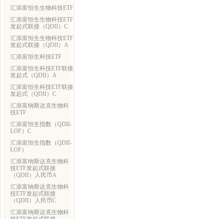
汇添富恒生生物科技ETF
汇添富恒生生物科技ETF
发起式联接（QDII）C
汇添富恒生生物科技ETF
发起式联接（QDII）A
汇添富恒生科技ETF
汇添富恒生科技ETF联接
发起式（QDII）A
汇添富恒生科技ETF联接
发起式（QDII）C
汇添富纳斯达克生物科
技ETF
汇添富恒生指数（QDII-
LOF）C
汇添富恒生指数（QDII-
LOF）
汇添富纳斯达克生物科
技ETF发起式联接
（QDII）人民币A
汇添富纳斯达克生物科
技ETF发起式联接
（QDII）人民币C
汇添富纳斯达克生物科