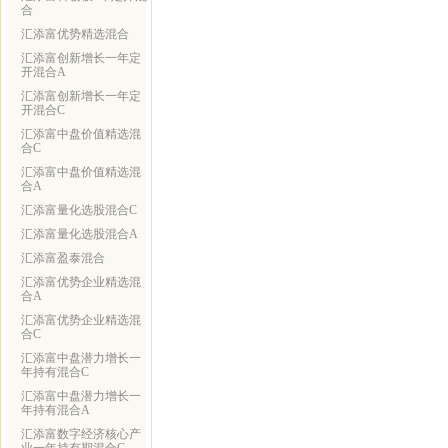
合
汇添富优势精选混合
汇添富创新增长一年定
开混合A
汇添富创新增长一年定
开混合C
汇添富中盘价值精选混
合C
汇添富中盘价值精选混
合A
汇添富量化选股混合C
汇添富量化选股混合A
汇添富盈泰混合
汇添富优势企业精选混
合A
汇添富优势企业精选混
合C
汇添富中盘潜力增长一
年持有混合C
汇添富中盘潜力增长一
年持有混合A
汇添富数字经济核心产