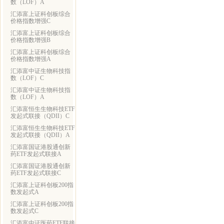
数（LOF）A
汇添富上证科创板综合
价格指数增强C
汇添富上证科创板综合
价格指数增强B
汇添富上证科创板综合
价格指数增强A
汇添富中证生物科技指
数（LOF）C
汇添富中证生物科技指
数（LOF）A
汇添富恒生生物科技ETF
发起式联接（QDII）C
汇添富恒生生物科技ETF
发起式联接（QDII）A
汇添富国证港股通创新
药ETF发起式联接A
汇添富国证港股通创新
药ETF发起式联接C
汇添富上证科创板200指
数发起式A
汇添富上证科创板200指
数发起式C
汇添富中证医药ETF联接