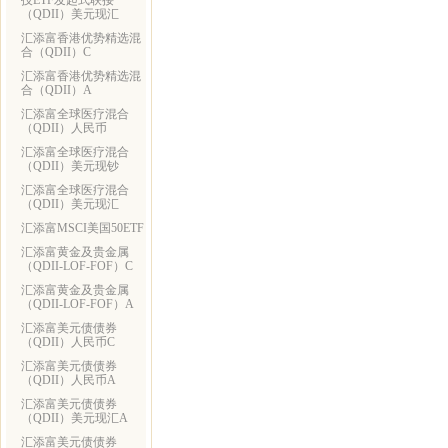
技ETF发起式联接
（QDII）美元现汇
汇添富香港优势精选混
合（QDII）C
汇添富香港优势精选混
合（QDII）A
汇添富全球医疗混合
（QDII）人民币
汇添富全球医疗混合
（QDII）美元现钞
汇添富全球医疗混合
（QDII）美元现汇
汇添富MSCI美国50ETF
汇添富黄金及贵金属
（QDII-LOF-FOF）C
汇添富黄金及贵金属
（QDII-LOF-FOF）A
汇添富美元债债券
（QDII）人民币C
汇添富美元债债券
（QDII）人民币A
汇添富美元债债券
（QDII）美元现汇A
汇添富美元债债券