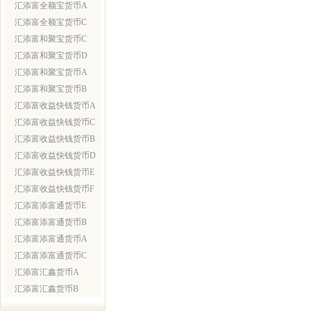
汇添富全额宝货币A
汇添富全额宝货币C
汇添富和聚宝货币C
汇添富和聚宝货币D
汇添富和聚宝货币A
汇添富和聚宝货币B
汇添富收益快钱货币A
汇添富收益快钱货币C
汇添富收益快钱货币B
汇添富收益快钱货币D
汇添富收益快钱货币E
汇添富收益快钱货币F
汇添富添富通货币E
汇添富添富通货币B
汇添富添富通货币A
汇添富添富通货币C
汇添富汇鑫货币A
汇添富汇鑫货币B