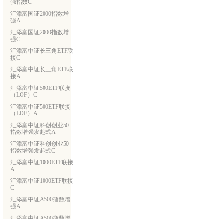
强指数C
汇添富国证2000指数增
强A
汇添富国证2000指数增
强C
汇添富中证长三角ETF联
接C
汇添富中证长三角ETF联
接A
汇添富中证500ETF联接
（LOF）C
汇添富中证500ETF联接
（LOF）A
汇添富中证科创创业50
指数增强发起式A
汇添富中证科创创业50
指数增强发起式C
汇添富中证1000ETF联接
A
汇添富中证1000ETF联接
C
汇添富中证A500指数增
强A
汇添富中证A500指数增