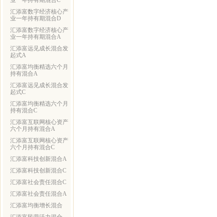
业一年持有期混合C
汇添富数字经济核心产
业一年持有期混合D
汇添富数字经济核心产
业一年持有期混合A
汇添富远见成长混合发
起式A
汇添富均衡精选六个月
持有混合A
汇添富远见成长混合发
起式C
汇添富均衡精选六个月
持有混合C
汇添富互联网核心资产
六个月持有混合A
汇添富互联网核心资产
六个月持有混合C
汇添富科技创新混合A
汇添富科技创新混合C
汇添富社会责任混合C
汇添富社会责任混合A
汇添富均衡增长混合