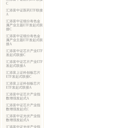
C
汇添富中证医药ETF联接
A
汇添富中证细分有色金
属产业主题ETF发起式联
接C
汇添富中证细分有色金
属产业主题ETF发起式联
接A
汇添富中证芯片产业ETF
发起式联接C
汇添富中证芯片产业ETF
发起式联接A
汇添富上证科创板芯片
ETF发起式联接C
汇添富上证科创板芯片
ETF发起式联接A
汇添富中证芯片产业指
数增强发起式A
汇添富中证芯片产业指
数增强发起式C
汇添富中证光伏产业指
数增强发起式A
汇添富中证光伏产业指