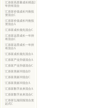
汇添富高质量成长精选2
年持有混合
汇添富价值成长均衡投
资混合C
汇添富价值成长均衡投
资混合A
汇添富成长领先混合C
汇添富远景成长一年持
有混合C
汇添富远景成长一年持
有混合A
汇添富成长领先混合A
汇添富产业升级混合A
汇添富产业升级混合C
汇添富美丽30混合D
汇添富美丽30混合C
汇添富美丽30混合A
汇添富数字未来混合A
汇添富数字未来混合C
汇添富弘瑞回报混合发
起式C