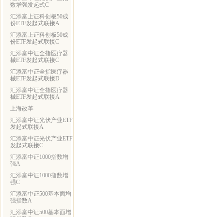
数增强发起式C
汇添富上证科创板50成
份ETF发起式联接A
汇添富上证科创板50成
份ETF发起式联接C
汇添富中证全指医疗器
械ETF发起式联接C
汇添富中证全指医疗器
械ETF发起式联接D
汇添富中证全指医疗器
械ETF发起式联接A
上海改革
汇添富中证光伏产业ETF
发起式联接A
汇添富中证光伏产业ETF
发起式联接C
汇添富中证1000指数增
强A
汇添富中证1000指数增
强C
汇添富中证500基本面增
强指数A
汇添富中证500基本面增