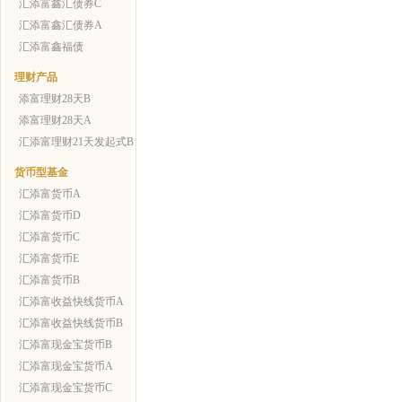
汇添富鑫汇债券C
汇添富鑫汇债券A
汇添富鑫福债
理财产品
添富理财28天B
添富理财28天A
汇添富理财21天发起式B
货币型基金
汇添富货币A
汇添富货币D
汇添富货币C
汇添富货币E
汇添富货币B
汇添富收益快线货币A
汇添富收益快线货币B
汇添富现金宝货币B
汇添富现金宝货币A
汇添富现金宝货币C