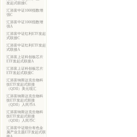
发起式联接C
汇添富中证1000指数增
强C
汇添富中证1000指数增
强A
汇添富中证红利ETF发起
式联接C
汇添富中证红利ETF发起
式联接A
汇添富上证科创板芯片
ETF发起式联接A
汇添富上证科创板芯片
ETF发起式联接C
汇添富纳斯达克生物科
技ETF发起式联接
（QDII）美元现汇
汇添富纳斯达克生物科
技ETF发起式联接
（QDII）人民币A
汇添富纳斯达克生物科
技ETF发起式联接
（QDII）人民币C
汇添富中证细分有色金
属产业主题ETF发起式联
接A