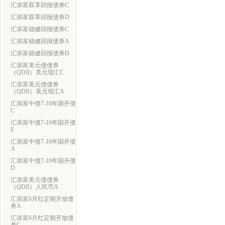
汇添富双享回报债券C
汇添富双享回报债券D
汇添富稳健回报债券C
汇添富稳健回报债券A
汇添富稳健回报债券D
汇添富美元债债券
（QDII）美元现汇C
汇添富美元债债券
（QDII）美元现汇A
汇添富中债7-10年国开债
C
汇添富中债7-10年国开债
E
汇添富中债7-10年国开债
A
汇添富中债7-10年国开债
D
汇添富美元债债券
（QDII）人民币A
汇添富6月红定期开放债
券A
汇添富6月红定期开放债