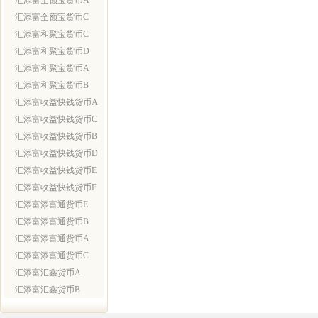
汇添富全额宝货币A
汇添富全额宝货币C
汇添富和聚宝货币C
汇添富和聚宝货币D
汇添富和聚宝货币A
汇添富和聚宝货币B
汇添富收益快钱货币A
汇添富收益快钱货币C
汇添富收益快钱货币B
汇添富收益快钱货币D
汇添富收益快钱货币E
汇添富收益快钱货币F
汇添富添富通货币E
汇添富添富通货币B
汇添富添富通货币A
汇添富添富通货币C
汇添富汇鑫货币A
汇添富汇鑫货币B