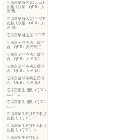
汇添富纳斯达克100ETF
发起式联接（QDII）人
民币E
汇添富纳斯达克100ETF
发起式联接（QDII）人
民币C
汇添富纳斯达克100ETF
汇添富全球移动互联混
合（QDII）美元现汇
汇添富全球移动互联混
合（QDII）人民币A
汇添富全球移动互联混
合（QDII）人民币C
汇添富全球移动互联混
合（QDII）人民币D
汇添富恒生指数（QDII-
LOF）C
汇添富恒生指数（QDII-
LOF）
汇添富恒生科技ETF联接
发起式（QDII）C
汇添富恒生科技ETF联接
发起式（QDII）A
汇添富恒生科技ETF