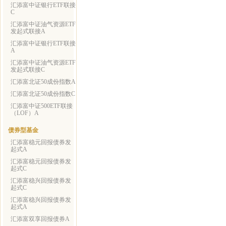
汇添富中证银行ETF联接
C
汇添富中证油气资源ETF
发起式联接A
汇添富中证银行ETF联接
A
汇添富中证油气资源ETF
发起式联接C
汇添富北证50成份指数A
汇添富北证50成份指数C
汇添富中证500ETF联接
（LOF）A
债券型基金
汇添富稳元回报债券发
起式A
汇添富稳元回报债券发
起式C
汇添富稳兴回报债券发
起式C
汇添富稳兴回报债券发
起式A
汇添富双享回报债券A