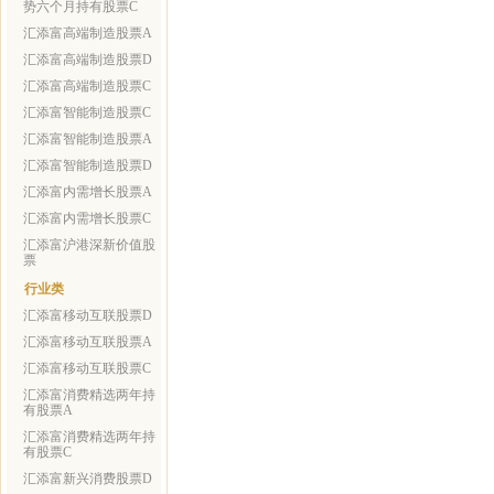
势六个月持有股票C
汇添富高端制造股票A
汇添富高端制造股票D
汇添富高端制造股票C
汇添富智能制造股票C
汇添富智能制造股票A
汇添富智能制造股票D
汇添富内需增长股票A
汇添富内需增长股票C
汇添富沪港深新价值股
票
行业类
汇添富移动互联股票D
汇添富移动互联股票A
汇添富移动互联股票C
汇添富消费精选两年持
有股票A
汇添富消费精选两年持
有股票C
汇添富新兴消费股票D