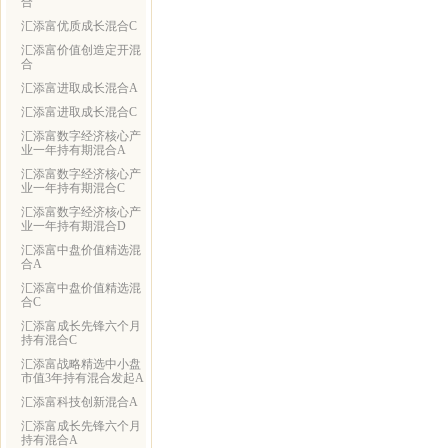
合
汇添富优质成长混合C
汇添富价值创造定开混
合
汇添富进取成长混合A
汇添富进取成长混合C
汇添富数字经济核心产
业一年持有期混合A
汇添富数字经济核心产
业一年持有期混合C
汇添富数字经济核心产
业一年持有期混合D
汇添富中盘价值精选混
合A
汇添富中盘价值精选混
合C
汇添富成长先锋六个月
持有混合C
汇添富战略精选中小盘
市值3年持有混合发起A
汇添富科技创新混合A
汇添富成长先锋六个月
持有混合A