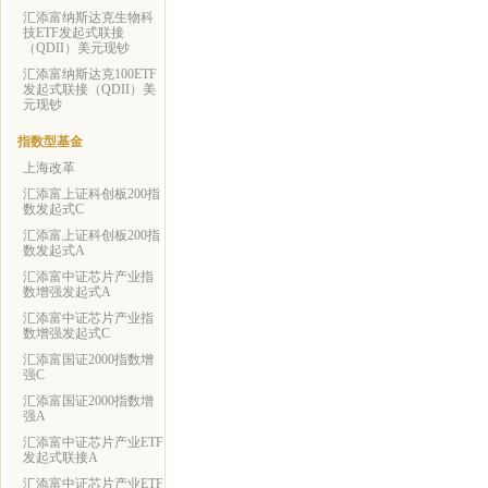
汇添富纳斯达克生物科
技ETF发起式联接
（QDII）美元现钞
汇添富纳斯达克100ETF
发起式联接（QDII）美
元现钞
指数型基金
上海改革
汇添富上证科创板200指
数发起式C
汇添富上证科创板200指
数发起式A
汇添富中证芯片产业指
数增强发起式A
汇添富中证芯片产业指
数增强发起式C
汇添富国证2000指数增
强C
汇添富国证2000指数增
强A
汇添富中证芯片产业ETF
发起式联接A
汇添富中证芯片产业ETF