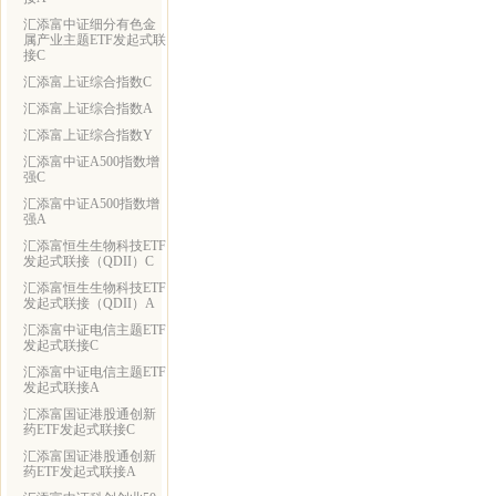
汇添富中证细分有色金
属产业主题ETF发起式联
接C
汇添富上证综合指数C
汇添富上证综合指数A
汇添富上证综合指数Y
汇添富中证A500指数增
强C
汇添富中证A500指数增
强A
汇添富恒生生物科技ETF
发起式联接（QDII）C
汇添富恒生生物科技ETF
发起式联接（QDII）A
汇添富中证电信主题ETF
发起式联接C
汇添富中证电信主题ETF
发起式联接A
汇添富国证港股通创新
药ETF发起式联接C
汇添富国证港股通创新
药ETF发起式联接A