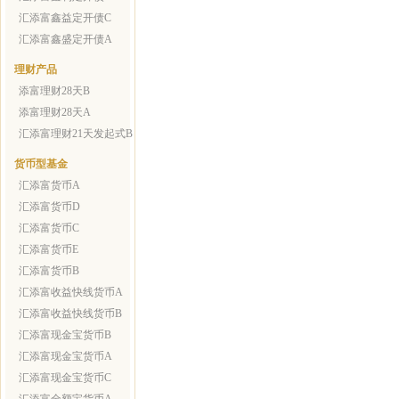
汇添富鑫益定开债C
汇添富鑫盛定开债A
理财产品
添富理财28天B
添富理财28天A
汇添富理财21天发起式B
货币型基金
汇添富货币A
汇添富货币D
汇添富货币C
汇添富货币E
汇添富货币B
汇添富收益快线货币A
汇添富收益快线货币B
汇添富现金宝货币B
汇添富现金宝货币A
汇添富现金宝货币C