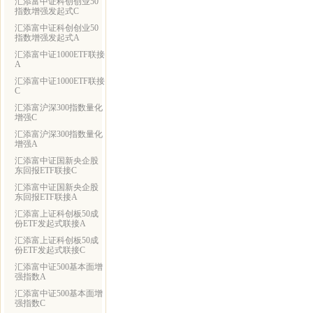
汇添富中证科创创业50
指数增强发起式C
汇添富中证科创创业50
指数增强发起式A
汇添富中证1000ETF联接
A
汇添富中证1000ETF联接
C
汇添富沪深300指数量化
增强C
汇添富沪深300指数量化
增强A
汇添富中证国新央企股
东回报ETF联接C
汇添富中证国新央企股
东回报ETF联接A
汇添富上证科创板50成
份ETF发起式联接A
汇添富上证科创板50成
份ETF发起式联接C
汇添富中证500基本面增
强指数A
汇添富中证500基本面增
强指数C