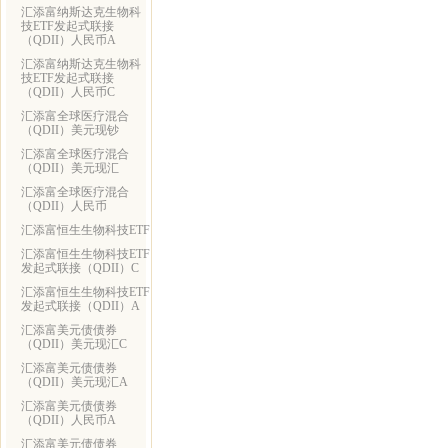
汇添富纳斯达克生物科
技ETF发起式联接
（QDII）人民币A
汇添富纳斯达克生物科
技ETF发起式联接
（QDII）人民币C
汇添富全球医疗混合
（QDII）美元现钞
汇添富全球医疗混合
（QDII）美元现汇
汇添富全球医疗混合
（QDII）人民币
汇添富恒生生物科技ETF
汇添富恒生生物科技ETF
发起式联接（QDII）C
汇添富恒生生物科技ETF
发起式联接（QDII）A
汇添富美元债债券
（QDII）美元现汇C
汇添富美元债债券
（QDII）美元现汇A
汇添富美元债债券
（QDII）人民币A
汇添富美元债债券