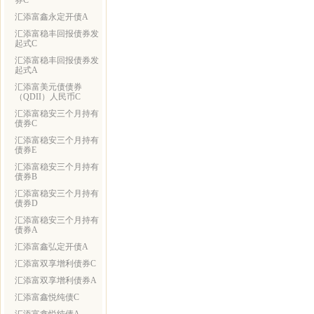
券C
汇添富鑫永定开债A
汇添富稳丰回报债券发
起式C
汇添富稳丰回报债券发
起式A
汇添富美元债债券
（QDII）人民币C
汇添富稳安三个月持有
债券C
汇添富稳安三个月持有
债券E
汇添富稳安三个月持有
债券B
汇添富稳安三个月持有
债券D
汇添富稳安三个月持有
债券A
汇添富鑫弘定开债A
汇添富双享增利债券C
汇添富双享增利债券A
汇添富鑫悦纯债C