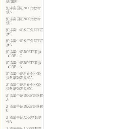
强指数C
汇添富国证2000指数增
强A
汇添富国证2000指数增
强C
汇添富中证长三角ETF联
接C
汇添富中证长三角ETF联
接A
汇添富中证500ETF联接
（LOF）C
汇添富中证500ETF联接
（LOF）A
汇添富中证科创创业50
指数增强发起式A
汇添富中证科创创业50
指数增强发起式C
汇添富中证1000ETF联接
A
汇添富中证1000ETF联接
C
汇添富中证A500指数增
强A
汇添富中证A500指数增