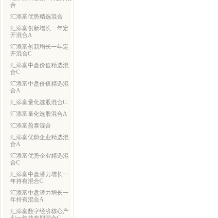
合
汇添富优势精选混合
汇添富创新增长一年定
开混合A
汇添富创新增长一年定
开混合C
汇添富中盘价值精选混
合C
汇添富中盘价值精选混
合A
汇添富量化选股混合C
汇添富量化选股混合A
汇添富盈泰混合
汇添富优势企业精选混
合A
汇添富优势企业精选混
合C
汇添富中盘潜力增长一
年持有混合C
汇添富中盘潜力增长一
年持有混合A
汇添富数字经济核心产