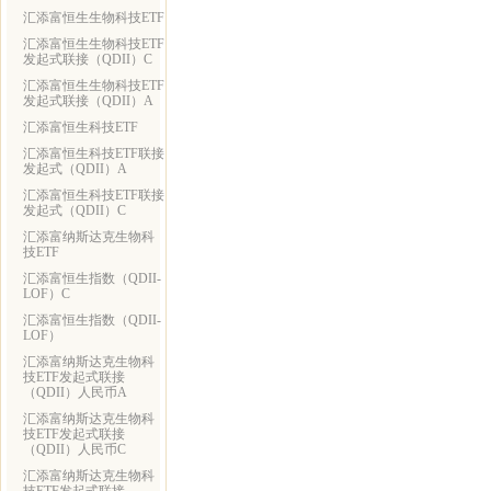
汇添富恒生生物科技ETF
汇添富恒生生物科技ETF
发起式联接（QDII）C
汇添富恒生生物科技ETF
发起式联接（QDII）A
汇添富恒生科技ETF
汇添富恒生科技ETF联接
发起式（QDII）A
汇添富恒生科技ETF联接
发起式（QDII）C
汇添富纳斯达克生物科
技ETF
汇添富恒生指数（QDII-
LOF）C
汇添富恒生指数（QDII-
LOF）
汇添富纳斯达克生物科
技ETF发起式联接
（QDII）人民币A
汇添富纳斯达克生物科
技ETF发起式联接
（QDII）人民币C
汇添富纳斯达克生物科