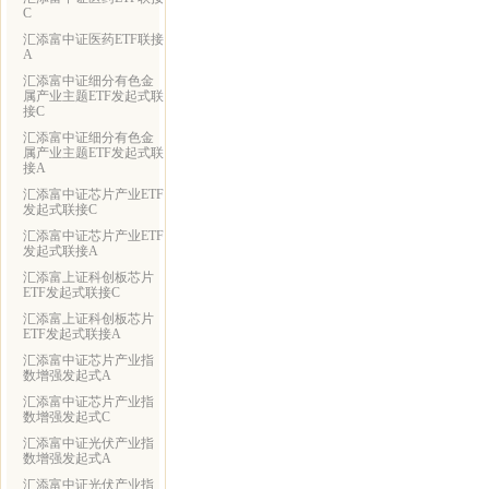
C
汇添富中证医药ETF联接
A
汇添富中证细分有色金
属产业主题ETF发起式联
接C
汇添富中证细分有色金
属产业主题ETF发起式联
接A
汇添富中证芯片产业ETF
发起式联接C
汇添富中证芯片产业ETF
发起式联接A
汇添富上证科创板芯片
ETF发起式联接C
汇添富上证科创板芯片
ETF发起式联接A
汇添富中证芯片产业指
数增强发起式A
汇添富中证芯片产业指
数增强发起式C
汇添富中证光伏产业指
数增强发起式A
汇添富中证光伏产业指