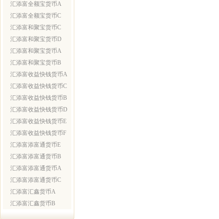
汇添富全额宝货币A
汇添富全额宝货币C
汇添富和聚宝货币C
汇添富和聚宝货币D
汇添富和聚宝货币A
汇添富和聚宝货币B
汇添富收益快钱货币A
汇添富收益快钱货币C
汇添富收益快钱货币B
汇添富收益快钱货币D
汇添富收益快钱货币E
汇添富收益快钱货币F
汇添富添富通货币E
汇添富添富通货币B
汇添富添富通货币A
汇添富添富通货币C
汇添富汇鑫货币A
汇添富汇鑫货币B