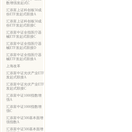
数增强发起式C
汇添富上证科创板50成
份ETF发起式联接A
汇添富上证科创板50成
份ETF发起式联接C
汇添富中证全指医疗器
械ETF发起式联接C
汇添富中证全指医疗器
械ETF发起式联接D
汇添富中证全指医疗器
械ETF发起式联接A
上海改革
汇添富中证光伏产业ETF
发起式联接A
汇添富中证光伏产业ETF
发起式联接C
汇添富中证1000指数增
强A
汇添富中证1000指数增
强C
汇添富中证500基本面增
强指数A
汇添富中证500基本面增