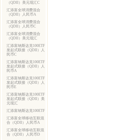
（QDII）美元现汇C
汇添富全球消费混合
（QDII）人民币A
汇添富全球消费混合
（QDII）人民币C
汇添富全球消费混合
（QDII）美元现汇
汇添富纳斯达克100ETF
发起式联接（QDII）人
民币C
汇添富纳斯达克100ETF
发起式联接（QDII）人
民币A
汇添富纳斯达克100ETF
发起式联接（QDII）人
民币E
汇添富纳斯达克100ETF
发起式联接（QDII）美
元现汇
汇添富纳斯达克100ETF
汇添富全球移动互联混
合（QDII）人民币A
汇添富全球移动互联混
合（QDII）人民币D