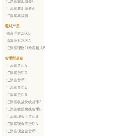
汇添富鑫汇债券C
汇添富鑫汇债券A
汇添富鑫福债
理财产品
添富理财28天B
添富理财28天A
汇添富理财21天发起式B
货币型基金
汇添富货币A
汇添富货币D
汇添富货币C
汇添富货币E
汇添富货币B
汇添富收益快线货币A
汇添富收益快线货币B
汇添富现金宝货币B
汇添富现金宝货币A
汇添富现金宝货币C