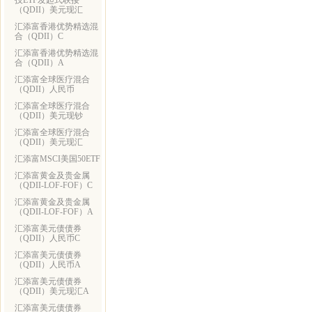
技ETF发起式联接
（QDII）美元现汇
汇添富香港优势精选混
合（QDII）C
汇添富香港优势精选混
合（QDII）A
汇添富全球医疗混合
（QDII）人民币
汇添富全球医疗混合
（QDII）美元现钞
汇添富全球医疗混合
（QDII）美元现汇
汇添富MSCI美国50ETF
汇添富黄金及贵金属
（QDII-LOF-FOF）C
汇添富黄金及贵金属
（QDII-LOF-FOF）A
汇添富美元债债券
（QDII）人民币C
汇添富美元债债券
（QDII）人民币A
汇添富美元债债券
（QDII）美元现汇A
汇添富美元债债券