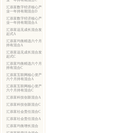
业一年持有期混合C
汇添富数字经济核心产
业一年持有期混合D
汇添富数字经济核心产
业一年持有期混合A
汇添富远见成长混合发
起式A
汇添富均衡精选六个月
持有混合A
汇添富远见成长混合发
起式C
汇添富均衡精选六个月
持有混合C
汇添富互联网核心资产
六个月持有混合A
汇添富互联网核心资产
六个月持有混合C
汇添富科技创新混合A
汇添富科技创新混合C
汇添富社会责任混合C
汇添富社会责任混合A
汇添富均衡增长混合