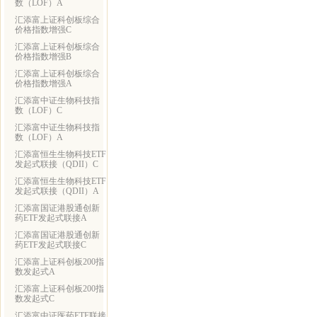
数（LOF）A
汇添富上证科创板综合
价格指数增强C
汇添富上证科创板综合
价格指数增强B
汇添富上证科创板综合
价格指数增强A
汇添富中证生物科技指
数（LOF）C
汇添富中证生物科技指
数（LOF）A
汇添富恒生生物科技ETF
发起式联接（QDII）C
汇添富恒生生物科技ETF
发起式联接（QDII）A
汇添富国证港股通创新
药ETF发起式联接A
汇添富国证港股通创新
药ETF发起式联接C
汇添富上证科创板200指
数发起式A
汇添富上证科创板200指
数发起式C
汇添富中证医药ETF联接