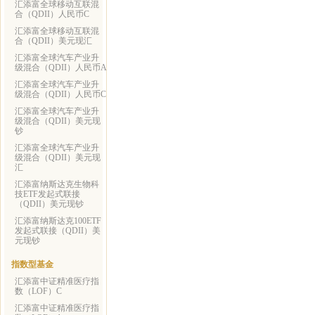
汇添富全球移动互联混
合（QDII）人民币C
汇添富全球移动互联混
合（QDII）美元现汇
汇添富全球汽车产业升
级混合（QDII）人民币A
汇添富全球汽车产业升
级混合（QDII）人民币C
汇添富全球汽车产业升
级混合（QDII）美元现
钞
汇添富全球汽车产业升
级混合（QDII）美元现
汇
汇添富纳斯达克生物科
技ETF发起式联接
（QDII）美元现钞
汇添富纳斯达克100ETF
发起式联接（QDII）美
元现钞
指数型基金
汇添富中证精准医疗指
数（LOF）C
汇添富中证精准医疗指