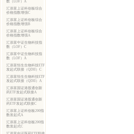
数（LOF）A
汇添富上证科创板综合
价格指数增强C
汇添富上证科创板综合
价格指数增强B
汇添富上证科创板综合
价格指数增强A
汇添富中证生物科技指
数（LOF）C
汇添富中证生物科技指
数（LOF）A
汇添富恒生生物科技ETF
发起式联接（QDII）C
汇添富恒生生物科技ETF
发起式联接（QDII）A
汇添富国证港股通创新
药ETF发起式联接A
汇添富国证港股通创新
药ETF发起式联接C
汇添富上证科创板200指
数发起式A
汇添富上证科创板200指
数发起式C
汇添富中证医药ETF联接