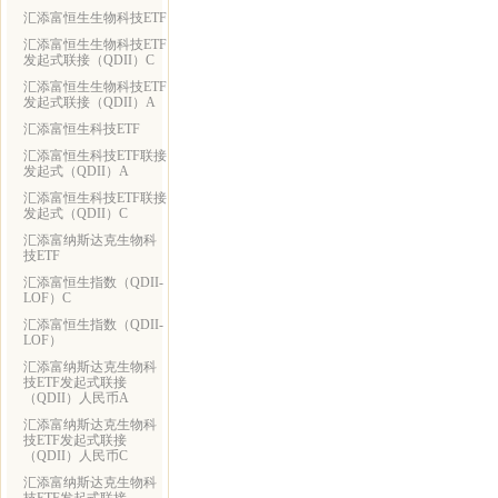
汇添富恒生生物科技ETF
汇添富恒生生物科技ETF
发起式联接（QDII）C
汇添富恒生生物科技ETF
发起式联接（QDII）A
汇添富恒生科技ETF
汇添富恒生科技ETF联接
发起式（QDII）A
汇添富恒生科技ETF联接
发起式（QDII）C
汇添富纳斯达克生物科
技ETF
汇添富恒生指数（QDII-
LOF）C
汇添富恒生指数（QDII-
LOF）
汇添富纳斯达克生物科
技ETF发起式联接
（QDII）人民币A
汇添富纳斯达克生物科
技ETF发起式联接
（QDII）人民币C
汇添富纳斯达克生物科