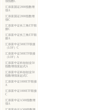
强指数C
汇添富国证2000指数增
强A
汇添富国证2000指数增
强C
汇添富中证长三角ETF联
接C
汇添富中证长三角ETF联
接A
汇添富中证500ETF联接
（LOF）C
汇添富中证500ETF联接
（LOF）A
汇添富中证科创创业50
指数增强发起式A
汇添富中证科创创业50
指数增强发起式C
汇添富中证1000ETF联接
A
汇添富中证1000ETF联接
C
汇添富中证A500指数增
强A
汇添富中证A500指数增