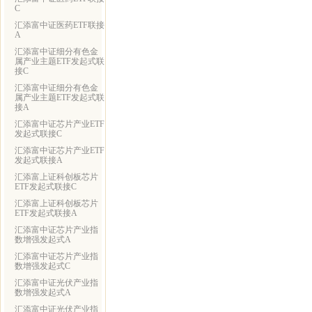
C
汇添富中证医药ETF联接
A
汇添富中证细分有色金
属产业主题ETF发起式联
接C
汇添富中证细分有色金
属产业主题ETF发起式联
接A
汇添富中证芯片产业ETF
发起式联接C
汇添富中证芯片产业ETF
发起式联接A
汇添富上证科创板芯片
ETF发起式联接C
汇添富上证科创板芯片
ETF发起式联接A
汇添富中证芯片产业指
数增强发起式A
汇添富中证芯片产业指
数增强发起式C
汇添富中证光伏产业指
数增强发起式A
汇添富中证光伏产业指