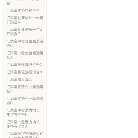
合
汇添富优势精选混合
汇添富创新增长一年定
开混合A
汇添富创新增长一年定
开混合C
汇添富中盘价值精选混
合C
汇添富中盘价值精选混
合A
汇添富量化选股混合C
汇添富量化选股混合A
汇添富盈泰混合
汇添富优势企业精选混
合A
汇添富优势企业精选混
合C
汇添富中盘潜力增长一
年持有混合C
汇添富中盘潜力增长一
年持有混合A
汇添富数字经济核心产