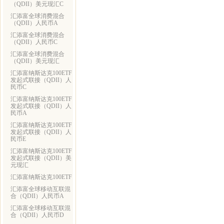
（QDII）美元现汇C
汇添富全球消费混合
（QDII）人民币A
汇添富全球消费混合
（QDII）人民币C
汇添富全球消费混合
（QDII）美元现汇
汇添富纳斯达克100ETF
发起式联接（QDII）人
民币C
汇添富纳斯达克100ETF
发起式联接（QDII）人
民币A
汇添富纳斯达克100ETF
发起式联接（QDII）人
民币E
汇添富纳斯达克100ETF
发起式联接（QDII）美
元现汇
汇添富纳斯达克100ETF
汇添富全球移动互联混
合（QDII）人民币A
汇添富全球移动互联混
合（QDII）人民币D