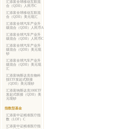
汇添富全球移动互联混
合（QDII）人民币C
汇添富全球移动互联混
合（QDII）美元现汇
汇添富全球汽车产业升
级混合（QDII）人民币A
汇添富全球汽车产业升
级混合（QDII）人民币C
汇添富全球汽车产业升
级混合（QDII）美元现
钞
汇添富全球汽车产业升
级混合（QDII）美元现
汇
汇添富纳斯达克生物科
技ETF发起式联接
（QDII）美元现钞
汇添富纳斯达克100ETF
发起式联接（QDII）美
元现钞
指数型基金
汇添富中证精准医疗指
数（LOF）C
汇添富中证精准医疗指