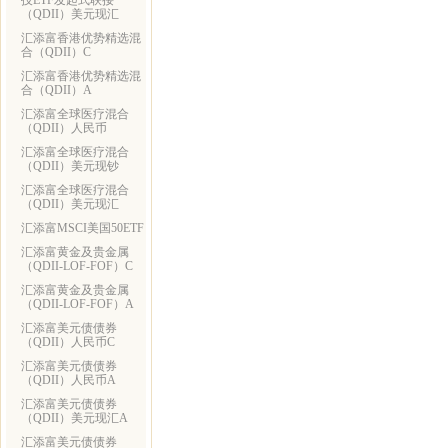
技ETF发起式联接
（QDII）美元现汇
汇添富香港优势精选混
合（QDII）C
汇添富香港优势精选混
合（QDII）A
汇添富全球医疗混合
（QDII）人民币
汇添富全球医疗混合
（QDII）美元现钞
汇添富全球医疗混合
（QDII）美元现汇
汇添富MSCI美国50ETF
汇添富黄金及贵金属
（QDII-LOF-FOF）C
汇添富黄金及贵金属
（QDII-LOF-FOF）A
汇添富美元债债券
（QDII）人民币C
汇添富美元债债券
（QDII）人民币A
汇添富美元债债券
（QDII）美元现汇A
汇添富美元债债券