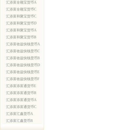
汇添富全额宝货币A
汇添富全额宝货币C
汇添富和聚宝货币C
汇添富和聚宝货币D
汇添富和聚宝货币A
汇添富和聚宝货币B
汇添富收益快钱货币A
汇添富收益快钱货币C
汇添富收益快钱货币B
汇添富收益快钱货币D
汇添富收益快钱货币E
汇添富收益快钱货币F
汇添富添富通货币E
汇添富添富通货币B
汇添富添富通货币A
汇添富添富通货币C
汇添富汇鑫货币A
汇添富汇鑫货币B