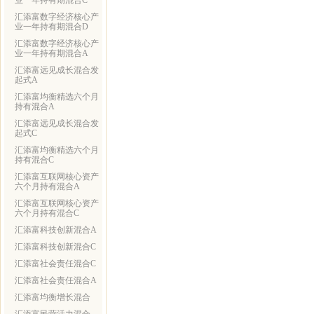
业一年持有期混合C
汇添富数字经济核心产
业一年持有期混合D
汇添富数字经济核心产
业一年持有期混合A
汇添富远见成长混合发
起式A
汇添富均衡精选六个月
持有混合A
汇添富远见成长混合发
起式C
汇添富均衡精选六个月
持有混合C
汇添富互联网核心资产
六个月持有混合A
汇添富互联网核心资产
六个月持有混合C
汇添富科技创新混合A
汇添富科技创新混合C
汇添富社会责任混合C
汇添富社会责任混合A
汇添富均衡增长混合