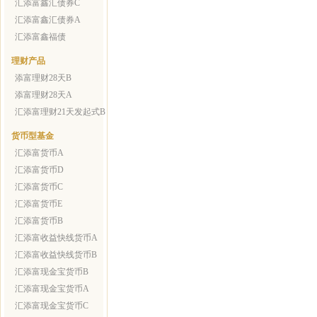
汇添富鑫汇债券C
汇添富鑫汇债券A
汇添富鑫福债
理财产品
添富理财28天B
添富理财28天A
汇添富理财21天发起式B
货币型基金
汇添富货币A
汇添富货币D
汇添富货币C
汇添富货币E
汇添富货币B
汇添富收益快线货币A
汇添富收益快线货币B
汇添富现金宝货币B
汇添富现金宝货币A
汇添富现金宝货币C