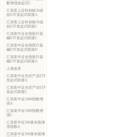
数增强发起式C
汇添富上证科创板50成
份ETF发起式联接A
汇添富上证科创板50成
份ETF发起式联接C
汇添富中证全指医疗器
械ETF发起式联接C
汇添富中证全指医疗器
械ETF发起式联接D
汇添富中证全指医疗器
械ETF发起式联接A
上海改革
汇添富中证光伏产业ETF
发起式联接A
汇添富中证光伏产业ETF
发起式联接C
汇添富中证1000指数增
强A
汇添富中证1000指数增
强C
汇添富中证500基本面增
强指数A
汇添富中证500基本面增