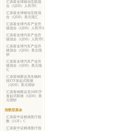
汇添富全球移动互联混
合（QDII）人民币C
汇添富全球移动互联混
合（QDII）美元现汇
汇添富全球汽车产业升
级混合（QDII）人民币A
汇添富全球汽车产业升
级混合（QDII）人民币C
汇添富全球汽车产业升
级混合（QDII）美元现
钞
汇添富全球汽车产业升
级混合（QDII）美元现
汇
汇添富纳斯达克生物科
技ETF发起式联接
（QDII）美元现钞
汇添富纳斯达克100ETF
发起式联接（QDII）美
元现钞
指数型基金
汇添富中证精准医疗指
数（LOF）C
汇添富中证精准医疗指