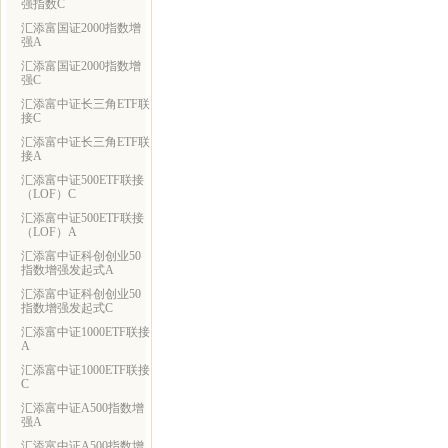
强指数C
汇添富国证2000指数增
强A
汇添富国证2000指数增
强C
汇添富中证长三角ETF联
接C
汇添富中证长三角ETF联
接A
汇添富中证500ETF联接
（LOF）C
汇添富中证500ETF联接
（LOF）A
汇添富中证科创创业50
指数增强发起式A
汇添富中证科创创业50
指数增强发起式C
汇添富中证1000ETF联接
A
汇添富中证1000ETF联接
C
汇添富中证A500指数增
强A
汇添富中证A500指数增