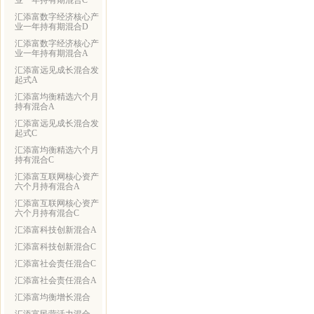
业一年持有期混合C
汇添富数字经济核心产
业一年持有期混合D
汇添富数字经济核心产
业一年持有期混合A
汇添富远见成长混合发
起式A
汇添富均衡精选六个月
持有混合A
汇添富远见成长混合发
起式C
汇添富均衡精选六个月
持有混合C
汇添富互联网核心资产
六个月持有混合A
汇添富互联网核心资产
六个月持有混合C
汇添富科技创新混合A
汇添富科技创新混合C
汇添富社会责任混合C
汇添富社会责任混合A
汇添富均衡增长混合