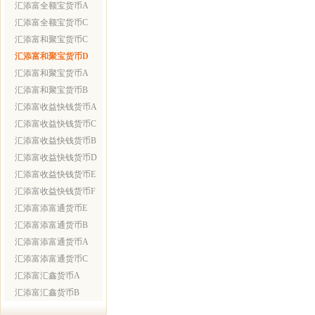
汇添富全额宝货币A
汇添富全额宝货币C
汇添富和聚宝货币C
汇添富和聚宝货币D
汇添富和聚宝货币A
汇添富和聚宝货币B
汇添富收益快钱货币A
汇添富收益快钱货币C
汇添富收益快钱货币B
汇添富收益快钱货币D
汇添富收益快钱货币E
汇添富收益快钱货币F
汇添富添富通货币E
汇添富添富通货币B
汇添富添富通货币A
汇添富添富通货币C
汇添富汇鑫货币A
汇添富汇鑫货币B