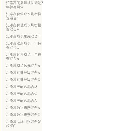
汇添富高质量成长精选2
年持有混合
汇添富价值成长均衡投
资混合C
汇添富价值成长均衡投
资混合A
汇添富成长领先混合C
汇添富远景成长一年持
有混合C
汇添富远景成长一年持
有混合A
汇添富成长领先混合A
汇添富产业升级混合A
汇添富产业升级混合C
汇添富美丽30混合D
汇添富美丽30混合C
汇添富美丽30混合A
汇添富数字未来混合A
汇添富数字未来混合C
汇添富弘瑞回报混合发
起式C