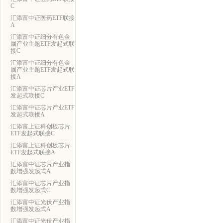
C
汇添富中证医药ETF联接
A
汇添富中证细分有色金
属产业主题ETF发起式联
接C
汇添富中证细分有色金
属产业主题ETF发起式联
接A
汇添富中证芯片产业ETF
发起式联接C
汇添富中证芯片产业ETF
发起式联接A
汇添富上证科创板芯片
ETF发起式联接C
汇添富上证科创板芯片
ETF发起式联接A
汇添富中证芯片产业指
数增强发起式A
汇添富中证芯片产业指
数增强发起式C
汇添富中证光伏产业指
数增强发起式A
汇添富中证光伏产业指