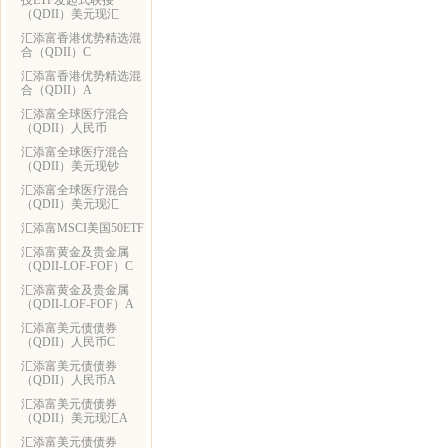
技ETF发起式联接
（QDII）美元现汇
汇添富香港优势精选混
合（QDII）C
汇添富香港优势精选混
合（QDII）A
汇添富全球医疗混合
（QDII）人民币
汇添富全球医疗混合
（QDII）美元现钞
汇添富全球医疗混合
（QDII）美元现汇
汇添富MSCI美国50ETF
汇添富黄金及贵金属
（QDII-LOF-FOF）C
汇添富黄金及贵金属
（QDII-LOF-FOF）A
汇添富美元债债券
（QDII）人民币C
汇添富美元债债券
（QDII）人民币A
汇添富美元债债券
（QDII）美元现汇A
汇添富美元债债券