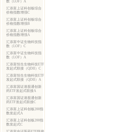
数（LOF）A
汇添富上证科创板综合
价格指数增强C
汇添富上证科创板综合
价格指数增强B
汇添富上证科创板综合
价格指数增强A
汇添富中证生物科技指
数（LOF）C
汇添富中证生物科技指
数（LOF）A
汇添富恒生生物科技ETF
发起式联接（QDII）C
汇添富恒生生物科技ETF
发起式联接（QDII）A
汇添富国证港股通创新
药ETF发起式联接A
汇添富国证港股通创新
药ETF发起式联接C
汇添富上证科创板200指
数发起式A
汇添富上证科创板200指
数发起式C
汇添富中证医药ETF联接