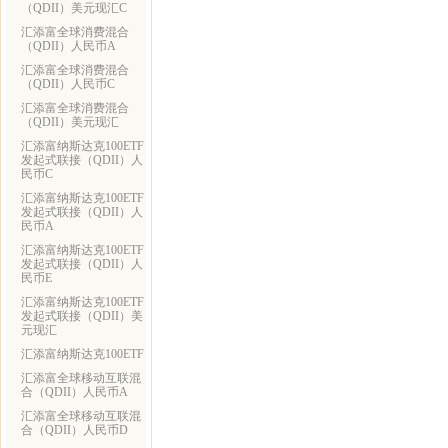
（QDII）美元现汇C
汇添富全球消费混合
（QDII）人民币A
汇添富全球消费混合
（QDII）人民币C
汇添富全球消费混合
（QDII）美元现汇
汇添富纳斯达克100ETF
发起式联接（QDII）人
民币C
汇添富纳斯达克100ETF
发起式联接（QDII）人
民币A
汇添富纳斯达克100ETF
发起式联接（QDII）人
民币E
汇添富纳斯达克100ETF
发起式联接（QDII）美
元现汇
汇添富纳斯达克100ETF
汇添富全球移动互联混
合（QDII）人民币A
汇添富全球移动互联混
合（QDII）人民币D