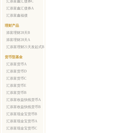
汇添富鑫汇债券C
汇添富鑫汇债券A
汇添富鑫福债
理财产品
添富理财28天B
添富理财28天A
汇添富理财21天发起式B
货币型基金
汇添富货币A
汇添富货币D
汇添富货币C
汇添富货币E
汇添富货币B
汇添富收益快线货币A
汇添富收益快线货币B
汇添富现金宝货币B
汇添富现金宝货币A
汇添富现金宝货币C