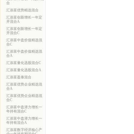
合
汇添富优势精选混合
汇添富创新增长一年定
开混合A
汇添富创新增长一年定
开混合C
汇添富中盘价值精选混
合C
汇添富中盘价值精选混
合A
汇添富量化选股混合C
汇添富量化选股混合A
汇添富盈泰混合
汇添富优势企业精选混
合A
汇添富优势企业精选混
合C
汇添富中盘潜力增长一
年持有混合C
汇添富中盘潜力增长一
年持有混合A
汇添富数字经济核心产