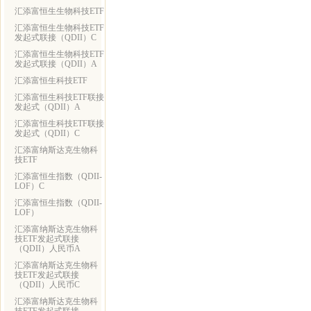
汇添富恒生生物科技ETF
汇添富恒生生物科技ETF
发起式联接（QDII）C
汇添富恒生生物科技ETF
发起式联接（QDII）A
汇添富恒生科技ETF
汇添富恒生科技ETF联接
发起式（QDII）A
汇添富恒生科技ETF联接
发起式（QDII）C
汇添富纳斯达克生物科
技ETF
汇添富恒生指数（QDII-
LOF）C
汇添富恒生指数（QDII-
LOF）
汇添富纳斯达克生物科
技ETF发起式联接
（QDII）人民币A
汇添富纳斯达克生物科
技ETF发起式联接
（QDII）人民币C
汇添富纳斯达克生物科