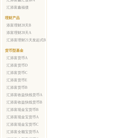
汇添富鑫汇债券A
汇添富鑫福债
理财产品
添富理财28天B
添富理财28天A
汇添富理财21天发起式B
货币型基金
汇添富货币A
汇添富货币D
汇添富货币C
汇添富货币E
汇添富货币B
汇添富收益快线货币A
汇添富收益快线货币B
汇添富现金宝货币B
汇添富现金宝货币A
汇添富现金宝货币C
汇添富全额宝货币A