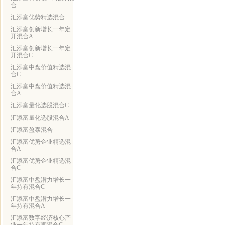
合
汇添富优势精选混合
汇添富创新增长一年定
开混合A
汇添富创新增长一年定
开混合C
汇添富中盘价值精选混
合C
汇添富中盘价值精选混
合A
汇添富量化选股混合C
汇添富量化选股混合A
汇添富盈泰混合
汇添富优势企业精选混
合A
汇添富优势企业精选混
合C
汇添富中盘潜力增长一
年持有混合C
汇添富中盘潜力增长一
年持有混合A
汇添富数字经济核心产