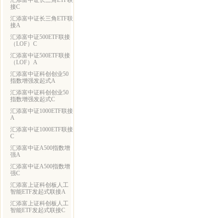
汇添富中证长三角ETF联
接C
汇添富中证长三角ETF联
接A
汇添富中证500ETF联接
（LOF）C
汇添富中证500ETF联接
（LOF）A
汇添富中证科创创业50
指数增强发起式A
汇添富中证科创创业50
指数增强发起式C
汇添富中证1000ETF联接
A
汇添富中证1000ETF联接
C
汇添富中证A500指数增
强A
汇添富中证A500指数增
强C
汇添富上证科创板人工
智能ETF发起式联接A
汇添富上证科创板人工
智能ETF发起式联接C