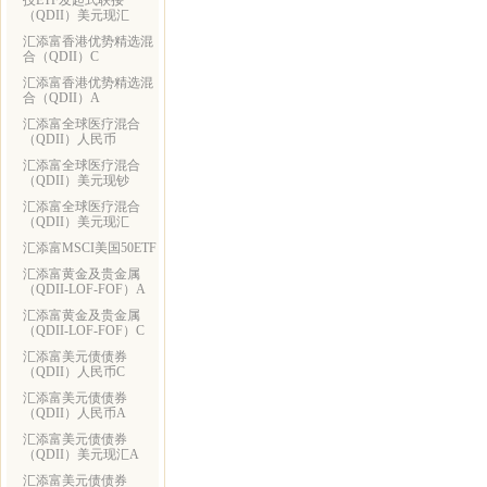
技ETF发起式联接
（QDII）美元现汇
汇添富香港优势精选混
合（QDII）C
汇添富香港优势精选混
合（QDII）A
汇添富全球医疗混合
（QDII）人民币
汇添富全球医疗混合
（QDII）美元现钞
汇添富全球医疗混合
（QDII）美元现汇
汇添富MSCI美国50ETF
汇添富黄金及贵金属
（QDII-LOF-FOF）A
汇添富黄金及贵金属
（QDII-LOF-FOF）C
汇添富美元债债券
（QDII）人民币C
汇添富美元债债券
（QDII）人民币A
汇添富美元债债券
（QDII）美元现汇A
汇添富美元债债券