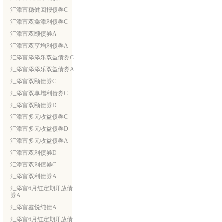
汇添富稳健回报债券C
汇添富双鑫添利债券C
汇添富双颐债券A
汇添富双享增利债券A
汇添富添添乐双益债券C
汇添富添添乐双益债券A
汇添富双颐债券C
汇添富双享增利债券C
汇添富双颐债券D
汇添富多元收益债券C
汇添富多元收益债券D
汇添富多元收益债券A
汇添富双利债券D
汇添富双利债券C
汇添富双利债券A
汇添富6月红定期开放债
券A
汇添富鑫悦纯债A
汇添富6月红定期开放债