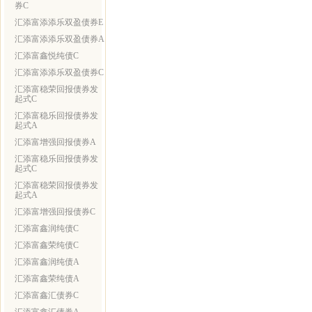
券C
汇添富添添乐双盈债券E
汇添富添添乐双盈债券A
汇添富鑫悦纯债C
汇添富添添乐双盈债券C
汇添富稳荣回报债券发
起式C
汇添富稳乐回报债券发
起式A
汇添富增强回报债券A
汇添富稳乐回报债券发
起式C
汇添富稳荣回报债券发
起式A
汇添富增强回报债券C
汇添富鑫润纯债C
汇添富鑫荣纯债C
汇添富鑫润纯债A
汇添富鑫荣纯债A
汇添富鑫汇债券C