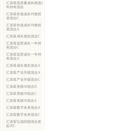
汇添富高质量成长精选2
年持有混合
汇添富价值成长均衡投
资混合C
汇添富价值成长均衡投
资混合A
汇添富成长领先混合C
汇添富远景成长一年持
有混合C
汇添富远景成长一年持
有混合A
汇添富成长领先混合A
汇添富产业升级混合A
汇添富产业升级混合C
汇添富美丽30混合D
汇添富美丽30混合C
汇添富美丽30混合A
汇添富数字未来混合A
汇添富数字未来混合C
汇添富弘瑞回报混合发
起式C