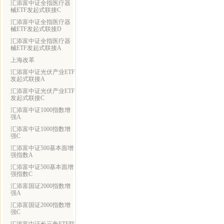
汇添富中证全指医疗器
械ETF发起式联接C
汇添富中证全指医疗器
械ETF发起式联接D
汇添富中证全指医疗器
械ETF发起式联接A
上海改革
汇添富中证光伏产业ETF
发起式联接A
汇添富中证光伏产业ETF
发起式联接C
汇添富中证1000指数增
强A
汇添富中证1000指数增
强C
汇添富中证500基本面增
强指数A
汇添富中证500基本面增
强指数C
汇添富国证2000指数增
强A
汇添富国证2000指数增
强C