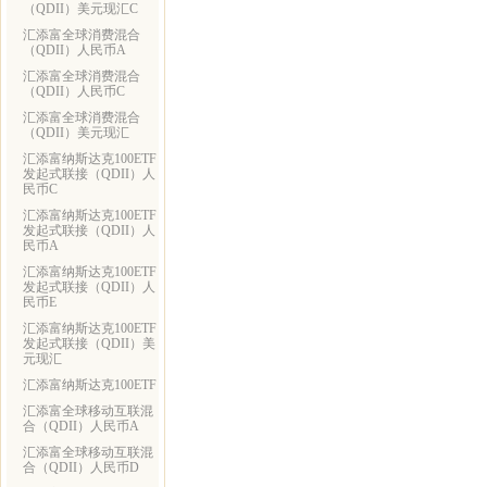
（QDII）美元现汇C
汇添富全球消费混合
（QDII）人民币A
汇添富全球消费混合
（QDII）人民币C
汇添富全球消费混合
（QDII）美元现汇
汇添富纳斯达克100ETF
发起式联接（QDII）人
民币C
汇添富纳斯达克100ETF
发起式联接（QDII）人
民币A
汇添富纳斯达克100ETF
发起式联接（QDII）人
民币E
汇添富纳斯达克100ETF
发起式联接（QDII）美
元现汇
汇添富纳斯达克100ETF
汇添富全球移动互联混
合（QDII）人民币A
汇添富全球移动互联混
合（QDII）人民币D