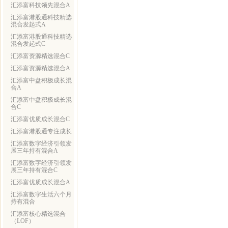
汇添富科技领先混合A
汇添富港股通科技精选
混合发起式A
汇添富港股通科技精选
混合发起式C
汇添富资源精选混合C
汇添富资源精选混合A
汇添富中盘积极成长混
合A
汇添富中盘积极成长混
合C
汇添富优质成长混合C
汇添富港股通专注成长
汇添富数字经济引领发
展三年持有混合A
汇添富数字经济引领发
展三年持有混合C
汇添富优质成长混合A
汇添富数字生活六个月
持有混合
汇添富核心精选混合
（LOF）