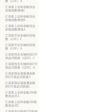
数（LOF）A
汇添富上证科创板综合
价格指数增强C
汇添富上证科创板综合
价格指数增强B
汇添富上证科创板综合
价格指数增强A
汇添富中证生物科技指
数（LOF）C
汇添富中证生物科技指
数（LOF）A
汇添富恒生生物科技ETF
发起式联接（QDII）C
汇添富恒生生物科技ETF
发起式联接（QDII）A
汇添富国证港股通创新
药ETF发起式联接A
汇添富国证港股通创新
药ETF发起式联接C
汇添富上证科创板200指
数发起式A
汇添富上证科创板200指
数发起式C
汇添富中证医药ETF联接