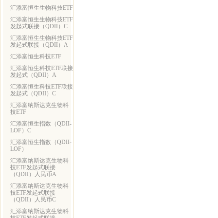
汇添富恒生生物科技ETF
汇添富恒生生物科技ETF
发起式联接（QDII）C
汇添富恒生生物科技ETF
发起式联接（QDII）A
汇添富恒生科技ETF
汇添富恒生科技ETF联接
发起式（QDII）A
汇添富恒生科技ETF联接
发起式（QDII）C
汇添富纳斯达克生物科
技ETF
汇添富恒生指数（QDII-
LOF）C
汇添富恒生指数（QDII-
LOF）
汇添富纳斯达克生物科
技ETF发起式联接
（QDII）人民币A
汇添富纳斯达克生物科
技ETF发起式联接
（QDII）人民币C
汇添富纳斯达克生物科