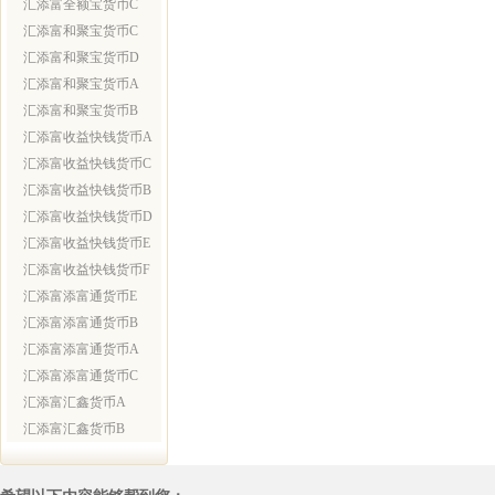
汇添富全额宝货币C
汇添富和聚宝货币C
汇添富和聚宝货币D
汇添富和聚宝货币A
汇添富和聚宝货币B
汇添富收益快钱货币A
汇添富收益快钱货币C
汇添富收益快钱货币B
汇添富收益快钱货币D
汇添富收益快钱货币E
汇添富收益快钱货币F
汇添富添富通货币E
汇添富添富通货币B
汇添富添富通货币A
汇添富添富通货币C
汇添富汇鑫货币A
汇添富汇鑫货币B