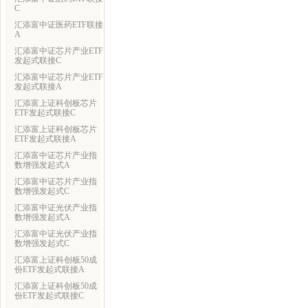
C
汇添富中证医药ETF联接
A
汇添富中证芯片产业ETF
发起式联接C
汇添富中证芯片产业ETF
发起式联接A
汇添富上证科创板芯片
ETF发起式联接C
汇添富上证科创板芯片
ETF发起式联接A
汇添富中证芯片产业指
数增强发起式A
汇添富中证芯片产业指
数增强发起式C
汇添富中证光伏产业指
数增强发起式A
汇添富中证光伏产业指
数增强发起式C
汇添富上证科创板50成
份ETF发起式联接A
汇添富上证科创板50成
份ETF发起式联接C