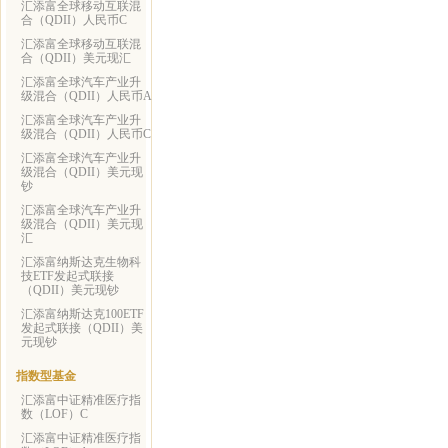
汇添富全球移动互联混
合（QDII）人民币C
汇添富全球移动互联混
合（QDII）美元现汇
汇添富全球汽车产业升
级混合（QDII）人民币A
汇添富全球汽车产业升
级混合（QDII）人民币C
汇添富全球汽车产业升
级混合（QDII）美元现
钞
汇添富全球汽车产业升
级混合（QDII）美元现
汇
汇添富纳斯达克生物科
技ETF发起式联接
（QDII）美元现钞
汇添富纳斯达克100ETF
发起式联接（QDII）美
元现钞
指数型基金
汇添富中证精准医疗指
数（LOF）C
汇添富中证精准医疗指