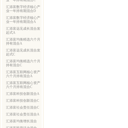
业一年持有期混合C
汇添富数字经济核心产
业一年持有期混合D
汇添富数字经济核心产
业一年持有期混合A
汇添富远见成长混合发
起式A
汇添富均衡精选六个月
持有混合A
汇添富远见成长混合发
起式C
汇添富均衡精选六个月
持有混合C
汇添富互联网核心资产
六个月持有混合A
汇添富互联网核心资产
六个月持有混合C
汇添富科技创新混合A
汇添富科技创新混合C
汇添富社会责任混合C
汇添富社会责任混合A
汇添富均衡增长混合