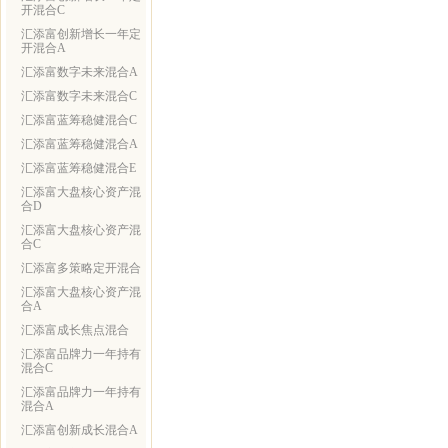
开混合C
汇添富创新增长一年定
开混合A
汇添富数字未来混合A
汇添富数字未来混合C
汇添富蓝筹稳健混合C
汇添富蓝筹稳健混合A
汇添富蓝筹稳健混合E
汇添富大盘核心资产混
合D
汇添富大盘核心资产混
合C
汇添富多策略定开混合
汇添富大盘核心资产混
合A
汇添富成长焦点混合
汇添富品牌力一年持有
混合C
汇添富品牌力一年持有
混合A
汇添富创新成长混合A