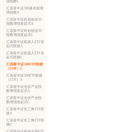
强指数C
汇添富中证500基本面增
强指数A
汇添富中证科创创业50
指数增强发起式A
汇添富中证科创创业50
指数增强发起式C
汇添富中证机器人ETF发
起式联接A
汇添富中证机器人ETF发
起式联接C
汇添富中证500ETF联接
（LOF）C
汇添富中证500ETF联接
（LOF）A
汇添富中证光伏产业指
数增强发起式A
汇添富中证光伏产业指
数增强发起式C
汇添富中证长三角ETF联
接A
汇添富中证长三角ETF联
接C
汇添富中证电池主题ETF