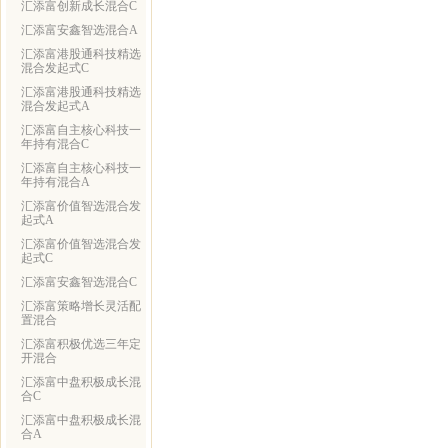
汇添富创新成长混合C
汇添富安鑫智选混合A
汇添富港股通科技精选
混合发起式C
汇添富港股通科技精选
混合发起式A
汇添富自主核心科技一
年持有混合C
汇添富自主核心科技一
年持有混合A
汇添富价值智选混合发
起式A
汇添富价值智选混合发
起式C
汇添富安鑫智选混合C
汇添富策略增长灵活配
置混合
汇添富积极优选三年定
开混合
汇添富中盘积极成长混
合C
汇添富中盘积极成长混
合A