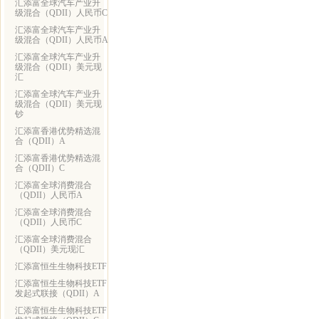
汇添富全球汽车产业升
级混合（QDII）人民币C
汇添富全球汽车产业升
级混合（QDII）人民币A
汇添富全球汽车产业升
级混合（QDII）美元现
汇
汇添富全球汽车产业升
级混合（QDII）美元现
钞
汇添富香港优势精选混
合（QDII）A
汇添富香港优势精选混
合（QDII）C
汇添富全球消费混合
（QDII）人民币A
汇添富全球消费混合
（QDII）人民币C
汇添富全球消费混合
（QDII）美元现汇
汇添富恒生生物科技ETF
汇添富恒生生物科技ETF
发起式联接（QDII）A
汇添富恒生生物科技ETF