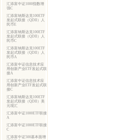
汇添富中证1000指数增
强C
汇添富纳斯达克100ETF
发起式联接（QDII）人
民币E
汇添富纳斯达克100ETF
发起式联接（QDII）人
民币C
汇添富纳斯达克100ETF
发起式联接（QDII）人
民币A
汇添富中证信息技术应
用创新产业ETF发起式联
接A
汇添富中证信息技术应
用创新产业ETF发起式联
接C
汇添富纳斯达克100ETF
发起式联接（QDII）美
元现汇
汇添富中证1000ETF联接
A
汇添富中证1000ETF联接
C
汇添富中证500基本面增