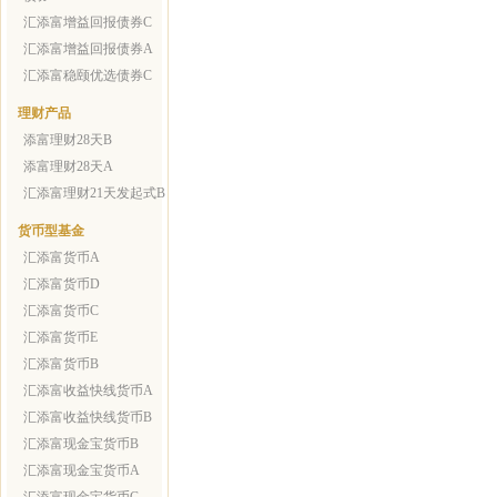
汇添富增益回报债券C
汇添富增益回报债券A
汇添富稳颐优选债券C
理财产品
添富理财28天B
添富理财28天A
汇添富理财21天发起式B
货币型基金
汇添富货币A
汇添富货币D
汇添富货币C
汇添富货币E
汇添富货币B
汇添富收益快线货币A
汇添富收益快线货币B
汇添富现金宝货币B
汇添富现金宝货币A