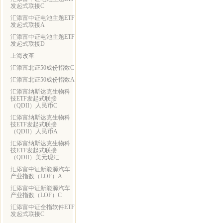
发起式联接C
汇添富中证电池主题ETF
发起式联接A
汇添富中证电池主题ETF
发起式联接D
上海改革
汇添富北证50成份指数C
汇添富北证50成份指数A
汇添富纳斯达克生物科
技ETF发起式联接
（QDII）人民币C
汇添富纳斯达克生物科
技ETF发起式联接
（QDII）人民币A
汇添富纳斯达克生物科
技ETF发起式联接
（QDII）美元现汇
汇添富中证新能源汽车
产业指数（LOF）A
汇添富中证新能源汽车
产业指数（LOF）C
汇添富中证全指软件ETF
发起式联接C