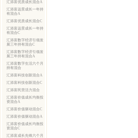
汇添富优质成长混合A
汇添富远景成长一年持
有混合A
汇添富优质成长混合C
汇添富远景成长一年持
有混合C
汇添富数字经济引领发
展三年持有混合C
汇添富数字经济引领发
展三年持有混合A
汇添富数字生活六个月
持有混合
汇添富科技创新混合A
汇添富科技创新混合C
汇添富民营活力混合
汇添富价值成长均衡投
资混合A
汇添富价值驱动混合C
汇添富价值驱动混合A
汇添富价值成长均衡投
资混合C
汇添富成长先锋六个月