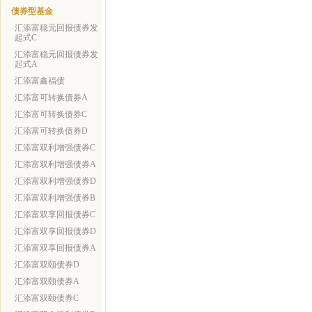
债券型基金
汇添富稳元回报债券发
起式C
汇添富稳元回报债券发
起式A
汇添富鑫福债
汇添富可转换债券A
汇添富可转换债券C
汇添富可转换债券D
汇添富双利增强债券C
汇添富双利增强债券A
汇添富双利增强债券D
汇添富双利增强债券B
汇添富双享回报债券C
汇添富双享回报债券D
汇添富双享回报债券A
汇添富双颐债券D
汇添富双颐债券A
汇添富双颐债券C