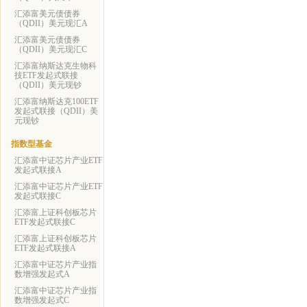
汇添富美元债债券
（QDII）美元现汇A
汇添富美元债债券
（QDII）美元现汇C
汇添富纳斯达克生物科
技ETF发起式联接
（QDII）美元现钞
汇添富纳斯达克100ETF
发起式联接（QDII）美
元现钞
指数型基金
汇添富中证芯片产业ETF
发起式联接A
汇添富中证芯片产业ETF
发起式联接C
汇添富上证科创板芯片
ETF发起式联接C
汇添富上证科创板芯片
ETF发起式联接A
汇添富中证芯片产业指
数增强发起式A
汇添富中证芯片产业指
数增强发起式C