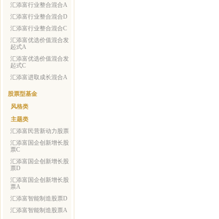
汇添富行业整合混合A
汇添富行业整合混合D
汇添富行业整合混合C
汇添富优选价值混合发
起式A
汇添富优选价值混合发
起式C
汇添富进取成长混合A
股票型基金
风格类
主题类
汇添富民营新动力股票
汇添富国企创新增长股
票C
汇添富国企创新增长股
票D
汇添富国企创新增长股
票A
汇添富智能制造股票D
汇添富智能制造股票A