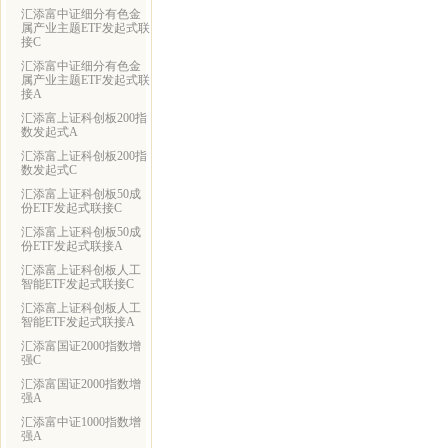
汇添富中证细分有色金
属产业主题ETF发起式联
接C
汇添富中证细分有色金
属产业主题ETF发起式联
接A
汇添富上证科创板200指
数发起式A
汇添富上证科创板200指
数发起式C
汇添富上证科创板50成
份ETF发起式联接C
汇添富上证科创板50成
份ETF发起式联接A
汇添富上证科创板人工
智能ETF发起式联接C
汇添富上证科创板人工
智能ETF发起式联接A
汇添富国证2000指数增
强C
汇添富国证2000指数增
强A
汇添富中证1000指数增
强A