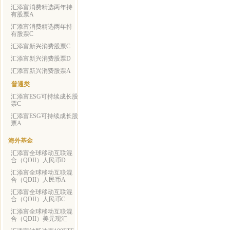
汇添富消费精选两年持
有股票A
汇添富消费精选两年持
有股票C
汇添富新兴消费股票C
汇添富新兴消费股票D
汇添富新兴消费股票A
普通类
汇添富ESG可持续成长股
票C
汇添富ESG可持续成长股
票A
海外基金
汇添富全球移动互联混
合（QDII）人民币D
汇添富全球移动互联混
合（QDII）人民币A
汇添富全球移动互联混
合（QDII）人民币C
汇添富全球移动互联混
合（QDII）美元现汇