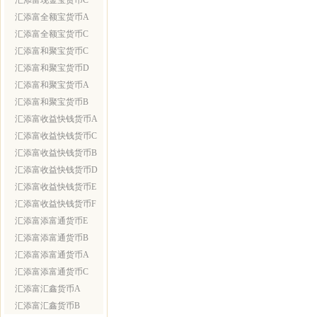
汇添富现金宝货币C
汇添富全额宝货币A
汇添富全额宝货币C
汇添富和聚宝货币C
汇添富和聚宝货币D
汇添富和聚宝货币A
汇添富和聚宝货币B
汇添富收益快钱货币A
汇添富收益快钱货币C
汇添富收益快钱货币B
汇添富收益快钱货币D
汇添富收益快钱货币E
汇添富收益快钱货币F
汇添富添富通货币E
汇添富添富通货币B
汇添富添富通货币A
汇添富添富通货币C
汇添富汇鑫货币A
汇添富汇鑫货币B