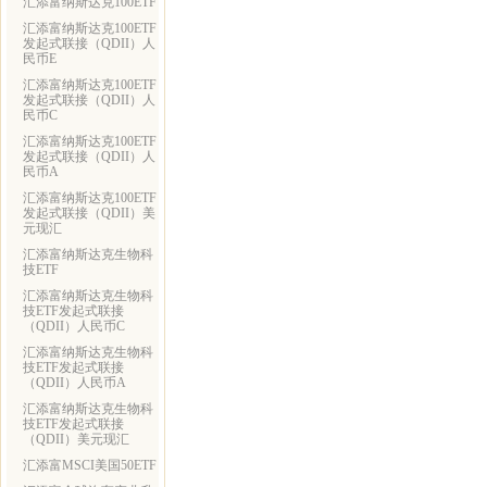
汇添富纳斯达克100ETF
汇添富纳斯达克100ETF
发起式联接（QDII）人
民币E
汇添富纳斯达克100ETF
发起式联接（QDII）人
民币C
汇添富纳斯达克100ETF
发起式联接（QDII）人
民币A
汇添富纳斯达克100ETF
发起式联接（QDII）美
元现汇
汇添富纳斯达克生物科
技ETF
汇添富纳斯达克生物科
技ETF发起式联接
（QDII）人民币C
汇添富纳斯达克生物科
技ETF发起式联接
（QDII）人民币A
汇添富纳斯达克生物科
技ETF发起式联接
（QDII）美元现汇
汇添富MSCI美国50ETF