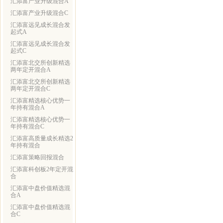
汇添富产业升级混合A
汇添富产业升级混合C
汇添富远见成长混合发
起式A
汇添富远见成长混合发
起式C
汇添富北交所创新精选
两年定开混合A
汇添富北交所创新精选
两年定开混合C
汇添富精选核心优势一
年持有混合A
汇添富精选核心优势一
年持有混合C
汇添富高质量成长精选2
年持有混合
汇添富策略回报混合
汇添富科创板2年定开混
合
汇添富中盘价值精选混
合A
汇添富中盘价值精选混
合C