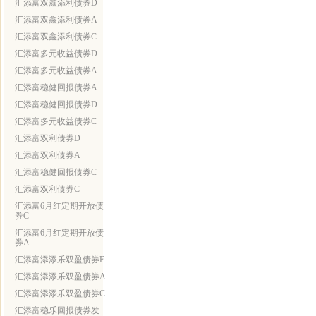
汇添富双鑫添利债券D
汇添富双鑫添利债券A
汇添富双鑫添利债券C
汇添富多元收益债券D
汇添富多元收益债券A
汇添富稳健回报债券A
汇添富稳健回报债券D
汇添富多元收益债券C
汇添富双利债券D
汇添富双利债券A
汇添富稳健回报债券C
汇添富双利债券C
汇添富6月红定期开放债
券C
汇添富6月红定期开放债
券A
汇添富添添乐双盈债券E
汇添富添添乐双盈债券A
汇添富添添乐双盈债券C
汇添富稳乐回报债券发