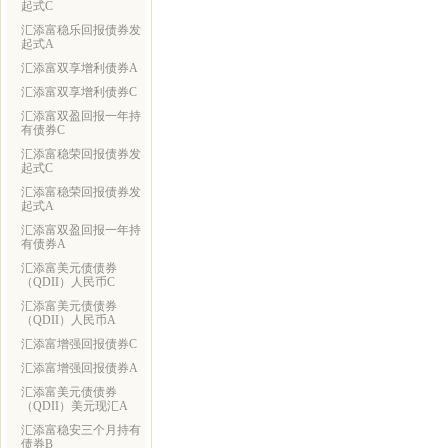
起式C
汇添富稳乐回报债券发
起式A
汇添富双享增利债券A
汇添富双享增利债券C
汇添富双盈回报一年持
有债券C
汇添富稳荣回报债券发
起式C
汇添富稳荣回报债券发
起式A
汇添富双盈回报一年持
有债券A
汇添富美元债债券
（QDII）人民币C
汇添富美元债债券
（QDII）人民币A
汇添富增强回报债券C
汇添富增强回报债券A
汇添富美元债债券
（QDII）美元现汇A
汇添富稳安三个月持有
债券B