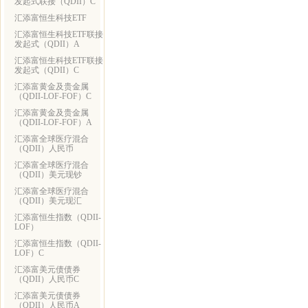
发起式联接（QDII）C
汇添富恒生科技ETF
汇添富恒生科技ETF联接
发起式（QDII）A
汇添富恒生科技ETF联接
发起式（QDII）C
汇添富黄金及贵金属
（QDII-LOF-FOF）C
汇添富黄金及贵金属
（QDII-LOF-FOF）A
汇添富全球医疗混合
（QDII）人民币
汇添富全球医疗混合
（QDII）美元现钞
汇添富全球医疗混合
（QDII）美元现汇
汇添富恒生指数（QDII-
LOF）
汇添富恒生指数（QDII-
LOF）C
汇添富美元债债券
（QDII）人民币C
汇添富美元债债券
（QDII）人民币A