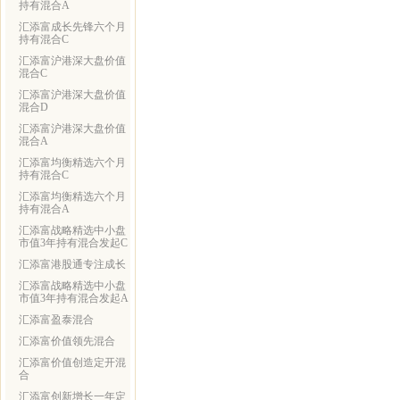
持有混合A
汇添富成长先锋六个月
持有混合C
汇添富沪港深大盘价值
混合C
汇添富沪港深大盘价值
混合D
汇添富沪港深大盘价值
混合A
汇添富均衡精选六个月
持有混合C
汇添富均衡精选六个月
持有混合A
汇添富战略精选中小盘
市值3年持有混合发起C
汇添富港股通专注成长
汇添富战略精选中小盘
市值3年持有混合发起A
汇添富盈泰混合
汇添富价值领先混合
汇添富价值创造定开混
合
汇添富创新增长一年定