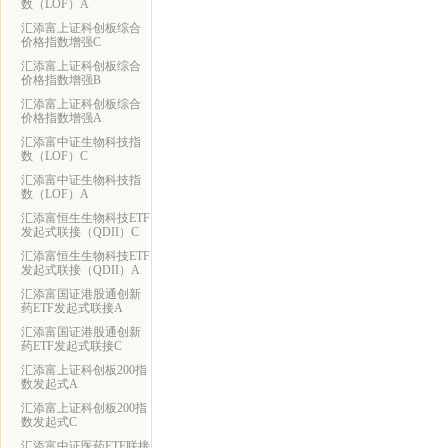
数（LOF）A
汇添富上证科创板综合
价格指数增强C
汇添富上证科创板综合
价格指数增强B
汇添富上证科创板综合
价格指数增强A
汇添富中证生物科技指
数（LOF）C
汇添富中证生物科技指
数（LOF）A
汇添富恒生生物科技ETF
发起式联接（QDII）C
汇添富恒生生物科技ETF
发起式联接（QDII）A
汇添富国证港股通创新
药ETF发起式联接A
汇添富国证港股通创新
药ETF发起式联接C
汇添富上证科创板200指
数发起式A
汇添富上证科创板200指
数发起式C
汇添富中证医药ETF联接