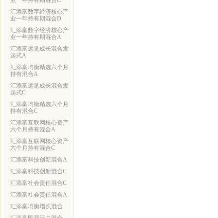
业一年持有期混合C
汇添富数字经济核心产
业一年持有期混合D
汇添富数字经济核心产
业一年持有期混合A
汇添富远见成长混合发
起式A
汇添富均衡精选六个月
持有混合A
汇添富远见成长混合发
起式C
汇添富均衡精选六个月
持有混合C
汇添富互联网核心资产
六个月持有混合A
汇添富互联网核心资产
六个月持有混合C
汇添富科技创新混合A
汇添富科技创新混合C
汇添富社会责任混合C
汇添富社会责任混合A
汇添富均衡增长混合