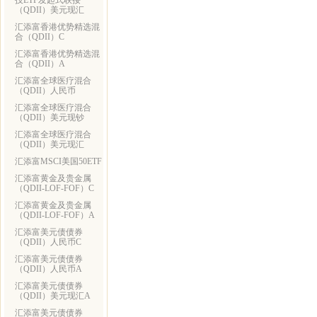
技ETF发起式联接
（QDII）美元现汇
汇添富香港优势精选混
合（QDII）C
汇添富香港优势精选混
合（QDII）A
汇添富全球医疗混合
（QDII）人民币
汇添富全球医疗混合
（QDII）美元现钞
汇添富全球医疗混合
（QDII）美元现汇
汇添富MSCI美国50ETF
汇添富黄金及贵金属
（QDII-LOF-FOF）C
汇添富黄金及贵金属
（QDII-LOF-FOF）A
汇添富美元债债券
（QDII）人民币C
汇添富美元债债券
（QDII）人民币A
汇添富美元债债券
（QDII）美元现汇A
汇添富美元债债券