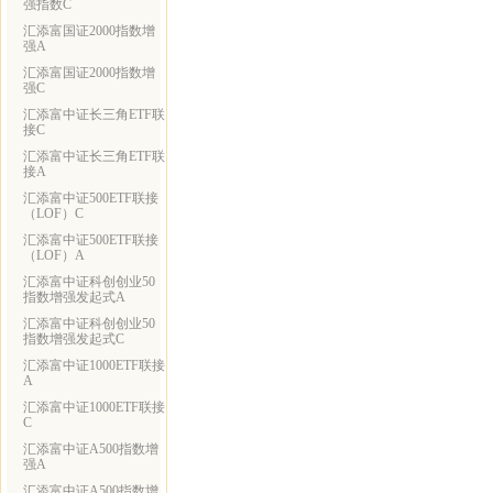
强指数C
汇添富国证2000指数增
强A
汇添富国证2000指数增
强C
汇添富中证长三角ETF联
接C
汇添富中证长三角ETF联
接A
汇添富中证500ETF联接
（LOF）C
汇添富中证500ETF联接
（LOF）A
汇添富中证科创创业50
指数增强发起式A
汇添富中证科创创业50
指数增强发起式C
汇添富中证1000ETF联接
A
汇添富中证1000ETF联接
C
汇添富中证A500指数增
强A
汇添富中证A500指数增