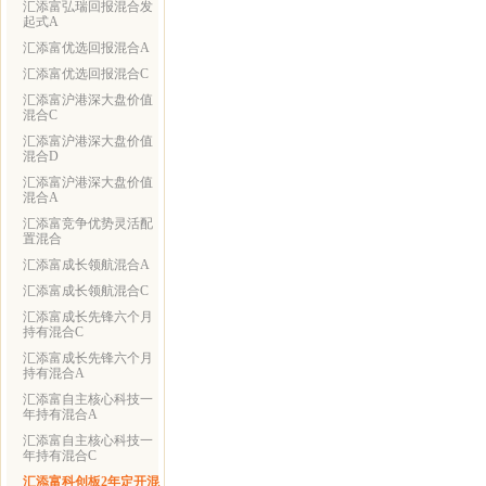
汇添富弘瑞回报混合发
起式A
汇添富优选回报混合A
汇添富优选回报混合C
汇添富沪港深大盘价值
混合C
汇添富沪港深大盘价值
混合D
汇添富沪港深大盘价值
混合A
汇添富竞争优势灵活配
置混合
汇添富成长领航混合A
汇添富成长领航混合C
汇添富成长先锋六个月
持有混合C
汇添富成长先锋六个月
持有混合A
汇添富自主核心科技一
年持有混合A
汇添富自主核心科技一
年持有混合C
汇添富科创板2年定开混