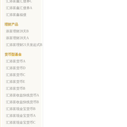
汇添富鑫汇债券C
汇添富鑫汇债券A
汇添富鑫福债
理财产品
添富理财28天B
添富理财28天A
汇添富理财21天发起式B
货币型基金
汇添富货币A
汇添富货币D
汇添富货币C
汇添富货币E
汇添富货币B
汇添富收益快线货币A
汇添富收益快线货币B
汇添富现金宝货币B
汇添富现金宝货币A
汇添富现金宝货币C