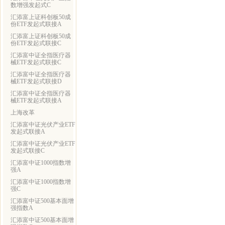
数增强发起式C
汇添富上证科创板50成
份ETF发起式联接A
汇添富上证科创板50成
份ETF发起式联接C
汇添富中证全指医疗器
械ETF发起式联接C
汇添富中证全指医疗器
械ETF发起式联接D
汇添富中证全指医疗器
械ETF发起式联接A
上海改革
汇添富中证光伏产业ETF
发起式联接A
汇添富中证光伏产业ETF
发起式联接C
汇添富中证1000指数增
强A
汇添富中证1000指数增
强C
汇添富中证500基本面增
强指数A
汇添富中证500基本面增