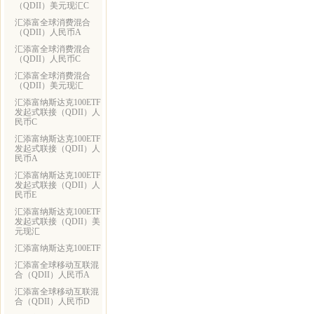
（QDII）美元现汇C
汇添富全球消费混合
（QDII）人民币A
汇添富全球消费混合
（QDII）人民币C
汇添富全球消费混合
（QDII）美元现汇
汇添富纳斯达克100ETF
发起式联接（QDII）人
民币C
汇添富纳斯达克100ETF
发起式联接（QDII）人
民币A
汇添富纳斯达克100ETF
发起式联接（QDII）人
民币E
汇添富纳斯达克100ETF
发起式联接（QDII）美
元现汇
汇添富纳斯达克100ETF
汇添富全球移动互联混
合（QDII）人民币A
汇添富全球移动互联混
合（QDII）人民币D