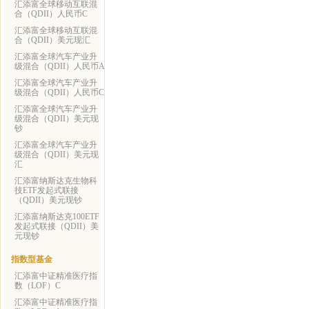
汇添富全球移动互联混
合（QDII）人民币C
汇添富全球移动互联混
合（QDII）美元现汇
汇添富全球汽车产业升
级混合（QDII）人民币A
汇添富全球汽车产业升
级混合（QDII）人民币C
汇添富全球汽车产业升
级混合（QDII）美元现
钞
汇添富全球汽车产业升
级混合（QDII）美元现
汇
汇添富纳斯达克生物科
技ETF发起式联接
（QDII）美元现钞
汇添富纳斯达克100ETF
发起式联接（QDII）美
元现钞
指数型基金
汇添富中证精准医疗指
数（LOF）C
汇添富中证精准医疗指