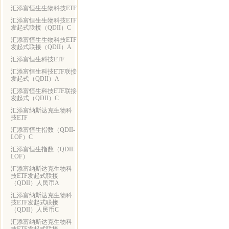
汇添富恒生生物科技ETF
汇添富恒生生物科技ETF
发起式联接（QDII）C
汇添富恒生生物科技ETF
发起式联接（QDII）A
汇添富恒生科技ETF
汇添富恒生科技ETF联接
发起式（QDII）A
汇添富恒生科技ETF联接
发起式（QDII）C
汇添富纳斯达克生物科
技ETF
汇添富恒生指数（QDII-
LOF）C
汇添富恒生指数（QDII-
LOF）
汇添富纳斯达克生物科
技ETF发起式联接
（QDII）人民币A
汇添富纳斯达克生物科
技ETF发起式联接
（QDII）人民币C
汇添富纳斯达克生物科