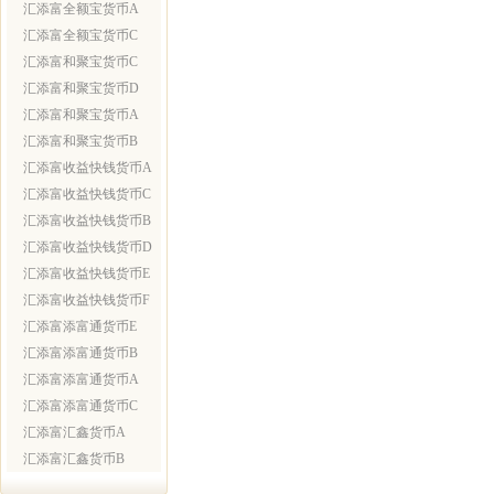
汇添富全额宝货币A
汇添富全额宝货币C
汇添富和聚宝货币C
汇添富和聚宝货币D
汇添富和聚宝货币A
汇添富和聚宝货币B
汇添富收益快钱货币A
汇添富收益快钱货币C
汇添富收益快钱货币B
汇添富收益快钱货币D
汇添富收益快钱货币E
汇添富收益快钱货币F
汇添富添富通货币E
汇添富添富通货币B
汇添富添富通货币A
汇添富添富通货币C
汇添富汇鑫货币A
汇添富汇鑫货币B