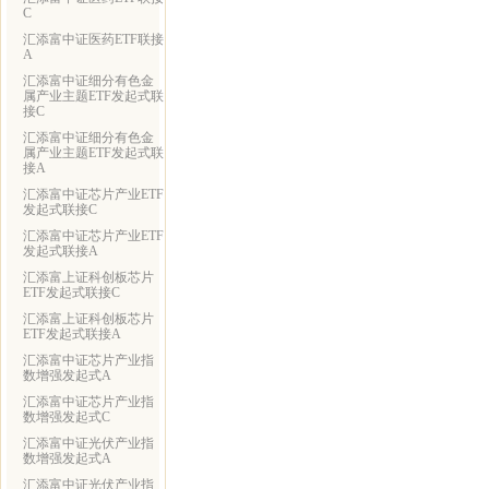
C
汇添富中证医药ETF联接
A
汇添富中证细分有色金
属产业主题ETF发起式联
接C
汇添富中证细分有色金
属产业主题ETF发起式联
接A
汇添富中证芯片产业ETF
发起式联接C
汇添富中证芯片产业ETF
发起式联接A
汇添富上证科创板芯片
ETF发起式联接C
汇添富上证科创板芯片
ETF发起式联接A
汇添富中证芯片产业指
数增强发起式A
汇添富中证芯片产业指
数增强发起式C
汇添富中证光伏产业指
数增强发起式A
汇添富中证光伏产业指