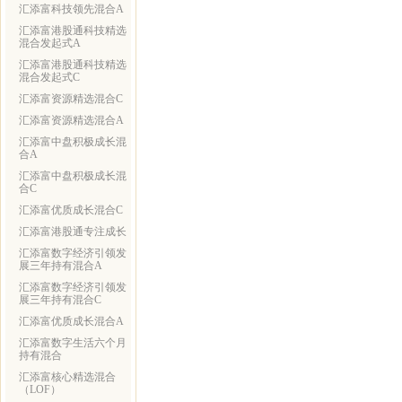
汇添富科技领先混合A
汇添富港股通科技精选
混合发起式A
汇添富港股通科技精选
混合发起式C
汇添富资源精选混合C
汇添富资源精选混合A
汇添富中盘积极成长混
合A
汇添富中盘积极成长混
合C
汇添富优质成长混合C
汇添富港股通专注成长
汇添富数字经济引领发
展三年持有混合A
汇添富数字经济引领发
展三年持有混合C
汇添富优质成长混合A
汇添富数字生活六个月
持有混合
汇添富核心精选混合
（LOF）