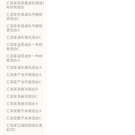
汇添富高质量成长精选2
年持有混合
汇添富价值成长均衡投
资混合C
汇添富价值成长均衡投
资混合A
汇添富成长领先混合C
汇添富远景成长一年持
有混合C
汇添富远景成长一年持
有混合A
汇添富成长领先混合A
汇添富产业升级混合A
汇添富产业升级混合C
汇添富美丽30混合D
汇添富美丽30混合C
汇添富美丽30混合A
汇添富数字未来混合A
汇添富数字未来混合C
汇添富弘瑞回报混合发
起式C