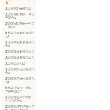
合
汇添富优势精选混合
汇添富创新增长一年定
开混合A
汇添富创新增长一年定
开混合C
汇添富中盘价值精选混
合C
汇添富中盘价值精选混
合A
汇添富量化选股混合C
汇添富量化选股混合A
汇添富盈泰混合
汇添富优势企业精选混
合A
汇添富优势企业精选混
合C
汇添富中盘潜力增长一
年持有混合C
汇添富中盘潜力增长一
年持有混合A
汇添富数字经济核心产