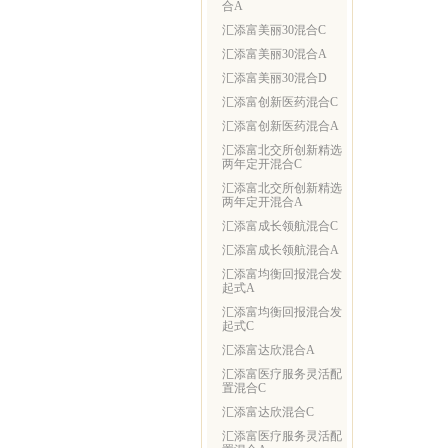
合A
汇添富美丽30混合C
汇添富美丽30混合A
汇添富美丽30混合D
汇添富创新医药混合C
汇添富创新医药混合A
汇添富北交所创新精选
两年定开混合C
汇添富北交所创新精选
两年定开混合A
汇添富成长领航混合C
汇添富成长领航混合A
汇添富均衡回报混合发
起式A
汇添富均衡回报混合发
起式C
汇添富达欣混合A
汇添富医疗服务灵活配
置混合C
汇添富达欣混合C
汇添富医疗服务灵活配