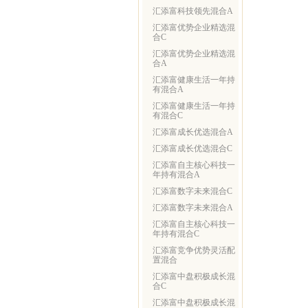
汇添富科技领先混合A
汇添富优势企业精选混
合C
汇添富优势企业精选混
合A
汇添富健康生活一年持
有混合A
汇添富健康生活一年持
有混合C
汇添富成长优选混合A
汇添富成长优选混合C
汇添富自主核心科技一
年持有混合A
汇添富数字未来混合C
汇添富数字未来混合A
汇添富自主核心科技一
年持有混合C
汇添富竞争优势灵活配
置混合
汇添富中盘积极成长混
合C
汇添富中盘积极成长混