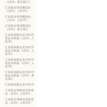
（QDII）美元现汇C
汇添富全球消费混合
（QDII）人民币A
汇添富全球消费混合
（QDII）人民币C
汇添富全球消费混合
（QDII）美元现汇
汇添富纳斯达克100ETF
发起式联接（QDII）人
民币C
汇添富纳斯达克100ETF
发起式联接（QDII）人
民币A
汇添富纳斯达克100ETF
发起式联接（QDII）人
民币E
汇添富纳斯达克100ETF
发起式联接（QDII）美
元现汇
汇添富纳斯达克100ETF
汇添富全球移动互联混
合（QDII）人民币A
汇添富全球移动互联混
合（QDII）人民币D