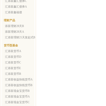
汇添富鑫汇债券C
汇添富鑫汇债券A
汇添富鑫福债
理财产品
添富理财28天B
添富理财28天A
汇添富理财21天发起式B
货币型基金
汇添富货币A
汇添富货币D
汇添富货币C
汇添富货币E
汇添富货币B
汇添富收益快线货币A
汇添富收益快线货币B
汇添富现金宝货币B
汇添富现金宝货币A
汇添富现金宝货币C