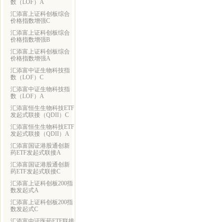
数（LOF）A
汇添富上证科创板综合
价格指数增强C
汇添富上证科创板综合
价格指数增强B
汇添富上证科创板综合
价格指数增强A
汇添富中证生物科技指
数（LOF）C
汇添富中证生物科技指
数（LOF）A
汇添富恒生生物科技ETF
发起式联接（QDII）C
汇添富恒生生物科技ETF
发起式联接（QDII）A
汇添富国证港股通创新
药ETF发起式联接A
汇添富国证港股通创新
药ETF发起式联接C
汇添富上证科创板200指
数发起式A
汇添富上证科创板200指
数发起式C
汇添富中证医药ETF联接