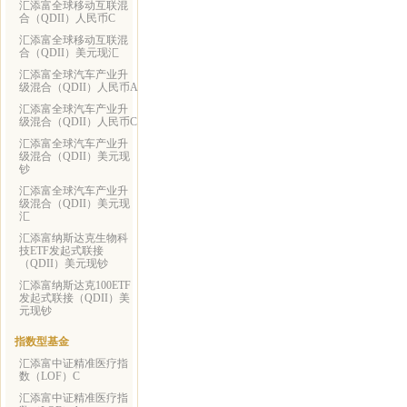
汇添富全球移动互联混
合（QDII）人民币C
汇添富全球移动互联混
合（QDII）美元现汇
汇添富全球汽车产业升
级混合（QDII）人民币A
汇添富全球汽车产业升
级混合（QDII）人民币C
汇添富全球汽车产业升
级混合（QDII）美元现
钞
汇添富全球汽车产业升
级混合（QDII）美元现
汇
汇添富纳斯达克生物科
技ETF发起式联接
（QDII）美元现钞
汇添富纳斯达克100ETF
发起式联接（QDII）美
元现钞
指数型基金
汇添富中证精准医疗指
数（LOF）C
汇添富中证精准医疗指