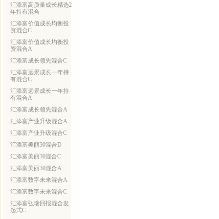
汇添富高质量成长精选2
年持有混合
汇添富价值成长均衡投
资混合C
汇添富价值成长均衡投
资混合A
汇添富成长领先混合C
汇添富远景成长一年持
有混合C
汇添富远景成长一年持
有混合A
汇添富成长领先混合A
汇添富产业升级混合A
汇添富产业升级混合C
汇添富美丽30混合D
汇添富美丽30混合C
汇添富美丽30混合A
汇添富数字未来混合A
汇添富数字未来混合C
汇添富弘瑞回报混合发
起式C