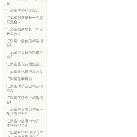
合
汇添富优势精选混合
汇添富创新增长一年定
开混合A
汇添富创新增长一年定
开混合C
汇添富中盘价值精选混
合C
汇添富中盘价值精选混
合A
汇添富量化选股混合C
汇添富量化选股混合A
汇添富盈泰混合
汇添富优势企业精选混
合A
汇添富优势企业精选混
合C
汇添富中盘潜力增长一
年持有混合C
汇添富中盘潜力增长一
年持有混合A
汇添富数字经济核心产