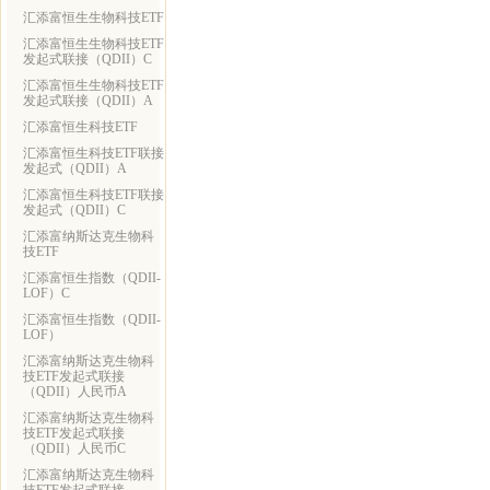
汇添富恒生生物科技ETF
汇添富恒生生物科技ETF
发起式联接（QDII）C
汇添富恒生生物科技ETF
发起式联接（QDII）A
汇添富恒生科技ETF
汇添富恒生科技ETF联接
发起式（QDII）A
汇添富恒生科技ETF联接
发起式（QDII）C
汇添富纳斯达克生物科
技ETF
汇添富恒生指数（QDII-
LOF）C
汇添富恒生指数（QDII-
LOF）
汇添富纳斯达克生物科
技ETF发起式联接
（QDII）人民币A
汇添富纳斯达克生物科
技ETF发起式联接
（QDII）人民币C
汇添富纳斯达克生物科