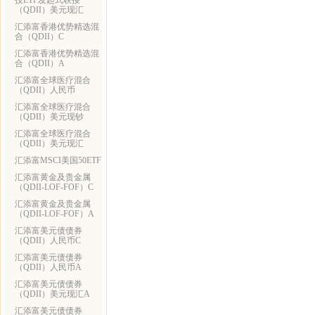
技ETF发起式联接
（QDII）美元现汇
汇添富香港优势精选混
合（QDII）C
汇添富香港优势精选混
合（QDII）A
汇添富全球医疗混合
（QDII）人民币
汇添富全球医疗混合
（QDII）美元现钞
汇添富全球医疗混合
（QDII）美元现汇
汇添富MSCI美国50ETF
汇添富黄金及贵金属
（QDII-LOF-FOF）C
汇添富黄金及贵金属
（QDII-LOF-FOF）A
汇添富美元债债券
（QDII）人民币C
汇添富美元债债券
（QDII）人民币A
汇添富美元债债券
（QDII）美元现汇A
汇添富美元债债券