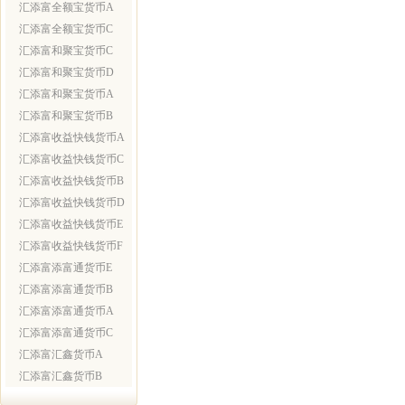
汇添富全额宝货币A
汇添富全额宝货币C
汇添富和聚宝货币C
汇添富和聚宝货币D
汇添富和聚宝货币A
汇添富和聚宝货币B
汇添富收益快钱货币A
汇添富收益快钱货币C
汇添富收益快钱货币B
汇添富收益快钱货币D
汇添富收益快钱货币E
汇添富收益快钱货币F
汇添富添富通货币E
汇添富添富通货币B
汇添富添富通货币A
汇添富添富通货币C
汇添富汇鑫货币A
汇添富汇鑫货币B