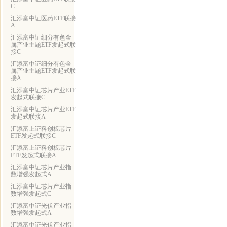
C
汇添富中证医药ETF联接
A
汇添富中证细分有色金
属产业主题ETF发起式联
接C
汇添富中证细分有色金
属产业主题ETF发起式联
接A
汇添富中证芯片产业ETF
发起式联接C
汇添富中证芯片产业ETF
发起式联接A
汇添富上证科创板芯片
ETF发起式联接C
汇添富上证科创板芯片
ETF发起式联接A
汇添富中证芯片产业指
数增强发起式A
汇添富中证芯片产业指
数增强发起式C
汇添富中证光伏产业指
数增强发起式A
汇添富中证光伏产业指