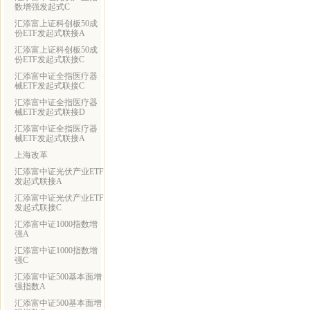
数增强发起式C
汇添富上证科创板50成
份ETF发起式联接A
汇添富上证科创板50成
份ETF发起式联接C
汇添富中证全指医疗器
械ETF发起式联接C
汇添富中证全指医疗器
械ETF发起式联接D
汇添富中证全指医疗器
械ETF发起式联接A
上海改革
汇添富中证光伏产业ETF
发起式联接A
汇添富中证光伏产业ETF
发起式联接C
汇添富中证1000指数增
强A
汇添富中证1000指数增
强C
汇添富中证500基本面增
强指数A
汇添富中证500基本面增