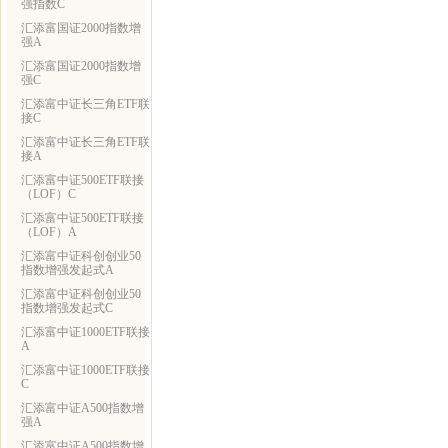
强指数C
汇添富国证2000指数增
强A
汇添富国证2000指数增
强C
汇添富中证长三角ETF联
接C
汇添富中证长三角ETF联
接A
汇添富中证500ETF联接
（LOF）C
汇添富中证500ETF联接
（LOF）A
汇添富中证科创创业50
指数增强发起式A
汇添富中证科创创业50
指数增强发起式C
汇添富中证1000ETF联接
A
汇添富中证1000ETF联接
C
汇添富中证A500指数增
强A
汇添富中证A500指数增