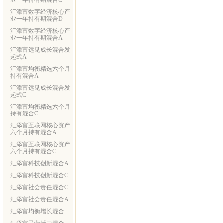
业一年持有期混合C
汇添富数字经济核心产
业一年持有期混合D
汇添富数字经济核心产
业一年持有期混合A
汇添富远见成长混合发
起式A
汇添富均衡精选六个月
持有混合A
汇添富远见成长混合发
起式C
汇添富均衡精选六个月
持有混合C
汇添富互联网核心资产
六个月持有混合A
汇添富互联网核心资产
六个月持有混合C
汇添富科技创新混合A
汇添富科技创新混合C
汇添富社会责任混合C
汇添富社会责任混合A
汇添富均衡增长混合