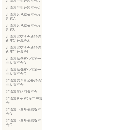
汇添富产业升级混合A
汇添富产业升级混合C
汇添富远见成长混合发
起式A
汇添富远见成长混合发
起式C
汇添富北交所创新精选
两年定开混合A
汇添富北交所创新精选
两年定开混合C
汇添富精选核心优势一
年持有混合A
汇添富精选核心优势一
年持有混合C
汇添富高质量成长精选2
年持有混合
汇添富策略回报混合
汇添富科创板2年定开混
合
汇添富中盘价值精选混
合A
汇添富中盘价值精选混
合C