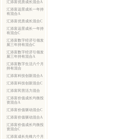
汇添富优质成长混合A
汇添富远景成长一年持
有混合A
汇添富优质成长混合C
汇添富远景成长一年持
有混合C
汇添富数字经济引领发
展三年持有混合C
汇添富数字经济引领发
展三年持有混合A
汇添富数字生活六个月
持有混合
汇添富科技创新混合A
汇添富科技创新混合C
汇添富民营活力混合
汇添富价值成长均衡投
资混合A
汇添富价值驱动混合C
汇添富价值驱动混合A
汇添富价值成长均衡投
资混合C
汇添富成长先锋六个月