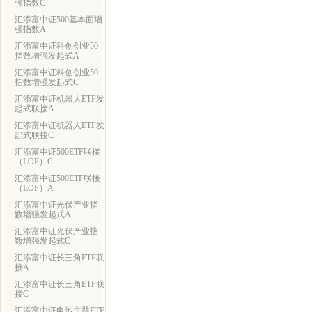
强指数C
汇添富中证500基本面增
强指数A
汇添富中证科创创业50
指数增强发起式A
汇添富中证科创创业50
指数增强发起式C
汇添富中证机器人ETF发
起式联接A
汇添富中证机器人ETF发
起式联接C
汇添富中证500ETF联接
（LOF）C
汇添富中证500ETF联接
（LOF）A
汇添富中证光伏产业指
数增强发起式A
汇添富中证光伏产业指
数增强发起式C
汇添富中证长三角ETF联
接A
汇添富中证长三角ETF联
接C
汇添富中证电池主题ETF