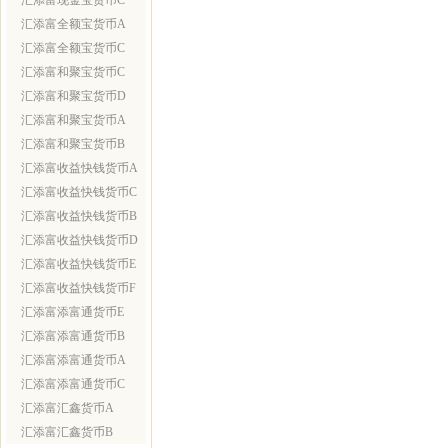
汇添富现金宝货币C
汇添富全额宝货币A
汇添富全额宝货币C
汇添富和聚宝货币C
汇添富和聚宝货币D
汇添富和聚宝货币A
汇添富和聚宝货币B
汇添富收益快钱货币A
汇添富收益快钱货币C
汇添富收益快钱货币B
汇添富收益快钱货币D
汇添富收益快钱货币E
汇添富收益快钱货币F
汇添富添富通货币E
汇添富添富通货币B
汇添富添富通货币A
汇添富添富通货币C
汇添富汇鑫货币A
汇添富汇鑫货币B