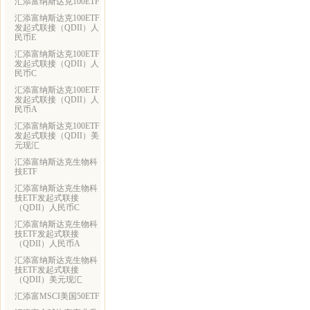
汇添富纳斯达克100ETF
汇添富纳斯达克100ETF
发起式联接（QDII）人
民币E
汇添富纳斯达克100ETF
发起式联接（QDII）人
民币C
汇添富纳斯达克100ETF
发起式联接（QDII）人
民币A
汇添富纳斯达克100ETF
发起式联接（QDII）美
元现汇
汇添富纳斯达克生物科
技ETF
汇添富纳斯达克生物科
技ETF发起式联接
（QDII）人民币C
汇添富纳斯达克生物科
技ETF发起式联接
（QDII）人民币A
汇添富纳斯达克生物科
技ETF发起式联接
（QDII）美元现汇
汇添富MSCI美国50ETF