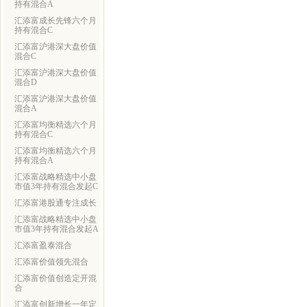
持有混合A
汇添富成长先锋六个月
持有混合C
汇添富沪港深大盘价值
混合C
汇添富沪港深大盘价值
混合D
汇添富沪港深大盘价值
混合A
汇添富均衡精选六个月
持有混合C
汇添富均衡精选六个月
持有混合A
汇添富战略精选中小盘
市值3年持有混合发起C
汇添富港股通专注成长
汇添富战略精选中小盘
市值3年持有混合发起A
汇添富盈泰混合
汇添富价值领先混合
汇添富价值创造定开混
合
汇添富创新增长一年定