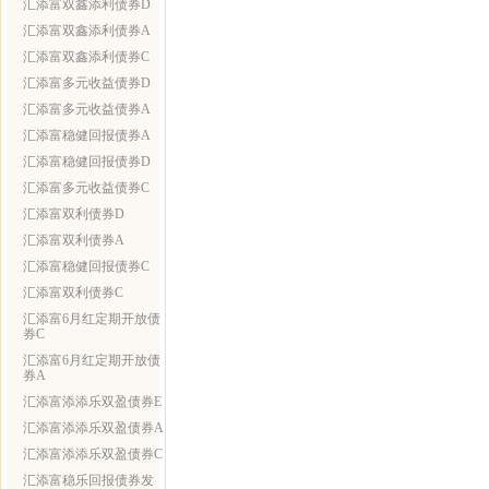
汇添富双鑫添利债券D
汇添富双鑫添利债券A
汇添富双鑫添利债券C
汇添富多元收益债券D
汇添富多元收益债券A
汇添富稳健回报债券A
汇添富稳健回报债券D
汇添富多元收益债券C
汇添富双利债券D
汇添富双利债券A
汇添富稳健回报债券C
汇添富双利债券C
汇添富6月红定期开放债
券C
汇添富6月红定期开放债
券A
汇添富添添乐双盈债券E
汇添富添添乐双盈债券A
汇添富添添乐双盈债券C
汇添富稳乐回报债券发