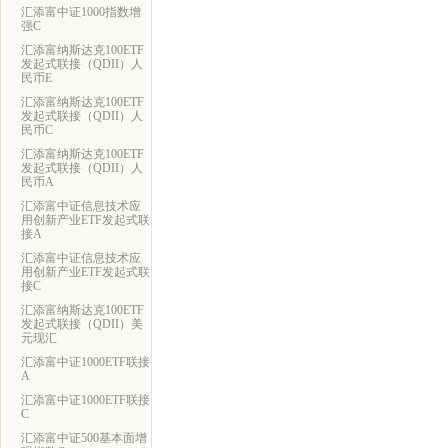
汇添富中证1000指数增
强C
汇添富纳斯达克100ETF
发起式联接（QDII）人
民币E
汇添富纳斯达克100ETF
发起式联接（QDII）人
民币C
汇添富纳斯达克100ETF
发起式联接（QDII）人
民币A
汇添富中证信息技术应
用创新产业ETF发起式联
接A
汇添富中证信息技术应
用创新产业ETF发起式联
接C
汇添富纳斯达克100ETF
发起式联接（QDII）美
元现汇
汇添富中证1000ETF联接
A
汇添富中证1000ETF联接
C
汇添富中证500基本面增