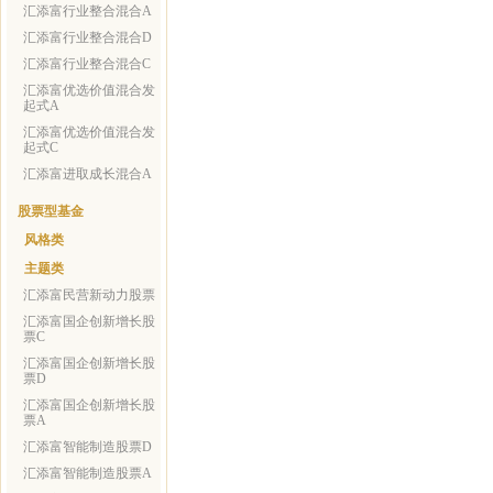
汇添富行业整合混合A
汇添富行业整合混合D
汇添富行业整合混合C
汇添富优选价值混合发
起式A
汇添富优选价值混合发
起式C
汇添富进取成长混合A
股票型基金
风格类
主题类
汇添富民营新动力股票
汇添富国企创新增长股
票C
汇添富国企创新增长股
票D
汇添富国企创新增长股
票A
汇添富智能制造股票D
汇添富智能制造股票A