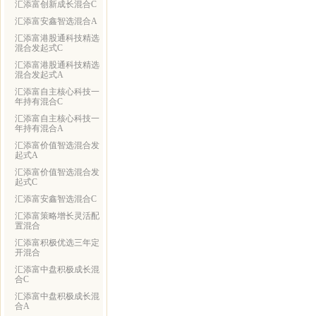
汇添富创新成长混合C
汇添富安鑫智选混合A
汇添富港股通科技精选
混合发起式C
汇添富港股通科技精选
混合发起式A
汇添富自主核心科技一
年持有混合C
汇添富自主核心科技一
年持有混合A
汇添富价值智选混合发
起式A
汇添富价值智选混合发
起式C
汇添富安鑫智选混合C
汇添富策略增长灵活配
置混合
汇添富积极优选三年定
开混合
汇添富中盘积极成长混
合C
汇添富中盘积极成长混
合A