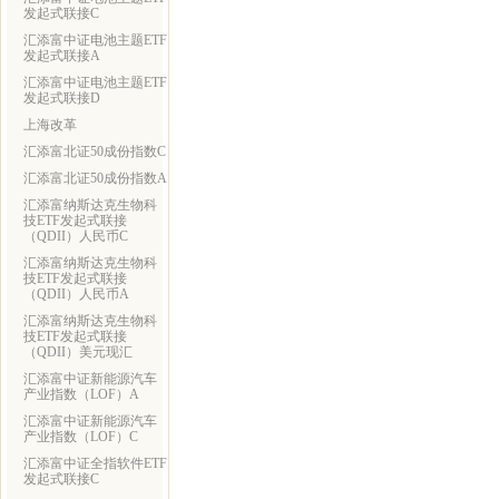
发起式联接C
汇添富中证电池主题ETF
发起式联接A
汇添富中证电池主题ETF
发起式联接D
上海改革
汇添富北证50成份指数C
汇添富北证50成份指数A
汇添富纳斯达克生物科
技ETF发起式联接
（QDII）人民币C
汇添富纳斯达克生物科
技ETF发起式联接
（QDII）人民币A
汇添富纳斯达克生物科
技ETF发起式联接
（QDII）美元现汇
汇添富中证新能源汽车
产业指数（LOF）A
汇添富中证新能源汽车
产业指数（LOF）C
汇添富中证全指软件ETF
发起式联接C