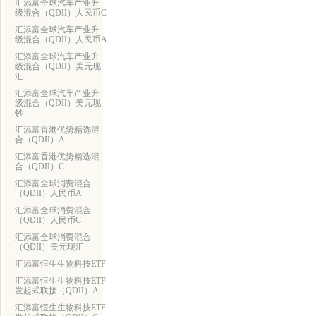
汇添富全球汽车产业升
级混合（QDII）人民币C
汇添富全球汽车产业升
级混合（QDII）人民币A
汇添富全球汽车产业升
级混合（QDII）美元现
汇
汇添富全球汽车产业升
级混合（QDII）美元现
钞
汇添富香港优势精选混
合（QDII）A
汇添富香港优势精选混
合（QDII）C
汇添富全球消费混合
（QDII）人民币A
汇添富全球消费混合
（QDII）人民币C
汇添富全球消费混合
（QDII）美元现汇
汇添富恒生生物科技ETF
汇添富恒生生物科技ETF
发起式联接（QDII）A
汇添富恒生生物科技ETF