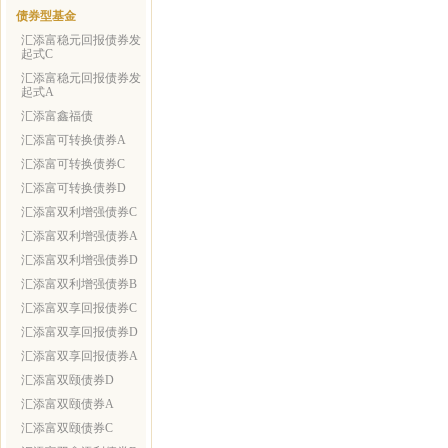
债券型基金
汇添富稳元回报债券发
起式C
汇添富稳元回报债券发
起式A
汇添富鑫福债
汇添富可转换债券A
汇添富可转换债券C
汇添富可转换债券D
汇添富双利增强债券C
汇添富双利增强债券A
汇添富双利增强债券D
汇添富双利增强债券B
汇添富双享回报债券C
汇添富双享回报债券D
汇添富双享回报债券A
汇添富双颐债券D
汇添富双颐债券A
汇添富双颐债券C