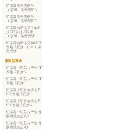
汇添富美元债债券
（QDII）美元现汇A
汇添富美元债债券
（QDII）美元现汇C
汇添富纳斯达克生物科
技ETF发起式联接
（QDII）美元现钞
汇添富纳斯达克100ETF
发起式联接（QDII）美
元现钞
指数型基金
汇添富中证芯片产业ETF
发起式联接A
汇添富中证芯片产业ETF
发起式联接C
汇添富上证科创板芯片
ETF发起式联接C
汇添富上证科创板芯片
ETF发起式联接A
汇添富中证芯片产业指
数增强发起式A
汇添富中证芯片产业指
数增强发起式C