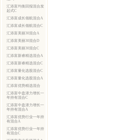
汇添富均衡回报混合发
起式C
汇添富成长领航混合A
汇添富成长领航混合C
汇添富美丽30混合A
汇添富美丽30混合D
汇添富美丽30混合C
汇添富新睿精选混合A
汇添富新睿精选混合C
汇添富量化选股混合C
汇添富量化选股混合A
汇添富优势精选混合
汇添富中盘潜力增长一
年持有混合C
汇添富中盘潜力增长一
年持有混合A
汇添富优势行业一年持
有混合A
汇添富优势行业一年持
有混合C