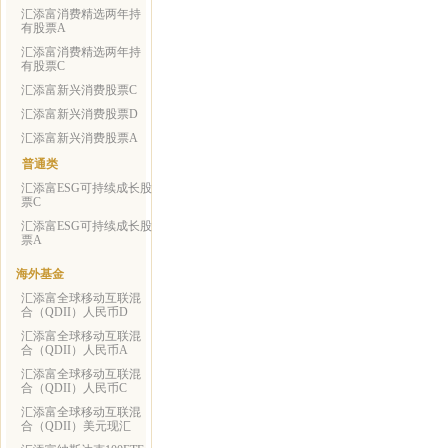
汇添富消费精选两年持
有股票A
汇添富消费精选两年持
有股票C
汇添富新兴消费股票C
汇添富新兴消费股票D
汇添富新兴消费股票A
普通类
汇添富ESG可持续成长股
票C
汇添富ESG可持续成长股
票A
海外基金
汇添富全球移动互联混
合（QDII）人民币D
汇添富全球移动互联混
合（QDII）人民币A
汇添富全球移动互联混
合（QDII）人民币C
汇添富全球移动互联混
合（QDII）美元现汇