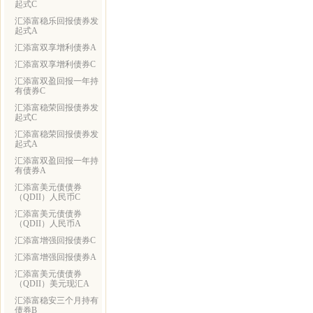
起式C
汇添富稳乐回报债券发
起式A
汇添富双享增利债券A
汇添富双享增利债券C
汇添富双盈回报一年持
有债券C
汇添富稳荣回报债券发
起式C
汇添富稳荣回报债券发
起式A
汇添富双盈回报一年持
有债券A
汇添富美元债债券
（QDII）人民币C
汇添富美元债债券
（QDII）人民币A
汇添富增强回报债券C
汇添富增强回报债券A
汇添富美元债债券
（QDII）美元现汇A
汇添富稳安三个月持有
债券B