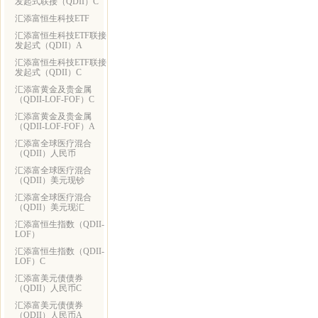
发起式联接（QDII）C
汇添富恒生科技ETF
汇添富恒生科技ETF联接
发起式（QDII）A
汇添富恒生科技ETF联接
发起式（QDII）C
汇添富黄金及贵金属
（QDII-LOF-FOF）C
汇添富黄金及贵金属
（QDII-LOF-FOF）A
汇添富全球医疗混合
（QDII）人民币
汇添富全球医疗混合
（QDII）美元现钞
汇添富全球医疗混合
（QDII）美元现汇
汇添富恒生指数（QDII-
LOF）
汇添富恒生指数（QDII-
LOF）C
汇添富美元债债券
（QDII）人民币C
汇添富美元债债券
（QDII）人民币A