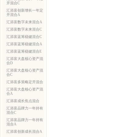
开混合C
汇添富创新增长一年定
开混合A
汇添富数字未来混合A
汇添富数字未来混合C
汇添富蓝筹稳健混合C
汇添富蓝筹稳健混合A
汇添富蓝筹稳健混合E
汇添富大盘核心资产混
合D
汇添富大盘核心资产混
合C
汇添富多策略定开混合
汇添富大盘核心资产混
合A
汇添富成长焦点混合
汇添富品牌力一年持有
混合C
汇添富品牌力一年持有
混合A
汇添富创新成长混合A