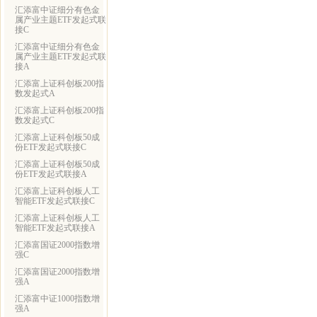
汇添富中证细分有色金
属产业主题ETF发起式联
接C
汇添富中证细分有色金
属产业主题ETF发起式联
接A
汇添富上证科创板200指
数发起式A
汇添富上证科创板200指
数发起式C
汇添富上证科创板50成
份ETF发起式联接C
汇添富上证科创板50成
份ETF发起式联接A
汇添富上证科创板人工
智能ETF发起式联接C
汇添富上证科创板人工
智能ETF发起式联接A
汇添富国证2000指数增
强C
汇添富国证2000指数增
强A
汇添富中证1000指数增
强A