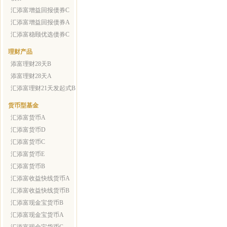
汇添富增益回报债券C
汇添富增益回报债券A
汇添富稳颐优选债券C
理财产品
添富理财28天B
添富理财28天A
汇添富理财21天发起式B
货币型基金
汇添富货币A
汇添富货币D
汇添富货币C
汇添富货币E
汇添富货币B
汇添富收益快线货币A
汇添富收益快线货币B
汇添富现金宝货币B
汇添富现金宝货币A