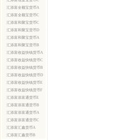
汇添富现金宝货币C
汇添富全额宝货币A
汇添富全额宝货币C
汇添富和聚宝货币C
汇添富和聚宝货币D
汇添富和聚宝货币A
汇添富和聚宝货币B
汇添富收益快钱货币A
汇添富收益快钱货币C
汇添富收益快钱货币B
汇添富收益快钱货币D
汇添富收益快钱货币E
汇添富收益快钱货币F
汇添富添富通货币E
汇添富添富通货币B
汇添富添富通货币A
汇添富添富通货币C
汇添富汇鑫货币A
汇添富汇鑫货币B