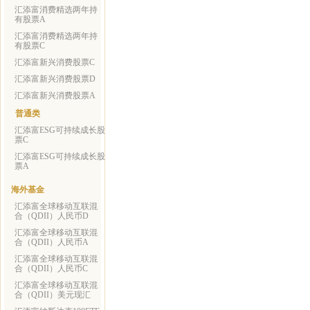
汇添富消费精选两年持
有股票A
汇添富消费精选两年持
有股票C
汇添富新兴消费股票C
汇添富新兴消费股票D
汇添富新兴消费股票A
普通类
汇添富ESG可持续成长股
票C
汇添富ESG可持续成长股
票A
海外基金
汇添富全球移动互联混
合（QDII）人民币D
汇添富全球移动互联混
合（QDII）人民币A
汇添富全球移动互联混
合（QDII）人民币C
汇添富全球移动互联混
合（QDII）美元现汇