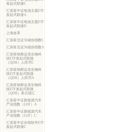
发起式联接C
汇添富中证电池主题ETF
发起式联接A
汇添富中证电池主题ETF
发起式联接D
上海改革
汇添富北证50成份指数C
汇添富北证50成份指数A
汇添富纳斯达克生物科
技ETF发起式联接
（QDII）人民币C
汇添富纳斯达克生物科
技ETF发起式联接
（QDII）人民币A
汇添富纳斯达克生物科
技ETF发起式联接
（QDII）美元现汇
汇添富中证新能源汽车
产业指数（LOF）A
汇添富中证新能源汽车
产业指数（LOF）C
汇添富中证全指软件ETF
发起式联接C