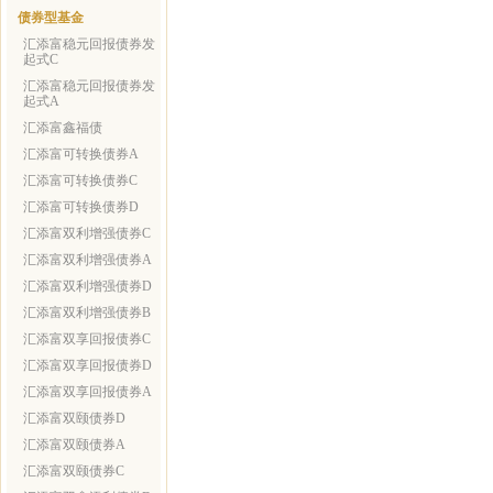
债券型基金
汇添富稳元回报债券发
起式C
汇添富稳元回报债券发
起式A
汇添富鑫福债
汇添富可转换债券A
汇添富可转换债券C
汇添富可转换债券D
汇添富双利增强债券C
汇添富双利增强债券A
汇添富双利增强债券D
汇添富双利增强债券B
汇添富双享回报债券C
汇添富双享回报债券D
汇添富双享回报债券A
汇添富双颐债券D
汇添富双颐债券A
汇添富双颐债券C