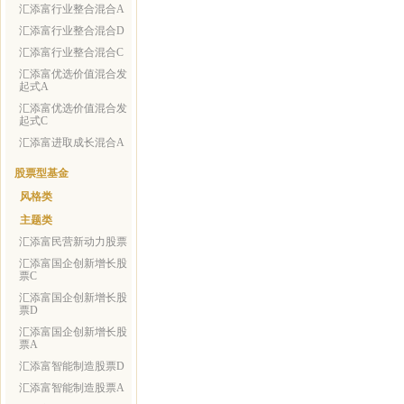
汇添富行业整合混合A
汇添富行业整合混合D
汇添富行业整合混合C
汇添富优选价值混合发
起式A
汇添富优选价值混合发
起式C
汇添富进取成长混合A
股票型基金
风格类
主题类
汇添富民营新动力股票
汇添富国企创新增长股
票C
汇添富国企创新增长股
票D
汇添富国企创新增长股
票A
汇添富智能制造股票D
汇添富智能制造股票A