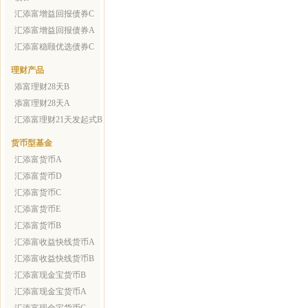
汇添富增益回报债券C
汇添富增益回报债券A
汇添富稳颐优选债券C
理财产品
添富理财28天B
添富理财28天A
汇添富理财21天发起式B
货币型基金
汇添富货币A
汇添富货币D
汇添富货币C
汇添富货币E
汇添富货币B
汇添富收益快线货币A
汇添富收益快线货币B
汇添富现金宝货币B
汇添富现金宝货币A