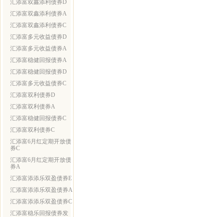
汇添富双鑫添利债券D
汇添富双鑫添利债券A
汇添富双鑫添利债券C
汇添富多元收益债券D
汇添富多元收益债券A
汇添富稳健回报债券A
汇添富稳健回报债券D
汇添富多元收益债券C
汇添富双利债券D
汇添富双利债券A
汇添富稳健回报债券C
汇添富双利债券C
汇添富6月红定期开放债
券C
汇添富6月红定期开放债
券A
汇添富添添乐双盈债券E
汇添富添添乐双盈债券A
汇添富添添乐双盈债券C
汇添富稳乐回报债券发