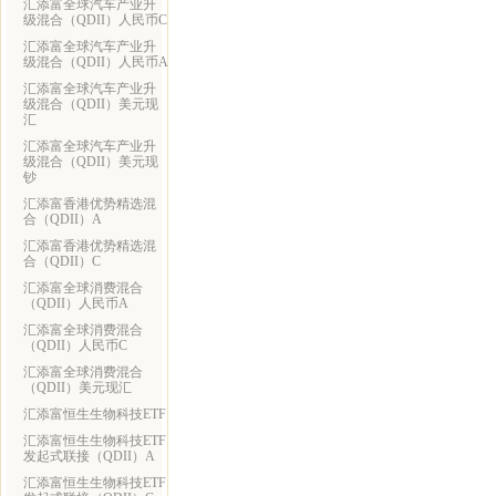
汇添富全球汽车产业升
级混合（QDII）人民币C
汇添富全球汽车产业升
级混合（QDII）人民币A
汇添富全球汽车产业升
级混合（QDII）美元现
汇
汇添富全球汽车产业升
级混合（QDII）美元现
钞
汇添富香港优势精选混
合（QDII）A
汇添富香港优势精选混
合（QDII）C
汇添富全球消费混合
（QDII）人民币A
汇添富全球消费混合
（QDII）人民币C
汇添富全球消费混合
（QDII）美元现汇
汇添富恒生生物科技ETF
汇添富恒生生物科技ETF
发起式联接（QDII）A
汇添富恒生生物科技ETF