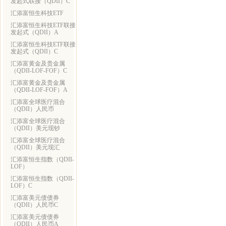
发起式联接（QDII）C
汇添富恒生科技ETF
汇添富恒生科技ETF联接
发起式（QDII）A
汇添富恒生科技ETF联接
发起式（QDII）C
汇添富黄金及贵金属
（QDII-LOF-FOF）C
汇添富黄金及贵金属
（QDII-LOF-FOF）A
汇添富全球医疗混合
（QDII）人民币
汇添富全球医疗混合
（QDII）美元现钞
汇添富全球医疗混合
（QDII）美元现汇
汇添富恒生指数（QDII-
LOF）
汇添富恒生指数（QDII-
LOF）C
汇添富美元债债券
（QDII）人民币C
汇添富美元债债券
（QDII）人民币A