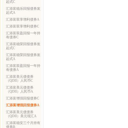
起式C
汇添富稳乐回报债券发
起式A
汇添富双享增利债券A
汇添富双享增利债券C
汇添富双盈回报一年持
有债券C
汇添富稳荣回报债券发
起式C
汇添富稳荣回报债券发
起式A
汇添富双盈回报一年持
有债券A
汇添富美元债债券
（QDII）人民币C
汇添富美元债债券
（QDII）人民币A
汇添富增强回报债券C
汇添富增强回报债券A
汇添富美元债债券
（QDII）美元现汇A
汇添富稳安三个月持有
债券B