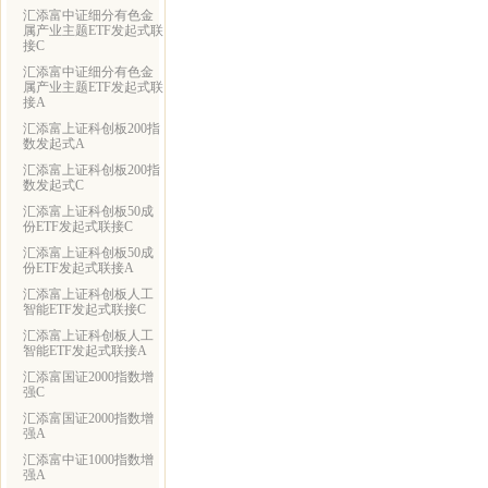
汇添富中证细分有色金
属产业主题ETF发起式联
接C
汇添富中证细分有色金
属产业主题ETF发起式联
接A
汇添富上证科创板200指
数发起式A
汇添富上证科创板200指
数发起式C
汇添富上证科创板50成
份ETF发起式联接C
汇添富上证科创板50成
份ETF发起式联接A
汇添富上证科创板人工
智能ETF发起式联接C
汇添富上证科创板人工
智能ETF发起式联接A
汇添富国证2000指数增
强C
汇添富国证2000指数增
强A
汇添富中证1000指数增
强A