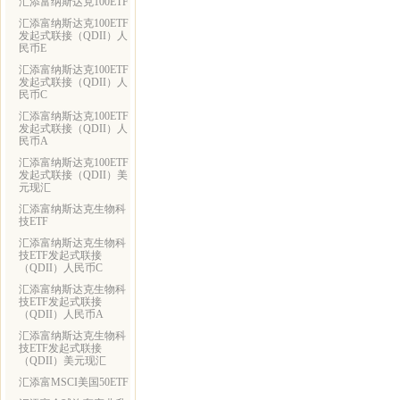
汇添富纳斯达克100ETF
汇添富纳斯达克100ETF
发起式联接（QDII）人
民币E
汇添富纳斯达克100ETF
发起式联接（QDII）人
民币C
汇添富纳斯达克100ETF
发起式联接（QDII）人
民币A
汇添富纳斯达克100ETF
发起式联接（QDII）美
元现汇
汇添富纳斯达克生物科
技ETF
汇添富纳斯达克生物科
技ETF发起式联接
（QDII）人民币C
汇添富纳斯达克生物科
技ETF发起式联接
（QDII）人民币A
汇添富纳斯达克生物科
技ETF发起式联接
（QDII）美元现汇
汇添富MSCI美国50ETF