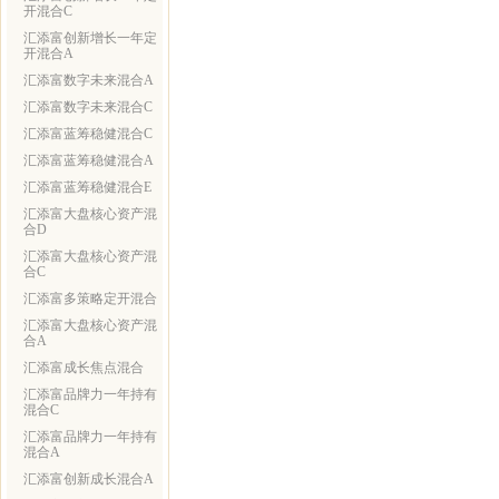
开混合C
汇添富创新增长一年定
开混合A
汇添富数字未来混合A
汇添富数字未来混合C
汇添富蓝筹稳健混合C
汇添富蓝筹稳健混合A
汇添富蓝筹稳健混合E
汇添富大盘核心资产混
合D
汇添富大盘核心资产混
合C
汇添富多策略定开混合
汇添富大盘核心资产混
合A
汇添富成长焦点混合
汇添富品牌力一年持有
混合C
汇添富品牌力一年持有
混合A
汇添富创新成长混合A