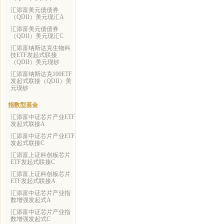
汇添富美元债债券
（QDII）美元现汇A
汇添富美元债债券
（QDII）美元现汇C
汇添富纳斯达克生物科
技ETF发起式联接
（QDII）美元现钞
汇添富纳斯达克100ETF
发起式联接（QDII）美
元现钞
指数型基金
汇添富中证芯片产业ETF
发起式联接A
汇添富中证芯片产业ETF
发起式联接C
汇添富上证科创板芯片
ETF发起式联接C
汇添富上证科创板芯片
ETF发起式联接A
汇添富中证芯片产业指
数增强发起式A
汇添富中证芯片产业指
数增强发起式C