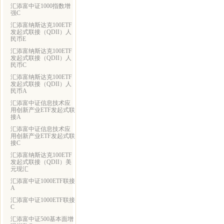
汇添富中证1000指数增
强C
汇添富纳斯达克100ETF
发起式联接（QDII）人
民币E
汇添富纳斯达克100ETF
发起式联接（QDII）人
民币C
汇添富纳斯达克100ETF
发起式联接（QDII）人
民币A
汇添富中证信息技术应
用创新产业ETF发起式联
接A
汇添富中证信息技术应
用创新产业ETF发起式联
接C
汇添富纳斯达克100ETF
发起式联接（QDII）美
元现汇
汇添富中证1000ETF联接
A
汇添富中证1000ETF联接
C
汇添富中证500基本面增