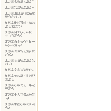
汇添富创新成长混合C
汇添富安鑫智选混合A
汇添富港股通科技精选
混合发起式C
汇添富港股通科技精选
混合发起式A
汇添富自主核心科技一
年持有混合C
汇添富自主核心科技一
年持有混合A
汇添富价值智选混合发
起式A
汇添富价值智选混合发
起式C
汇添富安鑫智选混合C
汇添富策略增长灵活配
置混合
汇添富积极优选三年定
开混合
汇添富中盘积极成长混
合C
汇添富中盘积极成长混
合A