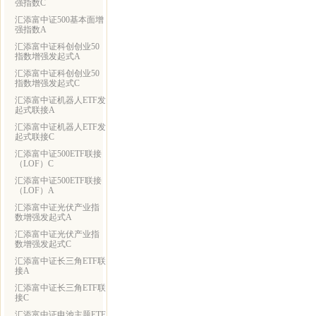
强指数C
汇添富中证500基本面增
强指数A
汇添富中证科创创业50
指数增强发起式A
汇添富中证科创创业50
指数增强发起式C
汇添富中证机器人ETF发
起式联接A
汇添富中证机器人ETF发
起式联接C
汇添富中证500ETF联接
（LOF）C
汇添富中证500ETF联接
（LOF）A
汇添富中证光伏产业指
数增强发起式A
汇添富中证光伏产业指
数增强发起式C
汇添富中证长三角ETF联
接A
汇添富中证长三角ETF联
接C
汇添富中证电池主题ETF