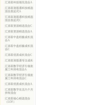
汇添富科技领先混合A
汇添富港股通科技精选
混合发起式A
汇添富港股通科技精选
混合发起式C
汇添富资源精选混合C
汇添富资源精选混合A
汇添富中盘积极成长混
合A
汇添富中盘积极成长混
合C
汇添富优质成长混合C
汇添富港股通专注成长
汇添富数字经济引领发
展三年持有混合A
汇添富数字经济引领发
展三年持有混合C
汇添富优质成长混合A
汇添富数字生活六个月
持有混合
汇添富核心精选混合
（LOF）