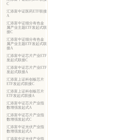
C
汇添富中证医药ETF联接
A
汇添富中证细分有色金
属产业主题ETF发起式联
接C
汇添富中证细分有色金
属产业主题ETF发起式联
接A
汇添富中证芯片产业ETF
发起式联接C
汇添富中证芯片产业ETF
发起式联接A
汇添富上证科创板芯片
ETF发起式联接C
汇添富上证科创板芯片
ETF发起式联接A
汇添富中证芯片产业指
数增强发起式A
汇添富中证芯片产业指
数增强发起式C
汇添富中证光伏产业指
数增强发起式A
汇添富中证光伏产业指