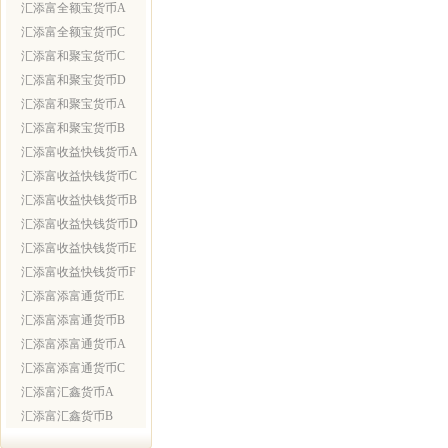
汇添富全额宝货币A
汇添富全额宝货币C
汇添富和聚宝货币C
汇添富和聚宝货币D
汇添富和聚宝货币A
汇添富和聚宝货币B
汇添富收益快钱货币A
汇添富收益快钱货币C
汇添富收益快钱货币B
汇添富收益快钱货币D
汇添富收益快钱货币E
汇添富收益快钱货币F
汇添富添富通货币E
汇添富添富通货币B
汇添富添富通货币A
汇添富添富通货币C
汇添富汇鑫货币A
汇添富汇鑫货币B