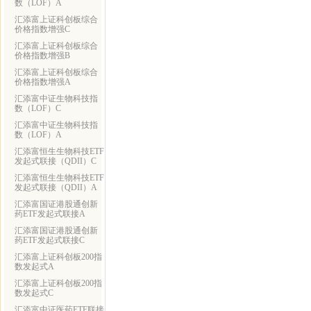
数（LOF）A
汇添富上证科创板综合
价格指数增强C
汇添富上证科创板综合
价格指数增强B
汇添富上证科创板综合
价格指数增强A
汇添富中证生物科技指
数（LOF）C
汇添富中证生物科技指
数（LOF）A
汇添富恒生生物科技ETF
发起式联接（QDII）C
汇添富恒生生物科技ETF
发起式联接（QDII）A
汇添富国证港股通创新
药ETF发起式联接A
汇添富国证港股通创新
药ETF发起式联接C
汇添富上证科创板200指
数发起式A
汇添富上证科创板200指
数发起式C
汇添富中证医药ETF联接