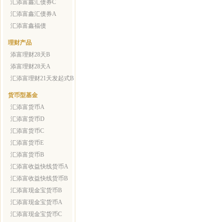
汇添富鑫汇债券C
汇添富鑫汇债券A
汇添富鑫福债
理财产品
添富理财28天B
添富理财28天A
汇添富理财21天发起式B
货币型基金
汇添富货币A
汇添富货币D
汇添富货币C
汇添富货币E
汇添富货币B
汇添富收益快线货币A
汇添富收益快线货币B
汇添富现金宝货币B
汇添富现金宝货币A
汇添富现金宝货币C