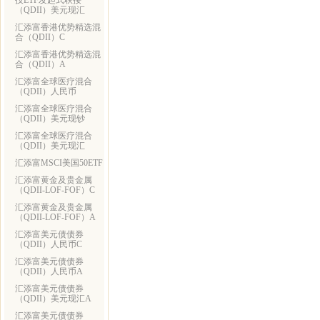
技ETF发起式联接
（QDII）美元现汇
汇添富香港优势精选混
合（QDII）C
汇添富香港优势精选混
合（QDII）A
汇添富全球医疗混合
（QDII）人民币
汇添富全球医疗混合
（QDII）美元现钞
汇添富全球医疗混合
（QDII）美元现汇
汇添富MSCI美国50ETF
汇添富黄金及贵金属
（QDII-LOF-FOF）C
汇添富黄金及贵金属
（QDII-LOF-FOF）A
汇添富美元债债券
（QDII）人民币C
汇添富美元债债券
（QDII）人民币A
汇添富美元债债券
（QDII）美元现汇A
汇添富美元债债券