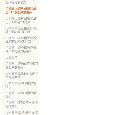
数增强发起式C
汇添富上证科创板50成
份ETF发起式联接A
汇添富上证科创板50成
份ETF发起式联接C
汇添富中证全指医疗器
械ETF发起式联接C
汇添富中证全指医疗器
械ETF发起式联接D
汇添富中证全指医疗器
械ETF发起式联接A
上海改革
汇添富中证光伏产业ETF
发起式联接A
汇添富中证光伏产业ETF
发起式联接C
汇添富中证1000指数增
强A
汇添富中证1000指数增
强C
汇添富中证500基本面增
强指数A
汇添富中证500基本面增