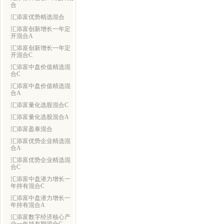
合
汇添富优势精选混合
汇添富创新增长一年定
开混合A
汇添富创新增长一年定
开混合C
汇添富中盘价值精选混
合C
汇添富中盘价值精选混
合A
汇添富量化选股混合C
汇添富量化选股混合A
汇添富盈泰混合
汇添富优势企业精选混
合A
汇添富优势企业精选混
合C
汇添富中盘潜力增长一
年持有混合C
汇添富中盘潜力增长一
年持有混合A
汇添富数字经济核心产