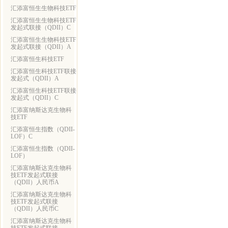
汇添富恒生生物科技ETF
汇添富恒生生物科技ETF
发起式联接（QDII）C
汇添富恒生生物科技ETF
发起式联接（QDII）A
汇添富恒生科技ETF
汇添富恒生科技ETF联接
发起式（QDII）A
汇添富恒生科技ETF联接
发起式（QDII）C
汇添富纳斯达克生物科
技ETF
汇添富恒生指数（QDII-
LOF）C
汇添富恒生指数（QDII-
LOF）
汇添富纳斯达克生物科
技ETF发起式联接
（QDII）人民币A
汇添富纳斯达克生物科
技ETF发起式联接
（QDII）人民币C
汇添富纳斯达克生物科