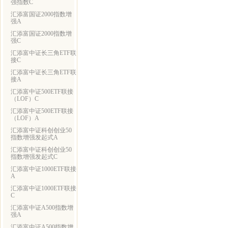
强指数C
汇添富国证2000指数增
强A
汇添富国证2000指数增
强C
汇添富中证长三角ETF联
接C
汇添富中证长三角ETF联
接A
汇添富中证500ETF联接
（LOF）C
汇添富中证500ETF联接
（LOF）A
汇添富中证科创创业50
指数增强发起式A
汇添富中证科创创业50
指数增强发起式C
汇添富中证1000ETF联接
A
汇添富中证1000ETF联接
C
汇添富中证A500指数增
强A
汇添富中证A500指数增