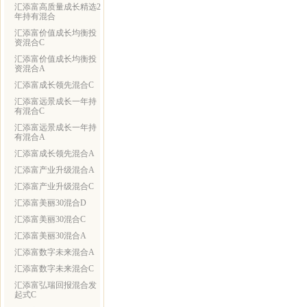
汇添富高质量成长精选2
年持有混合
汇添富价值成长均衡投
资混合C
汇添富价值成长均衡投
资混合A
汇添富成长领先混合C
汇添富远景成长一年持
有混合C
汇添富远景成长一年持
有混合A
汇添富成长领先混合A
汇添富产业升级混合A
汇添富产业升级混合C
汇添富美丽30混合D
汇添富美丽30混合C
汇添富美丽30混合A
汇添富数字未来混合A
汇添富数字未来混合C
汇添富弘瑞回报混合发
起式C