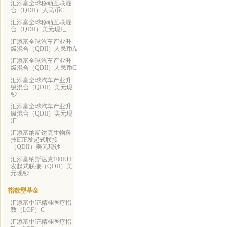
汇添富全球移动互联混
合（QDII）人民币C
汇添富全球移动互联混
合（QDII）美元现汇
汇添富全球汽车产业升
级混合（QDII）人民币A
汇添富全球汽车产业升
级混合（QDII）人民币C
汇添富全球汽车产业升
级混合（QDII）美元现
钞
汇添富全球汽车产业升
级混合（QDII）美元现
汇
汇添富纳斯达克生物科
技ETF发起式联接
（QDII）美元现钞
汇添富纳斯达克100ETF
发起式联接（QDII）美
元现钞
指数型基金
汇添富中证精准医疗指
数（LOF）C
汇添富中证精准医疗指