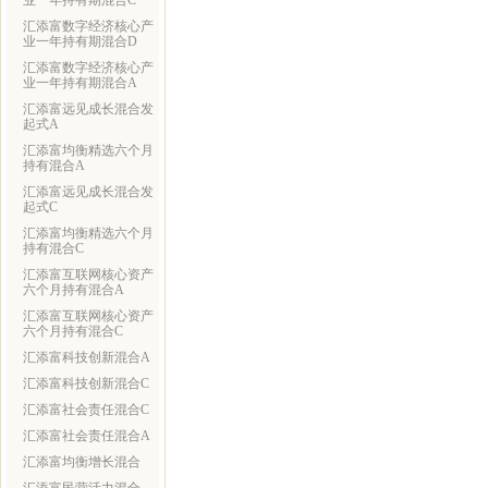
业一年持有期混合C
汇添富数字经济核心产
业一年持有期混合D
汇添富数字经济核心产
业一年持有期混合A
汇添富远见成长混合发
起式A
汇添富均衡精选六个月
持有混合A
汇添富远见成长混合发
起式C
汇添富均衡精选六个月
持有混合C
汇添富互联网核心资产
六个月持有混合A
汇添富互联网核心资产
六个月持有混合C
汇添富科技创新混合A
汇添富科技创新混合C
汇添富社会责任混合C
汇添富社会责任混合A
汇添富均衡增长混合