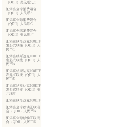
（QDII）美元现汇C
汇添富全球消费混合
（QDII）人民币A
汇添富全球消费混合
（QDII）人民币C
汇添富全球消费混合
（QDII）美元现汇
汇添富纳斯达克100ETF
发起式联接（QDII）人
民币C
汇添富纳斯达克100ETF
发起式联接（QDII）人
民币A
汇添富纳斯达克100ETF
发起式联接（QDII）人
民币E
汇添富纳斯达克100ETF
发起式联接（QDII）美
元现汇
汇添富纳斯达克100ETF
汇添富全球移动互联混
合（QDII）人民币A
汇添富全球移动互联混
合（QDII）人民币D