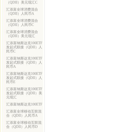
（QDII）美元现汇C
汇添富全球消费混合
（QDII）人民币A
汇添富全球消费混合
（QDII）人民币C
汇添富全球消费混合
（QDII）美元现汇
汇添富纳斯达克100ETF
发起式联接（QDII）人
民币C
汇添富纳斯达克100ETF
发起式联接（QDII）人
民币A
汇添富纳斯达克100ETF
发起式联接（QDII）人
民币E
汇添富纳斯达克100ETF
发起式联接（QDII）美
元现汇
汇添富纳斯达克100ETF
汇添富全球移动互联混
合（QDII）人民币A
汇添富全球移动互联混
合（QDII）人民币D