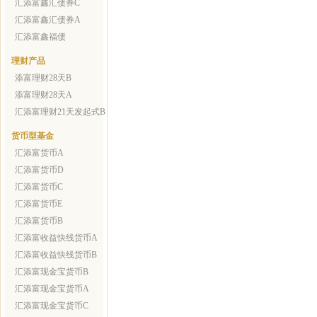
汇添富鑫汇债券C
汇添富鑫汇债券A
汇添富鑫福债
理财产品
添富理财28天B
添富理财28天A
汇添富理财21天发起式B
货币型基金
汇添富货币A
汇添富货币D
汇添富货币C
汇添富货币E
汇添富货币B
汇添富收益快线货币A
汇添富收益快线货币B
汇添富现金宝货币B
汇添富现金宝货币A
汇添富现金宝货币C