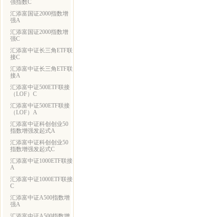
强指数C
汇添富国证2000指数增
强A
汇添富国证2000指数增
强C
汇添富中证长三角ETF联
接C
汇添富中证长三角ETF联
接A
汇添富中证500ETF联接
（LOF）C
汇添富中证500ETF联接
（LOF）A
汇添富中证科创创业50
指数增强发起式A
汇添富中证科创创业50
指数增强发起式C
汇添富中证1000ETF联接
A
汇添富中证1000ETF联接
C
汇添富中证A500指数增
强A
汇添富中证A500指数增