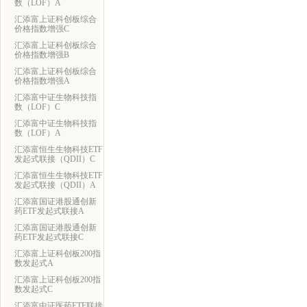
数（LOF）A
汇添富上证科创板综合
价格指数增强C
汇添富上证科创板综合
价格指数增强B
汇添富上证科创板综合
价格指数增强A
汇添富中证生物科技指
数（LOF）C
汇添富中证生物科技指
数（LOF）A
汇添富恒生生物科技ETF
发起式联接（QDII）C
汇添富恒生生物科技ETF
发起式联接（QDII）A
汇添富国证港股通创新
药ETF发起式联接A
汇添富国证港股通创新
药ETF发起式联接C
汇添富上证科创板200指
数发起式A
汇添富上证科创板200指
数发起式C
汇添富中证医药ETF联接