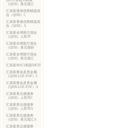
技ETF发起式联接
（QDII）美元现汇
汇添富香港优势精选混
合（QDII）C
汇添富香港优势精选混
合（QDII）A
汇添富全球医疗混合
（QDII）人民币
汇添富全球医疗混合
（QDII）美元现钞
汇添富全球医疗混合
（QDII）美元现汇
汇添富MSCI美国50ETF
汇添富黄金及贵金属
（QDII-LOF-FOF）C
汇添富黄金及贵金属
（QDII-LOF-FOF）A
汇添富美元债债券
（QDII）人民币C
汇添富美元债债券
（QDII）人民币A
汇添富美元债债券
（QDII）美元现汇A
汇添富美元债债券