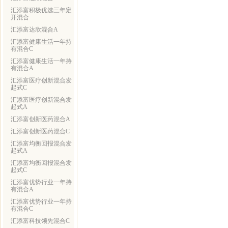
汇添富积极优选三年定
开混合
汇添富达欣混合A
汇添富健康生活一年持
有混合C
汇添富健康生活一年持
有混合A
汇添富医疗创新混合发
起式C
汇添富医疗创新混合发
起式A
汇添富创新医药混合A
汇添富创新医药混合C
汇添富均衡回报混合发
起式A
汇添富均衡回报混合发
起式C
汇添富优势行业一年持
有混合A
汇添富优势行业一年持
有混合C
汇添富科技领先混合C