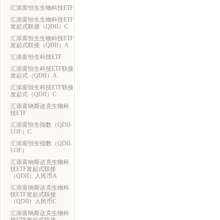
汇添富恒生生物科技ETF
汇添富恒生生物科技ETF
发起式联接（QDII）C
汇添富恒生生物科技ETF
发起式联接（QDII）A
汇添富恒生科技ETF
汇添富恒生科技ETF联接
发起式（QDII）A
汇添富恒生科技ETF联接
发起式（QDII）C
汇添富纳斯达克生物科
技ETF
汇添富恒生指数（QDII-
LOF）C
汇添富恒生指数（QDII-
LOF）
汇添富纳斯达克生物科
技ETF发起式联接
（QDII）人民币A
汇添富纳斯达克生物科
技ETF发起式联接
（QDII）人民币C
汇添富纳斯达克生物科