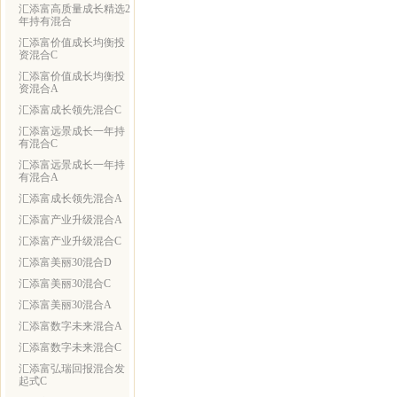
汇添富高质量成长精选2
年持有混合
汇添富价值成长均衡投
资混合C
汇添富价值成长均衡投
资混合A
汇添富成长领先混合C
汇添富远景成长一年持
有混合C
汇添富远景成长一年持
有混合A
汇添富成长领先混合A
汇添富产业升级混合A
汇添富产业升级混合C
汇添富美丽30混合D
汇添富美丽30混合C
汇添富美丽30混合A
汇添富数字未来混合A
汇添富数字未来混合C
汇添富弘瑞回报混合发
起式C