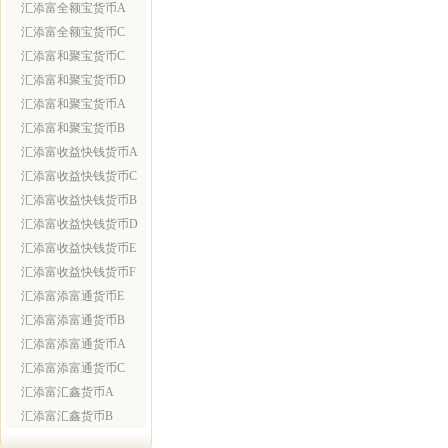
汇添富全额宝货币A
汇添富全额宝货币C
汇添富和聚宝货币C
汇添富和聚宝货币D
汇添富和聚宝货币A
汇添富和聚宝货币B
汇添富收益快钱货币A
汇添富收益快钱货币C
汇添富收益快钱货币B
汇添富收益快钱货币D
汇添富收益快钱货币E
汇添富收益快钱货币F
汇添富添富通货币E
汇添富添富通货币B
汇添富添富通货币A
汇添富添富通货币C
汇添富汇鑫货币A
汇添富汇鑫货币B