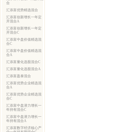
合
汇添富优势精选混合
汇添富创新增长一年定
开混合A
汇添富创新增长一年定
开混合C
汇添富中盘价值精选混
合C
汇添富中盘价值精选混
合A
汇添富量化选股混合C
汇添富量化选股混合A
汇添富盈泰混合
汇添富优势企业精选混
合A
汇添富优势企业精选混
合C
汇添富中盘潜力增长一
年持有混合C
汇添富中盘潜力增长一
年持有混合A
汇添富数字经济核心产