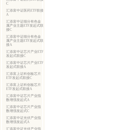
C
汇添富中证医药ETF联接
A
汇添富中证细分有色金
属产业主题ETF发起式联
接C
汇添富中证细分有色金
属产业主题ETF发起式联
接A
汇添富中证芯片产业ETF
发起式联接C
汇添富中证芯片产业ETF
发起式联接A
汇添富上证科创板芯片
ETF发起式联接C
汇添富上证科创板芯片
ETF发起式联接A
汇添富中证芯片产业指
数增强发起式A
汇添富中证芯片产业指
数增强发起式C
汇添富中证光伏产业指
数增强发起式A
汇添富中证光伏产业指