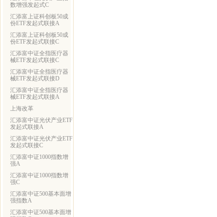
数增强发起式C
汇添富上证科创板50成
份ETF发起式联接A
汇添富上证科创板50成
份ETF发起式联接C
汇添富中证全指医疗器
械ETF发起式联接C
汇添富中证全指医疗器
械ETF发起式联接D
汇添富中证全指医疗器
械ETF发起式联接A
上海改革
汇添富中证光伏产业ETF
发起式联接A
汇添富中证光伏产业ETF
发起式联接C
汇添富中证1000指数增
强A
汇添富中证1000指数增
强C
汇添富中证500基本面增
强指数A
汇添富中证500基本面增