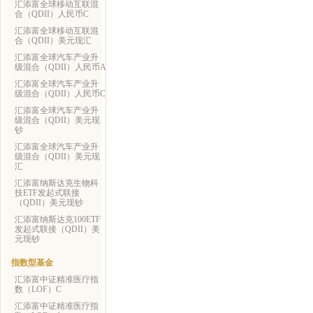
汇添富全球移动互联混
合（QDII）人民币C
汇添富全球移动互联混
合（QDII）美元现汇
汇添富全球汽车产业升
级混合（QDII）人民币A
汇添富全球汽车产业升
级混合（QDII）人民币C
汇添富全球汽车产业升
级混合（QDII）美元现
钞
汇添富全球汽车产业升
级混合（QDII）美元现
汇
汇添富纳斯达克生物科
技ETF发起式联接
（QDII）美元现钞
汇添富纳斯达克100ETF
发起式联接（QDII）美
元现钞
指数型基金
汇添富中证精准医疗指
数（LOF）C
汇添富中证精准医疗指