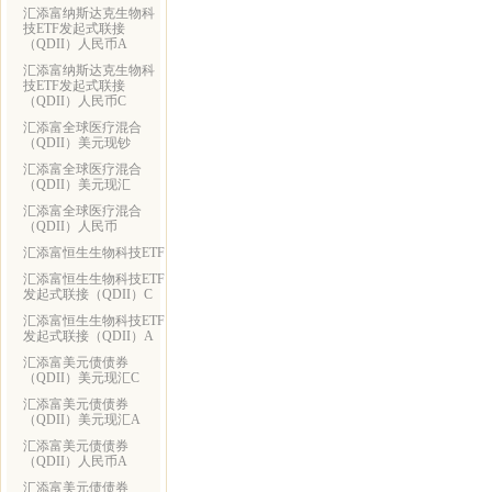
汇添富纳斯达克生物科
技ETF发起式联接
（QDII）人民币A
汇添富纳斯达克生物科
技ETF发起式联接
（QDII）人民币C
汇添富全球医疗混合
（QDII）美元现钞
汇添富全球医疗混合
（QDII）美元现汇
汇添富全球医疗混合
（QDII）人民币
汇添富恒生生物科技ETF
汇添富恒生生物科技ETF
发起式联接（QDII）C
汇添富恒生生物科技ETF
发起式联接（QDII）A
汇添富美元债债券
（QDII）美元现汇C
汇添富美元债债券
（QDII）美元现汇A
汇添富美元债债券
（QDII）人民币A
汇添富美元债债券