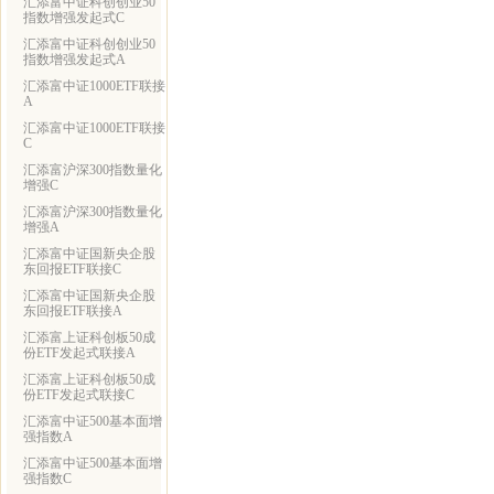
汇添富中证科创创业50
指数增强发起式C
汇添富中证科创创业50
指数增强发起式A
汇添富中证1000ETF联接
A
汇添富中证1000ETF联接
C
汇添富沪深300指数量化
增强C
汇添富沪深300指数量化
增强A
汇添富中证国新央企股
东回报ETF联接C
汇添富中证国新央企股
东回报ETF联接A
汇添富上证科创板50成
份ETF发起式联接A
汇添富上证科创板50成
份ETF发起式联接C
汇添富中证500基本面增
强指数A
汇添富中证500基本面增
强指数C