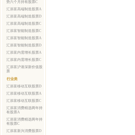
势六个月持有股票C
汇添富高端制造股票A
汇添富高端制造股票D
汇添富高端制造股票C
汇添富智能制造股票C
汇添富智能制造股票A
汇添富智能制造股票D
汇添富内需增长股票A
汇添富内需增长股票C
汇添富沪港深新价值股
票
行业类
汇添富移动互联股票D
汇添富移动互联股票A
汇添富移动互联股票C
汇添富消费精选两年持
有股票A
汇添富消费精选两年持
有股票C
汇添富新兴消费股票D