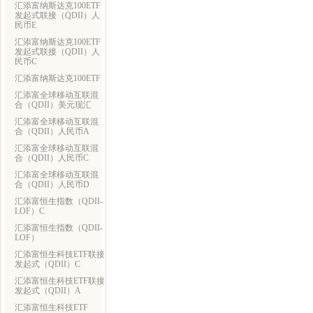
汇添富纳斯达克100ETF
发起式联接（QDII）人
民币E
汇添富纳斯达克100ETF
发起式联接（QDII）人
民币C
汇添富纳斯达克100ETF
汇添富全球移动互联混
合（QDII）美元现汇
汇添富全球移动互联混
合（QDII）人民币A
汇添富全球移动互联混
合（QDII）人民币C
汇添富全球移动互联混
合（QDII）人民币D
汇添富恒生指数（QDII-
LOF）C
汇添富恒生指数（QDII-
LOF）
汇添富恒生科技ETF联接
发起式（QDII）C
汇添富恒生科技ETF联接
发起式（QDII）A
汇添富恒生科技ETF