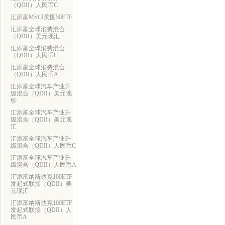
（QDII）人民币C
汇添富MSCI美国50ETF
汇添富全球消费混合
（QDII）美元现汇
汇添富全球消费混合
（QDII）人民币C
汇添富全球消费混合
（QDII）人民币A
汇添富全球汽车产业升
级混合（QDII）美元现
钞
汇添富全球汽车产业升
级混合（QDII）美元现
汇
汇添富全球汽车产业升
级混合（QDII）人民币C
汇添富全球汽车产业升
级混合（QDII）人民币A
汇添富纳斯达克100ETF
发起式联接（QDII）美
元现汇
汇添富纳斯达克100ETF
发起式联接（QDII）人
民币A