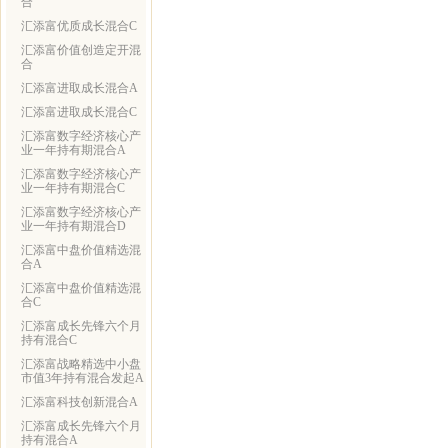
合
汇添富优质成长混合C
汇添富价值创造定开混
合
汇添富进取成长混合A
汇添富进取成长混合C
汇添富数字经济核心产
业一年持有期混合A
汇添富数字经济核心产
业一年持有期混合C
汇添富数字经济核心产
业一年持有期混合D
汇添富中盘价值精选混
合A
汇添富中盘价值精选混
合C
汇添富成长先锋六个月
持有混合C
汇添富战略精选中小盘
市值3年持有混合发起A
汇添富科技创新混合A
汇添富成长先锋六个月
持有混合A