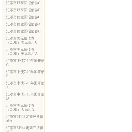
汇添富双享回报债券C
汇添富双享回报债券D
汇添富稳健回报债券C
汇添富稳健回报债券A
汇添富稳健回报债券D
汇添富美元债债券
（QDII）美元现汇C
汇添富美元债债券
（QDII）美元现汇A
汇添富中债7-10年国开债
C
汇添富中债7-10年国开债
E
汇添富中债7-10年国开债
A
汇添富中债7-10年国开债
D
汇添富美元债债券
（QDII）人民币A
汇添富6月红定期开放债
券A
汇添富6月红定期开放债