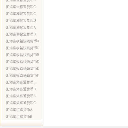
汇添富全额宝货币A
汇添富全额宝货币C
汇添富和聚宝货币C
汇添富和聚宝货币D
汇添富和聚宝货币A
汇添富和聚宝货币B
汇添富收益快钱货币A
汇添富收益快钱货币C
汇添富收益快钱货币B
汇添富收益快钱货币D
汇添富收益快钱货币E
汇添富收益快钱货币F
汇添富添富通货币E
汇添富添富通货币B
汇添富添富通货币A
汇添富添富通货币C
汇添富汇鑫货币A
汇添富汇鑫货币B