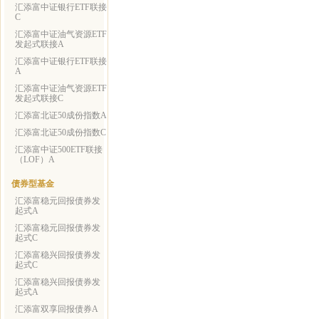
汇添富中证银行ETF联接
C
汇添富中证油气资源ETF
发起式联接A
汇添富中证银行ETF联接
A
汇添富中证油气资源ETF
发起式联接C
汇添富北证50成份指数A
汇添富北证50成份指数C
汇添富中证500ETF联接
（LOF）A
债券型基金
汇添富稳元回报债券发
起式A
汇添富稳元回报债券发
起式C
汇添富稳兴回报债券发
起式C
汇添富稳兴回报债券发
起式A
汇添富双享回报债券A