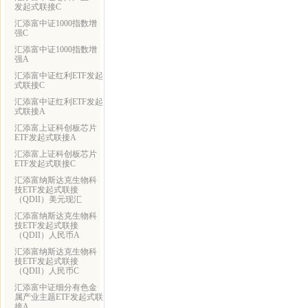
发起式联接C
汇添富中证1000指数增
强C
汇添富中证1000指数增
强A
汇添富中证红利ETF发起
式联接C
汇添富中证红利ETF发起
式联接A
汇添富上证科创板芯片
ETF发起式联接A
汇添富上证科创板芯片
ETF发起式联接C
汇添富纳斯达克生物科
技ETF发起式联接
（QDII）美元现汇
汇添富纳斯达克生物科
技ETF发起式联接
（QDII）人民币A
汇添富纳斯达克生物科
技ETF发起式联接
（QDII）人民币C
汇添富中证细分有色金
属产业主题ETF发起式联
接A