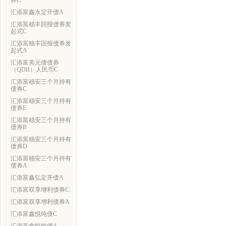
券C
汇添富鑫永定开债A
汇添富稳丰回报债券发
起式C
汇添富稳丰回报债券发
起式A
汇添富美元债债券
（QDII）人民币C
汇添富稳安三个月持有
债券C
汇添富稳安三个月持有
债券E
汇添富稳安三个月持有
债券B
汇添富稳安三个月持有
债券D
汇添富稳安三个月持有
债券A
汇添富鑫弘定开债A
汇添富双享增利债券C
汇添富双享增利债券A
汇添富鑫悦纯债C