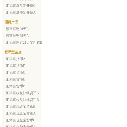
汇添富鑫益定开债C
汇添富鑫盛定开债A
理财产品
添富理财28天B
添富理财28天A
汇添富理财21天发起式B
货币型基金
汇添富货币A
汇添富货币D
汇添富货币C
汇添富货币E
汇添富货币B
汇添富收益快线货币A
汇添富收益快线货币B
汇添富现金宝货币B
汇添富现金宝货币A
汇添富现金宝货币C