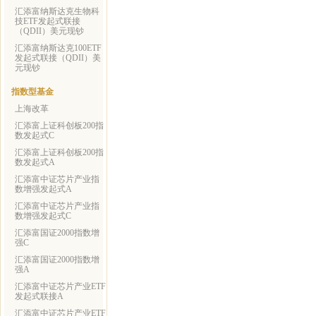
汇添富纳斯达克生物科
技ETF发起式联接
（QDII）美元现钞
汇添富纳斯达克100ETF
发起式联接（QDII）美
元现钞
指数型基金
上海改革
汇添富上证科创板200指
数发起式C
汇添富上证科创板200指
数发起式A
汇添富中证芯片产业指
数增强发起式A
汇添富中证芯片产业指
数增强发起式C
汇添富国证2000指数增
强C
汇添富国证2000指数增
强A
汇添富中证芯片产业ETF
发起式联接A
汇添富中证芯片产业ETF