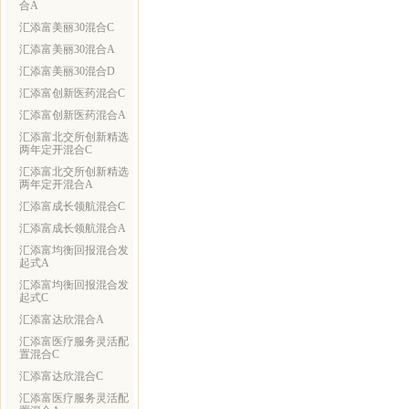
合A
汇添富美丽30混合C
汇添富美丽30混合A
汇添富美丽30混合D
汇添富创新医药混合C
汇添富创新医药混合A
汇添富北交所创新精选
两年定开混合C
汇添富北交所创新精选
两年定开混合A
汇添富成长领航混合C
汇添富成长领航混合A
汇添富均衡回报混合发
起式A
汇添富均衡回报混合发
起式C
汇添富达欣混合A
汇添富医疗服务灵活配
置混合C
汇添富达欣混合C
汇添富医疗服务灵活配