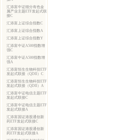
汇添富中证细分有色金
属产业主题ETF发起式联
接C
汇添富上证综合指数C
汇添富上证综合指数A
汇添富上证综合指数Y
汇添富中证A500指数增
强C
汇添富中证A500指数增
强A
汇添富恒生生物科技ETF
发起式联接（QDII）C
汇添富恒生生物科技ETF
发起式联接（QDII）A
汇添富中证电信主题ETF
发起式联接C
汇添富中证电信主题ETF
发起式联接A
汇添富国证港股通创新
药ETF发起式联接C
汇添富国证港股通创新
药ETF发起式联接A