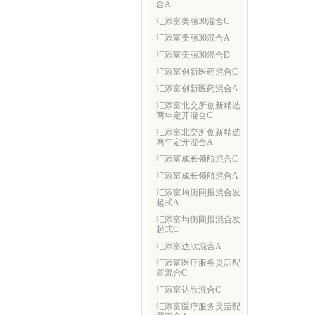
合A
汇添富美丽30混合C
汇添富美丽30混合A
汇添富美丽30混合D
汇添富创新医药混合C
汇添富创新医药混合A
汇添富北交所创新精选
两年定开混合C
汇添富北交所创新精选
两年定开混合A
汇添富成长领航混合C
汇添富成长领航混合A
汇添富均衡回报混合发
起式A
汇添富均衡回报混合发
起式C
汇添富达欣混合A
汇添富医疗服务灵活配
置混合C
汇添富达欣混合C
汇添富医疗服务灵活配