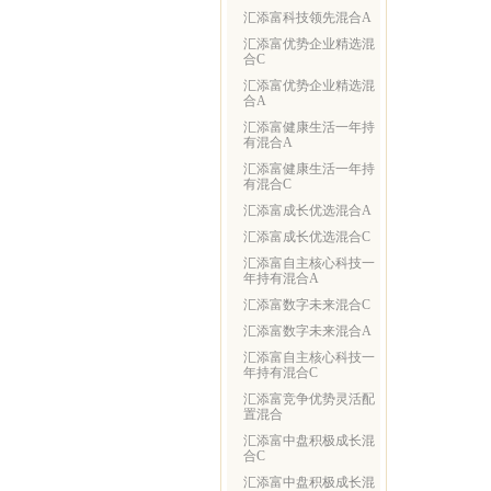
汇添富科技领先混合A
汇添富优势企业精选混
合C
汇添富优势企业精选混
合A
汇添富健康生活一年持
有混合A
汇添富健康生活一年持
有混合C
汇添富成长优选混合A
汇添富成长优选混合C
汇添富自主核心科技一
年持有混合A
汇添富数字未来混合C
汇添富数字未来混合A
汇添富自主核心科技一
年持有混合C
汇添富竞争优势灵活配
置混合
汇添富中盘积极成长混
合C
汇添富中盘积极成长混