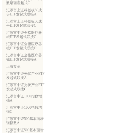
数增强发起式C
汇添富上证科创板50成
份ETF发起式联接A
汇添富上证科创板50成
份ETF发起式联接C
汇添富中证全指医疗器
械ETF发起式联接C
汇添富中证全指医疗器
械ETF发起式联接D
汇添富中证全指医疗器
械ETF发起式联接A
上海改革
汇添富中证光伏产业ETF
发起式联接A
汇添富中证光伏产业ETF
发起式联接C
汇添富中证1000指数增
强A
汇添富中证1000指数增
强C
汇添富中证500基本面增
强指数A
汇添富中证500基本面增