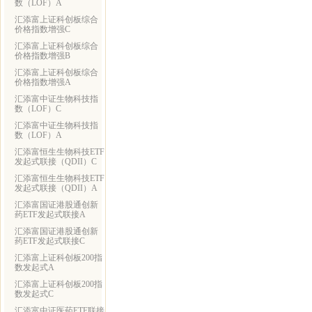
数（LOF）A
汇添富上证科创板综合
价格指数增强C
汇添富上证科创板综合
价格指数增强B
汇添富上证科创板综合
价格指数增强A
汇添富中证生物科技指
数（LOF）C
汇添富中证生物科技指
数（LOF）A
汇添富恒生生物科技ETF
发起式联接（QDII）C
汇添富恒生生物科技ETF
发起式联接（QDII）A
汇添富国证港股通创新
药ETF发起式联接A
汇添富国证港股通创新
药ETF发起式联接C
汇添富上证科创板200指
数发起式A
汇添富上证科创板200指
数发起式C
汇添富中证医药ETF联接