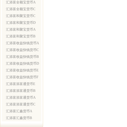
汇添富全额宝货币A
汇添富全额宝货币C
汇添富和聚宝货币C
汇添富和聚宝货币D
汇添富和聚宝货币A
汇添富和聚宝货币B
汇添富收益快钱货币A
汇添富收益快钱货币C
汇添富收益快钱货币B
汇添富收益快钱货币D
汇添富收益快钱货币E
汇添富收益快钱货币F
汇添富添富通货币E
汇添富添富通货币B
汇添富添富通货币A
汇添富添富通货币C
汇添富汇鑫货币A
汇添富汇鑫货币B