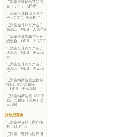
汇添富全球移动互联混
合（QDII）人民币C
汇添富全球移动互联混
合（QDII）美元现汇
汇添富全球汽车产业升
级混合（QDII）人民币A
汇添富全球汽车产业升
级混合（QDII）人民币C
汇添富全球汽车产业升
级混合（QDII）美元现
钞
汇添富全球汽车产业升
级混合（QDII）美元现
汇
汇添富纳斯达克生物科
技ETF发起式联接
（QDII）美元现钞
汇添富纳斯达克100ETF
发起式联接（QDII）美
元现钞
指数型基金
汇添富中证精准医疗指
数（LOF）C
汇添富中证精准医疗指