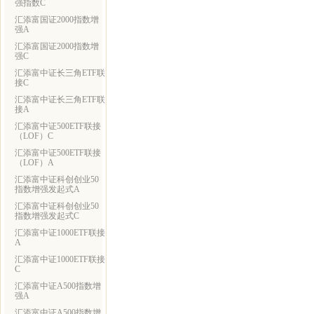
强指数C
汇添富国证2000指数增
强A
汇添富国证2000指数增
强C
汇添富中证长三角ETF联
接C
汇添富中证长三角ETF联
接A
汇添富中证500ETF联接
（LOF）C
汇添富中证500ETF联接
（LOF）A
汇添富中证科创创业50
指数增强发起式A
汇添富中证科创创业50
指数增强发起式C
汇添富中证1000ETF联接
A
汇添富中证1000ETF联接
C
汇添富中证A500指数增
强A
汇添富中证A500指数增