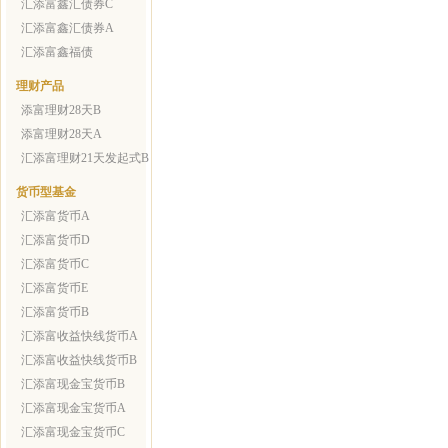
汇添富鑫汇债券C
汇添富鑫汇债券A
汇添富鑫福债
理财产品
添富理财28天B
添富理财28天A
汇添富理财21天发起式B
货币型基金
汇添富货币A
汇添富货币D
汇添富货币C
汇添富货币E
汇添富货币B
汇添富收益快线货币A
汇添富收益快线货币B
汇添富现金宝货币B
汇添富现金宝货币A
汇添富现金宝货币C