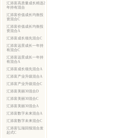
汇添富高质量成长精选2
年持有混合
汇添富价值成长均衡投
资混合C
汇添富价值成长均衡投
资混合A
汇添富成长领先混合C
汇添富远景成长一年持
有混合C
汇添富远景成长一年持
有混合A
汇添富成长领先混合A
汇添富产业升级混合A
汇添富产业升级混合C
汇添富美丽30混合D
汇添富美丽30混合C
汇添富美丽30混合A
汇添富数字未来混合A
汇添富数字未来混合C
汇添富弘瑞回报混合发
起式C