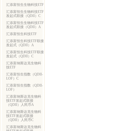
汇添富恒生生物科技ETF
汇添富恒生生物科技ETF
发起式联接（QDII）C
汇添富恒生生物科技ETF
发起式联接（QDII）A
汇添富恒生科技ETF
汇添富恒生科技ETF联接
发起式（QDII）A
汇添富恒生科技ETF联接
发起式（QDII）C
汇添富纳斯达克生物科
技ETF
汇添富恒生指数（QDII-
LOF）C
汇添富恒生指数（QDII-
LOF）
汇添富纳斯达克生物科
技ETF发起式联接
（QDII）人民币A
汇添富纳斯达克生物科
技ETF发起式联接
（QDII）人民币C
汇添富纳斯达克生物科