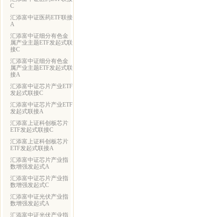
C
汇添富中证医药ETF联接
A
汇添富中证细分有色金
属产业主题ETF发起式联
接C
汇添富中证细分有色金
属产业主题ETF发起式联
接A
汇添富中证芯片产业ETF
发起式联接C
汇添富中证芯片产业ETF
发起式联接A
汇添富上证科创板芯片
ETF发起式联接C
汇添富上证科创板芯片
ETF发起式联接A
汇添富中证芯片产业指
数增强发起式A
汇添富中证芯片产业指
数增强发起式C
汇添富中证光伏产业指
数增强发起式A
汇添富中证光伏产业指