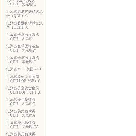
技ETF发起式联接
（QDII）美元现汇
汇添富香港优势精选混
合（QDII）C
汇添富香港优势精选混
合（QDII）A
汇添富全球医疗混合
（QDII）人民币
汇添富全球医疗混合
（QDII）美元现钞
汇添富全球医疗混合
（QDII）美元现汇
汇添富MSCI美国50ETF
汇添富黄金及贵金属
（QDII-LOF-FOF）C
汇添富黄金及贵金属
（QDII-LOF-FOF）A
汇添富美元债债券
（QDII）人民币C
汇添富美元债债券
（QDII）人民币A
汇添富美元债债券
（QDII）美元现汇A
汇添富美元债债券