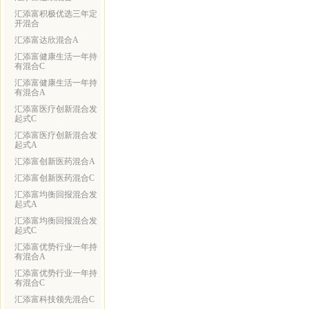
汇添富积极优选三年定
开混合
汇添富达欣混合A
汇添富健康生活一年持
有混合C
汇添富健康生活一年持
有混合A
汇添富医疗创新混合发
起式C
汇添富医疗创新混合发
起式A
汇添富创新医药混合A
汇添富创新医药混合C
汇添富均衡回报混合发
起式A
汇添富均衡回报混合发
起式C
汇添富优势行业一年持
有混合A
汇添富优势行业一年持
有混合C
汇添富科技领先混合C