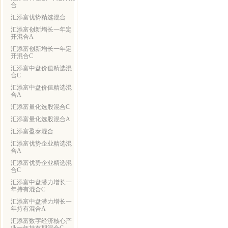
合
汇添富优势精选混合
汇添富创新增长一年定
开混合A
汇添富创新增长一年定
开混合C
汇添富中盘价值精选混
合C
汇添富中盘价值精选混
合A
汇添富量化选股混合C
汇添富量化选股混合A
汇添富盈泰混合
汇添富优势企业精选混
合A
汇添富优势企业精选混
合C
汇添富中盘潜力增长一
年持有混合C
汇添富中盘潜力增长一
年持有混合A
汇添富数字经济核心产