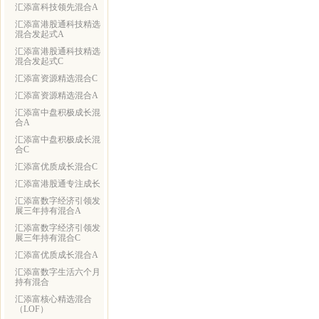
汇添富科技领先混合A
汇添富港股通科技精选
混合发起式A
汇添富港股通科技精选
混合发起式C
汇添富资源精选混合C
汇添富资源精选混合A
汇添富中盘积极成长混
合A
汇添富中盘积极成长混
合C
汇添富优质成长混合C
汇添富港股通专注成长
汇添富数字经济引领发
展三年持有混合A
汇添富数字经济引领发
展三年持有混合C
汇添富优质成长混合A
汇添富数字生活六个月
持有混合
汇添富核心精选混合
（LOF）