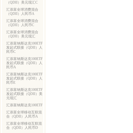
（QDII）美元现汇C
汇添富全球消费混合
（QDII）人民币A
汇添富全球消费混合
（QDII）人民币C
汇添富全球消费混合
（QDII）美元现汇
汇添富纳斯达克100ETF
发起式联接（QDII）人
民币C
汇添富纳斯达克100ETF
发起式联接（QDII）人
民币A
汇添富纳斯达克100ETF
发起式联接（QDII）人
民币E
汇添富纳斯达克100ETF
发起式联接（QDII）美
元现汇
汇添富纳斯达克100ETF
汇添富全球移动互联混
合（QDII）人民币A
汇添富全球移动互联混
合（QDII）人民币D