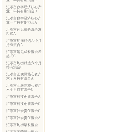
业一年持有期混合C
汇添富数字经济核心产
业一年持有期混合D
汇添富数字经济核心产
业一年持有期混合A
汇添富远见成长混合发
起式A
汇添富均衡精选六个月
持有混合A
汇添富远见成长混合发
起式C
汇添富均衡精选六个月
持有混合C
汇添富互联网核心资产
六个月持有混合A
汇添富互联网核心资产
六个月持有混合C
汇添富科技创新混合A
汇添富科技创新混合C
汇添富社会责任混合C
汇添富社会责任混合A
汇添富均衡增长混合