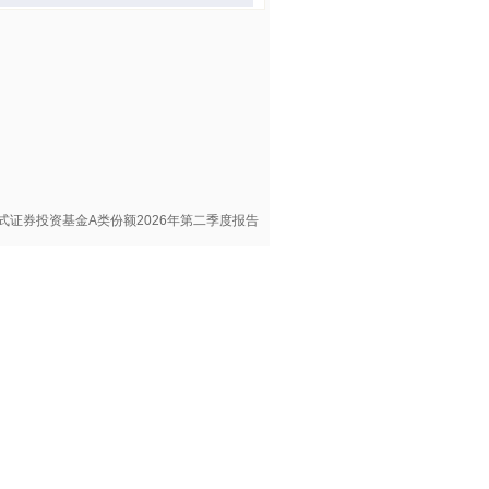
式证券投资基金A类份额2026年第二季度报告