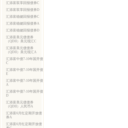
汇添富双享回报债券C
汇添富双享回报债券D
汇添富稳健回报债券C
汇添富稳健回报债券A
汇添富稳健回报债券D
汇添富美元债债券
（QDII）美元现汇C
汇添富美元债债券
（QDII）美元现汇A
汇添富中债7-10年国开债
C
汇添富中债7-10年国开债
E
汇添富中债7-10年国开债
A
汇添富中债7-10年国开债
D
汇添富美元债债券
（QDII）人民币A
汇添富6月红定期开放债
券A
汇添富6月红定期开放债