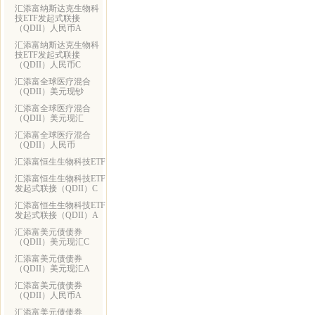
汇添富纳斯达克生物科
技ETF发起式联接
（QDII）人民币A
汇添富纳斯达克生物科
技ETF发起式联接
（QDII）人民币C
汇添富全球医疗混合
（QDII）美元现钞
汇添富全球医疗混合
（QDII）美元现汇
汇添富全球医疗混合
（QDII）人民币
汇添富恒生生物科技ETF
汇添富恒生生物科技ETF
发起式联接（QDII）C
汇添富恒生生物科技ETF
发起式联接（QDII）A
汇添富美元债债券
（QDII）美元现汇C
汇添富美元债债券
（QDII）美元现汇A
汇添富美元债债券
（QDII）人民币A
汇添富美元债债券