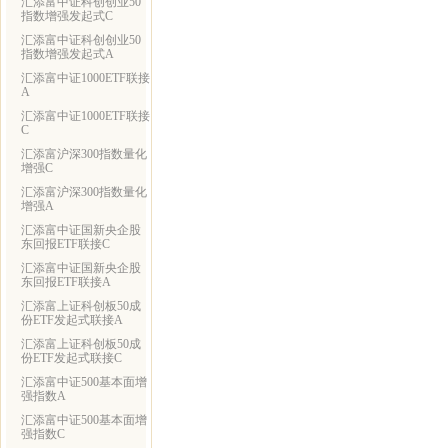
汇添富中证科创创业50
指数增强发起式C
汇添富中证科创创业50
指数增强发起式A
汇添富中证1000ETF联接
A
汇添富中证1000ETF联接
C
汇添富沪深300指数量化
增强C
汇添富沪深300指数量化
增强A
汇添富中证国新央企股
东回报ETF联接C
汇添富中证国新央企股
东回报ETF联接A
汇添富上证科创板50成
份ETF发起式联接A
汇添富上证科创板50成
份ETF发起式联接C
汇添富中证500基本面增
强指数A
汇添富中证500基本面增
强指数C