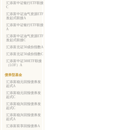
汇添富中证银行ETF联接
C
汇添富中证油气资源ETF
发起式联接A
汇添富中证银行ETF联接
A
汇添富中证油气资源ETF
发起式联接C
汇添富北证50成份指数A
汇添富北证50成份指数C
汇添富中证500ETF联接
（LOF）A
债券型基金
汇添富稳元回报债券发
起式A
汇添富稳元回报债券发
起式C
汇添富稳兴回报债券发
起式C
汇添富稳兴回报债券发
起式A
汇添富双享回报债券A