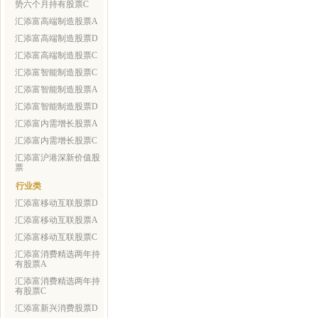
势六个月持有股票C
汇添富高端制造股票A
汇添富高端制造股票D
汇添富高端制造股票C
汇添富智能制造股票C
汇添富智能制造股票A
汇添富智能制造股票D
汇添富内需增长股票A
汇添富内需增长股票C
汇添富沪港深新价值股
票
行业类
汇添富移动互联股票D
汇添富移动互联股票A
汇添富移动互联股票C
汇添富消费精选两年持
有股票A
汇添富消费精选两年持
有股票C
汇添富新兴消费股票D