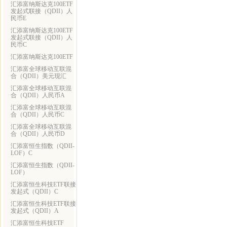
汇添富纳斯达克100ETF
发起式联接（QDII）人
民币E
汇添富纳斯达克100ETF
发起式联接（QDII）人
民币C
汇添富纳斯达克100ETF
汇添富全球移动互联混
合（QDII）美元现汇
汇添富全球移动互联混
合（QDII）人民币A
汇添富全球移动互联混
合（QDII）人民币C
汇添富全球移动互联混
合（QDII）人民币D
汇添富恒生指数（QDII-
LOF）C
汇添富恒生指数（QDII-
LOF）
汇添富恒生科技ETF联接
发起式（QDII）C
汇添富恒生科技ETF联接
发起式（QDII）A
汇添富恒生科技ETF