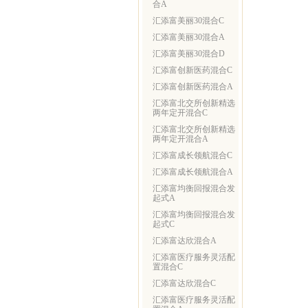
合A
汇添富美丽30混合C
汇添富美丽30混合A
汇添富美丽30混合D
汇添富创新医药混合C
汇添富创新医药混合A
汇添富北交所创新精选
两年定开混合C
汇添富北交所创新精选
两年定开混合A
汇添富成长领航混合C
汇添富成长领航混合A
汇添富均衡回报混合发
起式A
汇添富均衡回报混合发
起式C
汇添富达欣混合A
汇添富医疗服务灵活配
置混合C
汇添富达欣混合C
汇添富医疗服务灵活配