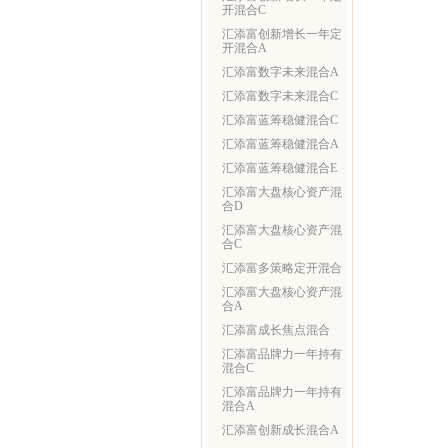
开混合C
汇添富创新增长一年定
开混合A
汇添富数字未来混合A
汇添富数字未来混合C
汇添富蓝筹稳健混合C
汇添富蓝筹稳健混合A
汇添富蓝筹稳健混合E
汇添富大盘核心资产混
合D
汇添富大盘核心资产混
合C
汇添富多策略定开混合
汇添富大盘核心资产混
合A
汇添富成长焦点混合
汇添富品牌力一年持有
混合C
汇添富品牌力一年持有
混合A
汇添富创新成长混合A