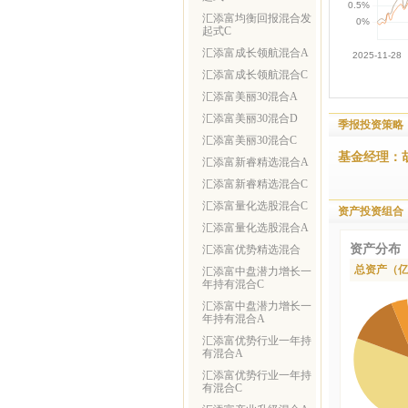
汇添富均衡回报混合发
起式C
汇添富成长领航混合A
汇添富成长领航混合C
汇添富美丽30混合A
汇添富美丽30混合D
季报投资策略
汇添富美丽30混合C
基金经理：
汇添富新睿精选混合A
汇添富新睿精选混合C
汇添富量化选股混合C
资产投资组合
汇添富量化选股混合A
资产分布
汇添富优势精选混合
总资产（
汇添富中盘潜力增长一
年持有混合C
汇添富中盘潜力增长一
年持有混合A
汇添富优势行业一年持
有混合A
汇添富优势行业一年持
有混合C