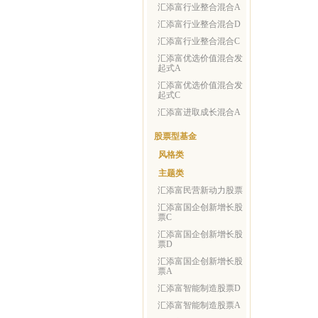
汇添富行业整合混合A
汇添富行业整合混合D
汇添富行业整合混合C
汇添富优选价值混合发
起式A
汇添富优选价值混合发
起式C
汇添富进取成长混合A
股票型基金
风格类
主题类
汇添富民营新动力股票
汇添富国企创新增长股
票C
汇添富国企创新增长股
票D
汇添富国企创新增长股
票A
汇添富智能制造股票D
汇添富智能制造股票A