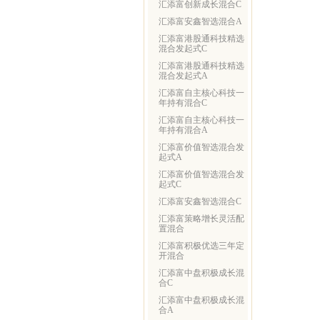
汇添富创新成长混合C
汇添富安鑫智选混合A
汇添富港股通科技精选
混合发起式C
汇添富港股通科技精选
混合发起式A
汇添富自主核心科技一
年持有混合C
汇添富自主核心科技一
年持有混合A
汇添富价值智选混合发
起式A
汇添富价值智选混合发
起式C
汇添富安鑫智选混合C
汇添富策略增长灵活配
置混合
汇添富积极优选三年定
开混合
汇添富中盘积极成长混
合C
汇添富中盘积极成长混
合A