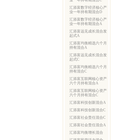
业一年持有期混合C
汇添富数字经济核心产
业一年持有期混合D
汇添富数字经济核心产
业一年持有期混合A
汇添富远见成长混合发
起式A
汇添富均衡精选六个月
持有混合A
汇添富远见成长混合发
起式C
汇添富均衡精选六个月
持有混合C
汇添富互联网核心资产
六个月持有混合A
汇添富互联网核心资产
六个月持有混合C
汇添富科技创新混合A
汇添富科技创新混合C
汇添富社会责任混合C
汇添富社会责任混合A
汇添富均衡增长混合