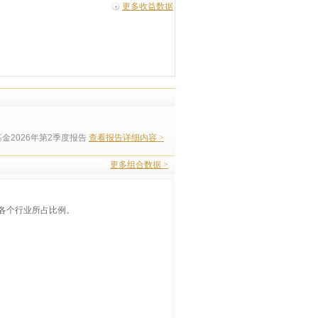
更多收益数据
金2026年第2季度报告
查看报告详细内容 >
更多组合数据 >
各个行业所占比例。