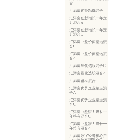
合
汇添富优势精选混合
汇添富创新增长一年定
开混合A
汇添富创新增长一年定
开混合C
汇添富中盘价值精选混
合C
汇添富中盘价值精选混
合A
汇添富量化选股混合C
汇添富量化选股混合A
汇添富盈泰混合
汇添富优势企业精选混
合A
汇添富优势企业精选混
合C
汇添富中盘潜力增长一
年持有混合C
汇添富中盘潜力增长一
年持有混合A
汇添富数字经济核心产