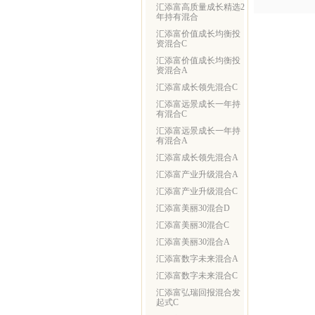
汇添富高质量成长精选2
年持有混合
汇添富价值成长均衡投
资混合C
汇添富价值成长均衡投
资混合A
汇添富成长领先混合C
汇添富远景成长一年持
有混合C
汇添富远景成长一年持
有混合A
汇添富成长领先混合A
汇添富产业升级混合A
汇添富产业升级混合C
汇添富美丽30混合D
汇添富美丽30混合C
汇添富美丽30混合A
汇添富数字未来混合A
汇添富数字未来混合C
汇添富弘瑞回报混合发
起式C