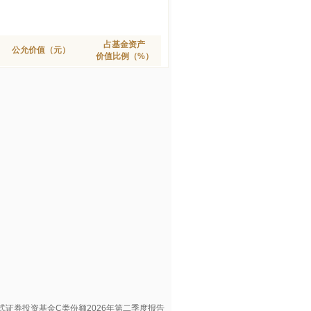
占基金资产
公允价值（元）
价值比例（%）
式证券投资基金C类份额2026年第二季度报告