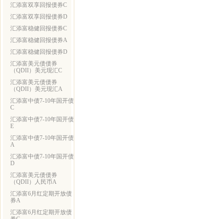
汇添富双享回报债券C
汇添富双享回报债券D
汇添富稳健回报债券C
汇添富稳健回报债券A
汇添富稳健回报债券D
汇添富美元债债券
（QDII）美元现汇C
汇添富美元债债券
（QDII）美元现汇A
汇添富中债7-10年国开债
C
汇添富中债7-10年国开债
E
汇添富中债7-10年国开债
A
汇添富中债7-10年国开债
D
汇添富美元债债券
（QDII）人民币A
汇添富6月红定期开放债
券A
汇添富6月红定期开放债