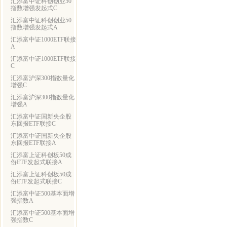
汇添富中证科创创业50
指数增强发起式C
汇添富中证科创创业50
指数增强发起式A
汇添富中证1000ETF联接
A
汇添富中证1000ETF联接
C
汇添富沪深300指数量化
增强C
汇添富沪深300指数量化
增强A
汇添富中证国新央企股
东回报ETF联接C
汇添富中证国新央企股
东回报ETF联接A
汇添富上证科创板50成
份ETF发起式联接A
汇添富上证科创板50成
份ETF发起式联接C
汇添富中证500基本面增
强指数A
汇添富中证500基本面增
强指数C