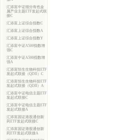
汇添富中证细分有色金
属产业主题ETF发起式联
接C
汇添富上证综合指数C
汇添富上证综合指数A
汇添富上证综合指数Y
汇添富中证A500指数增
强C
汇添富中证A500指数增
强A
汇添富恒生生物科技ETF
发起式联接（QDII）C
汇添富恒生生物科技ETF
发起式联接（QDII）A
汇添富中证电信主题ETF
发起式联接C
汇添富中证电信主题ETF
发起式联接A
汇添富国证港股通创新
药ETF发起式联接C
汇添富国证港股通创新
药ETF发起式联接A