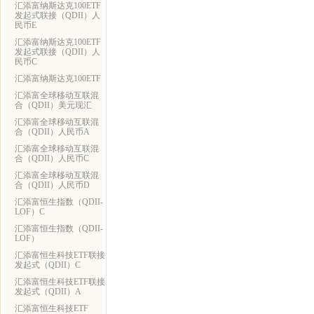
汇添富纳斯达克100ETF
发起式联接（QDII）人
民币E
汇添富纳斯达克100ETF
发起式联接（QDII）人
民币C
汇添富纳斯达克100ETF
汇添富全球移动互联混
合（QDII）美元现汇
汇添富全球移动互联混
合（QDII）人民币A
汇添富全球移动互联混
合（QDII）人民币C
汇添富全球移动互联混
合（QDII）人民币D
汇添富恒生指数（QDII-
LOF）C
汇添富恒生指数（QDII-
LOF）
汇添富恒生科技ETF联接
发起式（QDII）C
汇添富恒生科技ETF联接
发起式（QDII）A
汇添富恒生科技ETF