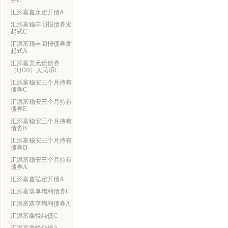
券C
汇添富鑫永定开债A
汇添富稳丰回报债券发
起式C
汇添富稳丰回报债券发
起式A
汇添富美元债债券
（QDII）人民币C
汇添富稳安三个月持有
债券C
汇添富稳安三个月持有
债券E
汇添富稳安三个月持有
债券B
汇添富稳安三个月持有
债券D
汇添富稳安三个月持有
债券A
汇添富鑫弘定开债A
汇添富双享增利债券C
汇添富双享增利债券A
汇添富鑫悦纯债C