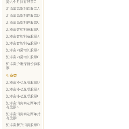
势六个月持有股票C
汇添富高端制造股票A
汇添富高端制造股票D
汇添富高端制造股票C
汇添富智能制造股票C
汇添富智能制造股票A
汇添富智能制造股票D
汇添富内需增长股票A
汇添富内需增长股票C
汇添富沪港深新价值股
票
行业类
汇添富移动互联股票D
汇添富移动互联股票A
汇添富移动互联股票C
汇添富消费精选两年持
有股票A
汇添富消费精选两年持
有股票C
汇添富新兴消费股票D