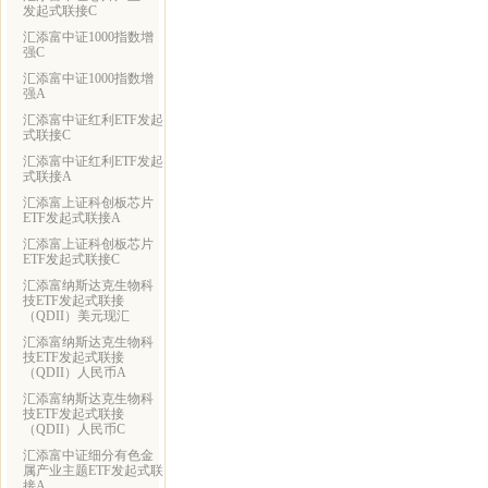
发起式联接C
汇添富中证1000指数增
强C
汇添富中证1000指数增
强A
汇添富中证红利ETF发起
式联接C
汇添富中证红利ETF发起
式联接A
汇添富上证科创板芯片
ETF发起式联接A
汇添富上证科创板芯片
ETF发起式联接C
汇添富纳斯达克生物科
技ETF发起式联接
（QDII）美元现汇
汇添富纳斯达克生物科
技ETF发起式联接
（QDII）人民币A
汇添富纳斯达克生物科
技ETF发起式联接
（QDII）人民币C
汇添富中证细分有色金
属产业主题ETF发起式联
接A