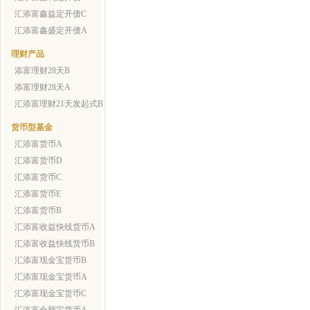
汇添富鑫益定开债C
汇添富鑫盛定开债A
理财产品
添富理财28天B
添富理财28天A
汇添富理财21天发起式B
货币型基金
汇添富货币A
汇添富货币D
汇添富货币C
汇添富货币E
汇添富货币B
汇添富收益快线货币A
汇添富收益快线货币B
汇添富现金宝货币B
汇添富现金宝货币A
汇添富现金宝货币C