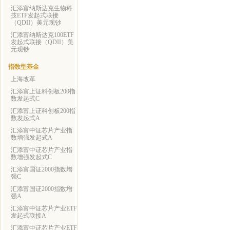
汇添富纳斯达克生物科
技ETF发起式联接
（QDII）美元现钞
汇添富纳斯达克100ETF
发起式联接（QDII）美
元现钞
指数型基金
上海改革
汇添富上证科创板200指
数发起式C
汇添富上证科创板200指
数发起式A
汇添富中证芯片产业指
数增强发起式A
汇添富中证芯片产业指
数增强发起式C
汇添富国证2000指数增
强C
汇添富国证2000指数增
强A
汇添富中证芯片产业ETF
发起式联接A
汇添富中证芯片产业ETF