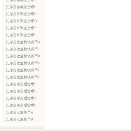
汇添富全额宝货币A
汇添富全额宝货币C
汇添富和聚宝货币C
汇添富和聚宝货币D
汇添富和聚宝货币A
汇添富和聚宝货币B
汇添富收益快钱货币A
汇添富收益快钱货币C
汇添富收益快钱货币B
汇添富收益快钱货币D
汇添富收益快钱货币E
汇添富收益快钱货币F
汇添富添富通货币E
汇添富添富通货币B
汇添富添富通货币A
汇添富添富通货币C
汇添富汇鑫货币A
汇添富汇鑫货币B