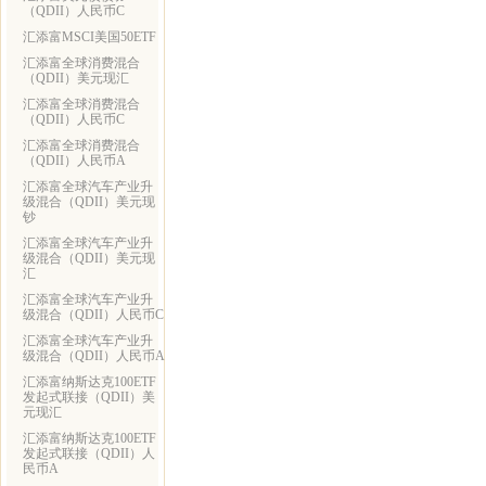
（QDII）人民币C
汇添富MSCI美国50ETF
汇添富全球消费混合
（QDII）美元现汇
汇添富全球消费混合
（QDII）人民币C
汇添富全球消费混合
（QDII）人民币A
汇添富全球汽车产业升
级混合（QDII）美元现
钞
汇添富全球汽车产业升
级混合（QDII）美元现
汇
汇添富全球汽车产业升
级混合（QDII）人民币C
汇添富全球汽车产业升
级混合（QDII）人民币A
汇添富纳斯达克100ETF
发起式联接（QDII）美
元现汇
汇添富纳斯达克100ETF
发起式联接（QDII）人
民币A