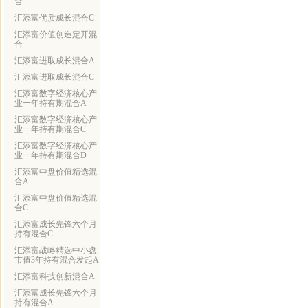
合
汇添富优质成长混合C
汇添富价值创造定开混
合
汇添富进取成长混合A
汇添富进取成长混合C
汇添富数字经济核心产
业一年持有期混合A
汇添富数字经济核心产
业一年持有期混合C
汇添富数字经济核心产
业一年持有期混合D
汇添富中盘价值精选混
合A
汇添富中盘价值精选混
合C
汇添富成长先锋六个月
持有混合C
汇添富战略精选中小盘
市值3年持有混合发起A
汇添富科技创新混合A
汇添富成长先锋六个月
持有混合A