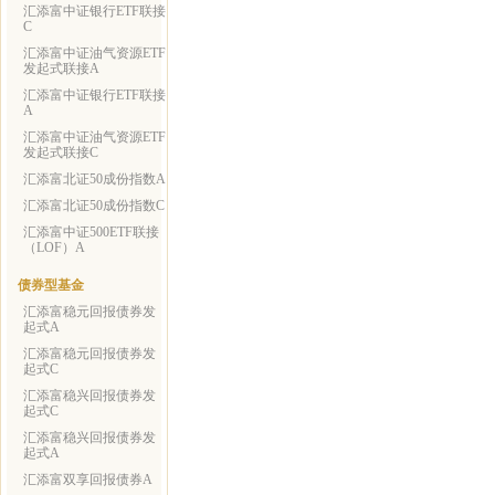
汇添富中证银行ETF联接
C
汇添富中证油气资源ETF
发起式联接A
汇添富中证银行ETF联接
A
汇添富中证油气资源ETF
发起式联接C
汇添富北证50成份指数A
汇添富北证50成份指数C
汇添富中证500ETF联接
（LOF）A
债券型基金
汇添富稳元回报债券发
起式A
汇添富稳元回报债券发
起式C
汇添富稳兴回报债券发
起式C
汇添富稳兴回报债券发
起式A
汇添富双享回报债券A