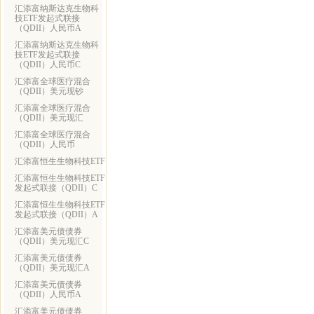
汇添富纳斯达克生物科
技ETF发起式联接
（QDII）人民币A
汇添富纳斯达克生物科
技ETF发起式联接
（QDII）人民币C
汇添富全球医疗混合
（QDII）美元现钞
汇添富全球医疗混合
（QDII）美元现汇
汇添富全球医疗混合
（QDII）人民币
汇添富恒生生物科技ETF
汇添富恒生生物科技ETF
发起式联接（QDII）C
汇添富恒生生物科技ETF
发起式联接（QDII）A
汇添富美元债债券
（QDII）美元现汇C
汇添富美元债债券
（QDII）美元现汇A
汇添富美元债债券
（QDII）人民币A
汇添富美元债债券