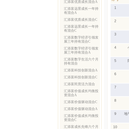
汇添富优质成长混合A
1
汇添富远景成长一年持
有混合A
汇添富优质成长混合C
2
汇添富远景成长一年持
有混合C
3
汇添富数字经济引领发
展三年持有混合C
4
汇添富数字经济引领发
展三年持有混合A
汇添富数字生活六个月
5
持有混合
汇添富科技创新混合A
6
汇添富科技创新混合C
汇添富民营活力混合
7
汇添富价值成长均衡投
资混合A
8
汇添富价值驱动混合C
汇添富价值驱动混合A
9
地
汇添富价值成长均衡投
资混合C
汇添富成长先锋六个月
10