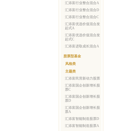
汇添富行业整合混合A
汇添富行业整合混合D
汇添富行业整合混合C
汇添富优选价值混合发
起式A
汇添富优选价值混合发
起式C
汇添富进取成长混合A
股票型基金
风格类
主题类
汇添富民营新动力股票
汇添富国企创新增长股
票C
汇添富国企创新增长股
票D
汇添富国企创新增长股
票A
汇添富智能制造股票D
汇添富智能制造股票A