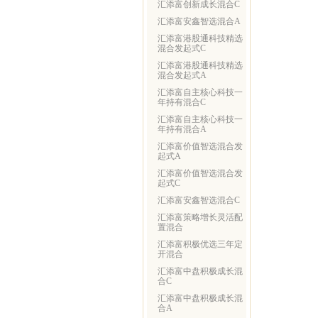
汇添富创新成长混合C
汇添富安鑫智选混合A
汇添富港股通科技精选
混合发起式C
汇添富港股通科技精选
混合发起式A
汇添富自主核心科技一
年持有混合C
汇添富自主核心科技一
年持有混合A
汇添富价值智选混合发
起式A
汇添富价值智选混合发
起式C
汇添富安鑫智选混合C
汇添富策略增长灵活配
置混合
汇添富积极优选三年定
开混合
汇添富中盘积极成长混
合C
汇添富中盘积极成长混
合A