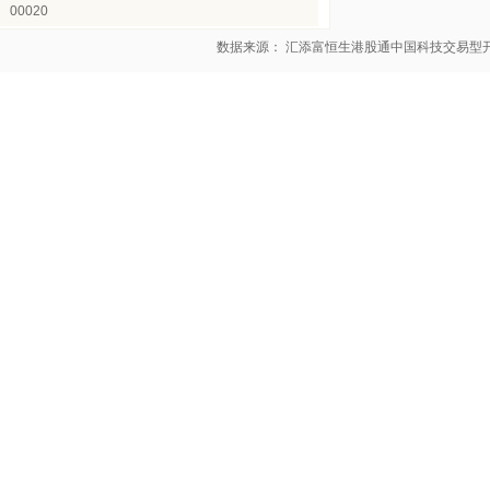
00020
数据来源： 汇添富恒生港股通中国科技交易型开