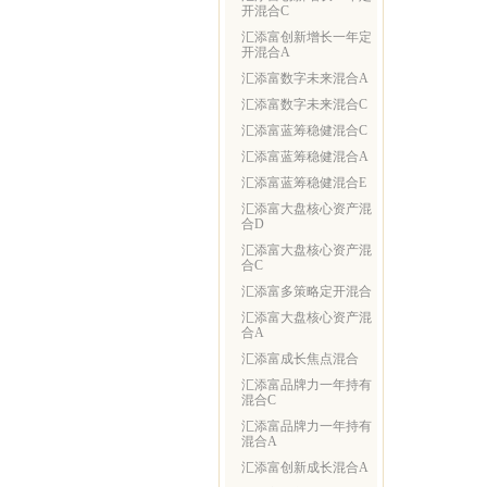
开混合C
汇添富创新增长一年定
开混合A
汇添富数字未来混合A
汇添富数字未来混合C
汇添富蓝筹稳健混合C
汇添富蓝筹稳健混合A
汇添富蓝筹稳健混合E
汇添富大盘核心资产混
合D
汇添富大盘核心资产混
合C
汇添富多策略定开混合
汇添富大盘核心资产混
合A
汇添富成长焦点混合
汇添富品牌力一年持有
混合C
汇添富品牌力一年持有
混合A
汇添富创新成长混合A