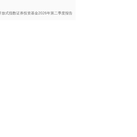
放式指数证券投资基金2026年第二季度报告