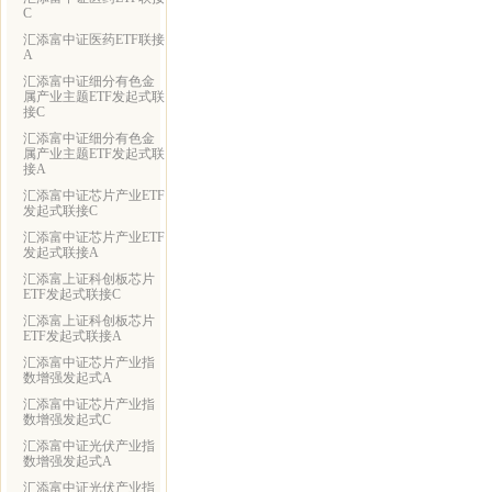
C
汇添富中证医药ETF联接
A
汇添富中证细分有色金
属产业主题ETF发起式联
接C
汇添富中证细分有色金
属产业主题ETF发起式联
接A
汇添富中证芯片产业ETF
发起式联接C
汇添富中证芯片产业ETF
发起式联接A
汇添富上证科创板芯片
ETF发起式联接C
汇添富上证科创板芯片
ETF发起式联接A
汇添富中证芯片产业指
数增强发起式A
汇添富中证芯片产业指
数增强发起式C
汇添富中证光伏产业指
数增强发起式A
汇添富中证光伏产业指