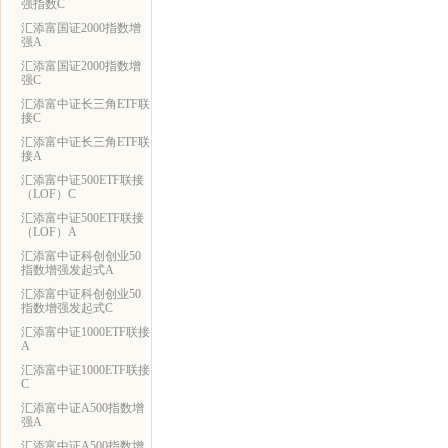
强指数C
汇添富国证2000指数增
强A
汇添富国证2000指数增
强C
汇添富中证长三角ETF联
接C
汇添富中证长三角ETF联
接A
汇添富中证500ETF联接
（LOF）C
汇添富中证500ETF联接
（LOF）A
汇添富中证科创创业50
指数增强发起式A
汇添富中证科创创业50
指数增强发起式C
汇添富中证1000ETF联接
A
汇添富中证1000ETF联接
C
汇添富中证A500指数增
强A
汇添富中证A500指数增