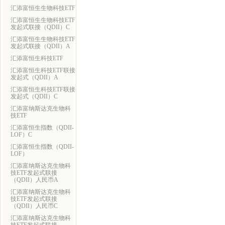
汇添富恒生生物科技ETF
汇添富恒生生物科技ETF
发起式联接（QDII）C
汇添富恒生生物科技ETF
发起式联接（QDII）A
汇添富恒生科技ETF
汇添富恒生科技ETF联接
发起式（QDII）A
汇添富恒生科技ETF联接
发起式（QDII）C
汇添富纳斯达克生物科
技ETF
汇添富恒生指数（QDII-
LOF）C
汇添富恒生指数（QDII-
LOF）
汇添富纳斯达克生物科
技ETF发起式联接
（QDII）人民币A
汇添富纳斯达克生物科
技ETF发起式联接
（QDII）人民币C
汇添富纳斯达克生物科