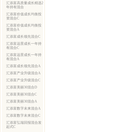
汇添富高质量成长精选2
年持有混合
汇添富价值成长均衡投
资混合C
汇添富价值成长均衡投
资混合A
汇添富成长领先混合C
汇添富远景成长一年持
有混合C
汇添富远景成长一年持
有混合A
汇添富成长领先混合A
汇添富产业升级混合A
汇添富产业升级混合C
汇添富美丽30混合D
汇添富美丽30混合C
汇添富美丽30混合A
汇添富数字未来混合A
汇添富数字未来混合C
汇添富弘瑞回报混合发
起式C