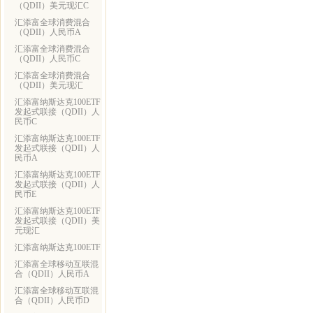
（QDII）美元现汇C
汇添富全球消费混合
（QDII）人民币A
汇添富全球消费混合
（QDII）人民币C
汇添富全球消费混合
（QDII）美元现汇
汇添富纳斯达克100ETF
发起式联接（QDII）人
民币C
汇添富纳斯达克100ETF
发起式联接（QDII）人
民币A
汇添富纳斯达克100ETF
发起式联接（QDII）人
民币E
汇添富纳斯达克100ETF
发起式联接（QDII）美
元现汇
汇添富纳斯达克100ETF
汇添富全球移动互联混
合（QDII）人民币A
汇添富全球移动互联混
合（QDII）人民币D