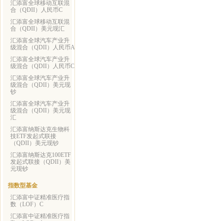
汇添富全球移动互联混
合（QDII）人民币C
汇添富全球移动互联混
合（QDII）美元现汇
汇添富全球汽车产业升
级混合（QDII）人民币A
汇添富全球汽车产业升
级混合（QDII）人民币C
汇添富全球汽车产业升
级混合（QDII）美元现
钞
汇添富全球汽车产业升
级混合（QDII）美元现
汇
汇添富纳斯达克生物科
技ETF发起式联接
（QDII）美元现钞
汇添富纳斯达克100ETF
发起式联接（QDII）美
元现钞
指数型基金
汇添富中证精准医疗指
数（LOF）C
汇添富中证精准医疗指