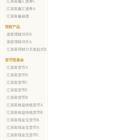
汇添富鑫汇债券C
汇添富鑫汇债券A
汇添富鑫福债
理财产品
添富理财28天B
添富理财28天A
汇添富理财21天发起式B
货币型基金
汇添富货币A
汇添富货币D
汇添富货币C
汇添富货币E
汇添富货币B
汇添富收益快线货币A
汇添富收益快线货币B
汇添富现金宝货币B
汇添富现金宝货币A
汇添富现金宝货币C