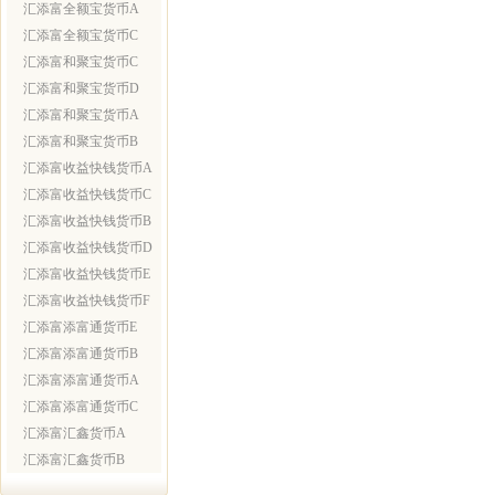
汇添富全额宝货币A
汇添富全额宝货币C
汇添富和聚宝货币C
汇添富和聚宝货币D
汇添富和聚宝货币A
汇添富和聚宝货币B
汇添富收益快钱货币A
汇添富收益快钱货币C
汇添富收益快钱货币B
汇添富收益快钱货币D
汇添富收益快钱货币E
汇添富收益快钱货币F
汇添富添富通货币E
汇添富添富通货币B
汇添富添富通货币A
汇添富添富通货币C
汇添富汇鑫货币A
汇添富汇鑫货币B