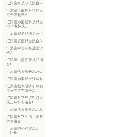
汇添富科技领先混合A
汇添富港股通科技精选
混合发起式A
汇添富港股通科技精选
混合发起式C
汇添富资源精选混合C
汇添富资源精选混合A
汇添富中盘积极成长混
合A
汇添富中盘积极成长混
合C
汇添富优质成长混合C
汇添富港股通专注成长
汇添富数字经济引领发
展三年持有混合A
汇添富数字经济引领发
展三年持有混合C
汇添富优质成长混合A
汇添富数字生活六个月
持有混合
汇添富核心精选混合
（LOF）