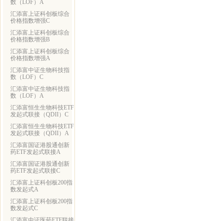
数（LOF）A
汇添富上证科创板综合
价格指数增强C
汇添富上证科创板综合
价格指数增强B
汇添富上证科创板综合
价格指数增强A
汇添富中证生物科技指
数（LOF）C
汇添富中证生物科技指
数（LOF）A
汇添富恒生生物科技ETF
发起式联接（QDII）C
汇添富恒生生物科技ETF
发起式联接（QDII）A
汇添富国证港股通创新
药ETF发起式联接A
汇添富国证港股通创新
药ETF发起式联接C
汇添富上证科创板200指
数发起式A
汇添富上证科创板200指
数发起式C
汇添富中证医药ETF联接