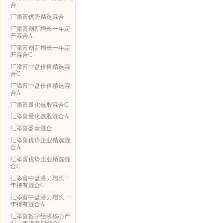
合
汇添富优势精选混合
汇添富创新增长一年定
开混合A
汇添富创新增长一年定
开混合C
汇添富中盘价值精选混
合C
汇添富中盘价值精选混
合A
汇添富量化选股混合C
汇添富量化选股混合A
汇添富盈泰混合
汇添富优势企业精选混
合A
汇添富优势企业精选混
合C
汇添富中盘潜力增长一
年持有混合C
汇添富中盘潜力增长一
年持有混合A
汇添富数字经济核心产