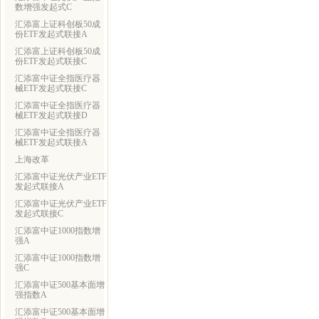
数增强发起式C
汇添富上证科创板50成
份ETF发起式联接A
汇添富上证科创板50成
份ETF发起式联接C
汇添富中证全指医疗器
械ETF发起式联接C
汇添富中证全指医疗器
械ETF发起式联接D
汇添富中证全指医疗器
械ETF发起式联接A
上海改革
汇添富中证光伏产业ETF
发起式联接A
汇添富中证光伏产业ETF
发起式联接C
汇添富中证1000指数增
强A
汇添富中证1000指数增
强C
汇添富中证500基本面增
强指数A
汇添富中证500基本面增