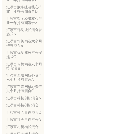
业一年持有期混合C
汇添富数字经济核心产
业一年持有期混合D
汇添富数字经济核心产
业一年持有期混合A
汇添富远见成长混合发
起式A
汇添富均衡精选六个月
持有混合A
汇添富远见成长混合发
起式C
汇添富均衡精选六个月
持有混合C
汇添富互联网核心资产
六个月持有混合A
汇添富互联网核心资产
六个月持有混合C
汇添富科技创新混合A
汇添富科技创新混合C
汇添富社会责任混合C
汇添富社会责任混合A
汇添富均衡增长混合