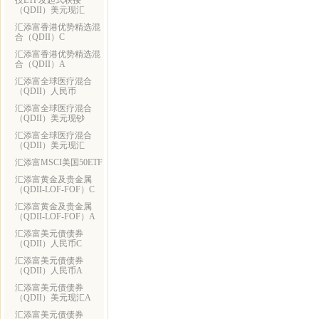
技ETF发起式联接
（QDII）美元现汇
汇添富香港优势精选混
合（QDII）C
汇添富香港优势精选混
合（QDII）A
汇添富全球医疗混合
（QDII）人民币
汇添富全球医疗混合
（QDII）美元现钞
汇添富全球医疗混合
（QDII）美元现汇
汇添富MSCI美国50ETF
汇添富黄金及贵金属
（QDII-LOF-FOF）C
汇添富黄金及贵金属
（QDII-LOF-FOF）A
汇添富美元债债券
（QDII）人民币C
汇添富美元债债券
（QDII）人民币A
汇添富美元债债券
（QDII）美元现汇A
汇添富美元债债券