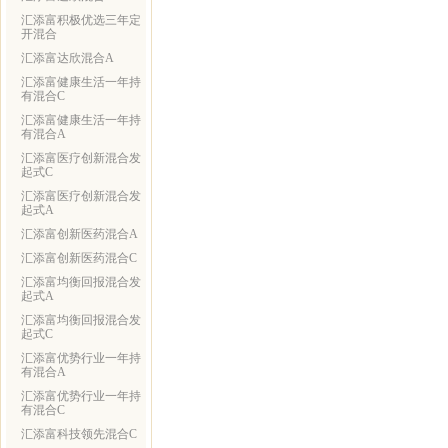
汇添富积极优选三年定
开混合
汇添富达欣混合A
汇添富健康生活一年持
有混合C
汇添富健康生活一年持
有混合A
汇添富医疗创新混合发
起式C
汇添富医疗创新混合发
起式A
汇添富创新医药混合A
汇添富创新医药混合C
汇添富均衡回报混合发
起式A
汇添富均衡回报混合发
起式C
汇添富优势行业一年持
有混合A
汇添富优势行业一年持
有混合C
汇添富科技领先混合C