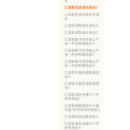
合
汇添富优质成长混合C
汇添富价值创造定开混
合
汇添富进取成长混合A
汇添富进取成长混合C
汇添富数字经济核心产
业一年持有期混合A
汇添富数字经济核心产
业一年持有期混合C
汇添富数字经济核心产
业一年持有期混合D
汇添富中盘价值精选混
合A
汇添富中盘价值精选混
合C
汇添富成长先锋六个月
持有混合C
汇添富战略精选中小盘
市值3年持有混合发起A
汇添富科技创新混合A
汇添富成长先锋六个月
持有混合A