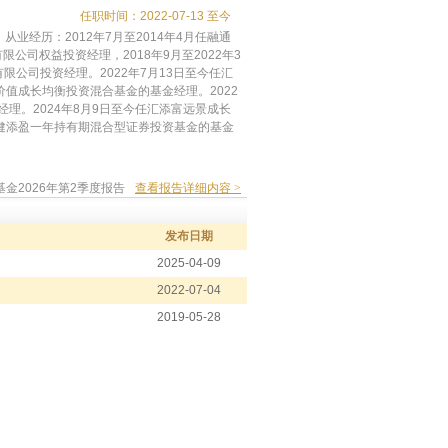
任职时间：2022-07-13 至今
经历：2012年7月至2014年4月任融通
限公司权益投资经理，2018年9月至2022年3
限公司投资经理。2022年7月13日至今任汇
价值成长均衡投资混合基金的基金经理。2022
理。2024年8月9日至今任汇添富远景成长
稳健添盈一年持有期混合型证券投资基金的基金
金2026年第2季度报告
查看报告详细内容 >
发布日期
2025-04-09
2022-07-04
2019-05-28