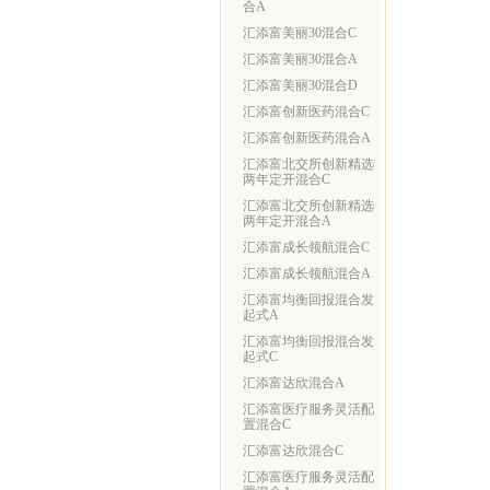
合A
汇添富美丽30混合C
汇添富美丽30混合A
汇添富美丽30混合D
汇添富创新医药混合C
汇添富创新医药混合A
汇添富北交所创新精选
两年定开混合C
汇添富北交所创新精选
两年定开混合A
汇添富成长领航混合C
汇添富成长领航混合A
汇添富均衡回报混合发
起式A
汇添富均衡回报混合发
起式C
汇添富达欣混合A
汇添富医疗服务灵活配
置混合C
汇添富达欣混合C
汇添富医疗服务灵活配