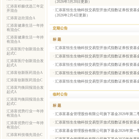
（2026年3月20日更新）
汇添富积极优选三年定
·
汇添富恒生生物科技交易型开放式指数证券投资基金
开混合
（2026年2月4日更新）
汇添富达欣混合A
汇添富健康生活一年持
定期公告
有混合C
汇添富健康生活一年持
标 题
有混合A
·
汇添富恒生生物科技交易型开放式指数证券投资基金发
汇添富医疗创新混合发
起式C
·
汇添富恒生生物科技交易型开放式指数证券投资基金发
汇添富医疗创新混合发
·
汇添富恒生生物科技交易型开放式指数证券投资基金发
起式A
汇添富创新医药混合A
·
汇添富恒生生物科技交易型开放式指数证券投资基金发
汇添富创新医药混合C
·
汇添富恒生生物科技交易型开放式指数证券投资基金发
汇添富均衡回报混合发
起式A
临时公告
汇添富均衡回报混合发
起式C
标 题
汇添富优势行业一年持
·
汇添富基金管理股份有限公司旗下基金2026年第二
有混合A
·
汇添富恒生生物科技交易型开放式指数证券投资基金
汇添富优势行业一年持
有混合C
·
汇添富基金管理股份有限公司旗下基金2026年第一
汇添富科技领先混合C