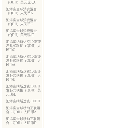
（QDII）美元现汇C
汇添富全球消费混合
（QDII）人民币A
汇添富全球消费混合
（QDII）人民币C
汇添富全球消费混合
（QDII）美元现汇
汇添富纳斯达克100ETF
发起式联接（QDII）人
民币C
汇添富纳斯达克100ETF
发起式联接（QDII）人
民币A
汇添富纳斯达克100ETF
发起式联接（QDII）人
民币E
汇添富纳斯达克100ETF
发起式联接（QDII）美
元现汇
汇添富纳斯达克100ETF
汇添富全球移动互联混
合（QDII）人民币A
汇添富全球移动互联混
合（QDII）人民币D