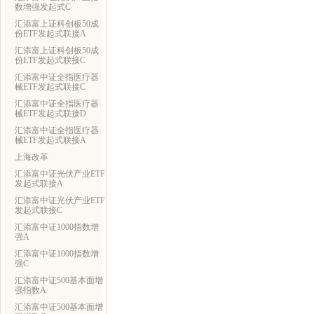
数增强发起式C
汇添富上证科创板50成
份ETF发起式联接A
汇添富上证科创板50成
份ETF发起式联接C
汇添富中证全指医疗器
械ETF发起式联接C
汇添富中证全指医疗器
械ETF发起式联接D
汇添富中证全指医疗器
械ETF发起式联接A
上海改革
汇添富中证光伏产业ETF
发起式联接A
汇添富中证光伏产业ETF
发起式联接C
汇添富中证1000指数增
强A
汇添富中证1000指数增
强C
汇添富中证500基本面增
强指数A
汇添富中证500基本面增