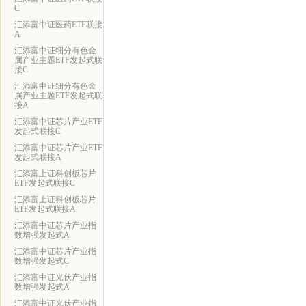
C
汇添富中证医药ETF联接
A
汇添富中证细分有色金
属产业主题ETF发起式联
接C
汇添富中证细分有色金
属产业主题ETF发起式联
接A
汇添富中证芯片产业ETF
发起式联接C
汇添富中证芯片产业ETF
发起式联接A
汇添富上证科创板芯片
ETF发起式联接C
汇添富上证科创板芯片
ETF发起式联接A
汇添富中证芯片产业指
数增强发起式A
汇添富中证芯片产业指
数增强发起式C
汇添富中证光伏产业指
数增强发起式A
汇添富中证光伏产业指