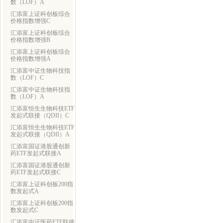
数（LOF）A
汇添富上证科创板综合
价格指数增强C
汇添富上证科创板综合
价格指数增强B
汇添富上证科创板综合
价格指数增强A
汇添富中证生物科技指
数（LOF）C
汇添富中证生物科技指
数（LOF）A
汇添富恒生生物科技ETF
发起式联接（QDII）C
汇添富恒生生物科技ETF
发起式联接（QDII）A
汇添富国证港股通创新
药ETF发起式联接A
汇添富国证港股通创新
药ETF发起式联接C
汇添富上证科创板200指
数发起式A
汇添富上证科创板200指
数发起式C
汇添富中证医药ETF联接