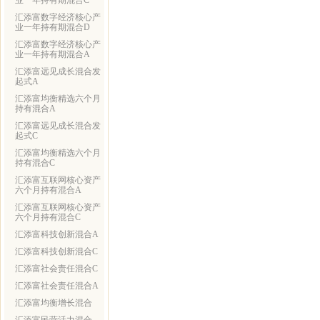
业一年持有期混合C
汇添富数字经济核心产
业一年持有期混合D
汇添富数字经济核心产
业一年持有期混合A
汇添富远见成长混合发
起式A
汇添富均衡精选六个月
持有混合A
汇添富远见成长混合发
起式C
汇添富均衡精选六个月
持有混合C
汇添富互联网核心资产
六个月持有混合A
汇添富互联网核心资产
六个月持有混合C
汇添富科技创新混合A
汇添富科技创新混合C
汇添富社会责任混合C
汇添富社会责任混合A
汇添富均衡增长混合