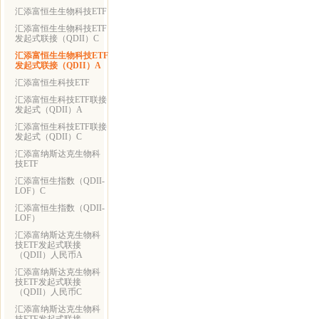
汇添富恒生生物科技ETF
汇添富恒生生物科技ETF
发起式联接（QDII）C
汇添富恒生生物科技ETF
发起式联接（QDII）A
汇添富恒生科技ETF
汇添富恒生科技ETF联接
发起式（QDII）A
汇添富恒生科技ETF联接
发起式（QDII）C
汇添富纳斯达克生物科
技ETF
汇添富恒生指数（QDII-
LOF）C
汇添富恒生指数（QDII-
LOF）
汇添富纳斯达克生物科
技ETF发起式联接
（QDII）人民币A
汇添富纳斯达克生物科
技ETF发起式联接
（QDII）人民币C
汇添富纳斯达克生物科