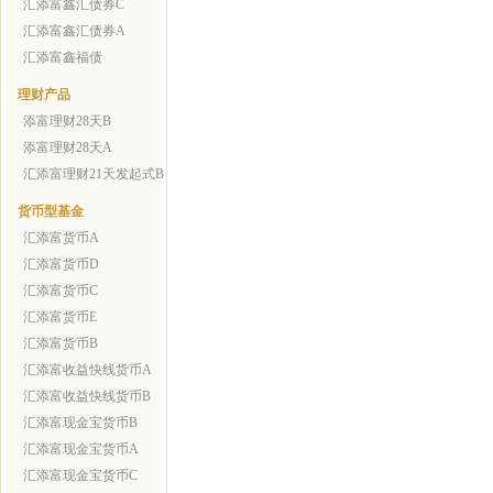
汇添富鑫汇债券C
汇添富鑫汇债券A
汇添富鑫福债
理财产品
添富理财28天B
添富理财28天A
汇添富理财21天发起式B
货币型基金
汇添富货币A
汇添富货币D
汇添富货币C
汇添富货币E
汇添富货币B
汇添富收益快线货币A
汇添富收益快线货币B
汇添富现金宝货币B
汇添富现金宝货币A
汇添富现金宝货币C