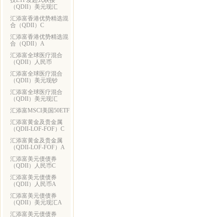
技ETF发起式联接
（QDII）美元现汇
汇添富香港优势精选混
合（QDII）C
汇添富香港优势精选混
合（QDII）A
汇添富全球医疗混合
（QDII）人民币
汇添富全球医疗混合
（QDII）美元现钞
汇添富全球医疗混合
（QDII）美元现汇
汇添富MSCI美国50ETF
汇添富黄金及贵金属
（QDII-LOF-FOF）C
汇添富黄金及贵金属
（QDII-LOF-FOF）A
汇添富美元债债券
（QDII）人民币C
汇添富美元债债券
（QDII）人民币A
汇添富美元债债券
（QDII）美元现汇A
汇添富美元债债券