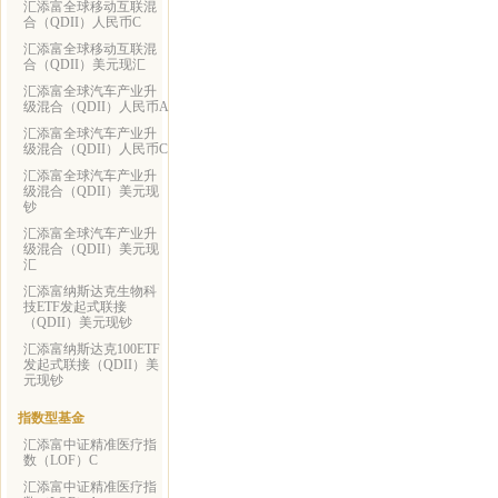
汇添富全球移动互联混
合（QDII）人民币C
汇添富全球移动互联混
合（QDII）美元现汇
汇添富全球汽车产业升
级混合（QDII）人民币A
汇添富全球汽车产业升
级混合（QDII）人民币C
汇添富全球汽车产业升
级混合（QDII）美元现
钞
汇添富全球汽车产业升
级混合（QDII）美元现
汇
汇添富纳斯达克生物科
技ETF发起式联接
（QDII）美元现钞
汇添富纳斯达克100ETF
发起式联接（QDII）美
元现钞
指数型基金
汇添富中证精准医疗指
数（LOF）C
汇添富中证精准医疗指