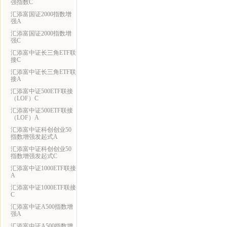
强指数C
汇添富国证2000指数增
强A
汇添富国证2000指数增
强C
汇添富中证长三角ETF联
接C
汇添富中证长三角ETF联
接A
汇添富中证500ETF联接
（LOF）C
汇添富中证500ETF联接
（LOF）A
汇添富中证科创创业50
指数增强发起式A
汇添富中证科创创业50
指数增强发起式C
汇添富中证1000ETF联接
A
汇添富中证1000ETF联接
C
汇添富中证A500指数增
强A
汇添富中证A500指数增