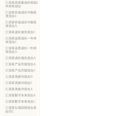
汇添富高质量成长精选2
年持有混合
汇添富价值成长均衡投
资混合C
汇添富价值成长均衡投
资混合A
汇添富成长领先混合C
汇添富远景成长一年持
有混合C
汇添富远景成长一年持
有混合A
汇添富成长领先混合A
汇添富产业升级混合A
汇添富产业升级混合C
汇添富美丽30混合D
汇添富美丽30混合C
汇添富美丽30混合A
汇添富数字未来混合A
汇添富数字未来混合C
汇添富弘瑞回报混合发
起式C