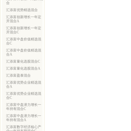
合
汇添富优势精选混合
汇添富创新增长一年定
开混合A
汇添富创新增长一年定
开混合C
汇添富中盘价值精选混
合C
汇添富中盘价值精选混
合A
汇添富量化选股混合C
汇添富量化选股混合A
汇添富盈泰混合
汇添富优势企业精选混
合A
汇添富优势企业精选混
合C
汇添富中盘潜力增长一
年持有混合C
汇添富中盘潜力增长一
年持有混合A
汇添富数字经济核心产