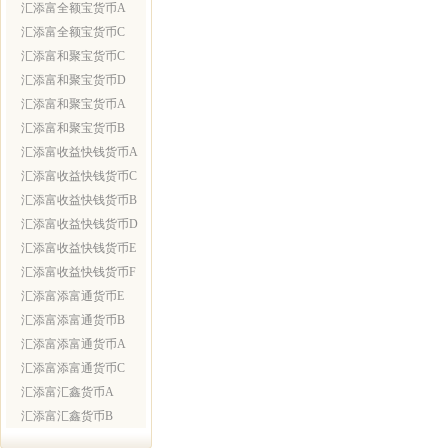
汇添富全额宝货币A
汇添富全额宝货币C
汇添富和聚宝货币C
汇添富和聚宝货币D
汇添富和聚宝货币A
汇添富和聚宝货币B
汇添富收益快钱货币A
汇添富收益快钱货币C
汇添富收益快钱货币B
汇添富收益快钱货币D
汇添富收益快钱货币E
汇添富收益快钱货币F
汇添富添富通货币E
汇添富添富通货币B
汇添富添富通货币A
汇添富添富通货币C
汇添富汇鑫货币A
汇添富汇鑫货币B