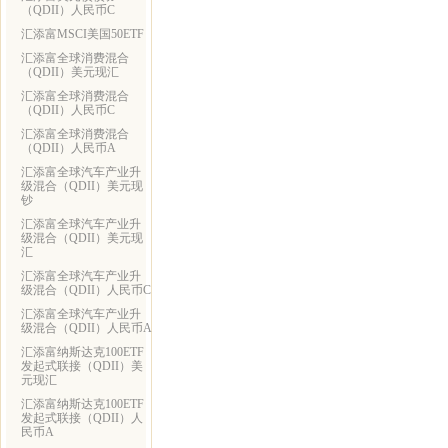
（QDII）人民币C
汇添富MSCI美国50ETF
汇添富全球消费混合
（QDII）美元现汇
汇添富全球消费混合
（QDII）人民币C
汇添富全球消费混合
（QDII）人民币A
汇添富全球汽车产业升
级混合（QDII）美元现
钞
汇添富全球汽车产业升
级混合（QDII）美元现
汇
汇添富全球汽车产业升
级混合（QDII）人民币C
汇添富全球汽车产业升
级混合（QDII）人民币A
汇添富纳斯达克100ETF
发起式联接（QDII）美
元现汇
汇添富纳斯达克100ETF
发起式联接（QDII）人
民币A