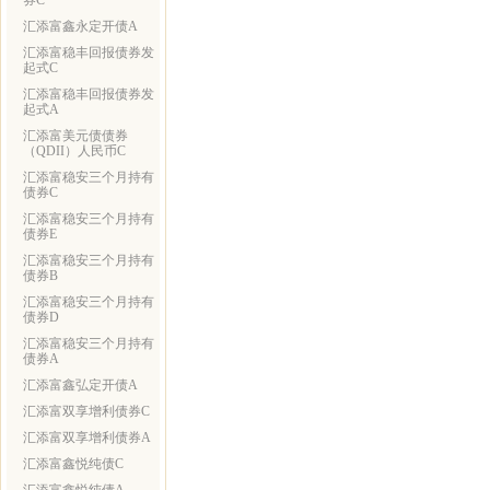
券C
汇添富鑫永定开债A
汇添富稳丰回报债券发
起式C
汇添富稳丰回报债券发
起式A
汇添富美元债债券
（QDII）人民币C
汇添富稳安三个月持有
债券C
汇添富稳安三个月持有
债券E
汇添富稳安三个月持有
债券B
汇添富稳安三个月持有
债券D
汇添富稳安三个月持有
债券A
汇添富鑫弘定开债A
汇添富双享增利债券C
汇添富双享增利债券A
汇添富鑫悦纯债C