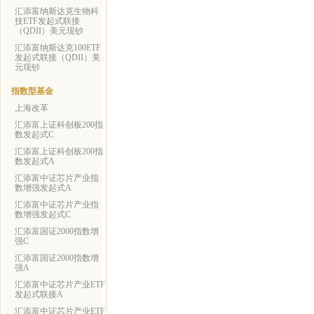
汇添富纳斯达克生物科
技ETF发起式联接
（QDII）美元现钞
汇添富纳斯达克100ETF
发起式联接（QDII）美
元现钞
指数型基金
上海改革
汇添富上证科创板200指
数发起式C
汇添富上证科创板200指
数发起式A
汇添富中证芯片产业指
数增强发起式A
汇添富中证芯片产业指
数增强发起式C
汇添富国证2000指数增
强C
汇添富国证2000指数增
强A
汇添富中证芯片产业ETF
发起式联接A
汇添富中证芯片产业ETF