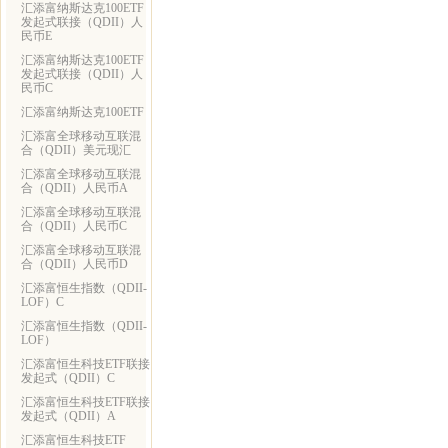
汇添富纳斯达克100ETF
发起式联接（QDII）人
民币E
汇添富纳斯达克100ETF
发起式联接（QDII）人
民币C
汇添富纳斯达克100ETF
汇添富全球移动互联混
合（QDII）美元现汇
汇添富全球移动互联混
合（QDII）人民币A
汇添富全球移动互联混
合（QDII）人民币C
汇添富全球移动互联混
合（QDII）人民币D
汇添富恒生指数（QDII-
LOF）C
汇添富恒生指数（QDII-
LOF）
汇添富恒生科技ETF联接
发起式（QDII）C
汇添富恒生科技ETF联接
发起式（QDII）A
汇添富恒生科技ETF