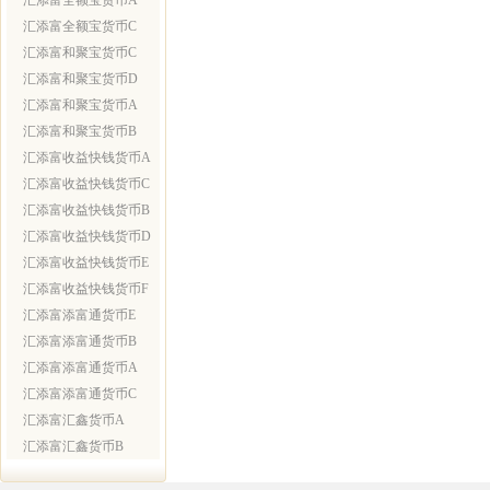
汇添富全额宝货币A
汇添富全额宝货币C
汇添富和聚宝货币C
汇添富和聚宝货币D
汇添富和聚宝货币A
汇添富和聚宝货币B
汇添富收益快钱货币A
汇添富收益快钱货币C
汇添富收益快钱货币B
汇添富收益快钱货币D
汇添富收益快钱货币E
汇添富收益快钱货币F
汇添富添富通货币E
汇添富添富通货币B
汇添富添富通货币A
汇添富添富通货币C
汇添富汇鑫货币A
汇添富汇鑫货币B