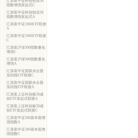
汇添富中证科创创业50
指数增强发起式C
汇添富中证科创创业50
指数增强发起式A
汇添富中证1000ETF联接
A
汇添富中证1000ETF联接
C
汇添富沪深300指数量化
增强C
汇添富沪深300指数量化
增强A
汇添富中证国新央企股
东回报ETF联接C
汇添富中证国新央企股
东回报ETF联接A
汇添富上证科创板50成
份ETF发起式联接A
汇添富上证科创板50成
份ETF发起式联接C
汇添富中证500基本面增
强指数A
汇添富中证500基本面增
强指数C