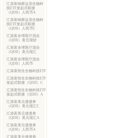
汇添富纳斯达克生物科
技ETF发起式联接
（QDII）人民币A
汇添富纳斯达克生物科
技ETF发起式联接
（QDII）人民币C
汇添富全球医疗混合
（QDII）美元现钞
汇添富全球医疗混合
（QDII）美元现汇
汇添富全球医疗混合
（QDII）人民币
汇添富恒生生物科技ETF
汇添富恒生生物科技ETF
发起式联接（QDII）C
汇添富恒生生物科技ETF
发起式联接（QDII）A
汇添富美元债债券
（QDII）美元现汇C
汇添富美元债债券
（QDII）美元现汇A
汇添富美元债债券
（QDII）人民币A
汇添富美元债债券