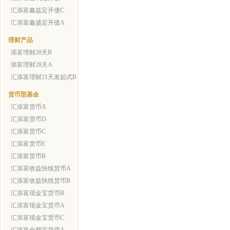
汇添富鑫益定开债C
汇添富鑫盛定开债A
理财产品
添富理财28天B
添富理财28天A
汇添富理财21天发起式B
货币型基金
汇添富货币A
汇添富货币D
汇添富货币C
汇添富货币E
汇添富货币B
汇添富收益快线货币A
汇添富收益快线货币B
汇添富现金宝货币B
汇添富现金宝货币A
汇添富现金宝货币C