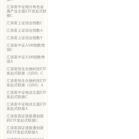
汇添富中证细分有色金
属产业主题ETF发起式联
接C
汇添富上证综合指数C
汇添富上证综合指数A
汇添富上证综合指数Y
汇添富中证A500指数增
强C
汇添富中证A500指数增
强A
汇添富恒生生物科技ETF
发起式联接（QDII）C
汇添富恒生生物科技ETF
发起式联接（QDII）A
汇添富中证电信主题ETF
发起式联接C
汇添富中证电信主题ETF
发起式联接A
汇添富国证港股通创新
药ETF发起式联接C
汇添富国证港股通创新
药ETF发起式联接A