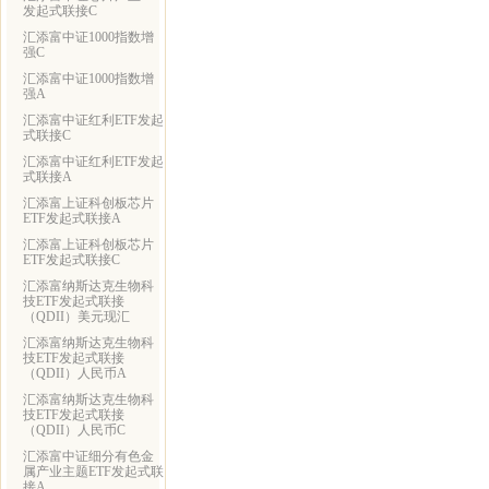
发起式联接C
汇添富中证1000指数增
强C
汇添富中证1000指数增
强A
汇添富中证红利ETF发起
式联接C
汇添富中证红利ETF发起
式联接A
汇添富上证科创板芯片
ETF发起式联接A
汇添富上证科创板芯片
ETF发起式联接C
汇添富纳斯达克生物科
技ETF发起式联接
（QDII）美元现汇
汇添富纳斯达克生物科
技ETF发起式联接
（QDII）人民币A
汇添富纳斯达克生物科
技ETF发起式联接
（QDII）人民币C
汇添富中证细分有色金
属产业主题ETF发起式联
接A