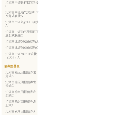
汇添富中证银行ETF联接
C
汇添富中证油气资源ETF
发起式联接A
汇添富中证银行ETF联接
A
汇添富中证油气资源ETF
发起式联接C
汇添富北证50成份指数A
汇添富北证50成份指数C
汇添富中证500ETF联接
（LOF）A
债券型基金
汇添富稳元回报债券发
起式A
汇添富稳元回报债券发
起式C
汇添富稳兴回报债券发
起式C
汇添富稳兴回报债券发
起式A
汇添富双享回报债券A