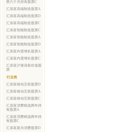
势六个月持有股票C
汇添富高端制造股票A
汇添富高端制造股票D
汇添富高端制造股票C
汇添富智能制造股票C
汇添富智能制造股票A
汇添富智能制造股票D
汇添富内需增长股票A
汇添富内需增长股票C
汇添富沪港深新价值股
票
行业类
汇添富移动互联股票D
汇添富移动互联股票A
汇添富移动互联股票C
汇添富消费精选两年持
有股票A
汇添富消费精选两年持
有股票C
汇添富新兴消费股票D