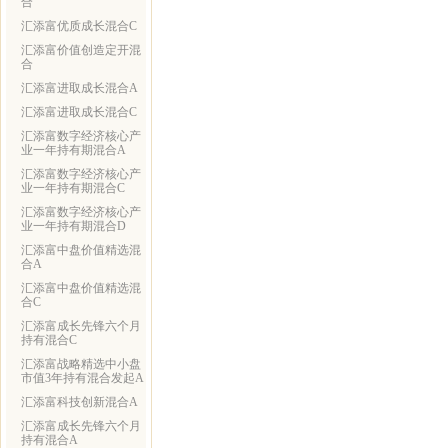
合
汇添富优质成长混合C
汇添富价值创造定开混
合
汇添富进取成长混合A
汇添富进取成长混合C
汇添富数字经济核心产
业一年持有期混合A
汇添富数字经济核心产
业一年持有期混合C
汇添富数字经济核心产
业一年持有期混合D
汇添富中盘价值精选混
合A
汇添富中盘价值精选混
合C
汇添富成长先锋六个月
持有混合C
汇添富战略精选中小盘
市值3年持有混合发起A
汇添富科技创新混合A
汇添富成长先锋六个月
持有混合A