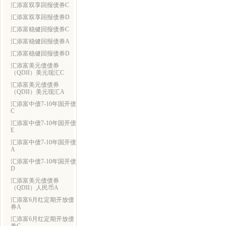
汇添富双享回报债券C
汇添富双享回报债券D
汇添富稳健回报债券C
汇添富稳健回报债券A
汇添富稳健回报债券D
汇添富美元债债券
（QDII）美元现汇C
汇添富美元债债券
（QDII）美元现汇A
汇添富中债7-10年国开债
C
汇添富中债7-10年国开债
E
汇添富中债7-10年国开债
A
汇添富中债7-10年国开债
D
汇添富美元债债券
（QDII）人民币A
汇添富6月红定期开放债
券A
汇添富6月红定期开放债