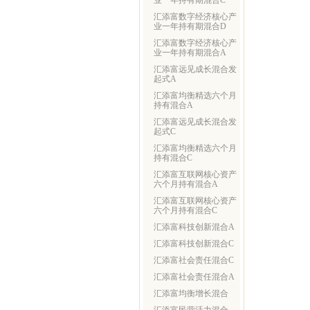
业一年持有期混合C
汇添富数字经济核心产
业一年持有期混合D
汇添富数字经济核心产
业一年持有期混合A
汇添富远见成长混合发
起式A
汇添富均衡精选六个月
持有混合A
汇添富远见成长混合发
起式C
汇添富均衡精选六个月
持有混合C
汇添富互联网核心资产
六个月持有混合A
汇添富互联网核心资产
六个月持有混合C
汇添富科技创新混合A
汇添富科技创新混合C
汇添富社会责任混合C
汇添富社会责任混合A
汇添富均衡增长混合