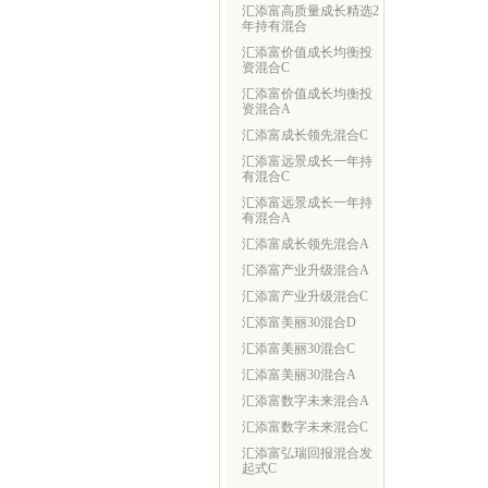
汇添富高质量成长精选2
年持有混合
汇添富价值成长均衡投
资混合C
汇添富价值成长均衡投
资混合A
汇添富成长领先混合C
汇添富远景成长一年持
有混合C
汇添富远景成长一年持
有混合A
汇添富成长领先混合A
汇添富产业升级混合A
汇添富产业升级混合C
汇添富美丽30混合D
汇添富美丽30混合C
汇添富美丽30混合A
汇添富数字未来混合A
汇添富数字未来混合C
汇添富弘瑞回报混合发
起式C