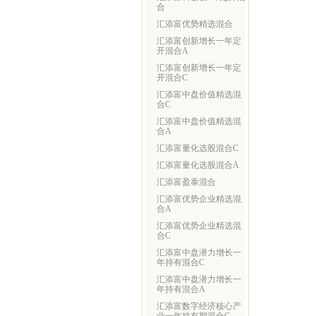
合
汇添富优势精选混合
汇添富创新增长一年定
开混合A
汇添富创新增长一年定
开混合C
汇添富中盘价值精选混
合C
汇添富中盘价值精选混
合A
汇添富量化选股混合C
汇添富量化选股混合A
汇添富盈泰混合
汇添富优势企业精选混
合A
汇添富优势企业精选混
合C
汇添富中盘潜力增长一
年持有混合C
汇添富中盘潜力增长一
年持有混合A
汇添富数字经济核心产