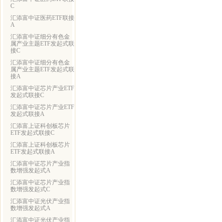
C
汇添富中证医药ETF联接
A
汇添富中证细分有色金
属产业主题ETF发起式联
接C
汇添富中证细分有色金
属产业主题ETF发起式联
接A
汇添富中证芯片产业ETF
发起式联接C
汇添富中证芯片产业ETF
发起式联接A
汇添富上证科创板芯片
ETF发起式联接C
汇添富上证科创板芯片
ETF发起式联接A
汇添富中证芯片产业指
数增强发起式A
汇添富中证芯片产业指
数增强发起式C
汇添富中证光伏产业指
数增强发起式A
汇添富中证光伏产业指