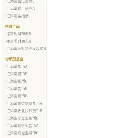
汇添富鑫汇债券C
汇添富鑫汇债券A
汇添富鑫福债
理财产品
添富理财28天B
添富理财28天A
汇添富理财21天发起式B
货币型基金
汇添富货币A
汇添富货币D
汇添富货币C
汇添富货币E
汇添富货币B
汇添富收益快线货币A
汇添富收益快线货币B
汇添富现金宝货币B
汇添富现金宝货币A
汇添富现金宝货币C