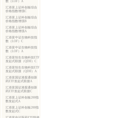
数（LOF）A
汇添富上证科创板综合
价格指数增强C
汇添富上证科创板综合
价格指数增强B
汇添富上证科创板综合
价格指数增强A
汇添富中证生物科技指
数（LOF）C
汇添富中证生物科技指
数（LOF）A
汇添富恒生生物科技ETF
发起式联接（QDII）C
汇添富恒生生物科技ETF
发起式联接（QDII）A
汇添富国证港股通创新
药ETF发起式联接A
汇添富国证港股通创新
药ETF发起式联接C
汇添富上证科创板200指
数发起式A
汇添富上证科创板200指
数发起式C
汇添富中证医药ETF联接