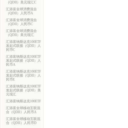
（QDII）美元现汇C
汇添富全球消费混合
（QDII）人民币A
汇添富全球消费混合
（QDII）人民币C
汇添富全球消费混合
（QDII）美元现汇
汇添富纳斯达克100ETF
发起式联接（QDII）人
民币C
汇添富纳斯达克100ETF
发起式联接（QDII）人
民币A
汇添富纳斯达克100ETF
发起式联接（QDII）人
民币E
汇添富纳斯达克100ETF
发起式联接（QDII）美
元现汇
汇添富纳斯达克100ETF
汇添富全球移动互联混
合（QDII）人民币A
汇添富全球移动互联混
合（QDII）人民币D