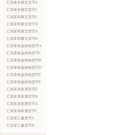
汇添富全额宝货币A
汇添富全额宝货币C
汇添富和聚宝货币C
汇添富和聚宝货币D
汇添富和聚宝货币A
汇添富和聚宝货币B
汇添富收益快钱货币A
汇添富收益快钱货币C
汇添富收益快钱货币B
汇添富收益快钱货币D
汇添富收益快钱货币E
汇添富收益快钱货币F
汇添富添富通货币E
汇添富添富通货币B
汇添富添富通货币A
汇添富添富通货币C
汇添富汇鑫货币A
汇添富汇鑫货币B