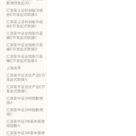
数增强发起式C
汇添富上证科创板50成
份ETF发起式联接A
汇添富上证科创板50成
份ETF发起式联接C
汇添富中证全指医疗器
械ETF发起式联接C
汇添富中证全指医疗器
械ETF发起式联接D
汇添富中证全指医疗器
械ETF发起式联接A
上海改革
汇添富中证光伏产业ETF
发起式联接A
汇添富中证光伏产业ETF
发起式联接C
汇添富中证1000指数增
强A
汇添富中证1000指数增
强C
汇添富中证500基本面增
强指数A
汇添富中证500基本面增