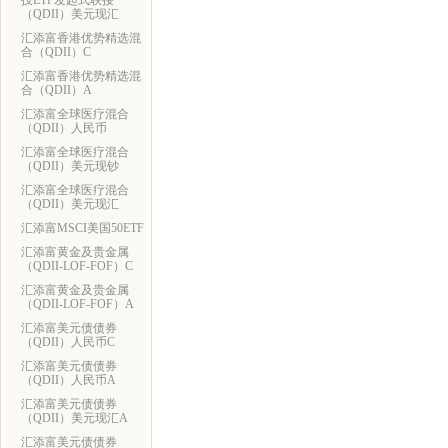
技ETF发起式联接
（QDII）美元现汇
汇添富香港优势精选混
合（QDII）C
汇添富香港优势精选混
合（QDII）A
汇添富全球医疗混合
（QDII）人民币
汇添富全球医疗混合
（QDII）美元现钞
汇添富全球医疗混合
（QDII）美元现汇
汇添富MSCI美国50ETF
汇添富黄金及贵金属
（QDII-LOF-FOF）C
汇添富黄金及贵金属
（QDII-LOF-FOF）A
汇添富美元债债券
（QDII）人民币C
汇添富美元债债券
（QDII）人民币A
汇添富美元债债券
（QDII）美元现汇A
汇添富美元债债券