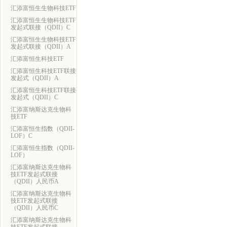
汇添富恒生生物科技ETF
汇添富恒生生物科技ETF
发起式联接（QDII）C
汇添富恒生生物科技ETF
发起式联接（QDII）A
汇添富恒生科技ETF
汇添富恒生科技ETF联接
发起式（QDII）A
汇添富恒生科技ETF联接
发起式（QDII）C
汇添富纳斯达克生物科
技ETF
汇添富恒生指数（QDII-
LOF）C
汇添富恒生指数（QDII-
LOF）
汇添富纳斯达克生物科
技ETF发起式联接
（QDII）人民币A
汇添富纳斯达克生物科
技ETF发起式联接
（QDII）人民币C
汇添富纳斯达克生物科