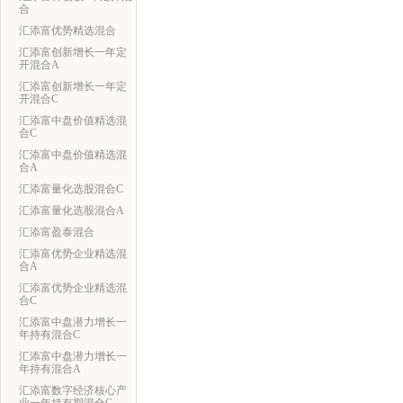
合
汇添富优势精选混合
汇添富创新增长一年定
开混合A
汇添富创新增长一年定
开混合C
汇添富中盘价值精选混
合C
汇添富中盘价值精选混
合A
汇添富量化选股混合C
汇添富量化选股混合A
汇添富盈泰混合
汇添富优势企业精选混
合A
汇添富优势企业精选混
合C
汇添富中盘潜力增长一
年持有混合C
汇添富中盘潜力增长一
年持有混合A
汇添富数字经济核心产