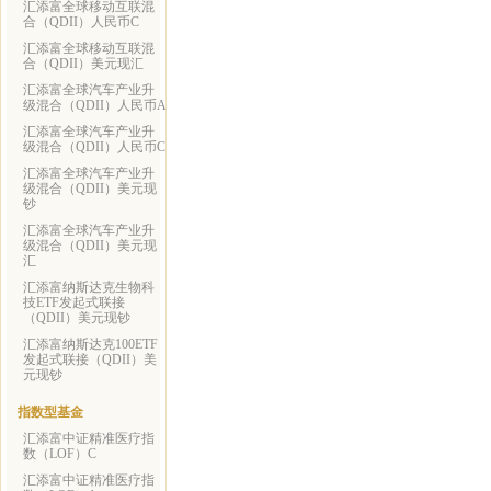
汇添富全球移动互联混
合（QDII）人民币C
汇添富全球移动互联混
合（QDII）美元现汇
汇添富全球汽车产业升
级混合（QDII）人民币A
汇添富全球汽车产业升
级混合（QDII）人民币C
汇添富全球汽车产业升
级混合（QDII）美元现
钞
汇添富全球汽车产业升
级混合（QDII）美元现
汇
汇添富纳斯达克生物科
技ETF发起式联接
（QDII）美元现钞
汇添富纳斯达克100ETF
发起式联接（QDII）美
元现钞
指数型基金
汇添富中证精准医疗指
数（LOF）C
汇添富中证精准医疗指