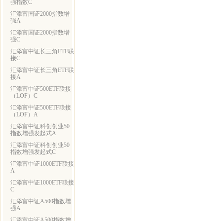
强指数C
汇添富国证2000指数增
强A
汇添富国证2000指数增
强C
汇添富中证长三角ETF联
接C
汇添富中证长三角ETF联
接A
汇添富中证500ETF联接
（LOF）C
汇添富中证500ETF联接
（LOF）A
汇添富中证科创创业50
指数增强发起式A
汇添富中证科创创业50
指数增强发起式C
汇添富中证1000ETF联接
A
汇添富中证1000ETF联接
C
汇添富中证A500指数增
强A
汇添富中证A500指数增