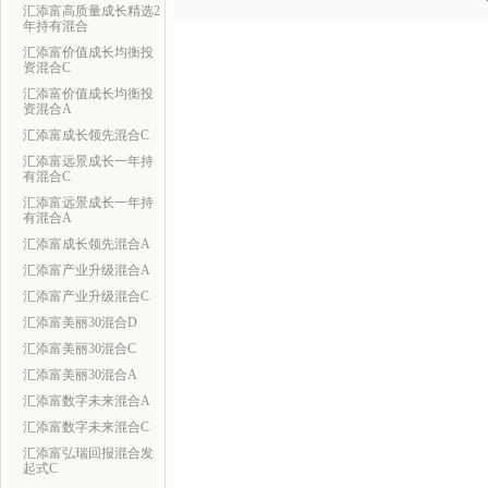
汇添富高质量成长精选2
年持有混合
汇添富价值成长均衡投
资混合C
汇添富价值成长均衡投
资混合A
汇添富成长领先混合C
汇添富远景成长一年持
有混合C
汇添富远景成长一年持
有混合A
汇添富成长领先混合A
汇添富产业升级混合A
汇添富产业升级混合C
汇添富美丽30混合D
汇添富美丽30混合C
汇添富美丽30混合A
汇添富数字未来混合A
汇添富数字未来混合C
汇添富弘瑞回报混合发
起式C