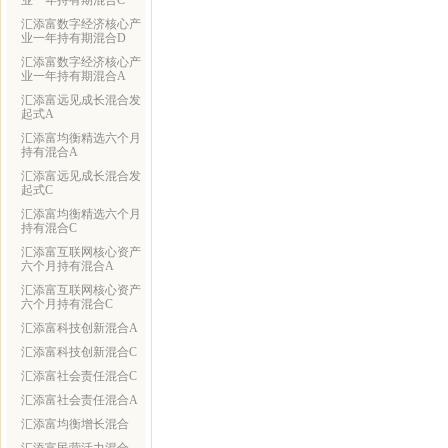
业一年持有期混合C
汇添富数字经济核心产
业一年持有期混合D
汇添富数字经济核心产
业一年持有期混合A
汇添富远见成长混合发
起式A
汇添富均衡精选六个月
持有混合A
汇添富远见成长混合发
起式C
汇添富均衡精选六个月
持有混合C
汇添富互联网核心资产
六个月持有混合A
汇添富互联网核心资产
六个月持有混合C
汇添富科技创新混合A
汇添富科技创新混合C
汇添富社会责任混合C
汇添富社会责任混合A
汇添富均衡增长混合