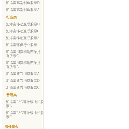
汇添富高端制造股票D
汇添富高端制造股票A
行业类
汇添富移动互联股票D
汇添富移动互联股票C
汇添富移动互联股票A
汇添富环保行业股票
汇添富消费精选两年持
有股票C
汇添富消费精选两年持
有股票A
汇添富新兴消费股票A
汇添富新兴消费股票D
汇添富新兴消费股票C
普通类
汇添富ESG可持续成长股
票A
汇添富ESG可持续成长股
票C
海外基金