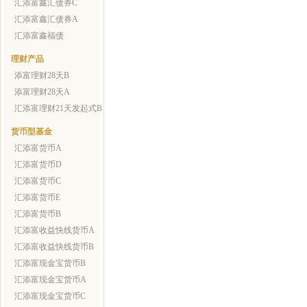
汇添富鑫汇债券C
汇添富鑫汇债券A
汇添富鑫福债
理财产品
添富理财28天B
添富理财28天A
汇添富理财21天发起式B
货币型基金
汇添富货币A
汇添富货币D
汇添富货币C
汇添富货币E
汇添富货币B
汇添富收益快线货币A
汇添富收益快线货币B
汇添富现金宝货币B
汇添富现金宝货币A
汇添富现金宝货币C