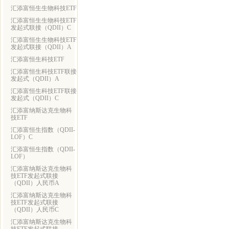
汇添富恒生生物科技ETF
汇添富恒生生物科技ETF
发起式联接（QDII）C
汇添富恒生生物科技ETF
发起式联接（QDII）A
汇添富恒生科技ETF
汇添富恒生科技ETF联接
发起式（QDII）A
汇添富恒生科技ETF联接
发起式（QDII）C
汇添富纳斯达克生物科
技ETF
汇添富恒生指数（QDII-
LOF）C
汇添富恒生指数（QDII-
LOF）
汇添富纳斯达克生物科
技ETF发起式联接
（QDII）人民币A
汇添富纳斯达克生物科
技ETF发起式联接
（QDII）人民币C
汇添富纳斯达克生物科