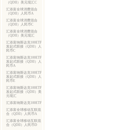
（QDII）美元现汇C
汇添富全球消费混合
（QDII）人民币A
汇添富全球消费混合
（QDII）人民币C
汇添富全球消费混合
（QDII）美元现汇
汇添富纳斯达克100ETF
发起式联接（QDII）人
民币C
汇添富纳斯达克100ETF
发起式联接（QDII）人
民币A
汇添富纳斯达克100ETF
发起式联接（QDII）人
民币E
汇添富纳斯达克100ETF
发起式联接（QDII）美
元现汇
汇添富纳斯达克100ETF
汇添富全球移动互联混
合（QDII）人民币A
汇添富全球移动互联混
合（QDII）人民币D