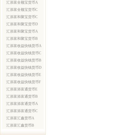
汇添富全额宝货币A
汇添富全额宝货币C
汇添富和聚宝货币C
汇添富和聚宝货币D
汇添富和聚宝货币A
汇添富和聚宝货币B
汇添富收益快钱货币A
汇添富收益快钱货币C
汇添富收益快钱货币B
汇添富收益快钱货币D
汇添富收益快钱货币E
汇添富收益快钱货币F
汇添富添富通货币E
汇添富添富通货币B
汇添富添富通货币A
汇添富添富通货币C
汇添富汇鑫货币A
汇添富汇鑫货币B