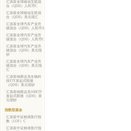
汇添富全球移动互联混
合（QDII）人民币C
汇添富全球移动互联混
合（QDII）美元现汇
汇添富全球汽车产业升
级混合（QDII）人民币A
汇添富全球汽车产业升
级混合（QDII）人民币C
汇添富全球汽车产业升
级混合（QDII）美元现
钞
汇添富全球汽车产业升
级混合（QDII）美元现
汇
汇添富纳斯达克生物科
技ETF发起式联接
（QDII）美元现钞
汇添富纳斯达克100ETF
发起式联接（QDII）美
元现钞
指数型基金
汇添富中证精准医疗指
数（LOF）C
汇添富中证精准医疗指