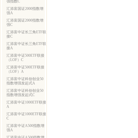
强指数C
汇添富国证2000指数增
强A
汇添富国证2000指数增
强C
汇添富中证长三角ETF联
接C
汇添富中证长三角ETF联
接A
汇添富中证500ETF联接
（LOF）C
汇添富中证500ETF联接
（LOF）A
汇添富中证科创创业50
指数增强发起式A
汇添富中证科创创业50
指数增强发起式C
汇添富中证1000ETF联接
A
汇添富中证1000ETF联接
C
汇添富中证A500指数增
强A
汇添富中证A500指数增