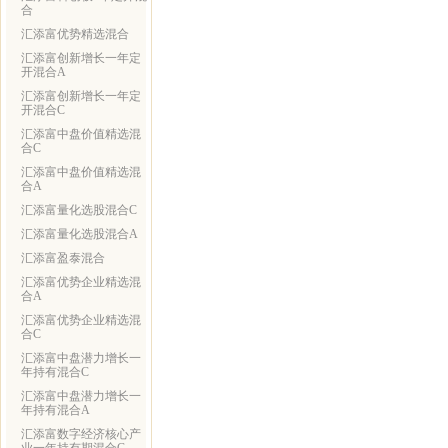
合
汇添富优势精选混合
汇添富创新增长一年定
开混合A
汇添富创新增长一年定
开混合C
汇添富中盘价值精选混
合C
汇添富中盘价值精选混
合A
汇添富量化选股混合C
汇添富量化选股混合A
汇添富盈泰混合
汇添富优势企业精选混
合A
汇添富优势企业精选混
合C
汇添富中盘潜力增长一
年持有混合C
汇添富中盘潜力增长一
年持有混合A
汇添富数字经济核心产