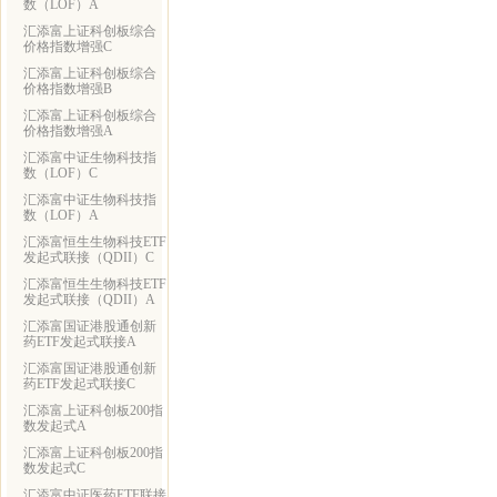
数（LOF）A
汇添富上证科创板综合
价格指数增强C
汇添富上证科创板综合
价格指数增强B
汇添富上证科创板综合
价格指数增强A
汇添富中证生物科技指
数（LOF）C
汇添富中证生物科技指
数（LOF）A
汇添富恒生生物科技ETF
发起式联接（QDII）C
汇添富恒生生物科技ETF
发起式联接（QDII）A
汇添富国证港股通创新
药ETF发起式联接A
汇添富国证港股通创新
药ETF发起式联接C
汇添富上证科创板200指
数发起式A
汇添富上证科创板200指
数发起式C
汇添富中证医药ETF联接