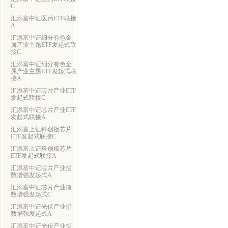
C
汇添富中证医药ETF联接
A
汇添富中证细分有色金
属产业主题ETF发起式联
接C
汇添富中证细分有色金
属产业主题ETF发起式联
接A
汇添富中证芯片产业ETF
发起式联接C
汇添富中证芯片产业ETF
发起式联接A
汇添富上证科创板芯片
ETF发起式联接C
汇添富上证科创板芯片
ETF发起式联接A
汇添富中证芯片产业指
数增强发起式A
汇添富中证芯片产业指
数增强发起式C
汇添富中证光伏产业指
数增强发起式A
汇添富中证光伏产业指