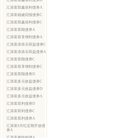
汇添富双鑫添利债券D
汇添富双鑫添利债券A
汇添富稳健回报债券C
汇添富双鑫添利债券C
汇添富双颐债券A
汇添富双享增利债券A
汇添富添添乐双益债券C
汇添富添添乐双益债券A
汇添富双颐债券C
汇添富双享增利债券C
汇添富双颐债券D
汇添富多元收益债券C
汇添富多元收益债券D
汇添富多元收益债券A
汇添富双利债券D
汇添富双利债券C
汇添富双利债券A
汇添富6月红定期开放债
券A
汇添富鑫悦纯债A