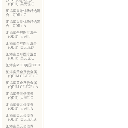
技ETF发起式联接
（QDII）美元现汇
汇添富香港优势精选混
合（QDII）C
汇添富香港优势精选混
合（QDII）A
汇添富全球医疗混合
（QDII）人民币
汇添富全球医疗混合
（QDII）美元现钞
汇添富全球医疗混合
（QDII）美元现汇
汇添富MSCI美国50ETF
汇添富黄金及贵金属
（QDII-LOF-FOF）C
汇添富黄金及贵金属
（QDII-LOF-FOF）A
汇添富美元债债券
（QDII）人民币C
汇添富美元债债券
（QDII）人民币A
汇添富美元债债券
（QDII）美元现汇A
汇添富美元债债券