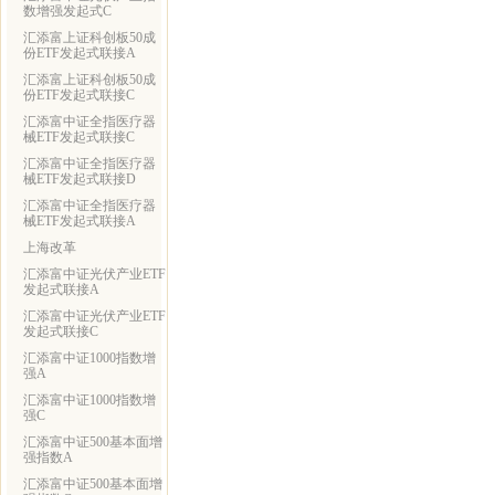
数增强发起式C
汇添富上证科创板50成
份ETF发起式联接A
汇添富上证科创板50成
份ETF发起式联接C
汇添富中证全指医疗器
械ETF发起式联接C
汇添富中证全指医疗器
械ETF发起式联接D
汇添富中证全指医疗器
械ETF发起式联接A
上海改革
汇添富中证光伏产业ETF
发起式联接A
汇添富中证光伏产业ETF
发起式联接C
汇添富中证1000指数增
强A
汇添富中证1000指数增
强C
汇添富中证500基本面增
强指数A
汇添富中证500基本面增