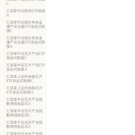
C
汇添富中证医药ETF联接
A
汇添富中证细分有色金
属产业主题ETF发起式联
接C
汇添富中证细分有色金
属产业主题ETF发起式联
接A
汇添富中证芯片产业ETF
发起式联接C
汇添富中证芯片产业ETF
发起式联接A
汇添富上证科创板芯片
ETF发起式联接C
汇添富上证科创板芯片
ETF发起式联接A
汇添富中证芯片产业指
数增强发起式A
汇添富中证芯片产业指
数增强发起式C
汇添富中证光伏产业指
数增强发起式A
汇添富中证光伏产业指