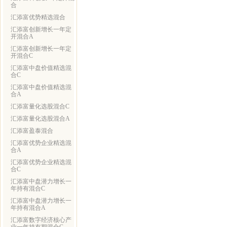
合
汇添富优势精选混合
汇添富创新增长一年定
开混合A
汇添富创新增长一年定
开混合C
汇添富中盘价值精选混
合C
汇添富中盘价值精选混
合A
汇添富量化选股混合C
汇添富量化选股混合A
汇添富盈泰混合
汇添富优势企业精选混
合A
汇添富优势企业精选混
合C
汇添富中盘潜力增长一
年持有混合C
汇添富中盘潜力增长一
年持有混合A
汇添富数字经济核心产