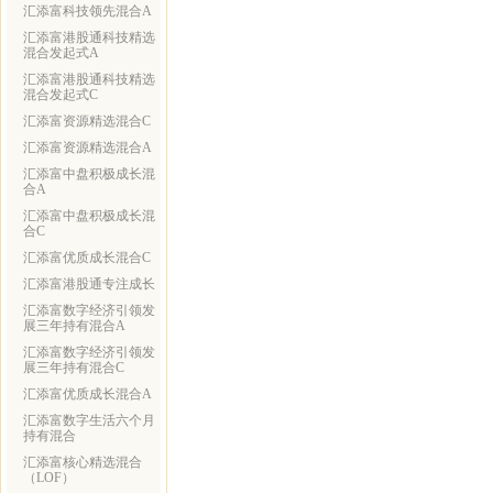
汇添富科技领先混合A
汇添富港股通科技精选
混合发起式A
汇添富港股通科技精选
混合发起式C
汇添富资源精选混合C
汇添富资源精选混合A
汇添富中盘积极成长混
合A
汇添富中盘积极成长混
合C
汇添富优质成长混合C
汇添富港股通专注成长
汇添富数字经济引领发
展三年持有混合A
汇添富数字经济引领发
展三年持有混合C
汇添富优质成长混合A
汇添富数字生活六个月
持有混合
汇添富核心精选混合
（LOF）