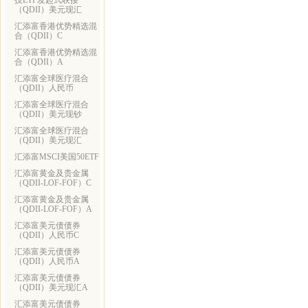
技ETF发起式联接
（QDII）美元现汇
汇添富香港优势精选混
合（QDII）C
汇添富香港优势精选混
合（QDII）A
汇添富全球医疗混合
（QDII）人民币
汇添富全球医疗混合
（QDII）美元现钞
汇添富全球医疗混合
（QDII）美元现汇
汇添富MSCI美国50ETF
汇添富黄金及贵金属
（QDII-LOF-FOF）C
汇添富黄金及贵金属
（QDII-LOF-FOF）A
汇添富美元债债券
（QDII）人民币C
汇添富美元债债券
（QDII）人民币A
汇添富美元债债券
（QDII）美元现汇A
汇添富美元债债券