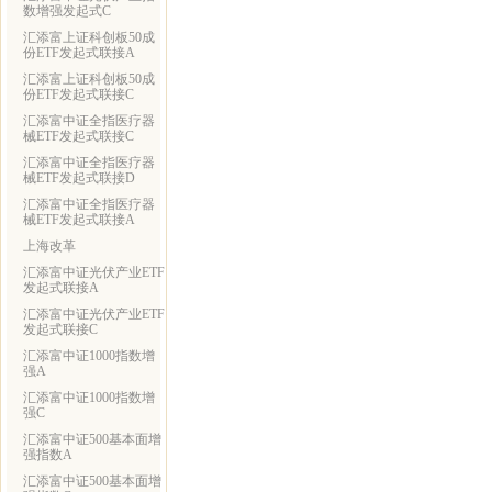
数增强发起式C
汇添富上证科创板50成
份ETF发起式联接A
汇添富上证科创板50成
份ETF发起式联接C
汇添富中证全指医疗器
械ETF发起式联接C
汇添富中证全指医疗器
械ETF发起式联接D
汇添富中证全指医疗器
械ETF发起式联接A
上海改革
汇添富中证光伏产业ETF
发起式联接A
汇添富中证光伏产业ETF
发起式联接C
汇添富中证1000指数增
强A
汇添富中证1000指数增
强C
汇添富中证500基本面增
强指数A
汇添富中证500基本面增