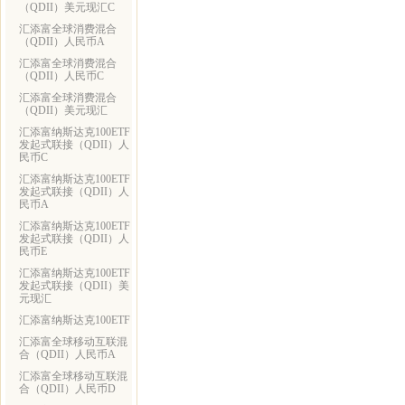
（QDII）美元现汇C
汇添富全球消费混合
（QDII）人民币A
汇添富全球消费混合
（QDII）人民币C
汇添富全球消费混合
（QDII）美元现汇
汇添富纳斯达克100ETF
发起式联接（QDII）人
民币C
汇添富纳斯达克100ETF
发起式联接（QDII）人
民币A
汇添富纳斯达克100ETF
发起式联接（QDII）人
民币E
汇添富纳斯达克100ETF
发起式联接（QDII）美
元现汇
汇添富纳斯达克100ETF
汇添富全球移动互联混
合（QDII）人民币A
汇添富全球移动互联混
合（QDII）人民币D