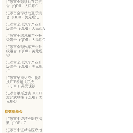
汇添富全球移动互联混
合（QDII）人民币C
汇添富全球移动互联混
合（QDII）美元现汇
汇添富全球汽车产业升
级混合（QDII）人民币A
汇添富全球汽车产业升
级混合（QDII）人民币C
汇添富全球汽车产业升
级混合（QDII）美元现
钞
汇添富全球汽车产业升
级混合（QDII）美元现
汇
汇添富纳斯达克生物科
技ETF发起式联接
（QDII）美元现钞
汇添富纳斯达克100ETF
发起式联接（QDII）美
元现钞
指数型基金
汇添富中证精准医疗指
数（LOF）C
汇添富中证精准医疗指