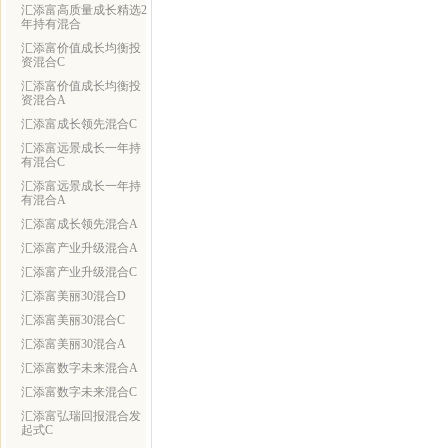
汇添富高质量成长精选2
年持有混合
汇添富价值成长均衡投
资混合C
汇添富价值成长均衡投
资混合A
汇添富成长领先混合C
汇添富远景成长一年持
有混合C
汇添富远景成长一年持
有混合A
汇添富成长领先混合A
汇添富产业升级混合A
汇添富产业升级混合C
汇添富美丽30混合D
汇添富美丽30混合C
汇添富美丽30混合A
汇添富数字未来混合A
汇添富数字未来混合C
汇添富弘瑞回报混合发
起式C