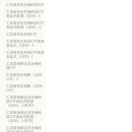
汇添富恒生生物科技ETF
汇添富恒生生物科技ETF
发起式联接（QDII）C
汇添富恒生生物科技ETF
发起式联接（QDII）A
汇添富恒生科技ETF
汇添富恒生科技ETF联接
发起式（QDII）A
汇添富恒生科技ETF联接
发起式（QDII）C
汇添富纳斯达克生物科
技ETF
汇添富恒生指数（QDII-
LOF）C
汇添富恒生指数（QDII-
LOF）
汇添富纳斯达克生物科
技ETF发起式联接
（QDII）人民币A
汇添富纳斯达克生物科
技ETF发起式联接
（QDII）人民币C
汇添富纳斯达克生物科