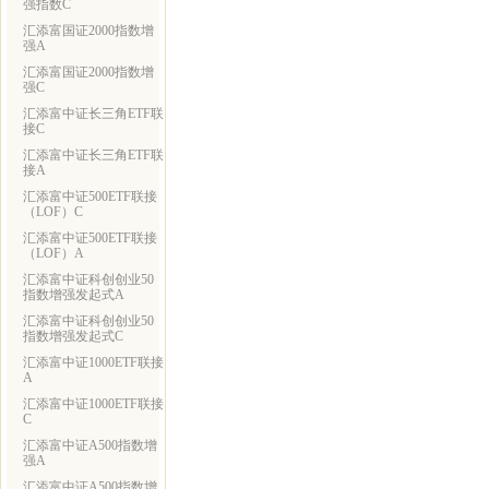
强指数C
汇添富国证2000指数增
强A
汇添富国证2000指数增
强C
汇添富中证长三角ETF联
接C
汇添富中证长三角ETF联
接A
汇添富中证500ETF联接
（LOF）C
汇添富中证500ETF联接
（LOF）A
汇添富中证科创创业50
指数增强发起式A
汇添富中证科创创业50
指数增强发起式C
汇添富中证1000ETF联接
A
汇添富中证1000ETF联接
C
汇添富中证A500指数增
强A
汇添富中证A500指数增