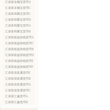
汇添富全额宝货币A
汇添富全额宝货币C
汇添富和聚宝货币C
汇添富和聚宝货币D
汇添富和聚宝货币A
汇添富和聚宝货币B
汇添富收益快钱货币A
汇添富收益快钱货币C
汇添富收益快钱货币B
汇添富收益快钱货币D
汇添富收益快钱货币E
汇添富收益快钱货币F
汇添富添富通货币E
汇添富添富通货币B
汇添富添富通货币A
汇添富添富通货币C
汇添富汇鑫货币A
汇添富汇鑫货币B