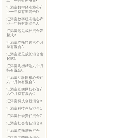
业一年持有期混合C
汇添富数字经济核心产
业一年持有期混合D
汇添富数字经济核心产
业一年持有期混合A
汇添富远见成长混合发
起式A
汇添富均衡精选六个月
持有混合A
汇添富远见成长混合发
起式C
汇添富均衡精选六个月
持有混合C
汇添富互联网核心资产
六个月持有混合A
汇添富互联网核心资产
六个月持有混合C
汇添富科技创新混合A
汇添富科技创新混合C
汇添富社会责任混合C
汇添富社会责任混合A
汇添富均衡增长混合