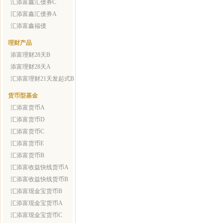
汇添富鑫汇债券C
汇添富鑫汇债券A
汇添富鑫福债
理财产品
添富理财28天B
添富理财28天A
汇添富理财21天发起式B
货币型基金
汇添富货币A
汇添富货币D
汇添富货币C
汇添富货币E
汇添富货币B
汇添富收益快线货币A
汇添富收益快线货币B
汇添富现金宝货币B
汇添富现金宝货币A
汇添富现金宝货币C