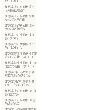
数（LOF）A
汇添富上证科创板综合
价格指数增强C
汇添富上证科创板综合
价格指数增强B
汇添富上证科创板综合
价格指数增强A
汇添富中证生物科技指
数（LOF）C
汇添富中证生物科技指
数（LOF）A
汇添富恒生生物科技ETF
发起式联接（QDII）C
汇添富恒生生物科技ETF
发起式联接（QDII）A
汇添富国证港股通创新
药ETF发起式联接A
汇添富国证港股通创新
药ETF发起式联接C
汇添富上证科创板200指
数发起式A
汇添富上证科创板200指
数发起式C
汇添富中证医药ETF联接