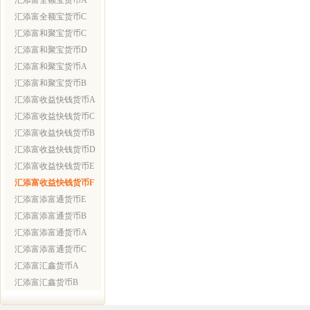
汇添富全额宝货币A
汇添富全额宝货币C
汇添富和聚宝货币C
汇添富和聚宝货币D
汇添富和聚宝货币A
汇添富和聚宝货币B
汇添富收益快钱货币A
汇添富收益快钱货币C
汇添富收益快钱货币B
汇添富收益快钱货币D
汇添富收益快钱货币E
汇添富收益快钱货币F
汇添富添富通货币E
汇添富添富通货币B
汇添富添富通货币A
汇添富添富通货币C
汇添富汇鑫货币A
汇添富汇鑫货币B