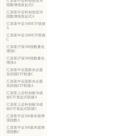
汇添富中证科创创业50
指数增强发起式C
汇添富中证科创创业50
指数增强发起式A
汇添富中证1000ETF联接
A
汇添富中证1000ETF联接
C
汇添富沪深300指数量化
增强C
汇添富沪深300指数量化
增强A
汇添富中证国新央企股
东回报ETF联接C
汇添富中证国新央企股
东回报ETF联接A
汇添富上证科创板50成
份ETF发起式联接A
汇添富上证科创板50成
份ETF发起式联接C
汇添富中证500基本面增
强指数A
汇添富中证500基本面增
强指数C