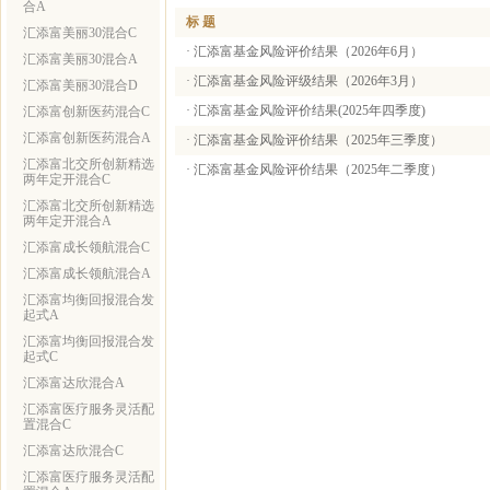
合A
标 题
汇添富美丽30混合C
·
汇添富基金风险评价结果（2026年6月）
汇添富美丽30混合A
·
汇添富基金风险评级结果（2026年3月）
汇添富美丽30混合D
·
汇添富基金风险评价结果(2025年四季度)
汇添富创新医药混合C
汇添富创新医药混合A
·
汇添富基金风险评价结果（2025年三季度）
汇添富北交所创新精选
·
汇添富基金风险评价结果（2025年二季度）
两年定开混合C
汇添富北交所创新精选
两年定开混合A
汇添富成长领航混合C
汇添富成长领航混合A
汇添富均衡回报混合发
起式A
汇添富均衡回报混合发
起式C
汇添富达欣混合A
汇添富医疗服务灵活配
置混合C
汇添富达欣混合C
汇添富医疗服务灵活配