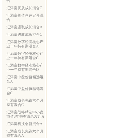
合
汇添富优质成长混合C
汇添富价值创造定开混
合
汇添富进取成长混合A
汇添富进取成长混合C
汇添富数字经济核心产
业一年持有期混合A
汇添富数字经济核心产
业一年持有期混合C
汇添富数字经济核心产
业一年持有期混合D
汇添富中盘价值精选混
合A
汇添富中盘价值精选混
合C
汇添富成长先锋六个月
持有混合C
汇添富战略精选中小盘
市值3年持有混合发起A
汇添富科技创新混合A
汇添富成长先锋六个月
持有混合A