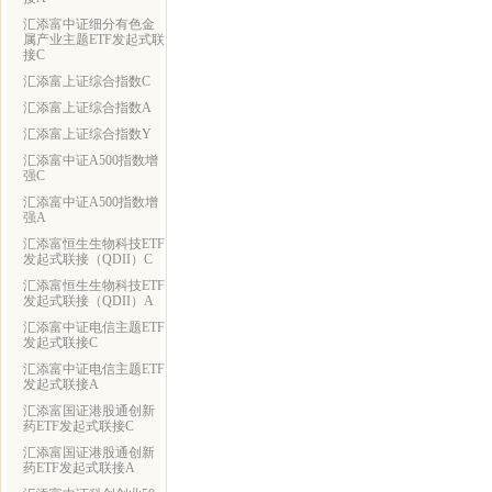
汇添富中证细分有色金
属产业主题ETF发起式联
接C
汇添富上证综合指数C
汇添富上证综合指数A
汇添富上证综合指数Y
汇添富中证A500指数增
强C
汇添富中证A500指数增
强A
汇添富恒生生物科技ETF
发起式联接（QDII）C
汇添富恒生生物科技ETF
发起式联接（QDII）A
汇添富中证电信主题ETF
发起式联接C
汇添富中证电信主题ETF
发起式联接A
汇添富国证港股通创新
药ETF发起式联接C
汇添富国证港股通创新
药ETF发起式联接A