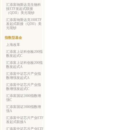
汇添富纳斯达克生物科
技ETF发起式联接
（QDII）美元现钞
汇添富纳斯达克100ETF
发起式联接（QDII）美
元现钞
指数型基金
上海改革
汇添富上证科创板200指
数发起式C
汇添富上证科创板200指
数发起式A
汇添富中证芯片产业指
数增强发起式A
汇添富中证芯片产业指
数增强发起式C
汇添富国证2000指数增
强C
汇添富国证2000指数增
强A
汇添富中证芯片产业ETF
发起式联接A
汇添富中证芯片产业ETF