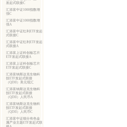
发起式联接C
汇添富中证1000指数增
强C
汇添富中证1000指数增
强A
汇添富中证红利ETF发起
式联接C
汇添富中证红利ETF发起
式联接A
汇添富上证科创板芯片
ETF发起式联接A
汇添富上证科创板芯片
ETF发起式联接C
汇添富纳斯达克生物科
技ETF发起式联接
（QDII）美元现汇
汇添富纳斯达克生物科
技ETF发起式联接
（QDII）人民币A
汇添富纳斯达克生物科
技ETF发起式联接
（QDII）人民币C
汇添富中证细分有色金
属产业主题ETF发起式联
接A