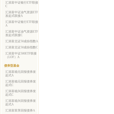
汇添富中证银行ETF联接
C
汇添富中证油气资源ETF
发起式联接A
汇添富中证银行ETF联接
A
汇添富中证油气资源ETF
发起式联接C
汇添富北证50成份指数A
汇添富北证50成份指数C
汇添富中证500ETF联接
（LOF）A
债券型基金
汇添富稳元回报债券发
起式A
汇添富稳元回报债券发
起式C
汇添富稳兴回报债券发
起式C
汇添富稳兴回报债券发
起式A
汇添富双享回报债券A