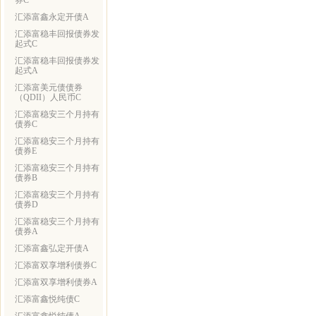
券C
汇添富鑫永定开债A
汇添富稳丰回报债券发
起式C
汇添富稳丰回报债券发
起式A
汇添富美元债债券
（QDII）人民币C
汇添富稳安三个月持有
债券C
汇添富稳安三个月持有
债券E
汇添富稳安三个月持有
债券B
汇添富稳安三个月持有
债券D
汇添富稳安三个月持有
债券A
汇添富鑫弘定开债A
汇添富双享增利债券C
汇添富双享增利债券A
汇添富鑫悦纯债C