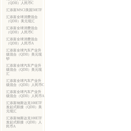
（QDII）人民币C
汇添富MSCI美国50ETF
汇添富全球消费混合
（QDII）美元现汇
汇添富全球消费混合
（QDII）人民币C
汇添富全球消费混合
（QDII）人民币A
汇添富全球汽车产业升
级混合（QDII）美元现
钞
汇添富全球汽车产业升
级混合（QDII）美元现
汇
汇添富全球汽车产业升
级混合（QDII）人民币C
汇添富全球汽车产业升
级混合（QDII）人民币A
汇添富纳斯达克100ETF
发起式联接（QDII）美
元现汇
汇添富纳斯达克100ETF
发起式联接（QDII）人
民币A