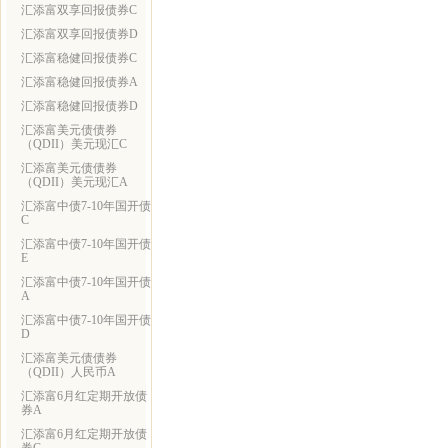
汇添富双享回报债券C
汇添富双享回报债券D
汇添富稳健回报债券C
汇添富稳健回报债券A
汇添富稳健回报债券D
汇添富美元债债券
（QDII）美元现汇C
汇添富美元债债券
（QDII）美元现汇A
汇添富中债7-10年国开债
C
汇添富中债7-10年国开债
E
汇添富中债7-10年国开债
A
汇添富中债7-10年国开债
D
汇添富美元债债券
（QDII）人民币A
汇添富6月红定期开放债
券A
汇添富6月红定期开放债