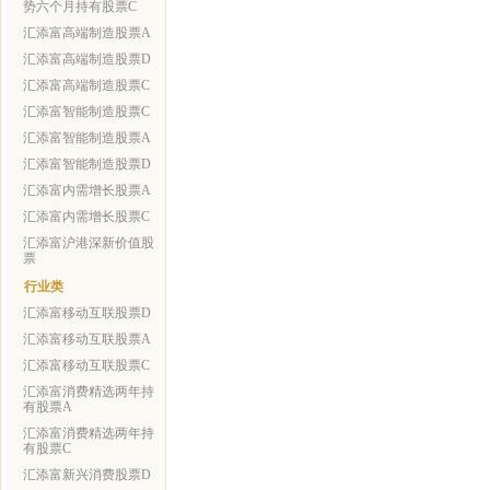
势六个月持有股票C
汇添富高端制造股票A
汇添富高端制造股票D
汇添富高端制造股票C
汇添富智能制造股票C
汇添富智能制造股票A
汇添富智能制造股票D
汇添富内需增长股票A
汇添富内需增长股票C
汇添富沪港深新价值股
票
行业类
汇添富移动互联股票D
汇添富移动互联股票A
汇添富移动互联股票C
汇添富消费精选两年持
有股票A
汇添富消费精选两年持
有股票C
汇添富新兴消费股票D