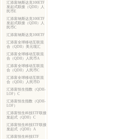
汇添富纳斯达克100ETF
发起式联接（QDII）人
民币E
汇添富纳斯达克100ETF
发起式联接（QDII）人
民币C
汇添富纳斯达克100ETF
汇添富全球移动互联混
合（QDII）美元现汇
汇添富全球移动互联混
合（QDII）人民币A
汇添富全球移动互联混
合（QDII）人民币C
汇添富全球移动互联混
合（QDII）人民币D
汇添富恒生指数（QDII-
LOF）C
汇添富恒生指数（QDII-
LOF）
汇添富恒生科技ETF联接
发起式（QDII）C
汇添富恒生科技ETF联接
发起式（QDII）A
汇添富恒生科技ETF