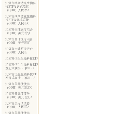
汇添富纳斯达克生物科
技ETF发起式联接
（QDII）人民币A
汇添富纳斯达克生物科
技ETF发起式联接
（QDII）人民币C
汇添富全球医疗混合
（QDII）美元现钞
汇添富全球医疗混合
（QDII）美元现汇
汇添富全球医疗混合
（QDII）人民币
汇添富恒生生物科技ETF
汇添富恒生生物科技ETF
发起式联接（QDII）C
汇添富恒生生物科技ETF
发起式联接（QDII）A
汇添富美元债债券
（QDII）美元现汇C
汇添富美元债债券
（QDII）美元现汇A
汇添富美元债债券
（QDII）人民币A
汇添富美元债债券