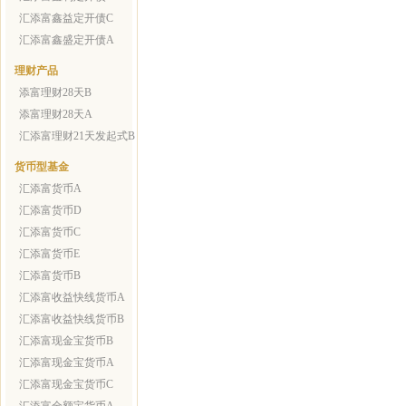
汇添富鑫益定开债C
汇添富鑫盛定开债A
理财产品
添富理财28天B
添富理财28天A
汇添富理财21天发起式B
货币型基金
汇添富货币A
汇添富货币D
汇添富货币C
汇添富货币E
汇添富货币B
汇添富收益快线货币A
汇添富收益快线货币B
汇添富现金宝货币B
汇添富现金宝货币A
汇添富现金宝货币C