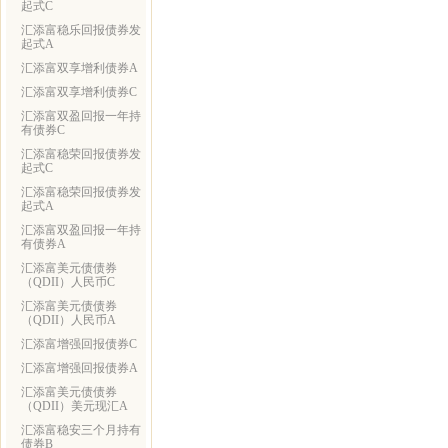
起式C
汇添富稳乐回报债券发
起式A
汇添富双享增利债券A
汇添富双享增利债券C
汇添富双盈回报一年持
有债券C
汇添富稳荣回报债券发
起式C
汇添富稳荣回报债券发
起式A
汇添富双盈回报一年持
有债券A
汇添富美元债债券
（QDII）人民币C
汇添富美元债债券
（QDII）人民币A
汇添富增强回报债券C
汇添富增强回报债券A
汇添富美元债债券
（QDII）美元现汇A
汇添富稳安三个月持有
债券B