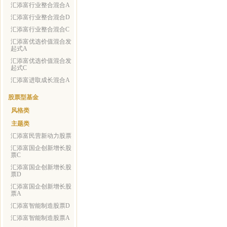
汇添富行业整合混合A
汇添富行业整合混合D
汇添富行业整合混合C
汇添富优选价值混合发
起式A
汇添富优选价值混合发
起式C
汇添富进取成长混合A
股票型基金
风格类
主题类
汇添富民营新动力股票
汇添富国企创新增长股
票C
汇添富国企创新增长股
票D
汇添富国企创新增长股
票A
汇添富智能制造股票D
汇添富智能制造股票A