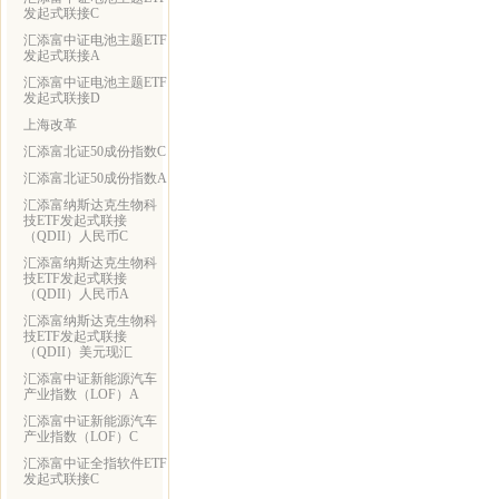
发起式联接C
汇添富中证电池主题ETF
发起式联接A
汇添富中证电池主题ETF
发起式联接D
上海改革
汇添富北证50成份指数C
汇添富北证50成份指数A
汇添富纳斯达克生物科
技ETF发起式联接
（QDII）人民币C
汇添富纳斯达克生物科
技ETF发起式联接
（QDII）人民币A
汇添富纳斯达克生物科
技ETF发起式联接
（QDII）美元现汇
汇添富中证新能源汽车
产业指数（LOF）A
汇添富中证新能源汽车
产业指数（LOF）C
汇添富中证全指软件ETF
发起式联接C