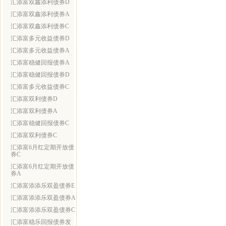
汇添富双鑫添利债券D
汇添富双鑫添利债券A
汇添富双鑫添利债券C
汇添富多元收益债券D
汇添富多元收益债券A
汇添富稳健回报债券A
汇添富稳健回报债券D
汇添富多元收益债券C
汇添富双利债券D
汇添富双利债券A
汇添富稳健回报债券C
汇添富双利债券C
汇添富6月红定期开放债
券C
汇添富6月红定期开放债
券A
汇添富添添乐双盈债券E
汇添富添添乐双盈债券A
汇添富添添乐双盈债券C
汇添富稳乐回报债券发