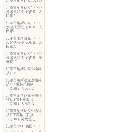
汇添富纳斯达克100ETF
汇添富纳斯达克100ETF
发起式联接（QDII）人
民币E
汇添富纳斯达克100ETF
发起式联接（QDII）人
民币C
汇添富纳斯达克100ETF
发起式联接（QDII）人
民币A
汇添富纳斯达克100ETF
发起式联接（QDII）美
元现汇
汇添富纳斯达克生物科
技ETF
汇添富纳斯达克生物科
技ETF发起式联接
（QDII）人民币C
汇添富纳斯达克生物科
技ETF发起式联接
（QDII）人民币A
汇添富纳斯达克生物科
技ETF发起式联接
（QDII）美元现汇
汇添富MSCI美国50ETF