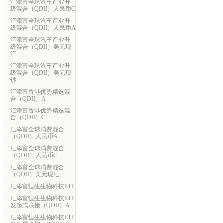
汇添富全球汽车产业升
级混合（QDII）人民币C
汇添富全球汽车产业升
级混合（QDII）人民币A
汇添富全球汽车产业升
级混合（QDII）美元现
汇
汇添富全球汽车产业升
级混合（QDII）美元现
钞
汇添富香港优势精选混
合（QDII）A
汇添富香港优势精选混
合（QDII）C
汇添富全球消费混合
（QDII）人民币A
汇添富全球消费混合
（QDII）人民币C
汇添富全球消费混合
（QDII）美元现汇
汇添富恒生生物科技ETF
汇添富恒生生物科技ETF
发起式联接（QDII）A
汇添富恒生生物科技ETF