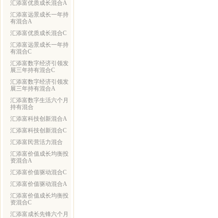
汇添富优质成长混合A
汇添富远景成长一年持
有混合A
汇添富优质成长混合C
汇添富远景成长一年持
有混合C
汇添富数字经济引领发
展三年持有混合C
汇添富数字经济引领发
展三年持有混合A
汇添富数字生活六个月
持有混合
汇添富科技创新混合A
汇添富科技创新混合C
汇添富民营活力混合
汇添富价值成长均衡投
资混合A
汇添富价值驱动混合C
汇添富价值驱动混合A
汇添富价值成长均衡投
资混合C
汇添富成长先锋六个月