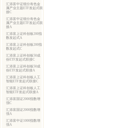
汇添富中证细分有色金
属产业主题ETF发起式联
接C
汇添富中证细分有色金
属产业主题ETF发起式联
接A
汇添富上证科创板200指
数发起式A
汇添富上证科创板200指
数发起式C
汇添富上证科创板50成
份ETF发起式联接C
汇添富上证科创板50成
份ETF发起式联接A
汇添富上证科创板人工
智能ETF发起式联接C
汇添富上证科创板人工
智能ETF发起式联接A
汇添富国证2000指数增
强C
汇添富国证2000指数增
强A
汇添富中证1000指数增
强A