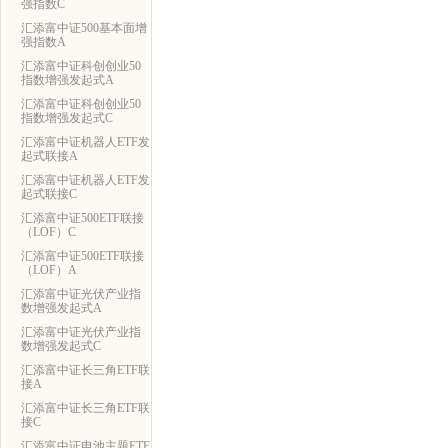
强指数C
汇添富中证500基本面增
强指数A
汇添富中证科创创业50
指数增强发起式A
汇添富中证科创创业50
指数增强发起式C
汇添富中证机器人ETF发
起式联接A
汇添富中证机器人ETF发
起式联接C
汇添富中证500ETF联接
（LOF）C
汇添富中证500ETF联接
（LOF）A
汇添富中证光伏产业指
数增强发起式A
汇添富中证光伏产业指
数增强发起式C
汇添富中证长三角ETF联
接A
汇添富中证长三角ETF联
接C
汇添富中证电池主题ETF