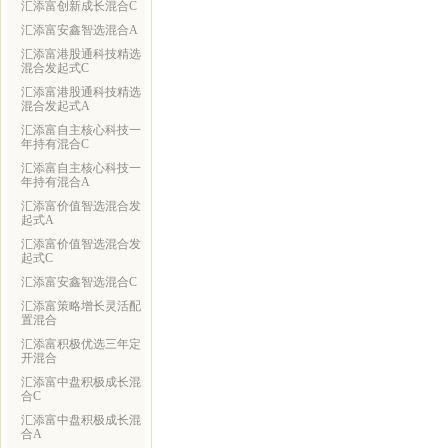
汇添富创新成长混合C
汇添富安鑫智选混合A
汇添富港股通科技精选
混合发起式C
汇添富港股通科技精选
混合发起式A
汇添富自主核心科技一
年持有混合C
汇添富自主核心科技一
年持有混合A
汇添富价值智选混合发
起式A
汇添富价值智选混合发
起式C
汇添富安鑫智选混合C
汇添富策略增长灵活配
置混合
汇添富积极优选三年定
开混合
汇添富中盘积极成长混
合C
汇添富中盘积极成长混
合A