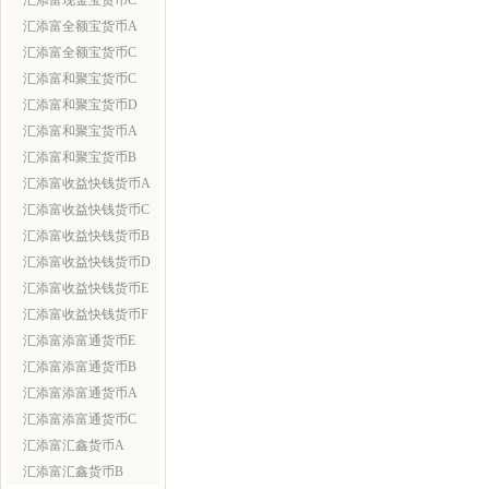
汇添富现金宝货币C
汇添富全额宝货币A
汇添富全额宝货币C
汇添富和聚宝货币C
汇添富和聚宝货币D
汇添富和聚宝货币A
汇添富和聚宝货币B
汇添富收益快钱货币A
汇添富收益快钱货币C
汇添富收益快钱货币B
汇添富收益快钱货币D
汇添富收益快钱货币E
汇添富收益快钱货币F
汇添富添富通货币E
汇添富添富通货币B
汇添富添富通货币A
汇添富添富通货币C
汇添富汇鑫货币A
汇添富汇鑫货币B