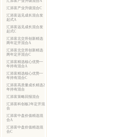
汇添富产业升级混合A
汇添富产业升级混合C
汇添富远见成长混合发
起式A
汇添富远见成长混合发
起式C
汇添富北交所创新精选
两年定开混合A
汇添富北交所创新精选
两年定开混合C
汇添富精选核心优势一
年持有混合A
汇添富精选核心优势一
年持有混合C
汇添富高质量成长精选2
年持有混合
汇添富策略回报混合
汇添富科创板2年定开混
合
汇添富中盘价值精选混
合A
汇添富中盘价值精选混
合C