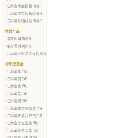
汇添富增益回报债券C
汇添富增益回报债券A
汇添富稳颐优选债券C
理财产品
添富理财28天B
添富理财28天A
汇添富理财21天发起式B
货币型基金
汇添富货币A
汇添富货币D
汇添富货币C
汇添富货币E
汇添富货币B
汇添富收益快线货币A
汇添富收益快线货币B
汇添富现金宝货币B
汇添富现金宝货币A