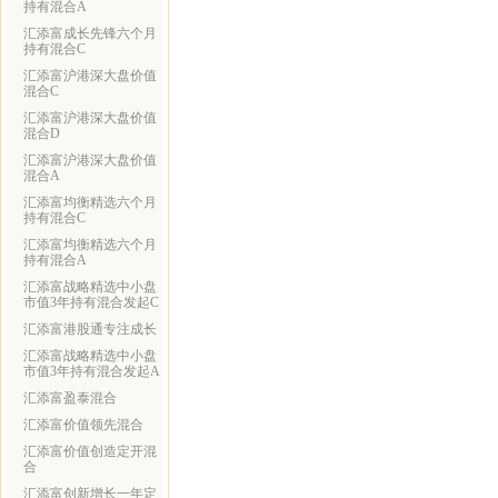
持有混合A
汇添富成长先锋六个月
持有混合C
汇添富沪港深大盘价值
混合C
汇添富沪港深大盘价值
混合D
汇添富沪港深大盘价值
混合A
汇添富均衡精选六个月
持有混合C
汇添富均衡精选六个月
持有混合A
汇添富战略精选中小盘
市值3年持有混合发起C
汇添富港股通专注成长
汇添富战略精选中小盘
市值3年持有混合发起A
汇添富盈泰混合
汇添富价值领先混合
汇添富价值创造定开混
合
汇添富创新增长一年定