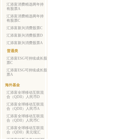
汇添富消费精选两年持
有股票A
汇添富消费精选两年持
有股票C
汇添富新兴消费股票C
汇添富新兴消费股票D
汇添富新兴消费股票A
普通类
汇添富ESG可持续成长股
票C
汇添富ESG可持续成长股
票A
海外基金
汇添富全球移动互联混
合（QDII）人民币D
汇添富全球移动互联混
合（QDII）人民币A
汇添富全球移动互联混
合（QDII）人民币C
汇添富全球移动互联混
合（QDII）美元现汇