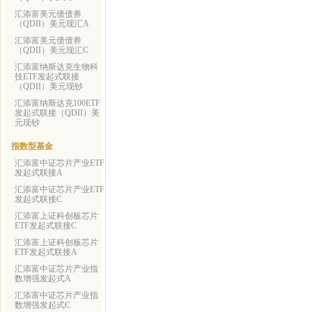
汇添富美元债债券
（QDII）美元现汇A
汇添富美元债债券
（QDII）美元现汇C
汇添富纳斯达克生物科
技ETF发起式联接
（QDII）美元现钞
汇添富纳斯达克100ETF
发起式联接（QDII）美
元现钞
指数型基金
汇添富中证芯片产业ETF
发起式联接A
汇添富中证芯片产业ETF
发起式联接C
汇添富上证科创板芯片
ETF发起式联接C
汇添富上证科创板芯片
ETF发起式联接A
汇添富中证芯片产业指
数增强发起式A
汇添富中证芯片产业指
数增强发起式C