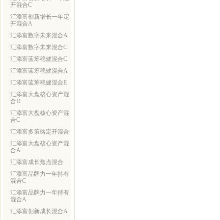
开混合C
汇添富创新增长一年定
开混合A
汇添富数字未来混合A
汇添富数字未来混合C
汇添富蓝筹稳健混合C
汇添富蓝筹稳健混合A
汇添富蓝筹稳健混合E
汇添富大盘核心资产混
合D
汇添富大盘核心资产混
合C
汇添富多策略定开混合
汇添富大盘核心资产混
合A
汇添富成长焦点混合
汇添富品牌力一年持有
混合C
汇添富品牌力一年持有
混合A
汇添富创新成长混合A