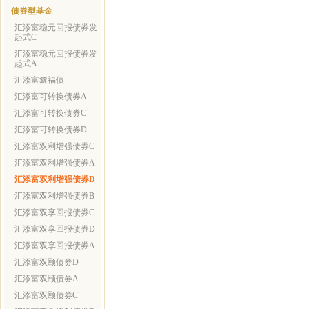
债券型基金
汇添富稳元回报债券发
起式C
汇添富稳元回报债券发
起式A
汇添富鑫福债
汇添富可转换债券A
汇添富可转换债券C
汇添富可转换债券D
汇添富双利增强债券C
汇添富双利增强债券A
汇添富双利增强债券D
汇添富双利增强债券B
汇添富双享回报债券C
汇添富双享回报债券D
汇添富双享回报债券A
汇添富双颐债券D
汇添富双颐债券A
汇添富双颐债券C