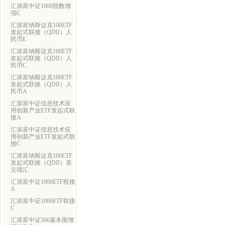
汇添富中证1000指数增
强C
汇添富纳斯达克100ETF
发起式联接（QDII）人
民币E
汇添富纳斯达克100ETF
发起式联接（QDII）人
民币C
汇添富纳斯达克100ETF
发起式联接（QDII）人
民币A
汇添富中证信息技术应
用创新产业ETF发起式联
接A
汇添富中证信息技术应
用创新产业ETF发起式联
接C
汇添富纳斯达克100ETF
发起式联接（QDII）美
元现汇
汇添富中证1000ETF联接
A
汇添富中证1000ETF联接
C
汇添富中证500基本面增