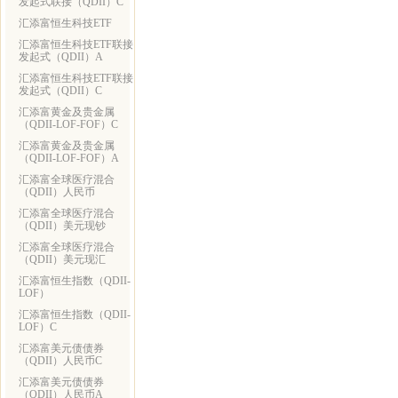
发起式联接（QDII）C
汇添富恒生科技ETF
汇添富恒生科技ETF联接
发起式（QDII）A
汇添富恒生科技ETF联接
发起式（QDII）C
汇添富黄金及贵金属
（QDII-LOF-FOF）C
汇添富黄金及贵金属
（QDII-LOF-FOF）A
汇添富全球医疗混合
（QDII）人民币
汇添富全球医疗混合
（QDII）美元现钞
汇添富全球医疗混合
（QDII）美元现汇
汇添富恒生指数（QDII-
LOF）
汇添富恒生指数（QDII-
LOF）C
汇添富美元债债券
（QDII）人民币C
汇添富美元债债券
（QDII）人民币A