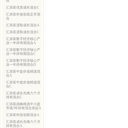
合
汇添富优质成长混合C
汇添富价值创造定开混
合
汇添富进取成长混合A
汇添富进取成长混合C
汇添富数字经济核心产
业一年持有期混合A
汇添富数字经济核心产
业一年持有期混合C
汇添富数字经济核心产
业一年持有期混合D
汇添富中盘价值精选混
合A
汇添富中盘价值精选混
合C
汇添富成长先锋六个月
持有混合C
汇添富战略精选中小盘
市值3年持有混合发起A
汇添富科技创新混合A
汇添富成长先锋六个月
持有混合A