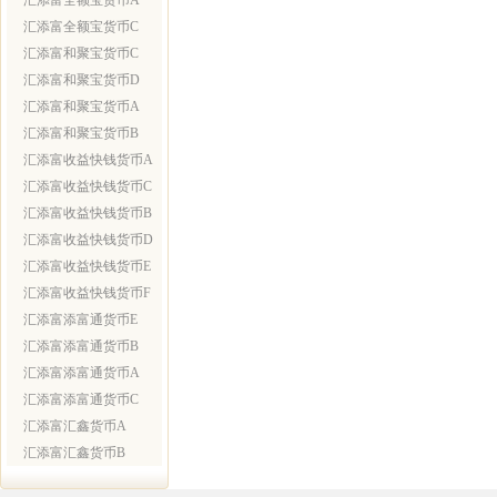
汇添富全额宝货币A
汇添富全额宝货币C
汇添富和聚宝货币C
汇添富和聚宝货币D
汇添富和聚宝货币A
汇添富和聚宝货币B
汇添富收益快钱货币A
汇添富收益快钱货币C
汇添富收益快钱货币B
汇添富收益快钱货币D
汇添富收益快钱货币E
汇添富收益快钱货币F
汇添富添富通货币E
汇添富添富通货币B
汇添富添富通货币A
汇添富添富通货币C
汇添富汇鑫货币A
汇添富汇鑫货币B