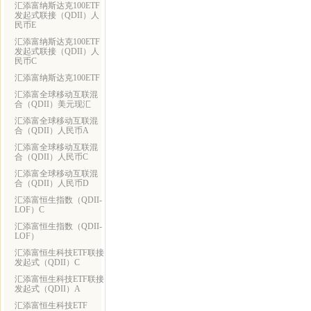
汇添富纳斯达克100ETF
发起式联接（QDII）人
民币E
汇添富纳斯达克100ETF
发起式联接（QDII）人
民币C
汇添富纳斯达克100ETF
汇添富全球移动互联混
合（QDII）美元现汇
汇添富全球移动互联混
合（QDII）人民币A
汇添富全球移动互联混
合（QDII）人民币C
汇添富全球移动互联混
合（QDII）人民币D
汇添富恒生指数（QDII-
LOF）C
汇添富恒生指数（QDII-
LOF）
汇添富恒生科技ETF联接
发起式（QDII）C
汇添富恒生科技ETF联接
发起式（QDII）A
汇添富恒生科技ETF