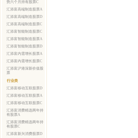
势六个月持有股票C
汇添富高端制造股票A
汇添富高端制造股票D
汇添富高端制造股票C
汇添富智能制造股票C
汇添富智能制造股票A
汇添富智能制造股票D
汇添富内需增长股票A
汇添富内需增长股票C
汇添富沪港深新价值股
票
行业类
汇添富移动互联股票D
汇添富移动互联股票A
汇添富移动互联股票C
汇添富消费精选两年持
有股票A
汇添富消费精选两年持
有股票C
汇添富新兴消费股票D