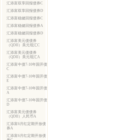
汇添富双享回报债券C
汇添富双享回报债券D
汇添富稳健回报债券C
汇添富稳健回报债券A
汇添富稳健回报债券D
汇添富美元债债券
（QDII）美元现汇C
汇添富美元债债券
（QDII）美元现汇A
汇添富中债7-10年国开债
C
汇添富中债7-10年国开债
E
汇添富中债7-10年国开债
A
汇添富中债7-10年国开债
D
汇添富美元债债券
（QDII）人民币A
汇添富6月红定期开放债
券A
汇添富6月红定期开放债