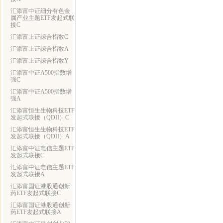
汇添富中证细分有色金
属产业主题ETF发起式联
接C
汇添富上证综合指数C
汇添富上证综合指数A
汇添富上证综合指数Y
汇添富中证A500指数增
强C
汇添富中证A500指数增
强A
汇添富恒生生物科技ETF
发起式联接（QDII）C
汇添富恒生生物科技ETF
发起式联接（QDII）A
汇添富中证电信主题ETF
发起式联接C
汇添富中证电信主题ETF
发起式联接A
汇添富国证港股通创新
药ETF发起式联接C
汇添富国证港股通创新
药ETF发起式联接A