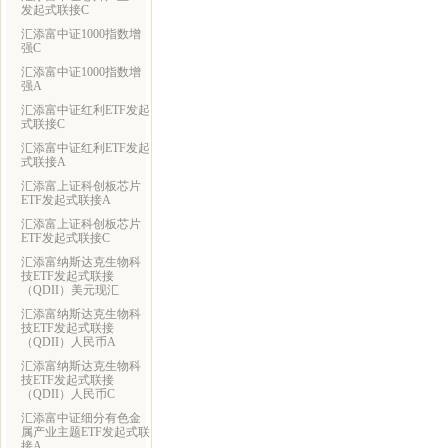
发起式联接C
汇添富中证1000指数增
强C
汇添富中证1000指数增
强A
汇添富中证红利ETF发起
式联接C
汇添富中证红利ETF发起
式联接A
汇添富上证科创板芯片
ETF发起式联接A
汇添富上证科创板芯片
ETF发起式联接C
汇添富纳斯达克生物科
技ETF发起式联接
（QDII）美元现汇
汇添富纳斯达克生物科
技ETF发起式联接
（QDII）人民币A
汇添富纳斯达克生物科
技ETF发起式联接
（QDII）人民币C
汇添富中证细分有色金
属产业主题ETF发起式联
接A