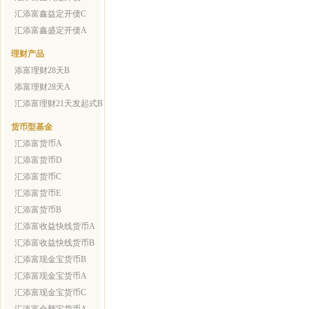
汇添富鑫益定开债C
汇添富鑫盛定开债A
理财产品
添富理财28天B
添富理财28天A
汇添富理财21天发起式B
货币型基金
汇添富货币A
汇添富货币D
汇添富货币C
汇添富货币E
汇添富货币B
汇添富收益快线货币A
汇添富收益快线货币B
汇添富现金宝货币B
汇添富现金宝货币A
汇添富现金宝货币C