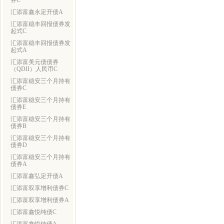
券C
汇添富鑫永定开债A
汇添富稳丰回报债券发
起式C
汇添富稳丰回报债券发
起式A
汇添富美元债债券
（QDII）人民币C
汇添富稳安三个月持有
债券C
汇添富稳安三个月持有
债券E
汇添富稳安三个月持有
债券B
汇添富稳安三个月持有
债券D
汇添富稳安三个月持有
债券A
汇添富鑫弘定开债A
汇添富双享增利债券C
汇添富双享增利债券A
汇添富鑫悦纯债C