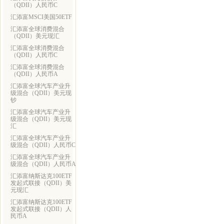
（QDII）人民币C
汇添富MSCI美国50ETF
汇添富全球消费混合
（QDII）美元现汇
汇添富全球消费混合
（QDII）人民币C
汇添富全球消费混合
（QDII）人民币A
汇添富全球汽车产业升
级混合（QDII）美元现
钞
汇添富全球汽车产业升
级混合（QDII）美元现
汇
汇添富全球汽车产业升
级混合（QDII）人民币C
汇添富全球汽车产业升
级混合（QDII）人民币A
汇添富纳斯达克100ETF
发起式联接（QDII）美
元现汇
汇添富纳斯达克100ETF
发起式联接（QDII）人
民币A