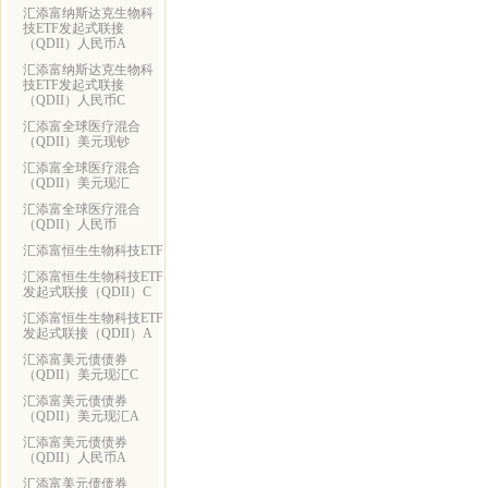
汇添富纳斯达克生物科
技ETF发起式联接
（QDII）人民币A
汇添富纳斯达克生物科
技ETF发起式联接
（QDII）人民币C
汇添富全球医疗混合
（QDII）美元现钞
汇添富全球医疗混合
（QDII）美元现汇
汇添富全球医疗混合
（QDII）人民币
汇添富恒生生物科技ETF
汇添富恒生生物科技ETF
发起式联接（QDII）C
汇添富恒生生物科技ETF
发起式联接（QDII）A
汇添富美元债债券
（QDII）美元现汇C
汇添富美元债债券
（QDII）美元现汇A
汇添富美元债债券
（QDII）人民币A
汇添富美元债债券