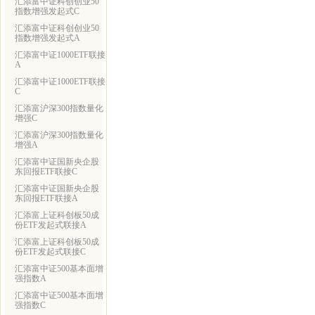
汇添富中证科创创业50
指数增强发起式C
汇添富中证科创创业50
指数增强发起式A
汇添富中证1000ETF联接
A
汇添富中证1000ETF联接
C
汇添富沪深300指数量化
增强C
汇添富沪深300指数量化
增强A
汇添富中证国新央企股
东回报ETF联接C
汇添富中证国新央企股
东回报ETF联接A
汇添富上证科创板50成
份ETF发起式联接A
汇添富上证科创板50成
份ETF发起式联接C
汇添富中证500基本面增
强指数A
汇添富中证500基本面增
强指数C