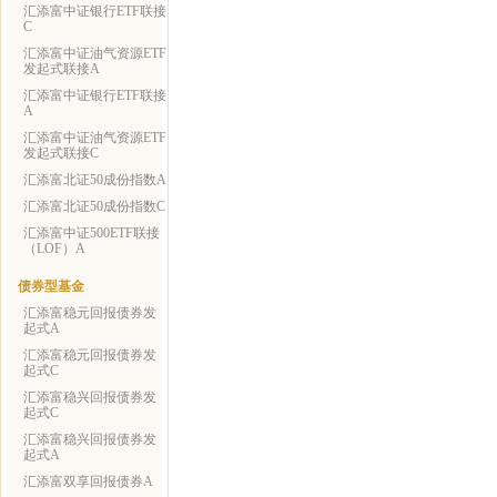
汇添富中证银行ETF联接
C
汇添富中证油气资源ETF
发起式联接A
汇添富中证银行ETF联接
A
汇添富中证油气资源ETF
发起式联接C
汇添富北证50成份指数A
汇添富北证50成份指数C
汇添富中证500ETF联接
（LOF）A
债券型基金
汇添富稳元回报债券发
起式A
汇添富稳元回报债券发
起式C
汇添富稳兴回报债券发
起式C
汇添富稳兴回报债券发
起式A
汇添富双享回报债券A