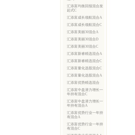
汇添富均衡回报混合发
起式C
汇添富成长领航混合A
汇添富成长领航混合C
汇添富美丽30混合A
汇添富美丽30混合D
汇添富美丽30混合C
汇添富新睿精选混合A
汇添富新睿精选混合C
汇添富量化选股混合C
汇添富量化选股混合A
汇添富优势精选混合
汇添富中盘潜力增长一
年持有混合C
汇添富中盘潜力增长一
年持有混合A
汇添富优势行业一年持
有混合A
汇添富优势行业一年持
有混合C