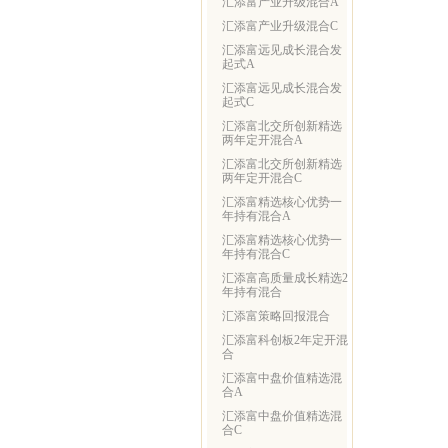
汇添富产业升级混合A
汇添富产业升级混合C
汇添富远见成长混合发
起式A
汇添富远见成长混合发
起式C
汇添富北交所创新精选
两年定开混合A
汇添富北交所创新精选
两年定开混合C
汇添富精选核心优势一
年持有混合A
汇添富精选核心优势一
年持有混合C
汇添富高质量成长精选2
年持有混合
汇添富策略回报混合
汇添富科创板2年定开混
合
汇添富中盘价值精选混
合A
汇添富中盘价值精选混
合C