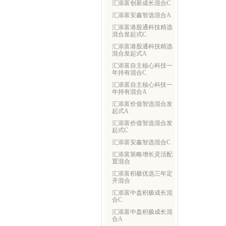
汇添富创新成长混合C
汇添富安鑫智选混合A
汇添富港股通科技精选
混合发起式C
汇添富港股通科技精选
混合发起式A
汇添富自主核心科技一
年持有混合C
汇添富自主核心科技一
年持有混合A
汇添富价值智选混合发
起式A
汇添富价值智选混合发
起式C
汇添富安鑫智选混合C
汇添富策略增长灵活配
置混合
汇添富积极优选三年定
开混合
汇添富中盘积极成长混
合C
汇添富中盘积极成长混
合A