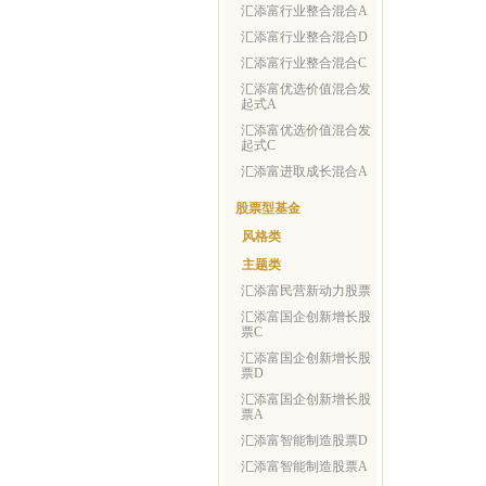
汇添富行业整合混合A
汇添富行业整合混合D
汇添富行业整合混合C
汇添富优选价值混合发
起式A
汇添富优选价值混合发
起式C
汇添富进取成长混合A
股票型基金
风格类
主题类
汇添富民营新动力股票
汇添富国企创新增长股
票C
汇添富国企创新增长股
票D
汇添富国企创新增长股
票A
汇添富智能制造股票D
汇添富智能制造股票A