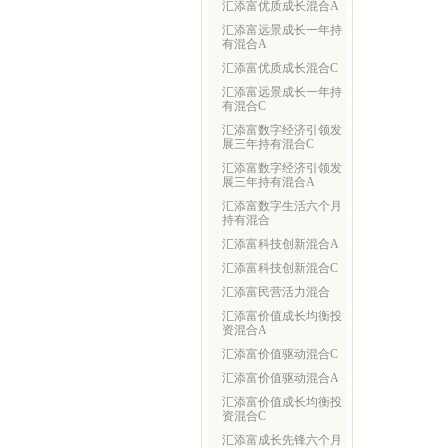
汇添富优质成长混合A
汇添富远景成长一年持
有混合A
汇添富优质成长混合C
汇添富远景成长一年持
有混合C
汇添富数字经济引领发
展三年持有混合C
汇添富数字经济引领发
展三年持有混合A
汇添富数字生活六个月
持有混合
汇添富科技创新混合A
汇添富科技创新混合C
汇添富民营活力混合
汇添富价值成长均衡投
资混合A
汇添富价值驱动混合C
汇添富价值驱动混合A
汇添富价值成长均衡投
资混合C
汇添富成长先锋六个月