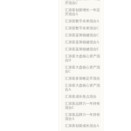
开混合C
汇添富创新增长一年定
开混合A
汇添富数字未来混合A
汇添富数字未来混合C
汇添富蓝筹稳健混合C
汇添富蓝筹稳健混合A
汇添富蓝筹稳健混合E
汇添富大盘核心资产混
合D
汇添富大盘核心资产混
合C
汇添富多策略定开混合
汇添富大盘核心资产混
合A
汇添富成长焦点混合
汇添富品牌力一年持有
混合C
汇添富品牌力一年持有
混合A
汇添富创新成长混合A