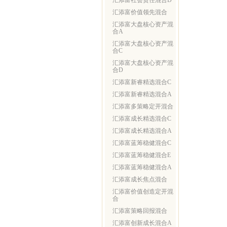
汇添富社会责任混合D
汇添富价值领先混合
汇添富大盘核心资产混
合A
汇添富大盘核心资产混
合C
汇添富大盘核心资产混
合D
汇添富新睿精选混合C
汇添富新睿精选混合A
汇添富多策略定开混合
汇添富成长精选混合C
汇添富成长精选混合A
汇添富蓝筹稳健混合C
汇添富蓝筹稳健混合E
汇添富蓝筹稳健混合A
汇添富成长焦点混合
汇添富价值创造定开混
合
汇添富策略回报混合
汇添富创新成长混合A