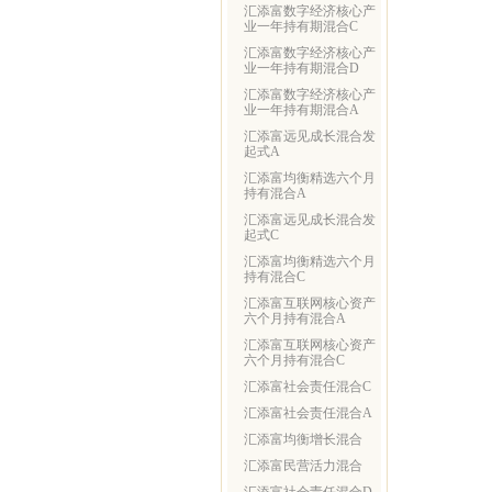
汇添富数字经济核心产
业一年持有期混合C
汇添富数字经济核心产
业一年持有期混合D
汇添富数字经济核心产
业一年持有期混合A
汇添富远见成长混合发
起式A
汇添富均衡精选六个月
持有混合A
汇添富远见成长混合发
起式C
汇添富均衡精选六个月
持有混合C
汇添富互联网核心资产
六个月持有混合A
汇添富互联网核心资产
六个月持有混合C
汇添富社会责任混合C
汇添富社会责任混合A
汇添富均衡增长混合
汇添富民营活力混合