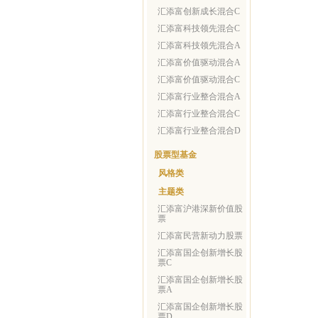
汇添富创新成长混合C
汇添富科技领先混合C
汇添富科技领先混合A
汇添富价值驱动混合A
汇添富价值驱动混合C
汇添富行业整合混合A
汇添富行业整合混合C
汇添富行业整合混合D
股票型基金
风格类
主题类
汇添富沪港深新价值股
票
汇添富民营新动力股票
汇添富国企创新增长股
票C
汇添富国企创新增长股
票A
汇添富国企创新增长股
票D