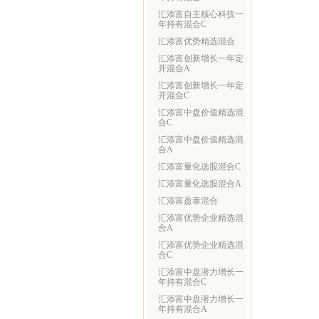
汇添富自主核心科技一
年持有混合C
汇添富优势精选混合
汇添富创新增长一年定
开混合A
汇添富创新增长一年定
开混合C
汇添富中盘价值精选混
合C
汇添富中盘价值精选混
合A
汇添富量化选股混合C
汇添富量化选股混合A
汇添富盈泰混合
汇添富优势企业精选混
合A
汇添富优势企业精选混
合C
汇添富中盘潜力增长一
年持有混合C
汇添富中盘潜力增长一
年持有混合A