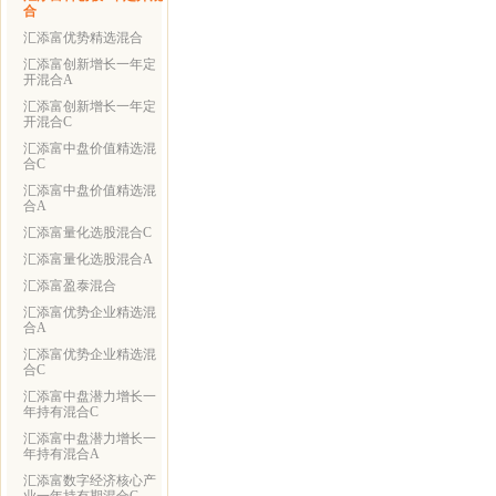
合
汇添富优势精选混合
汇添富创新增长一年定
开混合A
汇添富创新增长一年定
开混合C
汇添富中盘价值精选混
合C
汇添富中盘价值精选混
合A
汇添富量化选股混合C
汇添富量化选股混合A
汇添富盈泰混合
汇添富优势企业精选混
合A
汇添富优势企业精选混
合C
汇添富中盘潜力增长一
年持有混合C
汇添富中盘潜力增长一
年持有混合A
汇添富数字经济核心产