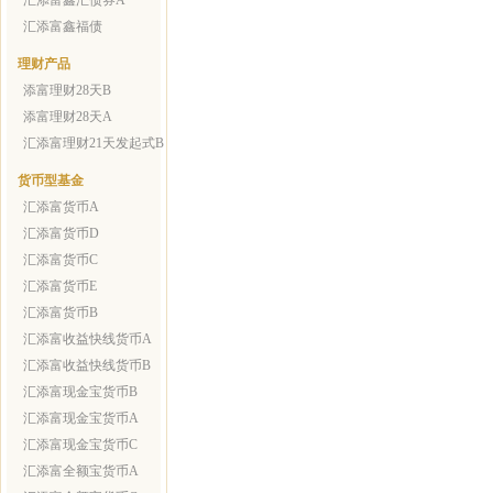
汇添富鑫汇债券A
汇添富鑫福债
理财产品
添富理财28天B
添富理财28天A
汇添富理财21天发起式B
货币型基金
汇添富货币A
汇添富货币D
汇添富货币C
汇添富货币E
汇添富货币B
汇添富收益快线货币A
汇添富收益快线货币B
汇添富现金宝货币B
汇添富现金宝货币A
汇添富现金宝货币C
汇添富全额宝货币A