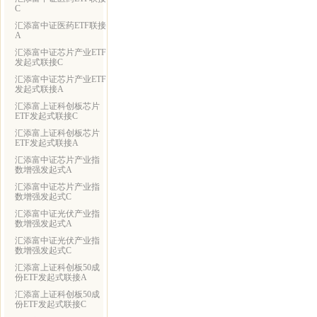
C
汇添富中证医药ETF联接
A
汇添富中证芯片产业ETF
发起式联接C
汇添富中证芯片产业ETF
发起式联接A
汇添富上证科创板芯片
ETF发起式联接C
汇添富上证科创板芯片
ETF发起式联接A
汇添富中证芯片产业指
数增强发起式A
汇添富中证芯片产业指
数增强发起式C
汇添富中证光伏产业指
数增强发起式A
汇添富中证光伏产业指
数增强发起式C
汇添富上证科创板50成
份ETF发起式联接A
汇添富上证科创板50成
份ETF发起式联接C