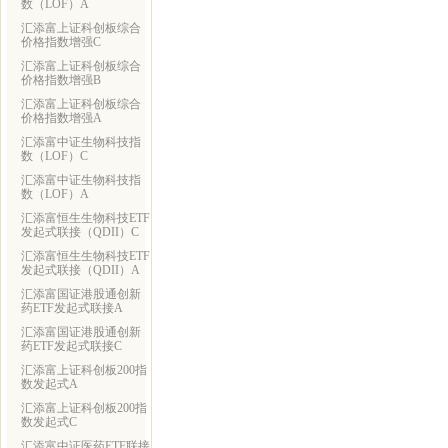
数（LOF）A
汇添富上证科创板综合
价格指数增强C
汇添富上证科创板综合
价格指数增强B
汇添富上证科创板综合
价格指数增强A
汇添富中证生物科技指
数（LOF）C
汇添富中证生物科技指
数（LOF）A
汇添富恒生生物科技ETF
发起式联接（QDII）C
汇添富恒生生物科技ETF
发起式联接（QDII）A
汇添富国证港股通创新
药ETF发起式联接A
汇添富国证港股通创新
药ETF发起式联接C
汇添富上证科创板200指
数发起式A
汇添富上证科创板200指
数发起式C
汇添富中证医药ETF联接