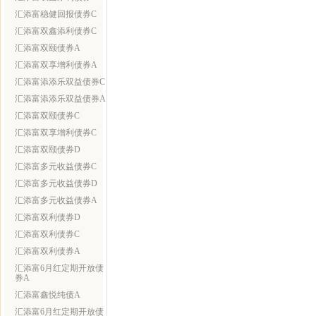
汇添富稳健回报债券C
汇添富双鑫添利债券C
汇添富双颐债券A
汇添富双享增利债券A
汇添富添添乐双益债券C
汇添富添添乐双益债券A
汇添富双颐债券C
汇添富双享增利债券C
汇添富双颐债券D
汇添富多元收益债券C
汇添富多元收益债券D
汇添富多元收益债券A
汇添富双利债券D
汇添富双利债券C
汇添富双利债券A
汇添富6月红定期开放债
券A
汇添富鑫悦纯债A
汇添富6月红定期开放债