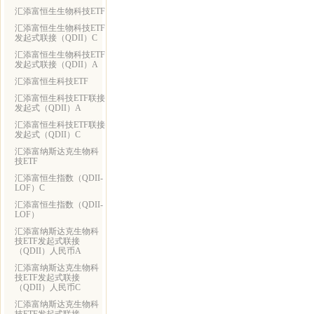
汇添富恒生生物科技ETF
汇添富恒生生物科技ETF
发起式联接（QDII）C
汇添富恒生生物科技ETF
发起式联接（QDII）A
汇添富恒生科技ETF
汇添富恒生科技ETF联接
发起式（QDII）A
汇添富恒生科技ETF联接
发起式（QDII）C
汇添富纳斯达克生物科
技ETF
汇添富恒生指数（QDII-
LOF）C
汇添富恒生指数（QDII-
LOF）
汇添富纳斯达克生物科
技ETF发起式联接
（QDII）人民币A
汇添富纳斯达克生物科
技ETF发起式联接
（QDII）人民币C
汇添富纳斯达克生物科