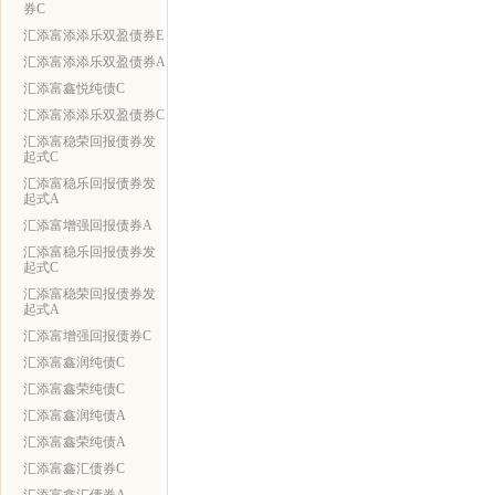
券C
汇添富添添乐双盈债券E
汇添富添添乐双盈债券A
汇添富鑫悦纯债C
汇添富添添乐双盈债券C
汇添富稳荣回报债券发
起式C
汇添富稳乐回报债券发
起式A
汇添富增强回报债券A
汇添富稳乐回报债券发
起式C
汇添富稳荣回报债券发
起式A
汇添富增强回报债券C
汇添富鑫润纯债C
汇添富鑫荣纯债C
汇添富鑫润纯债A
汇添富鑫荣纯债A
汇添富鑫汇债券C