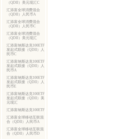
（QDII）美元现汇C
汇添富全球消费混合
（QDII）人民币A
汇添富全球消费混合
（QDII）人民币C
汇添富全球消费混合
（QDII）美元现汇
汇添富纳斯达克100ETF
发起式联接（QDII）人
民币C
汇添富纳斯达克100ETF
发起式联接（QDII）人
民币A
汇添富纳斯达克100ETF
发起式联接（QDII）人
民币E
汇添富纳斯达克100ETF
发起式联接（QDII）美
元现汇
汇添富纳斯达克100ETF
汇添富全球移动互联混
合（QDII）人民币A
汇添富全球移动互联混
合（QDII）人民币D