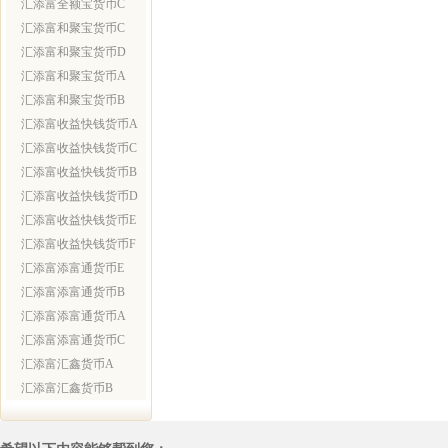
汇添富全额宝货币C
汇添富和聚宝货币C
汇添富和聚宝货币D
汇添富和聚宝货币A
汇添富和聚宝货币B
汇添富收益快钱货币A
汇添富收益快钱货币C
汇添富收益快钱货币B
汇添富收益快钱货币D
汇添富收益快钱货币E
汇添富收益快钱货币F
汇添富添富通货币E
汇添富添富通货币B
汇添富添富通货币A
汇添富添富通货币C
汇添富汇鑫货币A
汇添富汇鑫货币B