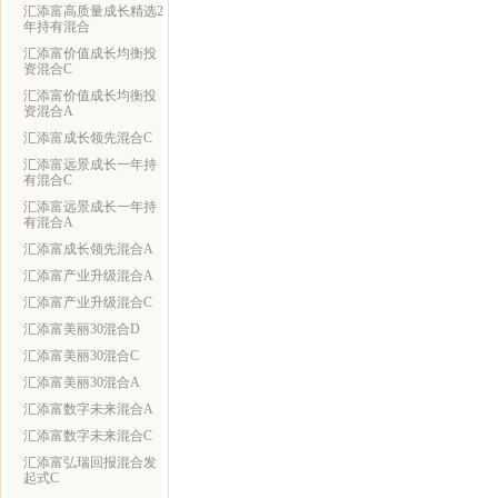
汇添富高质量成长精选2
年持有混合
汇添富价值成长均衡投
资混合C
汇添富价值成长均衡投
资混合A
汇添富成长领先混合C
汇添富远景成长一年持
有混合C
汇添富远景成长一年持
有混合A
汇添富成长领先混合A
汇添富产业升级混合A
汇添富产业升级混合C
汇添富美丽30混合D
汇添富美丽30混合C
汇添富美丽30混合A
汇添富数字未来混合A
汇添富数字未来混合C
汇添富弘瑞回报混合发
起式C