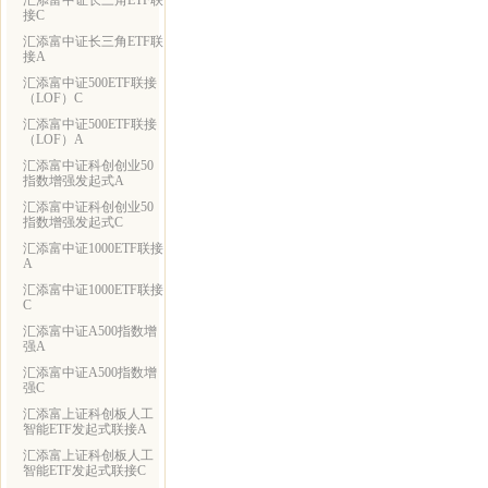
汇添富中证长三角ETF联
接C
汇添富中证长三角ETF联
接A
汇添富中证500ETF联接
（LOF）C
汇添富中证500ETF联接
（LOF）A
汇添富中证科创创业50
指数增强发起式A
汇添富中证科创创业50
指数增强发起式C
汇添富中证1000ETF联接
A
汇添富中证1000ETF联接
C
汇添富中证A500指数增
强A
汇添富中证A500指数增
强C
汇添富上证科创板人工
智能ETF发起式联接A
汇添富上证科创板人工
智能ETF发起式联接C