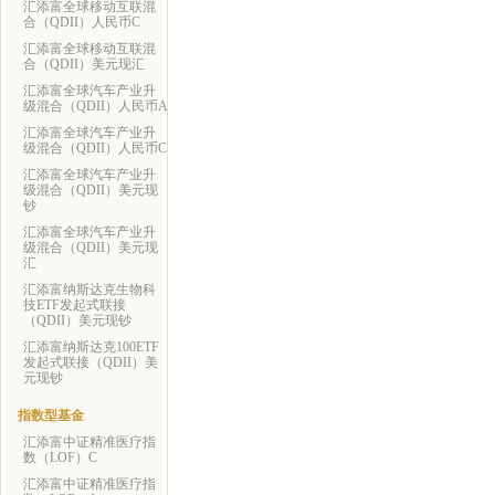
汇添富全球移动互联混
合（QDII）人民币C
汇添富全球移动互联混
合（QDII）美元现汇
汇添富全球汽车产业升
级混合（QDII）人民币A
汇添富全球汽车产业升
级混合（QDII）人民币C
汇添富全球汽车产业升
级混合（QDII）美元现
钞
汇添富全球汽车产业升
级混合（QDII）美元现
汇
汇添富纳斯达克生物科
技ETF发起式联接
（QDII）美元现钞
汇添富纳斯达克100ETF
发起式联接（QDII）美
元现钞
指数型基金
汇添富中证精准医疗指
数（LOF）C
汇添富中证精准医疗指