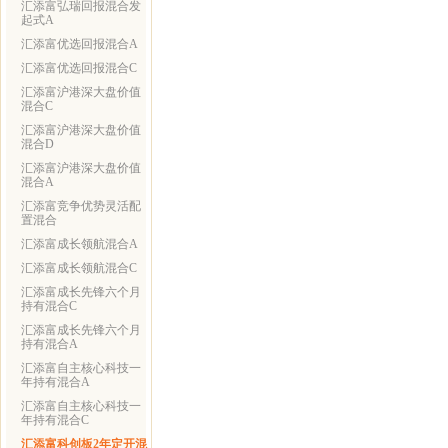
汇添富弘瑞回报混合发
起式A
汇添富优选回报混合A
汇添富优选回报混合C
汇添富沪港深大盘价值
混合C
汇添富沪港深大盘价值
混合D
汇添富沪港深大盘价值
混合A
汇添富竞争优势灵活配
置混合
汇添富成长领航混合A
汇添富成长领航混合C
汇添富成长先锋六个月
持有混合C
汇添富成长先锋六个月
持有混合A
汇添富自主核心科技一
年持有混合A
汇添富自主核心科技一
年持有混合C
汇添富科创板2年定开混