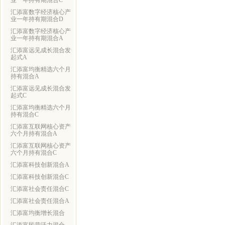
业一年持有期混合C
汇添富数字经济核心产
业一年持有期混合D
汇添富数字经济核心产
业一年持有期混合A
汇添富远见成长混合发
起式A
汇添富均衡精选六个月
持有混合A
汇添富远见成长混合发
起式C
汇添富均衡精选六个月
持有混合C
汇添富互联网核心资产
六个月持有混合A
汇添富互联网核心资产
六个月持有混合C
汇添富科技创新混合A
汇添富科技创新混合C
汇添富社会责任混合C
汇添富社会责任混合A
汇添富均衡增长混合