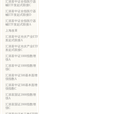
汇添富中证全指医疗器
械ETF发起式联接C
汇添富中证全指医疗器
械ETF发起式联接D
汇添富中证全指医疗器
械ETF发起式联接A
上海改革
汇添富中证光伏产业ETF
发起式联接A
汇添富中证光伏产业ETF
发起式联接C
汇添富中证1000指数增
强A
汇添富中证1000指数增
强C
汇添富中证500基本面增
强指数A
汇添富中证500基本面增
强指数C
汇添富国证2000指数增
强A
汇添富国证2000指数增
强C