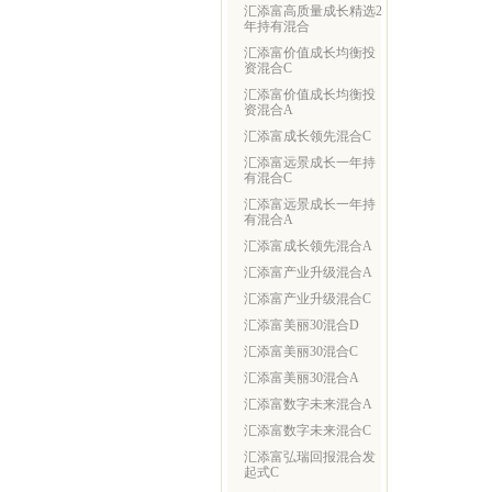
汇添富高质量成长精选2
年持有混合
汇添富价值成长均衡投
资混合C
汇添富价值成长均衡投
资混合A
汇添富成长领先混合C
汇添富远景成长一年持
有混合C
汇添富远景成长一年持
有混合A
汇添富成长领先混合A
汇添富产业升级混合A
汇添富产业升级混合C
汇添富美丽30混合D
汇添富美丽30混合C
汇添富美丽30混合A
汇添富数字未来混合A
汇添富数字未来混合C
汇添富弘瑞回报混合发
起式C