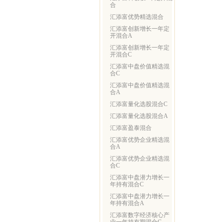
合
汇添富优势精选混合
汇添富创新增长一年定
开混合A
汇添富创新增长一年定
开混合C
汇添富中盘价值精选混
合C
汇添富中盘价值精选混
合A
汇添富量化选股混合C
汇添富量化选股混合A
汇添富盈泰混合
汇添富优势企业精选混
合A
汇添富优势企业精选混
合C
汇添富中盘潜力增长一
年持有混合C
汇添富中盘潜力增长一
年持有混合A
汇添富数字经济核心产