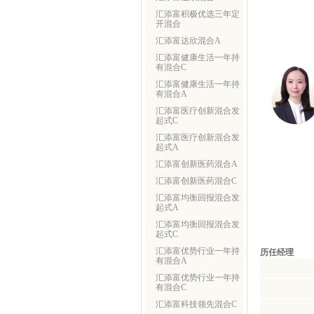
汇添富积极优选三年定
开混合
汇添富达欣混合A
汇添富健康生活一年持
有混合C
汇添富健康生活一年持
有混合A
汇添富医疗创新混合发
起式C
汇添富医疗创新混合发
起式A
汇添富创新医药混合A
汇添富创新医药混合C
汇添富均衡回报混合发
起式A
汇添富均衡回报混合发
起式C
汇添富优势行业一年持
历任经理
有混合A
汇添富优势行业一年持
有混合C
汇添富科技领先混合C