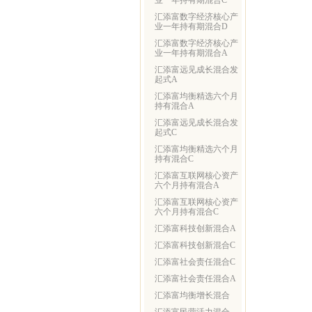
业一年持有期混合C
汇添富数字经济核心产
业一年持有期混合D
汇添富数字经济核心产
业一年持有期混合A
汇添富远见成长混合发
起式A
汇添富均衡精选六个月
持有混合A
汇添富远见成长混合发
起式C
汇添富均衡精选六个月
持有混合C
汇添富互联网核心资产
六个月持有混合A
汇添富互联网核心资产
六个月持有混合C
汇添富科技创新混合A
汇添富科技创新混合C
汇添富社会责任混合C
汇添富社会责任混合A
汇添富均衡增长混合